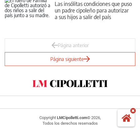
Las insólitas condiciones que puso
un padre cipoleño para autorizar
a sus hijos a salir del país
Página anterior
Página siguiente
Copyright
LMCipolletti.com
© 2026,
Todos los derechos reservados