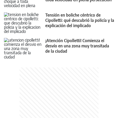
Tensión en boliche céntrico de
Cipolletti: qué descubrió la policía y la
explicación del implicado
¡Atención Cipolletti! Comienza el
desvío en una zona muy transitada
de la ciudad