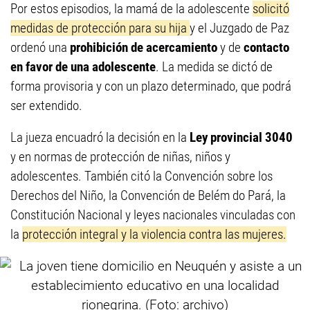
Por estos episodios, la mamá de la adolescente
solicitó
medidas de protección para su hija
y el Juzgado de Paz
ordenó una
prohibición de acercamiento
y de
contacto
en favor de una adolescente
. La medida se dictó de
forma provisoria y con un plazo determinado, que podrá
ser extendido.
La jueza encuadró la decisión en la
Ley provincial 3040
y en normas de protección de niñas, niños y
adolescentes. También citó la Convención sobre los
Derechos del Niño, la Convención de Belém do Pará, la
Constitución Nacional y leyes nacionales vinculadas con
la
protección integral y la violencia contra las mujeres.