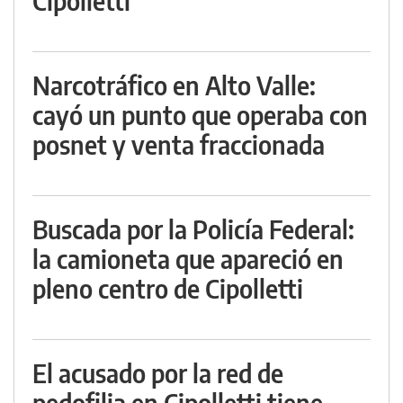
Cipolletti
Narcotráfico en Alto Valle:
cayó un punto que operaba con
posnet y venta fraccionada
Buscada por la Policía Federal:
la camioneta que apareció en
pleno centro de Cipolletti
El acusado por la red de
pedofilia en Cipolletti tiene