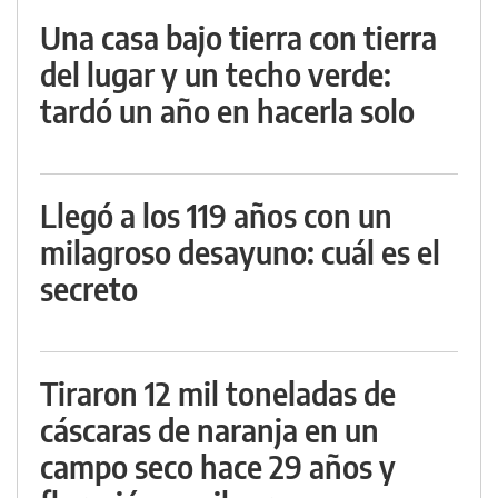
Una casa bajo tierra con tierra
del lugar y un techo verde:
tardó un año en hacerla solo
Llegó a los 119 años con un
milagroso desayuno: cuál es el
secreto
Tiraron 12 mil toneladas de
cáscaras de naranja en un
campo seco hace 29 años y