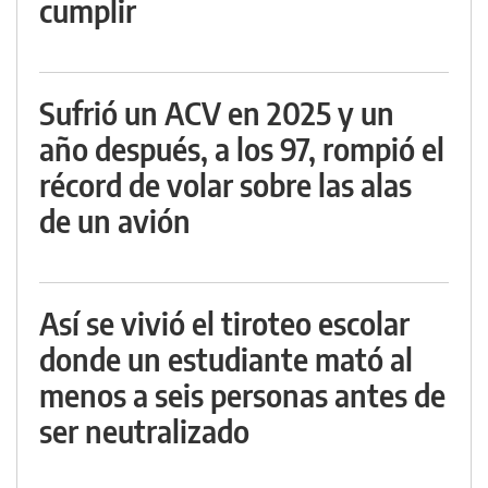
cumplir
Sufrió un ACV en 2025 y un
año después, a los 97, rompió el
récord de volar sobre las alas
de un avión
Así se vivió el tiroteo escolar
donde un estudiante mató al
menos a seis personas antes de
ser neutralizado