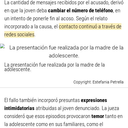
La cantidad de mensajes recibidos por el acusado, derivó
en que la joven deba
cambiar el número de teléfono
, en
un intento de ponerle fin al acoso. Según el relato
incorporado a la causa, el
contacto continuó a través de
redes sociales
.
La presentación fue realizada por la madre de la
adolescente.
Estefania Petrella
El fallo también incorporó presuntas
expresiones
intimidatorias
atribuidas al joven denunciado. La jueza
consideró que esos episodios provocaron
temor
tanto en
la adolescente como en sus familiares, como el