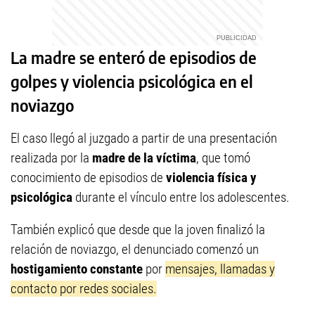
La madre se enteró de episodios de
golpes y violencia psicológica en el
noviazgo
El caso llegó al juzgado a partir de una presentación
realizada por la
madre de la víctima
, que tomó
conocimiento de episodios de
violencia física y
psicológica
durante el vínculo entre los adolescentes.
También explicó que desde que la joven finalizó la
relación de noviazgo, el denunciado comenzó un
hostigamiento constante
por
mensajes, llamadas y
contacto por redes sociales.