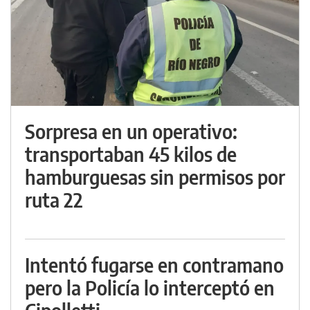
Sorpresa en un operativo:
transportaban 45 kilos de
hamburguesas sin permisos por
ruta 22
Intentó fugarse en contramano
pero la Policía lo interceptó en