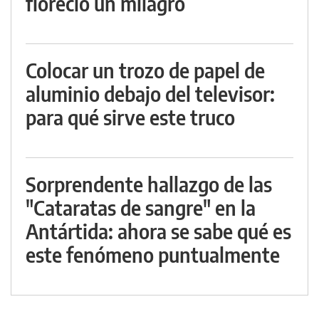
floreció un milagro
Colocar un trozo de papel de
aluminio debajo del televisor:
para qué sirve este truco
Sorprendente hallazgo de las
"Cataratas de sangre" en la
Antártida: ahora se sabe qué es
este fenómeno puntualmente