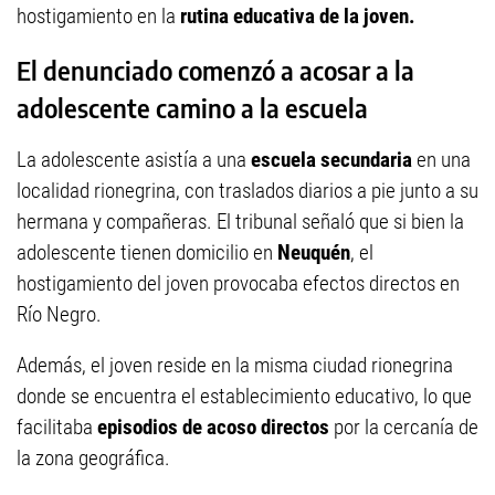
hostigamiento en la
rutina educativa de la joven.
El denunciado comenzó a acosar a la
adolescente camino a la escuela
La adolescente asistía a una
escuela secundaria
en una
localidad rionegrina, con traslados diarios a pie junto a su
hermana y compañeras. El tribunal señaló que si bien la
adolescente tienen domicilio en
Neuquén
, el
hostigamiento del joven provocaba efectos directos en
Río Negro.
Además, el joven reside en la misma ciudad rionegrina
donde se encuentra el establecimiento educativo, lo que
facilitaba
episodios de acoso directos
por la cercanía de
la zona geográfica.