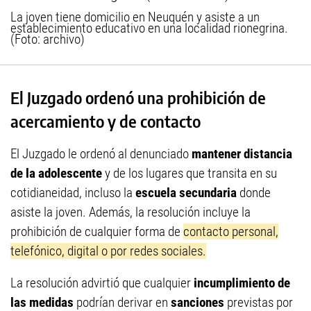
La joven tiene domicilio en Neuquén y asiste a un
establecimiento educativo en una localidad rionegrina.
(Foto: archivo)
El Juzgado ordenó una prohibición de
acercamiento y de contacto
El Juzgado le ordenó al denunciado
mantener distancia
de la adolescente
y de los lugares que transita en su
cotidianeidad, incluso la
escuela secundaria
donde
asiste la joven. Además, la resolución incluye la
prohibición de cualquier forma de
contacto personal,
telefónico, digital o por redes sociales.
La resolución advirtió que cualquier
incumplimiento de
las medidas
podrían derivar en
sanciones
previstas por