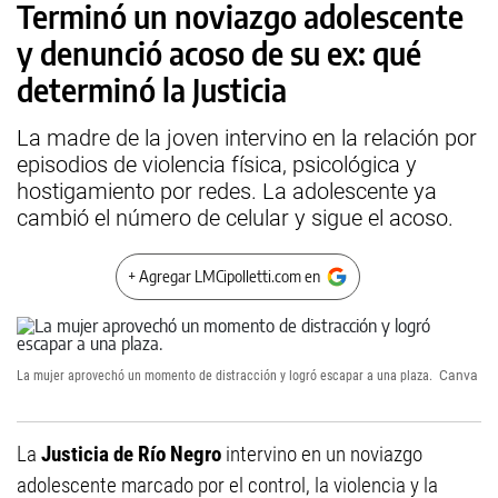
Terminó un noviazgo adolescente
y denunció acoso de su ex: qué
determinó la Justicia
La madre de la joven intervino en la relación por
episodios de violencia física, psicológica y
hostigamiento por redes. La adolescente ya
cambió el número de celular y sigue el acoso.
+ Agregar LMCipolletti.com en
La mujer aprovechó un momento de distracción y logró escapar a una plaza.
Canva
La
Justicia de Río Negro
intervino en un noviazgo
adolescente marcado por el control, la violencia y la