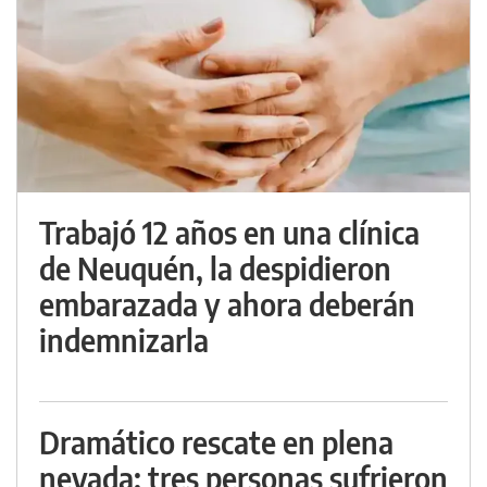
Trabajó 12 años en una clínica
de Neuquén, la despidieron
embarazada y ahora deberán
indemnizarla
Dramático rescate en plena
nevada: tres personas sufrieron