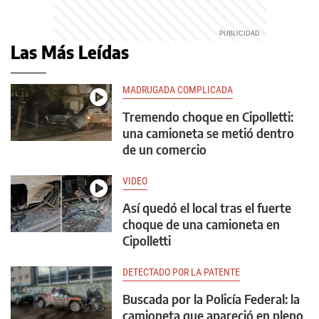
Las Más Leídas
MADRUGADA COMPLICADA
Tremendo choque en Cipolletti:
una camioneta se metió dentro
de un comercio
VIDEO
Así quedó el local tras el fuerte
choque de una camioneta en
Cipolletti
DETECTADO POR LA PATENTE
Buscada por la Policía Federal: la
camioneta que apareció en pleno