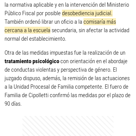
la normativa aplicable y en la intervención del Ministerio
Público Fiscal por posible
desobediencia judicial.
También ordenó librar un oficio a la
comisaría más
cercana a la escuela
secundaria, sin afectar la actividad
normal del establecimiento.
Otra de las medidas impuestas fue la realización de un
tratamiento psicológico
con orientación en el abordaje
de conductas violentas y perspectiva de género. El
juzgado dispuso, además, la remisión de las actuaciones
a la Unidad Procesal de Familia competente. El fuero de
Familia de Cipolletti confirmó las medidas por el plazo de
90 días.