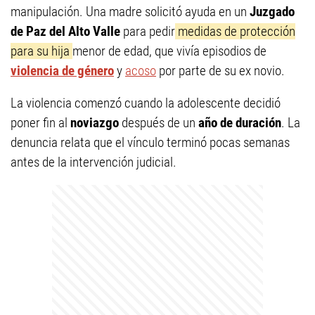
manipulación. Una madre solicitó ayuda en un
Juzgado
de Paz del Alto Valle
para pedir
medidas de protección
para su hija
menor de edad, que vivía episodios de
violencia de género
y
acoso
por parte de su ex novio.
La violencia comenzó cuando la adolescente decidió
poner fin al
noviazgo
después de un
año de duración
. La
denuncia relata que el vínculo terminó pocas semanas
antes de la intervención judicial.