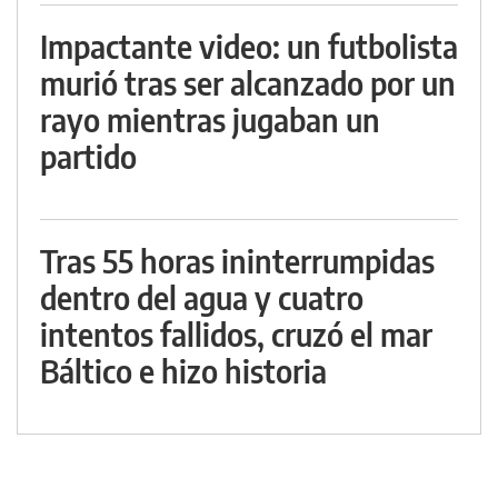
Impactante video: un futbolista
murió tras ser alcanzado por un
rayo mientras jugaban un
partido
Tras 55 horas ininterrumpidas
dentro del agua y cuatro
intentos fallidos, cruzó el mar
Báltico e hizo historia