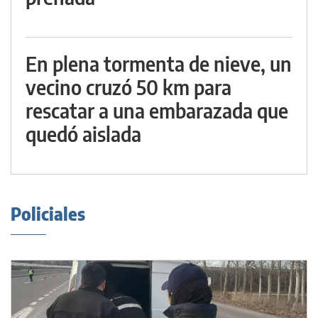
En plena tormenta de nieve, un
vecino cruzó 50 km para
rescatar a una embarazada que
quedó aislada
Policiales