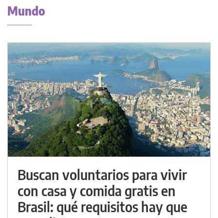
Mundo
Buscan voluntarios para vivir
con casa y comida gratis en
Brasil: qué requisitos hay que