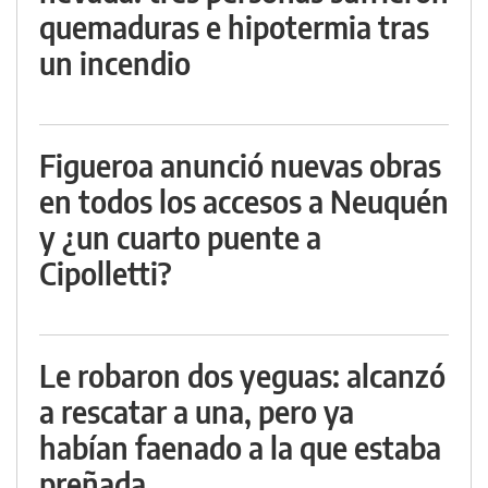
quemaduras e hipotermia tras
un incendio
Figueroa anunció nuevas obras
en todos los accesos a Neuquén
y ¿un cuarto puente a
Cipolletti?
Le robaron dos yeguas: alcanzó
a rescatar a una, pero ya
habían faenado a la que estaba
preñada