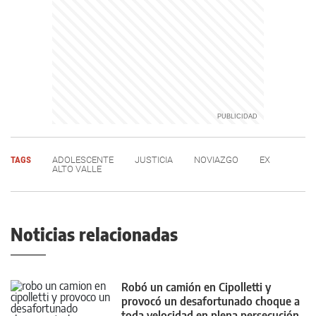
TAGS
ADOLESCENTE
JUSTICIA
NOVIAZGO
EX
ALTO VALLE
Noticias relacionadas
Robó un camión en Cipolletti y
provocó un desafortunado choque a
toda velocidad en plena persecución