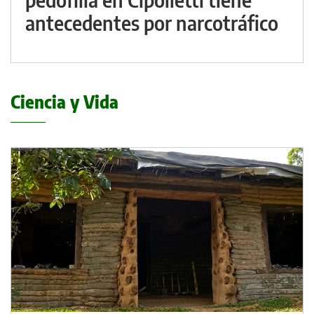
antecedentes por narcotráfico
Ciencia y Vida