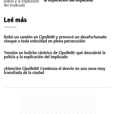
la explicación del implicado
Leé más
Robó un camión en Cipolletti y provocó un desafortunado
choque a toda velocidad en plena persecución
Tensión en boliche céntrico de Cipolletti: qué descubrió la
policía y la explicación del implicado
¡Atención Cipolletti! Comienza el desvío en una zona muy
transitada de la ciudad