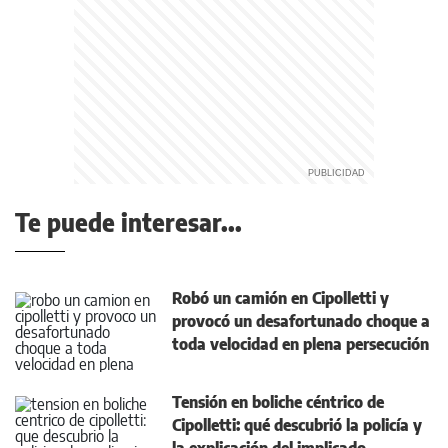
Te puede interesar...
Robó un camión en Cipolletti y
provocó un desafortunado choque a
toda velocidad en plena persecución
Tensión en boliche céntrico de
Cipolletti: qué descubrió la policía y