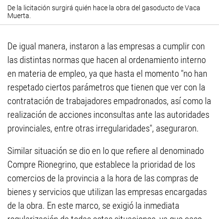
De la licitación surgirá quién hace la obra del gasoducto de Vaca
Muerta.
De igual manera, instaron a las empresas a cumplir con
las distintas normas que hacen al ordenamiento interno
en materia de empleo, ya que hasta el momento "no han
respetado ciertos parámetros que tienen que ver con la
contratación de trabajadores empadronados, así como la
realización de acciones inconsultas ante las autoridades
provinciales, entre otras irregularidades", aseguraron.
Similar situación se dio en lo que refiere al denominado
Compre Rionegrino, que establece la prioridad de los
comercios de la provincia a la hora de las compras de
bienes y servicios que utilizan las empresas encargadas
de la obra. En este marco, se exigió la inmediata