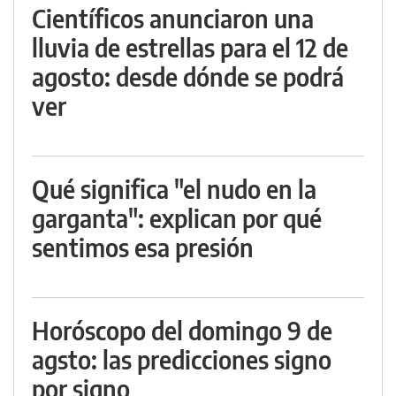
Científicos anunciaron una
lluvia de estrellas para el 12 de
agosto: desde dónde se podrá
ver
Qué significa "el nudo en la
garganta": explican por qué
sentimos esa presión
Horóscopo del domingo 9 de
agsto: las predicciones signo
por signo