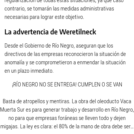
regularización de todas estas situaciones, ya que caso
contrario, se tomarán las medidas administrativas
necesarias para lograr este objetivo.
La advertencia de Weretilneck
Desde el Gobierno de Río Negro, aseguran que los
directivos de las empresas reconocieron la situación de
anomalía y se comprometieron a enmendar la situación
en un plazo inmediato.
¡RÍO NEGRO NO SE ENTREGA! CUMPLEN O SE VAN
Basta de atropellos y mentiras. La obra del oleoducto Vaca
Muerta Sur es para generar trabajo y desarrollo en Río Negro,
no para que empresas foráneas se lleven todo y dejen
migajas. La ley es clara: el 80% de la mano de obra debe ser…