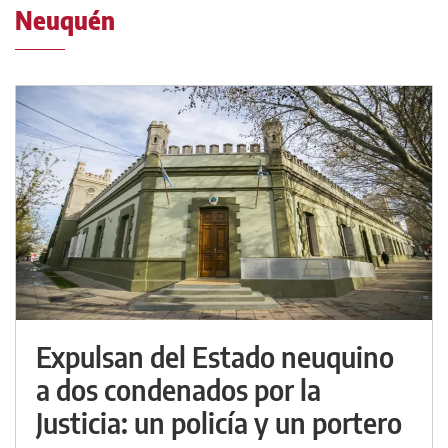
Neuquén
Expulsan del Estado neuquino
a dos condenados por la
Justicia: un policía y un portero