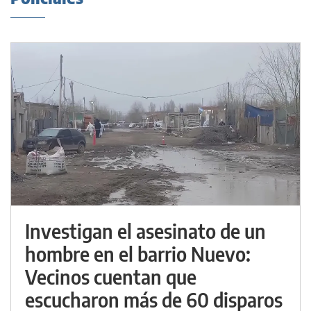
Investigan el asesinato de un
hombre en el barrio Nuevo:
Vecinos cuentan que
escucharon más de 60 disparos