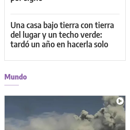
Una casa bajo tierra con tierra
del lugar y un techo verde:
tardó un año en hacerla solo
Mundo