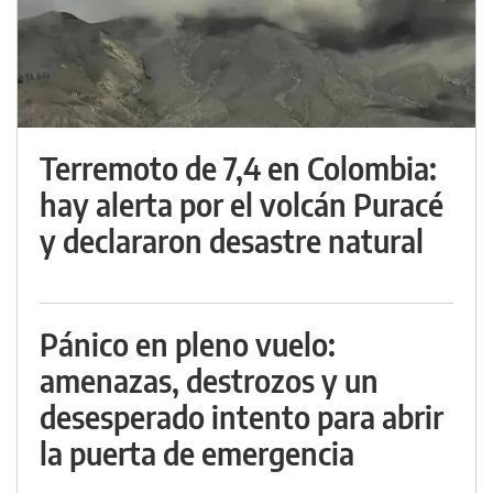
Terremoto de 7,4 en Colombia:
hay alerta por el volcán Puracé
y declararon desastre natural
Pánico en pleno vuelo:
amenazas, destrozos y un
desesperado intento para abrir
la puerta de emergencia