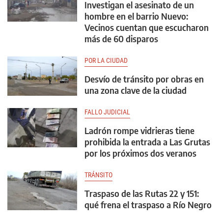
Investigan el asesinato de un
hombre en el barrio Nuevo:
Vecinos cuentan que escucharon
más de 60 disparos
POR LA CIUDAD
Desvío de tránsito por obras en
una zona clave de la ciudad
FALLO JUDICIAL
Ladrón rompe vidrieras tiene
prohibida la entrada a Las Grutas
por los próximos dos veranos
TRÁNSITO
Traspaso de las Rutas 22 y 151:
qué frena el traspaso a Río Negro