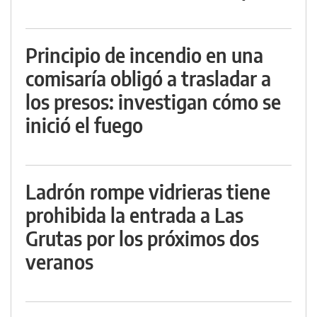
Principio de incendio en una
comisaría obligó a trasladar a
los presos: investigan cómo se
inició el fuego
Ladrón rompe vidrieras tiene
prohibida la entrada a Las
Grutas por los próximos dos
veranos