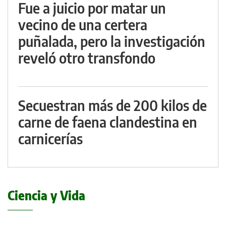
Fue a juicio por matar un
vecino de una certera
puñalada, pero la investigación
reveló otro transfondo
Secuestran más de 200 kilos de
carne de faena clandestina en
carnicerías
Ciencia y Vida