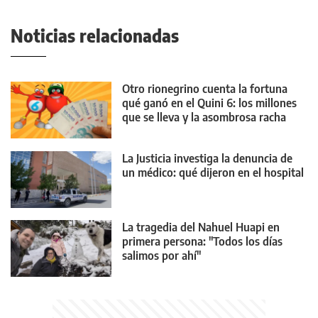
Noticias relacionadas
Otro rionegrino cuenta la fortuna
qué ganó en el Quini 6: los millones
que se lleva y la asombrosa racha
La Justicia investiga la denuncia de
un médico: qué dijeron en el hospital
La tragedia del Nahuel Huapi en
primera persona: "Todos los días
salimos por ahí"