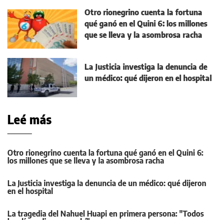
Otro rionegrino cuenta la fortuna
qué ganó en el Quini 6: los millones
que se lleva y la asombrosa racha
La Justicia investiga la denuncia de
un médico: qué dijeron en el hospital
Leé más
Otro rionegrino cuenta la fortuna qué ganó en el Quini 6:
los millones que se lleva y la asombrosa racha
La Justicia investiga la denuncia de un médico: qué dijeron
en el hospital
La tragedia del Nahuel Huapi en primera persona: "Todos