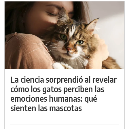
La ciencia sorprendió al revelar
cómo los gatos perciben las
emociones humanas: qué
sienten las mascotas