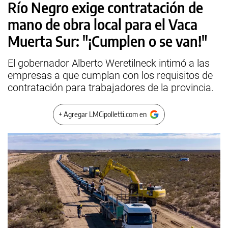
Río Negro exige contratación de
mano de obra local para el Vaca
Muerta Sur: "¡Cumplen o se van!"
El gobernador Alberto Weretilneck intimó a las
empresas a que cumplan con los requisitos de
contratación para trabajadores de la provincia.
+ Agregar LMCipolletti.com en