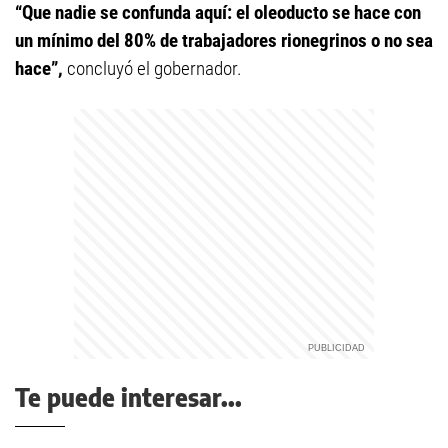
“Que nadie se confunda aquí: el oleoducto se hace con
un mínimo del 80% de trabajadores rionegrinos o no sea
hace”,
concluyó el gobernador.
Te puede interesar...