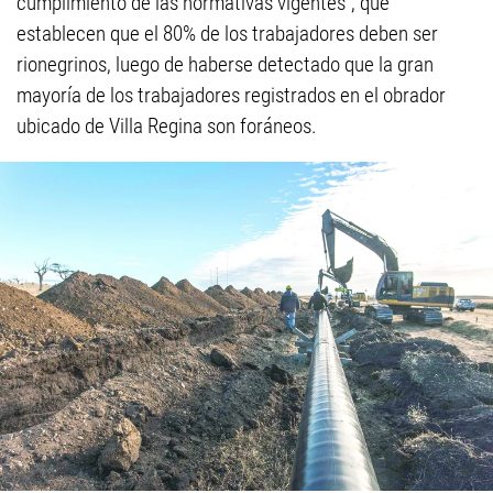
cumplimiento de las normativas vigentes", que
establecen que el 80% de los trabajadores deben ser
rionegrinos, luego de haberse detectado que la gran
mayoría de los trabajadores registrados en el obrador
ubicado de Villa Regina son foráneos.