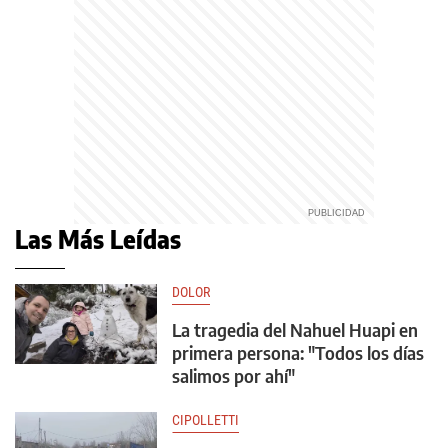
Las Más Leídas
DOLOR
La tragedia del Nahuel Huapi en
primera persona: "Todos los días
salimos por ahí"
CIPOLLETTI