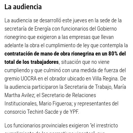
La audiencia
La audiencia se desarrolló este jueves en la sede de la
secretaría de Energía con funcionarios del Gobierno
rionegrino que exigieron a las empresas que llevan
adelante la obra el cumplimiento de ley que contempla la
contratación de mano de obra rionegrina en un 80% del
total de los trabajadores
, situación que no viene
cumpliendo y que culminó con una medida de fuerza del
gremio UOCRA en el obrador ubicado en Villa Regina. De
la audiencia participaron la Secretaria de Trabajo, María
Martha Avilez; el Secretario de Relaciones
Institucionales, Mario Figueroa; y representantes del
consorcio Techint-Sacde y de YPF.
Los funcionarios provinciales exigieron "el irrestricto