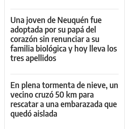
Una joven de Neuquén fue
adoptada por su papá del
corazón sin renunciar a su
familia biológica y hoy lleva los
tres apellidos
En plena tormenta de nieve, un
vecino cruzó 50 km para
rescatar a una embarazada que
quedó aislada