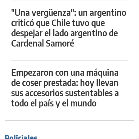
"Una vergüenza": un argentino
criticó que Chile tuvo que
despejar el lado argentino de
Cardenal Samoré
Empezaron con una máquina
de coser prestada: hoy llevan
sus accesorios sustentables a
todo el país y el mundo
Policiales