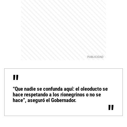
“Que nadie se confunda aquí: el oleoducto se
hace respetando a los rionegrinos o no se
hace”, aseguró el Gobernador.