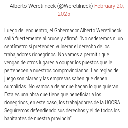
— Alberto Weretilneck (@Weretilneck)
February 20,
2025
Luego del encuentro, el Gobernador Alberto Weretilneck
salió fuertemente al cruce y afirmó: “No cederemos ni un
centímetro si pretenden vulnerar el derecho de los
trabajadores rionegrinos. No vamos a permitir que
vengan de otros lugares a ocupar los puestos que le
pertenecen a nuestros comprovincianos. Las reglas de
juego son claras y las empresas saben que deben
cumplirlas. No vamos a dejar que hagan lo que quieran.
Esta es una obra que tiene que beneficiar a los
rionegrinos, en este caso, los trabajadores de la UOCRA.
Seguiremos defendiendo sus derechos y el de todos los
habitantes de nuestra provincia”.