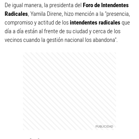
De igual manera, la presidenta del
Foro de Intendentes
Radicales
, Yamila Direne, hizo mención a la "presencia,
compromiso y actitud de los
intendentes radicales
que
día a día están al frente de su ciudad y cerca de los
vecinos cuando la gestión nacional los abandona".