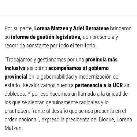
Por su parte,
Lorena Matzen y Ariel Bernatene
brindaron
su
informe de gestión legislativa,
con presencia y
recorrida constante por todo el territorio.
"Trabajamos y gestionamos por una
provincia más
inclusiva
así como
acompañamos al gobierno
provincial
en la gobernabilidad y modernización del
estado. Revalorizamos nuestra
pertenencia a la UCR
sin
dobleces. Y por eso hacemos un llamado a la unidad de
los que se sientan genuinamente radicales y lo
practiquen, frente al desafío que se nos presenta en el
orden nacional", expresó la presidenta del Bloque, Lorena
Matzen.