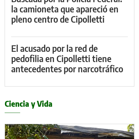
la camioneta que apareció en
pleno centro de Cipolletti
El acusado por la red de
pedofilia en Cipolletti tiene
antecedentes por narcotráfico
Ciencia y Vida