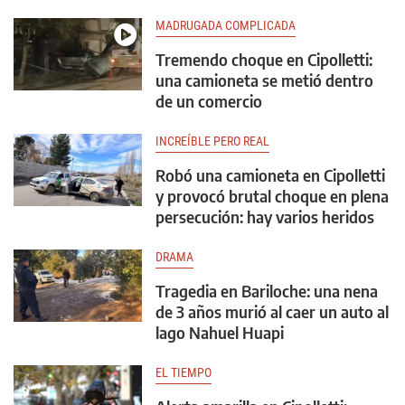
MADRUGADA COMPLICADA
Tremendo choque en Cipolletti:
una camioneta se metió dentro
de un comercio
INCREÍBLE PERO REAL
Robó una camioneta en Cipolletti
y provocó brutal choque en plena
persecución: hay varios heridos
DRAMA
Tragedia en Bariloche: una nena
de 3 años murió al caer un auto al
lago Nahuel Huapi
EL TIEMPO