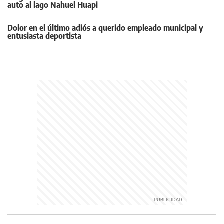
auto al lago Nahuel Huapi
Dolor en el último adiós a querido empleado municipal y
entusiasta deportista