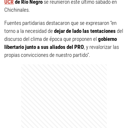
UCR
de Río Negro
se reunieron este último sábado en
Chichinales.
Fuentes partidarias destacaron que se expresaron “en
torno a la necesidad de
dejar de lado las tentaciones
del
discurso del clima de época que proponen el
gobierno
libertario junto a sus aliados del PRO
, y revalorizar las
propias convicciones de nuestro partido".