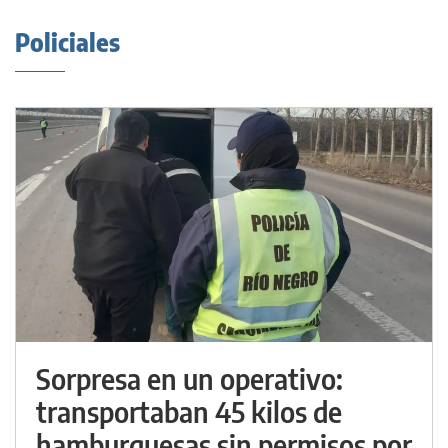
Policiales
Sorpresa en un operativo:
transportaban 45 kilos de
hamburguesas sin permisos por