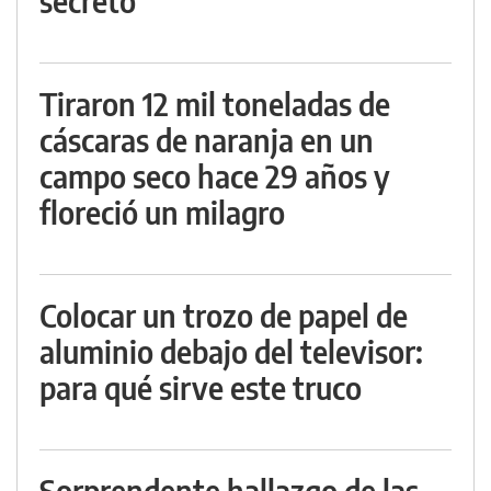
secreto
Tiraron 12 mil toneladas de
cáscaras de naranja en un
campo seco hace 29 años y
floreció un milagro
Colocar un trozo de papel de
aluminio debajo del televisor:
para qué sirve este truco
Sorprendente hallazgo de las