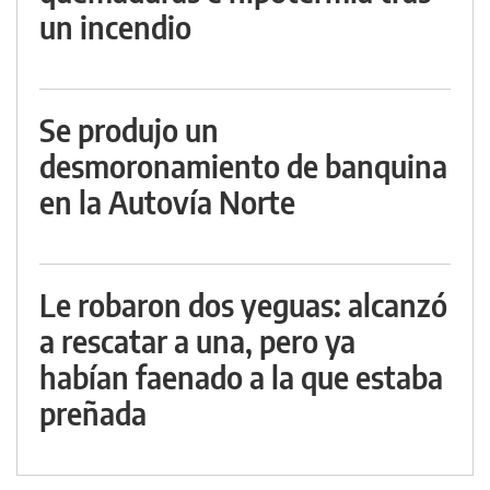
un incendio
Se produjo un
desmoronamiento de banquina
en la Autovía Norte
Le robaron dos yeguas: alcanzó
a rescatar a una, pero ya
habían faenado a la que estaba
preñada