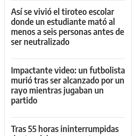
Así se vivió el tiroteo escolar
donde un estudiante mató al
menos a seis personas antes de
ser neutralizado
Impactante video: un futbolista
murió tras ser alcanzado por un
rayo mientras jugaban un
partido
Tras 55 horas ininterrumpidas