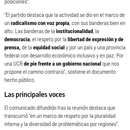
posiciones”.
“El partido destaca que la actividad se dio en el marco de
un
radicalismo con voz propia
, con sus banderas bien en
alto. Las banderas de la
institucionalidad
, la
democracia
, el respeto por la
libertad de expresión y de
prensa,
de la
equidad social
y por un país y una provincia
federal con desarrollo económico inclusivo y en paz. Por
una UCR
de pie frente a un gobierno nacional
que nos
propone el camino contrario", sostiene el documento
hecho público.
Las principales voces
El comunicado difundido tras la reunión destaca que
transcurrió “en un marco de respeto por la pluralidad
interna y la diversidad de problemáticas por regiones”.