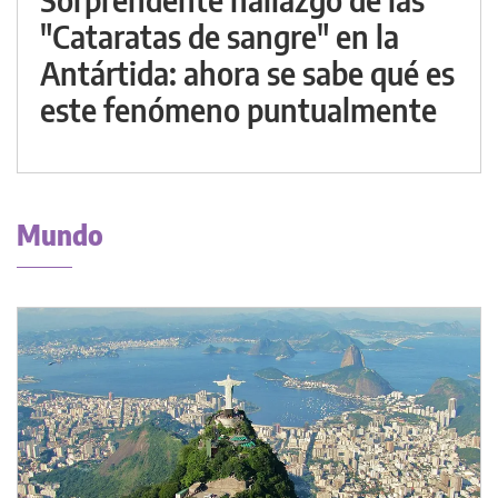
"Cataratas de sangre" en la
Antártida: ahora se sabe qué es
este fenómeno puntualmente
Mundo