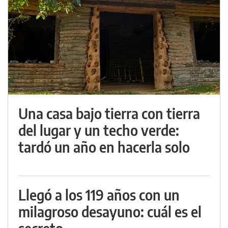
Una casa bajo tierra con tierra
del lugar y un techo verde:
tardó un año en hacerla solo
Llegó a los 119 años con un
milagroso desayuno: cuál es el