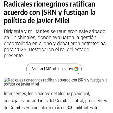
Radicales rionegrinos ratifican
acuerdo con JSRN y fustigan la
política de Javier Milei
Dirigente y militantes se reunieron este sábado
en Chichinales, donde evaluaron la gestión
desarrollada en el año y debatieron estrategias
para 2025. Destacaron el rol del estado
presente.
+ Agregar LMCipolletti.com en
Intendentes, legisladores del bloque provincial,
concejales, autoridades del Comité Central, presidentes
de Comités Seccionales y más de 300 militantes de la