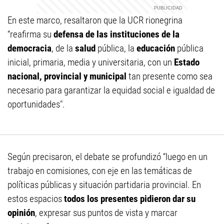
En este marco, resaltaron que la UCR rionegrina
“reafirma su
defensa de las instituciones de la
democracia
, de la
salud
pública, la
educación
pública
inicial, primaria, media y universitaria, con un
Estado
nacional, provincial y municipal
tan presente como sea
necesario para garantizar la equidad social e igualdad de
oportunidades".
Según precisaron, el debate se profundizó “luego en un
trabajo en comisiones, con eje en las temáticas de
políticas públicas y situación partidaria provincial. En
estos espacios
todos los presentes pidieron dar su
opinión
, expresar sus puntos de vista y marcar