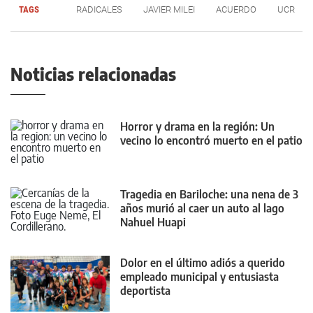
TAGS
RADICALES
JAVIER MILEI
ACUERDO
UCR
Noticias relacionadas
Horror y drama en la región: Un
vecino lo encontró muerto en el patio
Tragedia en Bariloche: una nena de 3
años murió al caer un auto al lago
Nahuel Huapi
Dolor en el último adiós a querido
empleado municipal y entusiasta
deportista