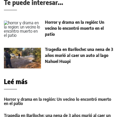
Te puede interesar...
Horror y drama en la región: Un
vecino lo encontró muerto en el
patio
Tragedia en Bariloche: una nena de 3
años murió al caer un auto al lago
Nahuel Huapi
Leé más
Horror y drama en la región: Un vecino lo encontró muerto
en el patio
Tragedia en Bariloche: una nena de 3 años murió al caer un