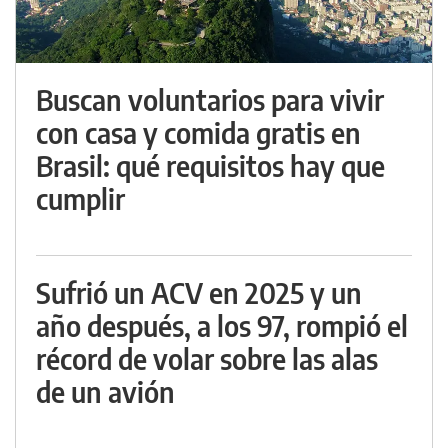
Buscan voluntarios para vivir
con casa y comida gratis en
Brasil: qué requisitos hay que
cumplir
Sufrió un ACV en 2025 y un
año después, a los 97, rompió el
récord de volar sobre las alas
de un avión