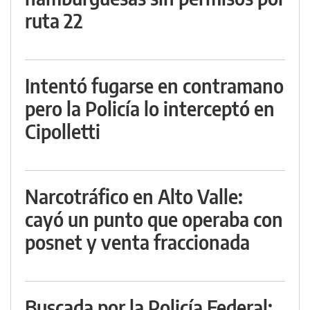
ruta 22
Intentó fugarse en contramano
pero la Policía lo interceptó en
Cipolletti
Narcotráfico en Alto Valle:
cayó un punto que operaba con
posnet y venta fraccionada
Buscada por la Policía Federal: