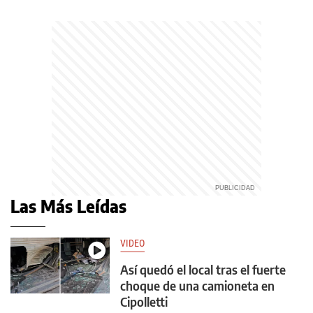
Las Más Leídas
VIDEO
Así quedó el local tras el fuerte
choque de una camioneta en
Cipolletti