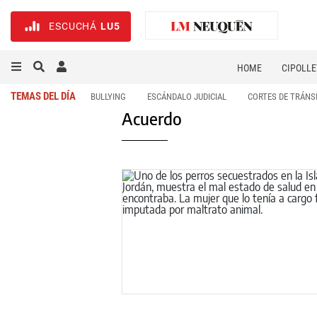
ESCUCHÁ
LU5
HOME
CIPOLLE
TEMAS DEL DÍA
BULLYING
ESCÁNDALO JUDICIAL
CORTES DE TRÁNS
Acuerdo