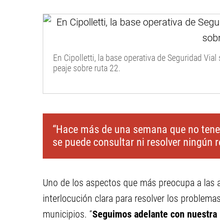
En Cipolletti, la base operativa de Seguridad Vial
peaje sobre ruta 22.
“Hace más de una semana que no tenem
se puede consultar ni resolver ningún r
Uno de los aspectos que más preocupa a las au
interlocución clara para resolver los problema
municipios. “
Seguimos adelante con nuestra 