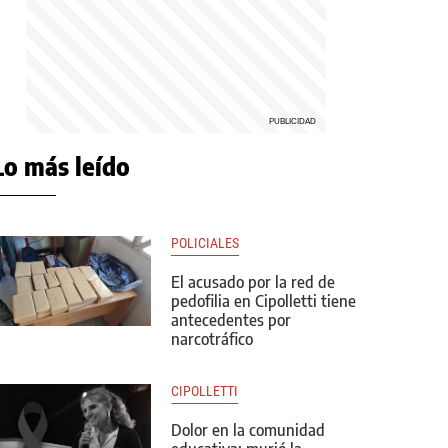
Lo más leído
POLICIALES
El acusado por la red de
pedofilia en Cipolletti tiene
antecedentes por
narcotráfico
CIPOLLETTI
Dolor en la comunidad