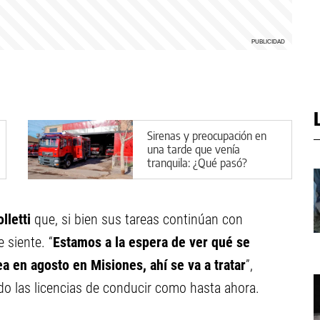
Sirenas y preocupación en
una tarde que venía
tranquila: ¿Qué pasó?
lletti
que, si bien sus tareas continúan con
 siente. “
Estamos a la espera de ver qué se
a en agosto en Misiones, ahí se va a tratar
”,
do las licencias de conducir como hasta ahora.