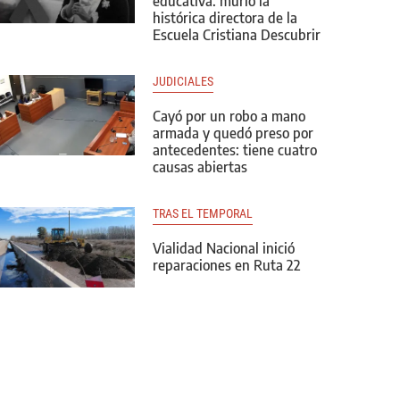
educativa: murió la
histórica directora de la
Escuela Cristiana Descubrir
JUDICIALES
Cayó por un robo a mano
armada y quedó preso por
antecedentes: tiene cuatro
causas abiertas
TRAS EL TEMPORAL
Vialidad Nacional inició
reparaciones en Ruta 22