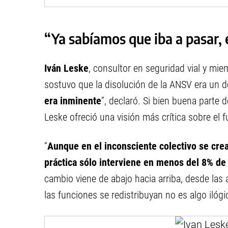
“Ya sabíamos que iba a pasar,
Iván Leske
, consultor en seguridad vial y mie
sostuvo que la disolución de la ANSV era un de
era inminente
”, declaró. Si bien buena parte
Leske ofreció una visión más crítica sobre el 
“
Aunque en el inconsciente colectivo se crea
práctica sólo interviene en menos del 8% de l
cambio viene de abajo hacia arriba, desde las
las funciones se redistribuyan no es algo iló