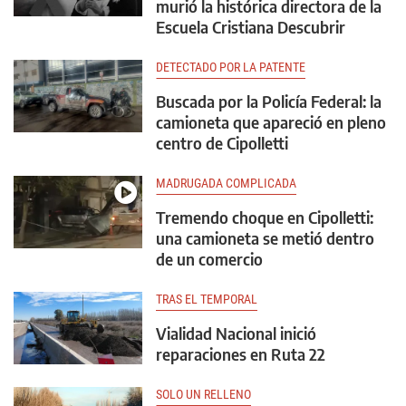
murió la histórica directora de la
Escuela Cristiana Descubrir
DETECTADO POR LA PATENTE
Buscada por la Policía Federal: la
camioneta que apareció en pleno
centro de Cipolletti
MADRUGADA COMPLICADA
Tremendo choque en Cipolletti:
una camioneta se metió dentro
de un comercio
TRAS EL TEMPORAL
Vialidad Nacional inició
reparaciones en Ruta 22
SOLO UN RELLENO