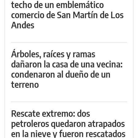
techo de un emblemático
comercio de San Martín de Los
Andes
Árboles, raíces y ramas
dañaron la casa de una vecina:
condenaron al dueño de un
terreno
Rescate extremo: dos
petroleros quedaron atrapados
en la nieve y fueron rescatados