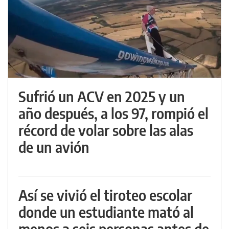
Sufrió un ACV en 2025 y un
año después, a los 97, rompió el
récord de volar sobre las alas
de un avión
Así se vivió el tiroteo escolar
donde un estudiante mató al
menos a seis personas antes de