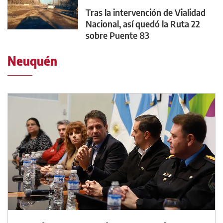
Tras la intervención de Vialidad
Nacional, así quedó la Ruta 22
sobre Puente 83
Neuquén