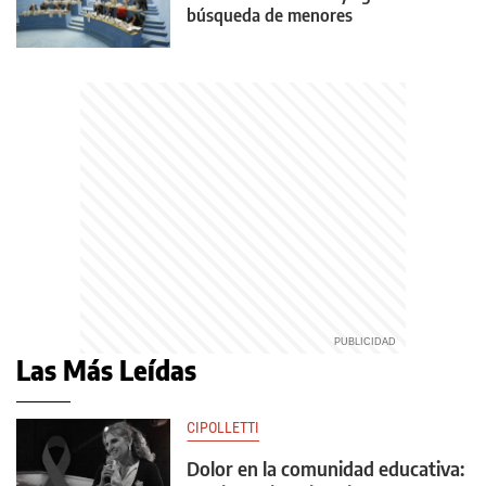
búsqueda de menores
Las Más Leídas
CIPOLLETTI
Dolor en la comunidad educativa: