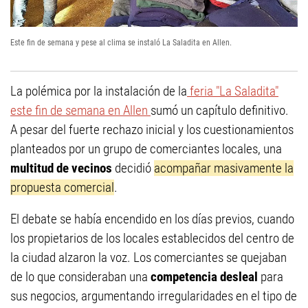
Este fin de semana y pese al clima se instaló La Saladita en Allen.
La polémica por la instalación de la
feria "La Saladita"
este fin de semana en Allen
sumó un capítulo definitivo.
A pesar del fuerte rechazo inicial y los cuestionamientos
planteados por un grupo de comerciantes locales, una
multitud de vecinos
decidió
acompañar masivamente la
propuesta comercial
.
El debate se había encendido en los días previos, cuando
los propietarios de los locales establecidos del centro de
la ciudad alzaron la voz. Los comerciantes se quejaban
de lo que consideraban una
competencia desleal
para
sus negocios, argumentando irregularidades en el tipo de