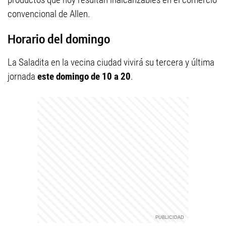
convencional de Allen.
Horario del domingo
La Saladita en la vecina ciudad vivirá su tercera y última
jornada
este domingo de 10 a 20
.