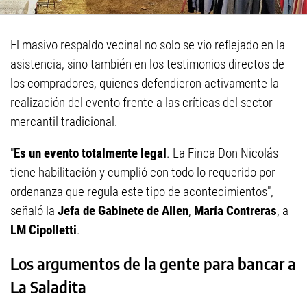
El masivo respaldo vecinal no solo se vio reflejado en la
asistencia, sino también en los testimonios directos de
los compradores, quienes defendieron activamente la
realización del evento frente a las críticas del sector
mercantil tradicional.
"
Es un evento totalmente legal
. La Finca Don Nicolás
tiene habilitación y cumplió con todo lo requerido por
ordenanza que regula este tipo de acontecimientos",
señaló la
Jefa de Gabinete de Allen
,
María Contreras
, a
LM Cipolletti
.
Los argumentos de la gente para bancar a
La Saladita