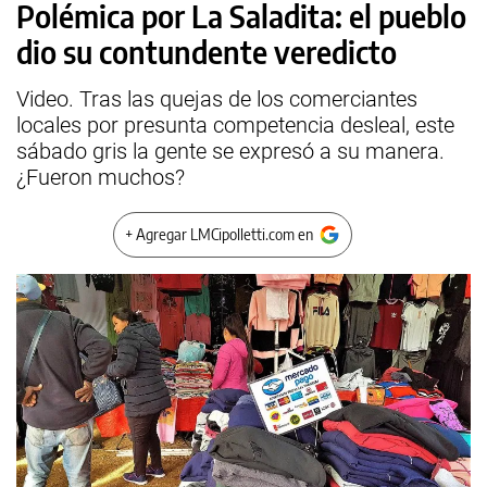
Polémica por La Saladita: el pueblo
dio su contundente veredicto
Video. Tras las quejas de los comerciantes
locales por presunta competencia desleal, este
sábado gris la gente se expresó a su manera.
¿Fueron muchos?
+ Agregar LMCipolletti.com en