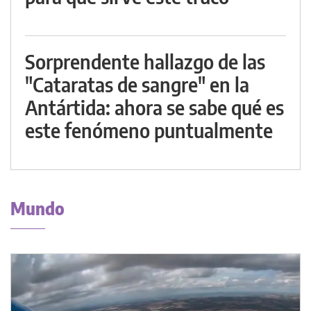
Sorprendente hallazgo de las
"Cataratas de sangre" en la
Antártida: ahora se sabe qué es
este fenómeno puntualmente
Mundo