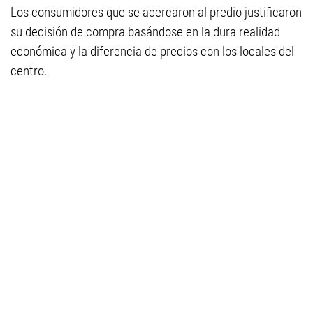
Los consumidores que se acercaron al predio justificaron
su decisión de compra basándose en la dura realidad
económica y la diferencia de precios con los locales del
centro.