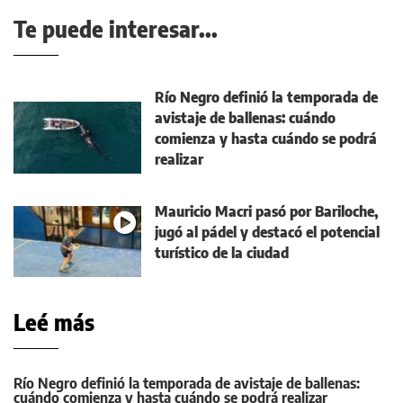
Te puede interesar...
Río Negro definió la temporada de
avistaje de ballenas: cuándo
comienza y hasta cuándo se podrá
realizar
Mauricio Macri pasó por Bariloche,
jugó al pádel y destacó el potencial
turístico de la ciudad
Leé más
Río Negro definió la temporada de avistaje de ballenas:
cuándo comienza y hasta cuándo se podrá realizar