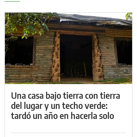
Una casa bajo tierra con tierra
del lugar y un techo verde:
tardó un año en hacerla solo