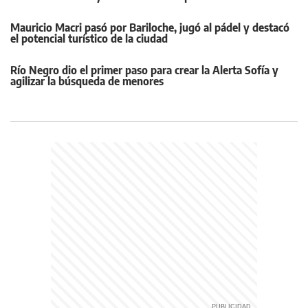
Mauricio Macri pasó por Bariloche, jugó al pádel y destacó
el potencial turístico de la ciudad
Río Negro dio el primer paso para crear la Alerta Sofía y
agilizar la búsqueda de menores