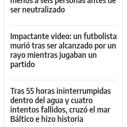
ser neutralizado
Impactante video: un futbolista
murió tras ser alcanzado por un
rayo mientras jugaban un
partido
Tras 55 horas ininterrumpidas
dentro del agua y cuatro
intentos fallidos, cruzó el mar
Báltico e hizo historia