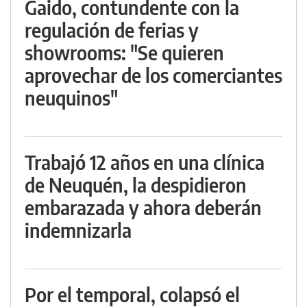
Gaido, contundente con la
regulación de ferias y
showrooms: "Se quieren
aprovechar de los comerciantes
neuquinos"
Trabajó 12 años en una clínica
de Neuquén, la despidieron
embarazada y ahora deberán
indemnizarla
Por el temporal, colapsó el