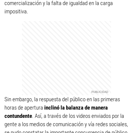
comercialización y la falta de igualdad en la carga
impositiva.
Sin embargo, la respuesta del público en las primeras
horas de apertura
inclinó la balanza de manera
contundente
. Así, a través de los videos enviados por la
gente a los medios de comunicación y vía redes sociales,
se pudo constatar la importante concurrencia de público