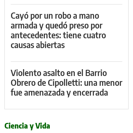
Cayó por un robo a mano
armada y quedó preso por
antecedentes: tiene cuatro
causas abiertas
Violento asalto en el Barrio
Obrero de Cipolletti: una menor
fue amenazada y encerrada
Ciencia y Vida