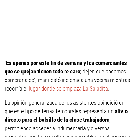
"
Es apenas por este fin de semana y los comerciantes
que se quejan tienen todo re caro
; dejen que podamos
comprar algo", manifestó indignada una vecina mientras
recorría el
lugar donde se emplaza La Saladita
.
La opinión generalizada de los asistentes coincidió en
que este tipo de ferias temporales representa un
alivio
directo para el bolsillo de la clase trabajadora
,
permitiendo acceder a indumentaria y diversos
productos que hoy resultan inalcanzables en el comercio