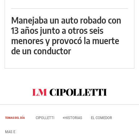
Manejaba un auto robado con
13 años junto a otros seis
menores y provocó la muerte
de un conductor
CIPOLLETTI
+HISTORIAS
EL COMEDOR
TEMAS DEL DÍA
MAS E