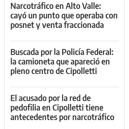
Narcotráfico en Alto Valle:
cayó un punto que operaba con
posnet y venta fraccionada
Buscada por la Policía Federal:
la camioneta que apareció en
pleno centro de Cipolletti
El acusado por la red de
pedofilia en Cipolletti tiene
antecedentes por narcotráfico