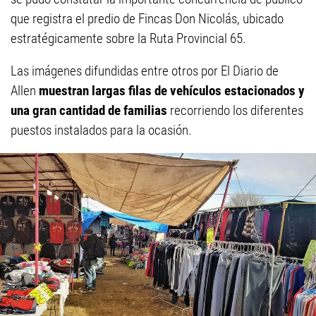
que registra el predio de Fincas Don Nicolás, ubicado
estratégicamente sobre la Ruta Provincial 65.
Las imágenes difundidas entre otros por El Diario de
Allen
muestran largas filas de vehículos estacionados y
una gran cantidad de familias
recorriendo los diferentes
puestos instalados para la ocasión.