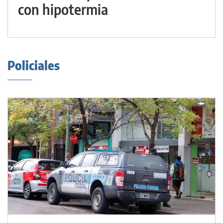
con hipotermia
Policiales