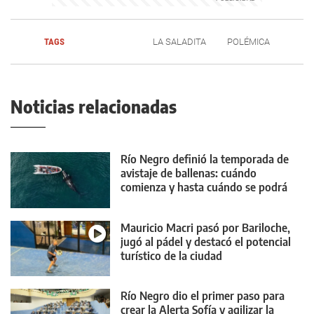
TAGS
LA SALADITA
POLÉMICA
Noticias relacionadas
Río Negro definió la temporada de
avistaje de ballenas: cuándo
comienza y hasta cuándo se podrá
realizar
Mauricio Macri pasó por Bariloche,
jugó al pádel y destacó el potencial
turístico de la ciudad
Río Negro dio el primer paso para
crear la Alerta Sofía y agilizar la