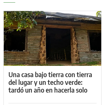
Una casa bajo tierra con tierra
del lugar y un techo verde:
tardó un año en hacerla solo