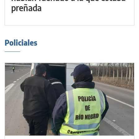
preñada
Policiales