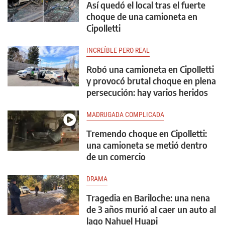
Así quedó el local tras el fuerte
choque de una camioneta en
Cipolletti
INCREÍBLE PERO REAL
Robó una camioneta en Cipolletti
y provocó brutal choque en plena
persecución: hay varios heridos
MADRUGADA COMPLICADA
Tremendo choque en Cipolletti:
una camioneta se metió dentro
de un comercio
DRAMA
Tragedia en Bariloche: una nena
de 3 años murió al caer un auto al
lago Nahuel Huapi