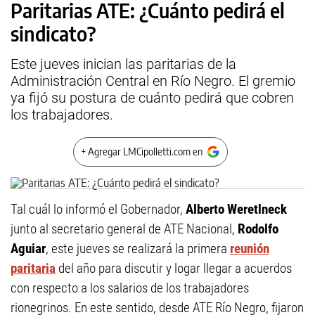
Paritarias ATE: ¿Cuánto pedirá el
sindicato?
Este jueves inician las paritarias de la
Administración Central en Río Negro. El gremio
ya fijó su postura de cuánto pedirá que cobren
los trabajadores.
+ Agregar LMCipolletti.com en
Tal cuál lo informó el Gobernador,
Alberto Weretlneck
junto al secretario general de ATE Nacional,
Rodolfo
Aguiar
, este jueves se realizará la primera
reunión
paritaria
del año para discutir y logar llegar a acuerdos
con respecto a los salarios de los trabajadores
rionegrinos. En este sentido, desde ATE Río Negro, fijaron