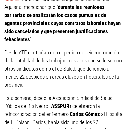
Aguiar al mencionar que "
durante las reuniones
paritarias se analizarán los casos puntuales de
agentes provinciales cuyos contratos laborales hayan
sido cancelados y que presenten justificaciones
fehacientes
".
Desde ATE continúan con el pedido de reincorporación
de la totalidad de los trabajadores a los que se le suman
otros sindicatos como el de Salud, que denunció al
menos 22 despidos en áreas claves en hospitales de la
provincia.
Esta semana, desde la Asociación Sindical de Salud
Pública de Río Negro (
ASSPUR
) celebraron la
reincorporación del enfermero
Carlos Gómez
al Hospital
de El Bolsón. Carlos, había sido uno de los 22