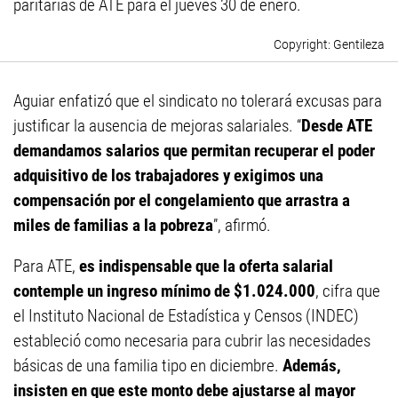
paritarias de ATE para el jueves 30 de enero.
Gentileza
Aguiar enfatizó que el sindicato no tolerará excusas para
justificar la ausencia de mejoras salariales. “
Desde ATE
demandamos salarios que permitan recuperar el poder
adquisitivo de los trabajadores y exigimos una
compensación por el congelamiento que arrastra a
miles de familias a la pobreza
”, afirmó.
Para ATE,
es indispensable que la oferta salarial
contemple un ingreso mínimo de $1.024.000
, cifra que
el Instituto Nacional de Estadística y Censos (INDEC)
estableció como necesaria para cubrir las necesidades
básicas de una familia tipo en diciembre.
Además,
insisten en que este monto debe ajustarse al mayor