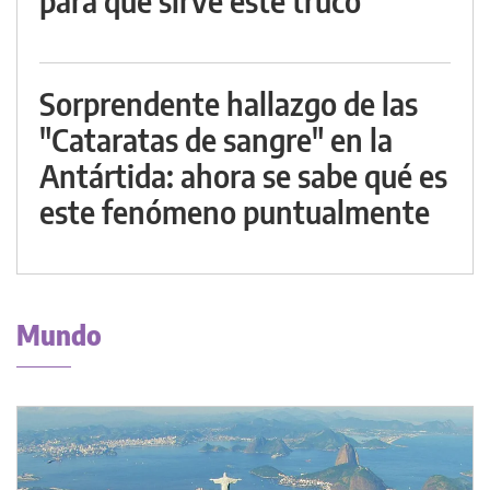
para qué sirve este truco
Sorprendente hallazgo de las
"Cataratas de sangre" en la
Antártida: ahora se sabe qué es
este fenómeno puntualmente
Mundo