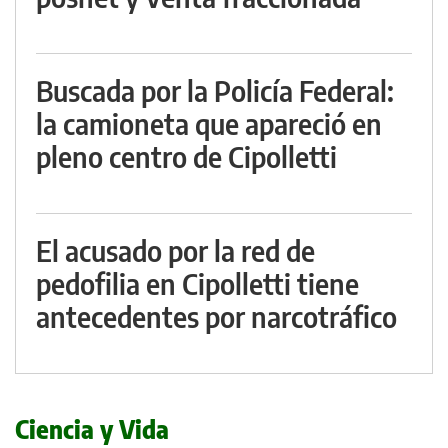
Buscada por la Policía Federal:
la camioneta que apareció en
pleno centro de Cipolletti
El acusado por la red de
pedofilia en Cipolletti tiene
antecedentes por narcotráfico
Ciencia y Vida