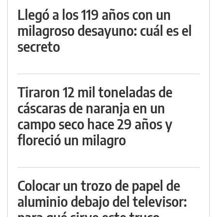
Llegó a los 119 años con un
milagroso desayuno: cuál es el
secreto
Tiraron 12 mil toneladas de
cáscaras de naranja en un
campo seco hace 29 años y
floreció un milagro
Colocar un trozo de papel de
aluminio debajo del televisor: