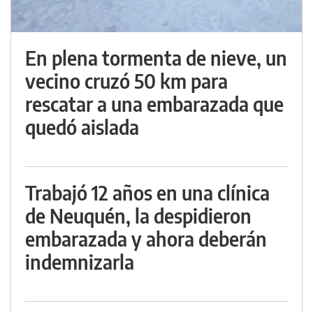
En plena tormenta de nieve, un
vecino cruzó 50 km para
rescatar a una embarazada que
quedó aislada
Trabajó 12 años en una clínica
de Neuquén, la despidieron
embarazada y ahora deberán
indemnizarla