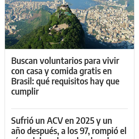
Buscan voluntarios para vivir
con casa y comida gratis en
Brasil: qué requisitos hay que
cumplir
Sufrió un ACV en 2025 y un
año después, a los 97, rompió el