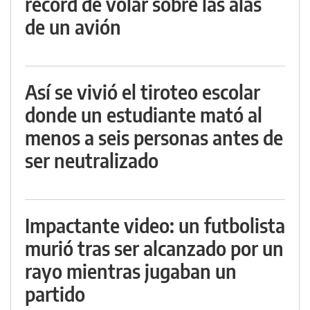
récord de volar sobre las alas
de un avión
Así se vivió el tiroteo escolar
donde un estudiante mató al
menos a seis personas antes de
ser neutralizado
Impactante video: un futbolista
murió tras ser alcanzado por un
rayo mientras jugaban un
partido