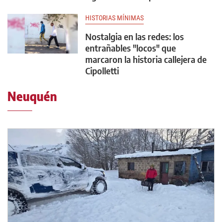
HISTORIAS MÍNIMAS
Nostalgia en las redes: los
entrañables "locos" que
marcaron la historia callejera de
Cipolletti
Neuquén