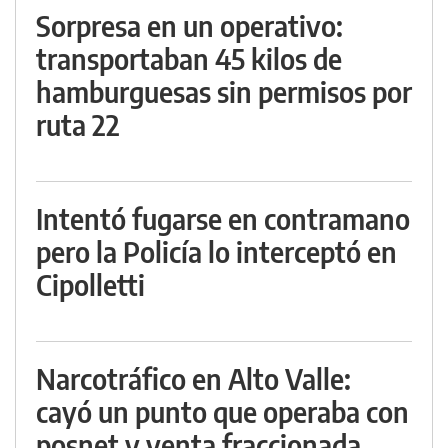
Sorpresa en un operativo:
transportaban 45 kilos de
hamburguesas sin permisos por
ruta 22
Intentó fugarse en contramano
pero la Policía lo interceptó en
Cipolletti
Narcotráfico en Alto Valle:
cayó un punto que operaba con
posnet y venta fraccionada