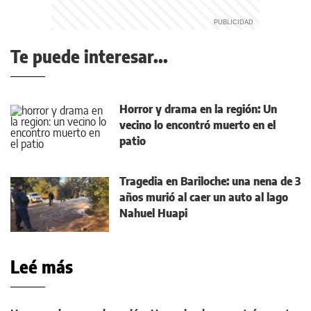
Te puede interesar...
Horror y drama en la región: Un
vecino lo encontró muerto en el
patio
Tragedia en Bariloche: una nena de 3
años murió al caer un auto al lago
Nahuel Huapi
Leé más