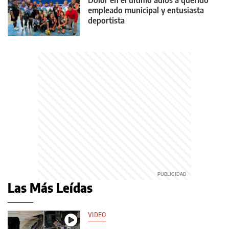
empleado municipal y entusiasta
deportista
Las Más Leídas
VIDEO