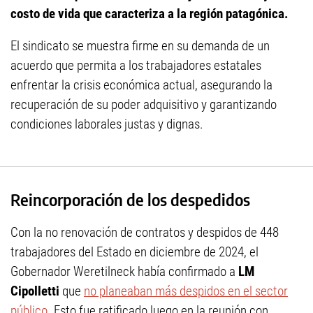
costo de vida que caracteriza a la región patagónica.
El sindicato se muestra firme en su demanda de un
acuerdo que permita a los trabajadores estatales
enfrentar la crisis económica actual, asegurando la
recuperación de su poder adquisitivo y garantizando
condiciones laborales justas y dignas.
Reincorporación de los despedidos
Con la no renovación de contratos y despidos de 448
trabajadores del Estado en diciembre de 2024, el
Gobernador Weretilneck había confirmado a
LM
Cipolletti
que
no planeaban más despidos en el sector
público
. Esto fue ratificado luego en la reunión con