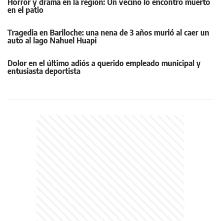
Horror y drama en la región: Un vecino lo encontró muerto
en el patio
Tragedia en Bariloche: una nena de 3 años murió al caer un
auto al lago Nahuel Huapi
Dolor en el último adiós a querido empleado municipal y
entusiasta deportista