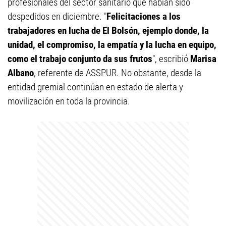
profesionales del sector sanitario que habían sido
despedidos en diciembre. "
Felicitaciones a los
trabajadores en lucha de El Bolsón, ejemplo donde, la
unidad, el compromiso, la empatía y la lucha en equipo,
como el trabajo conjunto da sus frutos
", escribió
Marisa
Albano
, referente de ASSPUR. No obstante, desde la
entidad gremial continúan en estado de alerta y
movilización en toda la provincia.