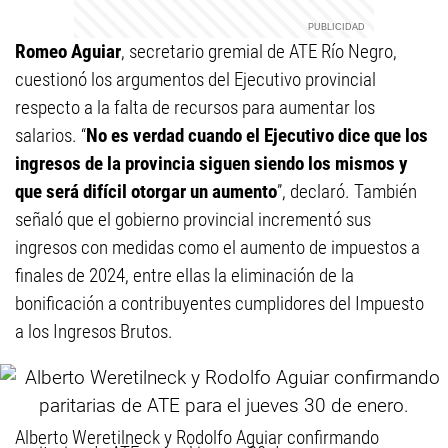
Romeo Aguiar
, secretario gremial de ATE Río Negro,
cuestionó los argumentos del Ejecutivo provincial
respecto a la falta de recursos para aumentar los
salarios. “
No es verdad cuando el Ejecutivo dice que los
ingresos de la provincia siguen siendo los mismos y
que será difícil otorgar un aumento
”, declaró. También
señaló que el gobierno provincial incrementó sus
ingresos con medidas como el aumento de impuestos a
finales de 2024, entre ellas la eliminación de la
bonificación a contribuyentes cumplidores del Impuesto
a los Ingresos Brutos.
Alberto Weretilneck y Rodolfo Aguiar confirmando