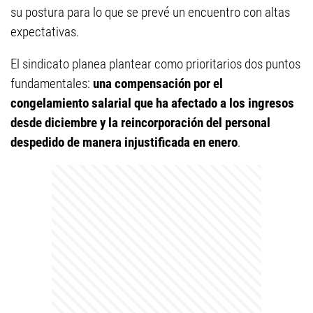
su postura para lo que se prevé un encuentro con altas
expectativas.
El sindicato planea plantear como prioritarios dos puntos
fundamentales:
una compensación por el
congelamiento salarial que ha afectado a los ingresos
desde diciembre y la reincorporación del personal
despedido de manera injustificada en enero
.