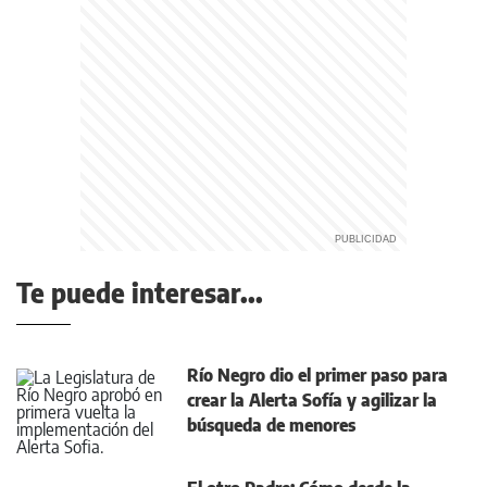
Te puede interesar...
Río Negro dio el primer paso para
crear la Alerta Sofía y agilizar la
búsqueda de menores