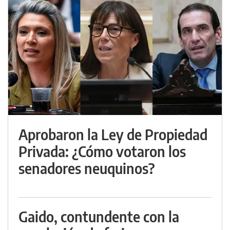
Aprobaron la Ley de Propiedad
Privada: ¿Cómo votaron los
senadores neuquinos?
Gaido, contundente con la