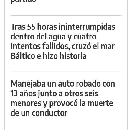
Tras 55 horas ininterrumpidas
dentro del agua y cuatro
intentos fallidos, cruzó el mar
Báltico e hizo historia
Manejaba un auto robado con
13 años junto a otros seis
menores y provocó la muerte
de un conductor