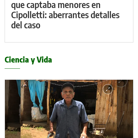
que captaba menores en
Cipolletti: aberrantes detalles
del caso
Ciencia y Vida