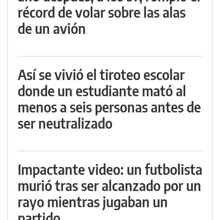
récord de volar sobre las alas
de un avión
Así se vivió el tiroteo escolar
donde un estudiante mató al
menos a seis personas antes de
ser neutralizado
Impactante video: un futbolista
murió tras ser alcanzado por un
rayo mientras jugaban un
partido