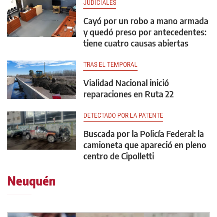
JUDICIALES
Cayó por un robo a mano armada
y quedó preso por antecedentes:
tiene cuatro causas abiertas
TRAS EL TEMPORAL
Vialidad Nacional inició
reparaciones en Ruta 22
DETECTADO POR LA PATENTE
Buscada por la Policía Federal: la
camioneta que apareció en pleno
centro de Cipolletti
Neuquén