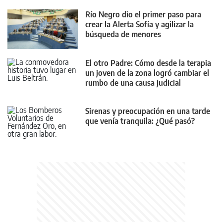
Río Negro dio el primer paso para
crear la Alerta Sofía y agilizar la
búsqueda de menores
El otro Padre: Cómo desde la terapia
un joven de la zona logró cambiar el
rumbo de una causa judicial
Sirenas y preocupación en una tarde
que venía tranquila: ¿Qué pasó?