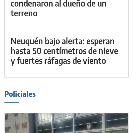
condenaron al dueño de un
terreno
Neuquén bajo alerta: esperan
hasta 50 centímetros de nieve
y fuertes ráfagas de viento
Policiales