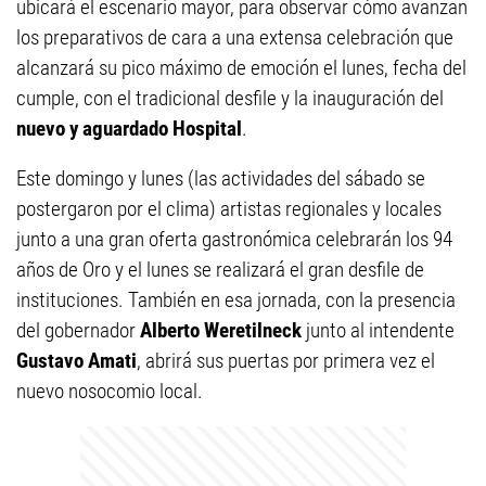
ubicará el escenario mayor, para observar cómo avanzan
los preparativos de cara a una extensa celebración que
alcanzará su pico máximo de emoción el lunes, fecha del
cumple, con el tradicional desfile y la inauguración del
nuevo y aguardado Hospital
.
Este domingo y lunes (las actividades del sábado se
postergaron por el clima) artistas regionales y locales
junto a una gran oferta gastronómica celebrarán los 94
años de Oro y el lunes se realizará el gran desfile de
instituciones. También en esa jornada, con la presencia
del gobernador
Alberto Weretilneck
junto al intendente
Gustavo Amati
, abrirá sus puertas por primera vez el
nuevo nosocomio local.