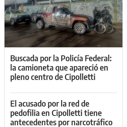
Buscada por la Policía Federal:
la camioneta que apareció en
pleno centro de Cipolletti
El acusado por la red de
pedofilia en Cipolletti tiene
antecedentes por narcotráfico