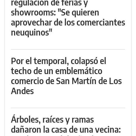
regulación de ferias y
showrooms: "Se quieren
aprovechar de los comerciantes
neuquinos"
Por el temporal, colapsó el
techo de un emblemático
comercio de San Martín de Los
Andes
Árboles, raíces y ramas
dañaron la casa de una vecina: