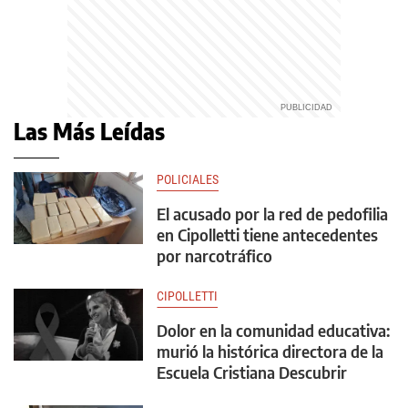
Las Más Leídas
POLICIALES
El acusado por la red de pedofilia
en Cipolletti tiene antecedentes
por narcotráfico
CIPOLLETTI
Dolor en la comunidad educativa:
murió la histórica directora de la
Escuela Cristiana Descubrir