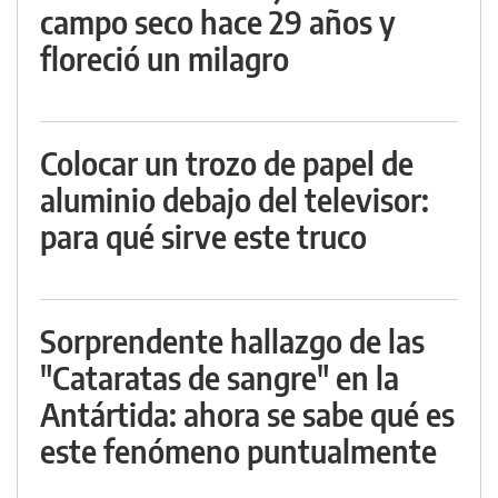
campo seco hace 29 años y
floreció un milagro
Colocar un trozo de papel de
aluminio debajo del televisor:
para qué sirve este truco
Sorprendente hallazgo de las
"Cataratas de sangre" en la
Antártida: ahora se sabe qué es
este fenómeno puntualmente