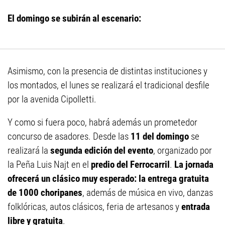
El domingo se subirán al escenario:
Asimismo, con la presencia de distintas instituciones y
los montados, el lunes se realizará el tradicional desfile
por la avenida Cipolletti.
Y como si fuera poco, habrá además un prometedor
concurso de asadores. Desde las
11 del domingo
se
realizará la
segunda edición del evento
, organizado por
la Peña Luis Najt en el
predio del Ferrocarril
.
La jornada
ofrecerá un clásico muy esperado: la entrega gratuita
de 1000 choripanes
, además de música en vivo, danzas
folklóricas, autos clásicos, feria de artesanos y
entrada
libre y gratuita
.