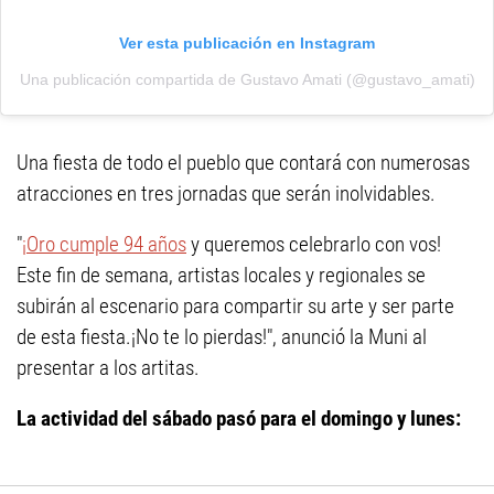
Ver esta publicación en Instagram
Una publicación compartida de Gustavo Amati (@gustavo_amati)
Una fiesta de todo el pueblo que contará con numerosas
atracciones en tres jornadas que serán inolvidables.
"
¡Oro cumple 94 años
y queremos celebrarlo con vos!
Este fin de semana, artistas locales y regionales se
subirán al escenario para compartir su arte y ser parte
de esta fiesta.¡No te lo pierdas!", anunció la Muni al
presentar a los artitas.
La actividad del sábado pasó para el domingo y lunes: