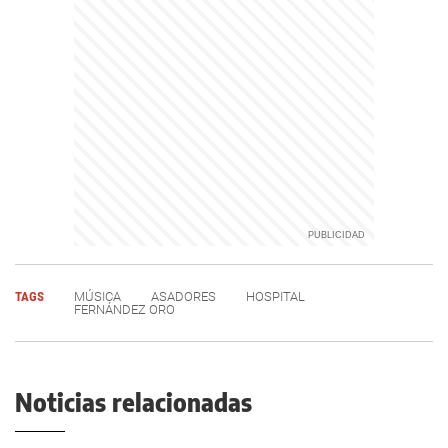
TAGS
MÚSICA
ASADORES
HOSPITAL
FERNÁNDEZ ORO
Noticias relacionadas