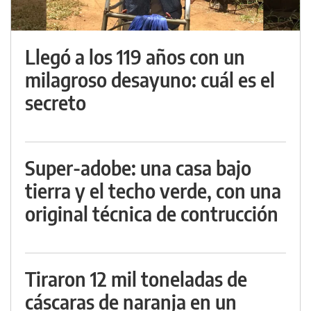
Llegó a los 119 años con un
milagroso desayuno: cuál es el
secreto
Super-adobe: una casa bajo
tierra y el techo verde, con una
original técnica de contrucción
Tiraron 12 mil toneladas de
cáscaras de naranja en un