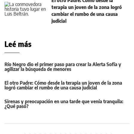
El otro Padre: Cómo desde la
terapia un joven de la zona logró
cambiar el rumbo de una causa
judicial
Leé más
Río Negro dio el primer paso para crear la Alerta Sofía y
agilizar la búsqueda de menores
El otro Padre: Cómo desde la terapia un joven de la zona
logró cambiar el rumbo de una causa judicial
Sirenas y preocupación en una tarde que venía tranquila:
¿Qué pasó?