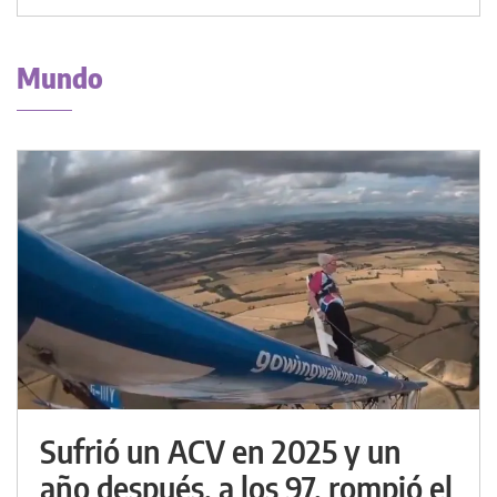
Mundo
Sufrió un ACV en 2025 y un
año después, a los 97, rompió el