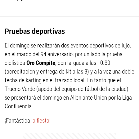
Pruebas deportivas
El domingo se realizarán dos eventos deportivos de lujo,
en el marco del 94 aniversario: por un lado la prueba
ciclística
Oro Compite
, con largada a las 10.30
(acreditación y entrega de kit a las 8) y a la vez una doble
fecha de karting en el trazado local. En tanto que el
Trueno Verde (apodo del equipo de fútbol de la ciudad)
se presentará el domingo en Allen ante Unión por la Liga
Confluencia.
¡Fantástica
la fiesta
!