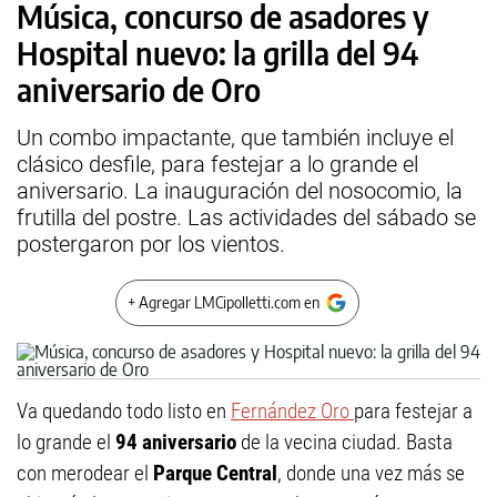
Música, concurso de asadores y
Hospital nuevo: la grilla del 94
aniversario de Oro
Un combo impactante, que también incluye el
clásico desfile, para festejar a lo grande el
aniversario. La inauguración del nosocomio, la
frutilla del postre. Las actividades del sábado se
postergaron por los vientos.
+ Agregar LMCipolletti.com en
Va quedando todo listo en
Fernández Oro
para festejar a
lo grande el
94 aniversario
de la vecina ciudad. Basta
con merodear el
Parque Central
, donde una vez más se