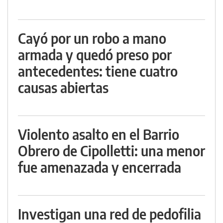
Cayó por un robo a mano
armada y quedó preso por
antecedentes: tiene cuatro
causas abiertas
Violento asalto en el Barrio
Obrero de Cipolletti: una menor
fue amenazada y encerrada
Investigan una red de pedofilia