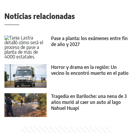
Noticias relacionadas
Pase a planta: los exámenes entre fin
de año y 2027
Horror y drama en la región: Un
vecino lo encontró muerto en el patio
Tragedia en Bariloche: una nena de 3
años murió al caer un auto al lago
Nahuel Huapi