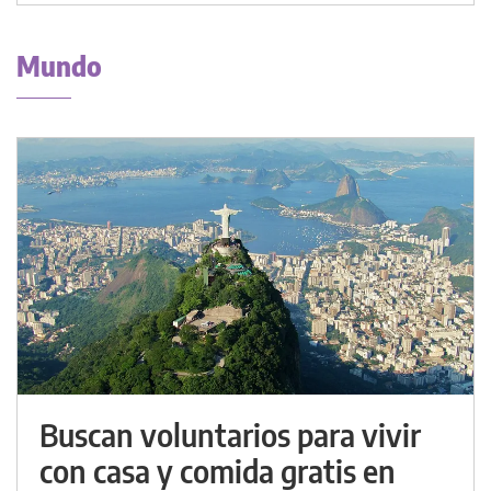
Mundo
Buscan voluntarios para vivir
con casa y comida gratis en