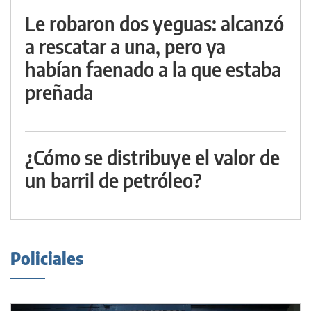
Le robaron dos yeguas: alcanzó
a rescatar a una, pero ya
habían faenado a la que estaba
preñada
¿Cómo se distribuye el valor de
un barril de petróleo?
Policiales