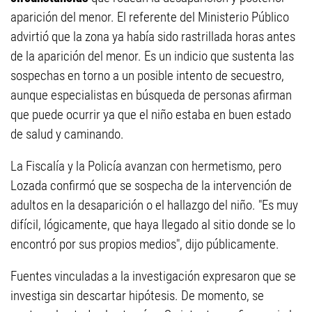
aparición del menor. El referente del Ministerio Público
advirtió que la zona ya había sido rastrillada horas antes
de la aparición del menor. Es un indicio que sustenta las
sospechas en torno a un posible intento de secuestro,
aunque especialistas en búsqueda de personas afirman
que puede ocurrir ya que el niño estaba en buen estado
de salud y caminando.
La Fiscalía y la Policía avanzan con hermetismo, pero
Lozada confirmó que se sospecha de la intervención de
adultos en la desaparición o el hallazgo del niño. "Es muy
difícil, lógicamente, que haya llegado al sitio donde se lo
encontró por sus propios medios", dijo públicamente.
Fuentes vinculadas a la investigación expresaron que se
investiga sin descartar hipótesis. De momento, se