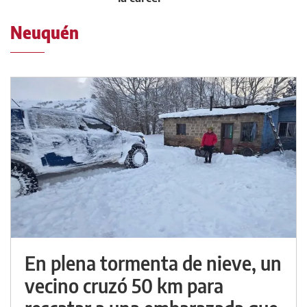
Neuquén
En plena tormenta de nieve, un
vecino cruzó 50 km para