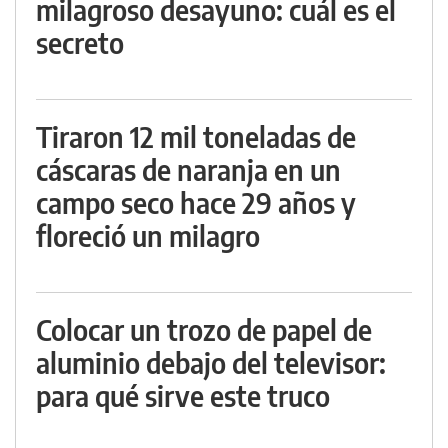
milagroso desayuno: cuál es el
secreto
Tiraron 12 mil toneladas de
cáscaras de naranja en un
campo seco hace 29 años y
floreció un milagro
Colocar un trozo de papel de
aluminio debajo del televisor:
para qué sirve este truco