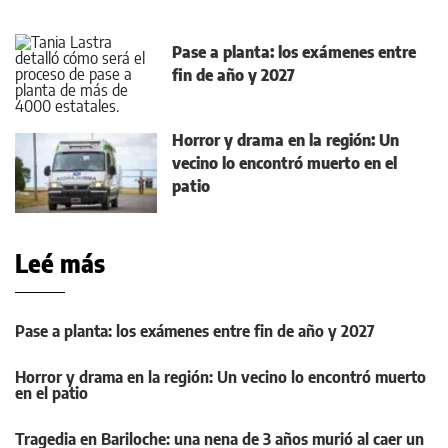
Pase a planta: los exámenes entre
fin de año y 2027
Horror y drama en la región: Un
vecino lo encontró muerto en el
patio
Leé más
Pase a planta: los exámenes entre fin de año y 2027
Horror y drama en la región: Un vecino lo encontró muerto
en el patio
Tragedia en Bariloche: una nena de 3 años murió al caer un