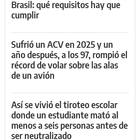
Brasil: qué requisitos hay que
cumplir
Sufrió un ACV en 2025 y un
año después, a los 97, rompió el
récord de volar sobre las alas
de un avión
Así se vivió el tiroteo escolar
donde un estudiante mató al
menos a seis personas antes de
ser neutralizado