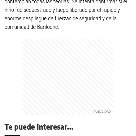
contemplan todas las teorías. Se intenta confirmar si el
niño fue secuestrado y luego liberado por el rápido y
enorme despliegue de fuerzas de seguridad y de la
comunidad de Bariloche.
Te puede interesar...