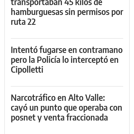
transportaban 45 kilos de
hamburguesas sin permisos por
ruta 22
Intentó fugarse en contramano
pero la Policía lo interceptó en
Cipolletti
Narcotráfico en Alto Valle:
cayó un punto que operaba con
posnet y venta fraccionada