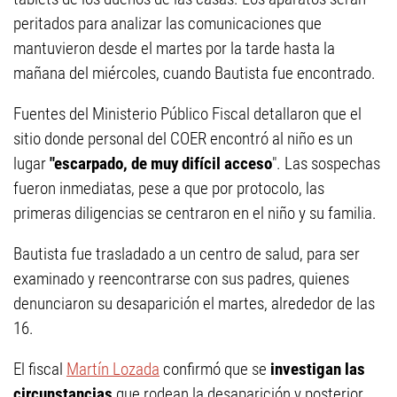
peritados para analizar las comunicaciones que
mantuvieron desde el martes por la tarde hasta la
mañana del miércoles, cuando Bautista fue encontrado.
Fuentes del Ministerio Público Fiscal detallaron que el
sitio donde personal del COER encontró al niño es un
lugar
"escarpado, de muy difícil acceso
". Las sospechas
fueron inmediatas, pese a que por protocolo, las
primeras diligencias se centraron en el niño y su familia.
Bautista fue trasladado a un centro de salud, para ser
examinado y reencontrarse con sus padres, quienes
denunciaron su desaparición el martes, alrededor de las
16.
El fiscal
Martín Lozada
confirmó que se
investigan las
circunstancias
que rodean la desaparición y posterior