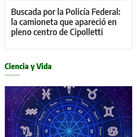
Buscada por la Policía Federal:
la camioneta que apareció en
pleno centro de Cipolletti
Ciencia y Vida