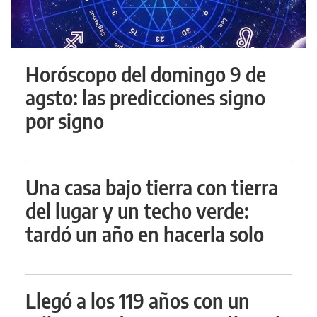
Horóscopo del domingo 9 de
agsto: las predicciones signo
por signo
Una casa bajo tierra con tierra
del lugar y un techo verde:
tardó un año en hacerla solo
Llegó a los 119 años con un