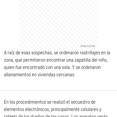
A raíz de esas sospechas, se ordenaron rastrillajes en la
zona, que permitieron encontrar una zapatilla del niño,
quien fue encontrado con una sola. Y se ordenaron
allanamientos en viviendas cercanas.
En los procedimientos se realizó el secuestro de
elementos electrónicos, principalmente celulares y
tablets de los dueños de las casas. Los aparatos serán