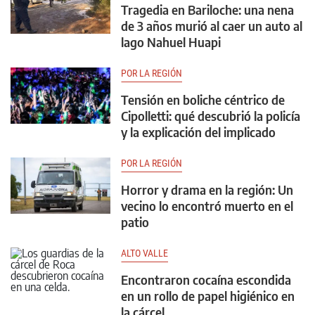
Tragedia en Bariloche: una nena
de 3 años murió al caer un auto al
lago Nahuel Huapi
POR LA REGIÓN
Tensión en boliche céntrico de
Cipolletti: qué descubrió la policía
y la explicación del implicado
POR LA REGIÓN
Horror y drama en la región: Un
vecino lo encontró muerto en el
patio
ALTO VALLE
Encontraron cocaína escondida
en un rollo de papel higiénico en
la cárcel