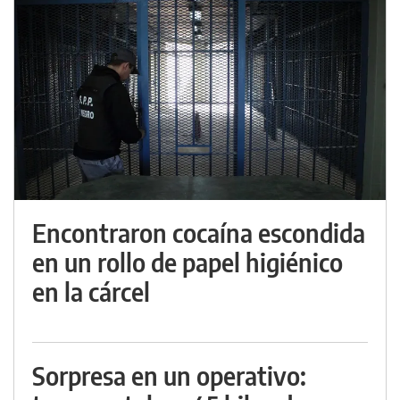
Encontraron cocaína escondida
en un rollo de papel higiénico
en la cárcel
Sorpresa en un operativo: