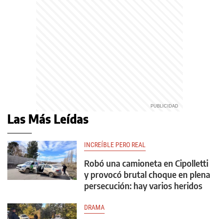
Las Más Leídas
INCREÍBLE PERO REAL
Robó una camioneta en Cipolletti
y provocó brutal choque en plena
persecución: hay varios heridos
DRAMA