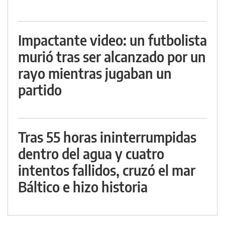
Impactante video: un futbolista
murió tras ser alcanzado por un
rayo mientras jugaban un
partido
Tras 55 horas ininterrumpidas
dentro del agua y cuatro
intentos fallidos, cruzó el mar
Báltico e hizo historia