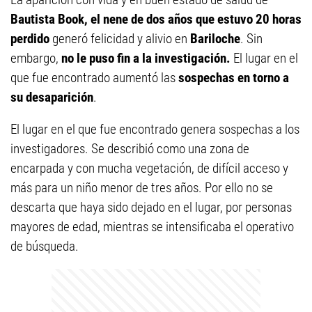
Bautista Book, el nene de dos años que estuvo 20 horas
perdido
generó felicidad y alivio en
Bariloche
. Sin
embargo,
no le puso fin a la investigación.
El lugar en el
que fue encontrado aumentó las
sospechas en torno a
su desaparición
.
El lugar en el que fue encontrado genera sospechas a los
investigadores. Se describió como una zona de
encarpada y con mucha vegetación, de difícil acceso y
más para un niño menor de tres años. Por ello no se
descarta que haya sido dejado en el lugar, por personas
mayores de edad, mientras se intensificaba el operativo
de búsqueda.