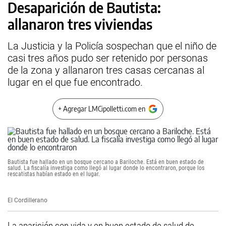
Desaparición de Bautista:
allanaron tres viviendas
La Justicia y la Policía sospechan que el niño de
casi tres años pudo ser retenido por personas
de la zona y allanaron tres casas cercanas al
lugar en el que fue encontrado.
+ Agregar LMCipolletti.com en
Bautista fue hallado en un bosque cercano a Bariloche. Está en buen estado de
salud. La fiscalía investiga como llegó al lugar donde lo encontraron, porque los
rescatistas habían estado en el lugar.
El Cordillerano
La aparición con vida y en buen estado de salud de