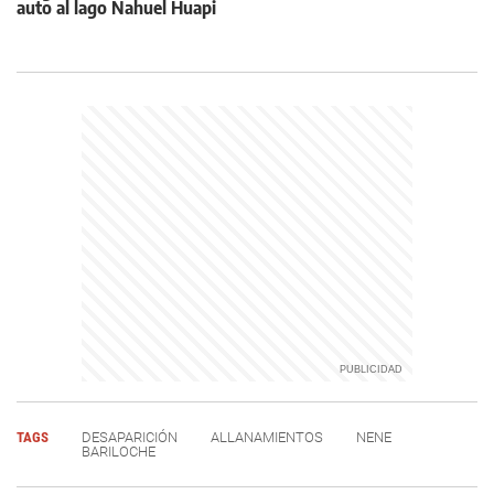
auto al lago Nahuel Huapi
TAGS
DESAPARICIÓN
ALLANAMIENTOS
NENE
BARILOCHE