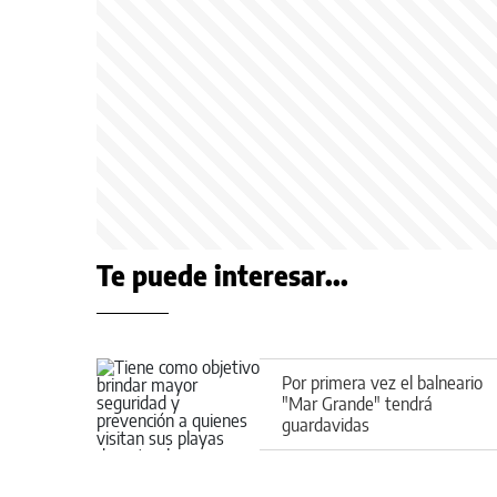
Te puede interesar...
Por primera vez el balneario
"Mar Grande" tendrá
guardavidas