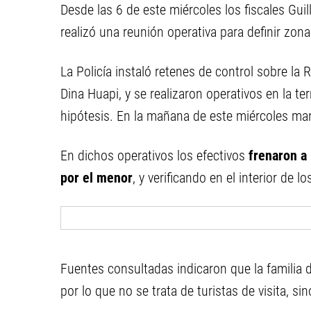
Desde las 6 de este miércoles los fiscales Guil
realizó una reunión operativa para definir zona
La Policía instaló retenes de control sobre la
Dina Huapi, y se realizaron operativos en la t
hipótesis. En la mañana de este miércoles man
En dichos operativos los efectivos
frenaron a
por el menor
, y verificando en el interior de 
Fuentes consultadas indicaron que la familia 
por lo que no se trata de turistas de visita, si