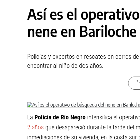
Así es el operativ
nene en Bariloche
Policías y expertos en rescates en cerros de B
encontrar al niño de dos años.
+ 
La
Policía de Río Negro
intensifica el operati
2 años
que desapareció durante la tarde del 
inmediaciones de su vivienda, en la costa sur 