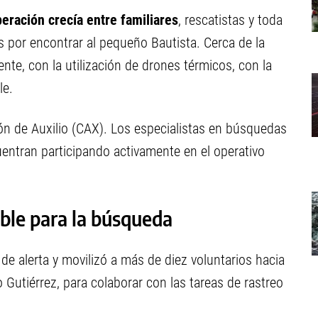
eración crecía entre familiares
, rescatistas y toda
 por encontrar al pequeño Bautista. Cerca de la
te, con la utilización de drones térmicos, con la
le.
 de Auxilio (CAX). Los especialistas en búsquedas
uentran participando activamente en el operativo
ble para la búsqueda
 de alerta y movilizó a más de diez voluntarios hacia
go Gutiérrez, para colaborar con las tareas de rastreo