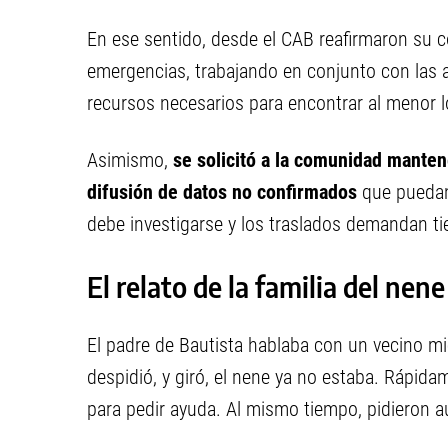
En ese sentido, desde el CAB reafirmaron su 
emergencias, trabajando en conjunto con las 
recursos necesarios para encontrar al menor l
Asimismo,
se solicitó a la comunidad mantene
difusión de datos no confirmados
que puedan 
debe investigarse y los traslados demandan ti
El relato de la familia del nen
El padre de Bautista hablaba con un vecino mi
despidió, y giró, el nene ya no estaba. Rápidam
para pedir ayuda. Al mismo tiempo, pidieron aux