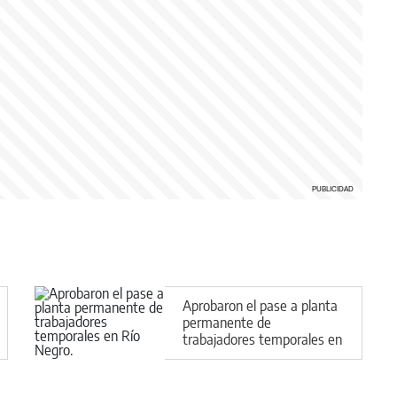
Aprobaron el pase a planta
permanente de
trabajadores temporales en
Río Negro