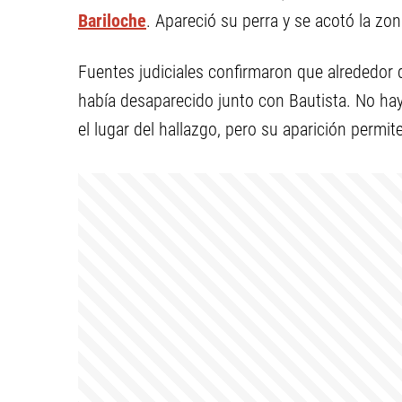
Bariloche
. Apareció su perra y se acotó la z
Fuentes judiciales confirmaron que alrededor 
había desaparecido junto con Bautista. No hay
el lugar del hallazgo, pero su aparición permi