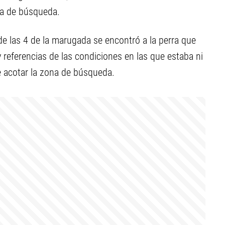
ona de búsqueda.
de las 4 de la marugada se encontró a la perra que
 referencias de las condiciones en las que estaba ni
te acotar la zona de búsqueda.