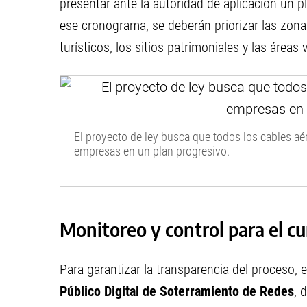
presentar ante la autoridad de aplicación un p
ese cronograma, se deberán priorizar las zon
turísticos, los sitios patrimoniales y las área
El proyecto de ley busca que todos los cables aé
empresas en un plan progresivo.
Monitoreo y control para el c
Para garantizar la transparencia del proceso, 
Público Digital de Soterramiento de Redes
, 