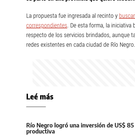
La propuesta fue ingresada al recinto y
buscar
correspondientes
. De esta forma, la iniciativ
respecto de los servicios brindados, aunque t
redes existentes en cada ciudad de Río Negro
Leé más
Río Negro logró una inversión de US$ 85 
productiva