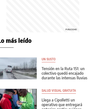
Lo más leído
UN SUSTO
Tensión en la Ruta 151: un
colectivo quedó encajado
durante las intensas lluvias
SALUD VISUAL GRATUITA
Llega a Cipolletti un
operativo que entregará