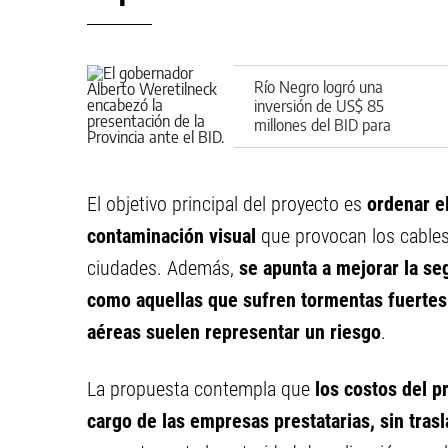
Río Negro logró una
inversión de US$ 85
millones del BID para
infraestructura productiva
El objetivo principal del proyecto es
ordenar el
contaminación visual
que provocan los cables
ciudades. Además,
se apunta a mejorar la se
como aquellas que sufren tormentas fuertes 
aéreas suelen representar un riesgo
.
La propuesta contempla que
los costos del 
cargo de las empresas prestatarias, sin trasl