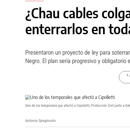
¿Chau cables col
enterrarlos en tod
Presentaron un proyecto de ley para soterrar 
Negro. El plan sería progresivo y obligatorio 
+ 
Uno de los temporales que afectó a Cipolletti, Protección Civil junto a 
Antonio Spagnuolo