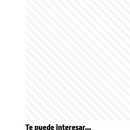
Te puede interesar...