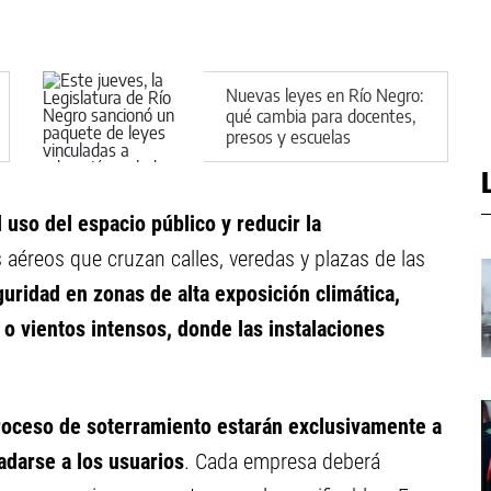
Nuevas leyes en Río Negro:
qué cambia para docentes,
presos y escuelas
 uso del espacio público y reducir la
 aéreos que cruzan calles, veredas y plazas de las
guridad en zonas de alta exposición climática,
o vientos intensos, donde las instalaciones
proceso de soterramiento estarán exclusivamente a
adarse a los usuarios
. Cada empresa deberá