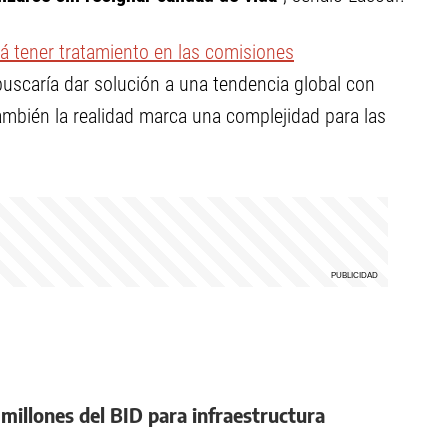
á tener tratamiento en las comisiones
a buscaría dar solución a una tendencia global con
ambién la realidad marca una complejidad para las
.
millones del BID para infraestructura