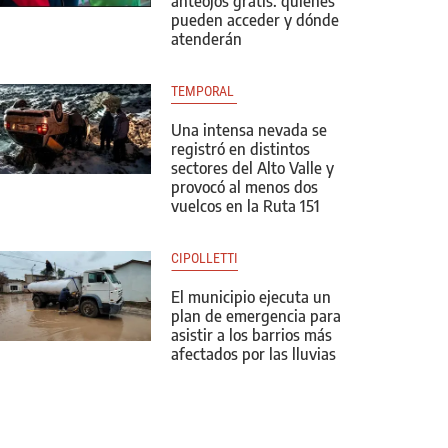
anteojos gratis: quiénes
pueden acceder y dónde
atenderán
TEMPORAL 
Una intensa nevada se
registró en distintos
sectores del Alto Valle y
provocó al menos dos
vuelcos en la Ruta 151
CIPOLLETTI
El municipio ejecuta un
plan de emergencia para
asistir a los barrios más
afectados por las lluvias