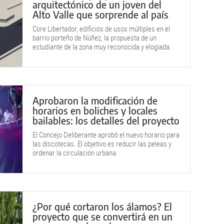
arquitectónico de un joven del
Alto Valle que sorprende al país
Core Libertador, edificios de usos múltiples en el
barrio porteño de Núñez, la propuesta de un
estudiante de la zona muy reconocida y elogiada.
Aprobaron la modificación de
horarios en boliches y locales
bailables: los detalles del proyecto
El Concejo Deliberante aprobó el nuevo horario para
las discotecas. El objetivo es reducir las peleas y
ordenar la circulación urbana.
¿Por qué cortaron los álamos? El
proyecto que se convertirá en un