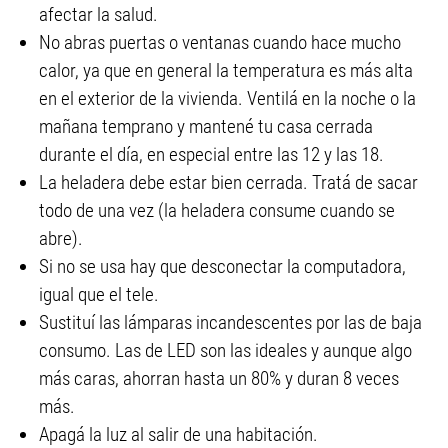
afectar la salud.
No abras puertas o ventanas cuando hace mucho
calor, ya que en general la temperatura es más alta
en el exterior de la vivienda. Ventilá en la noche o la
mañana temprano y mantené tu casa cerrada
durante el día, en especial entre las 12 y las 18.
La heladera debe estar bien cerrada. Tratá de sacar
todo de una vez (la heladera consume cuando se
abre).
Si no se usa hay que desconectar la computadora,
igual que el tele.
Sustituí las lámparas incandescentes por las de baja
consumo. Las de LED son las ideales y aunque algo
más caras, ahorran hasta un 80% y duran 8 veces
más.
Apagá la luz al salir de una habitación.