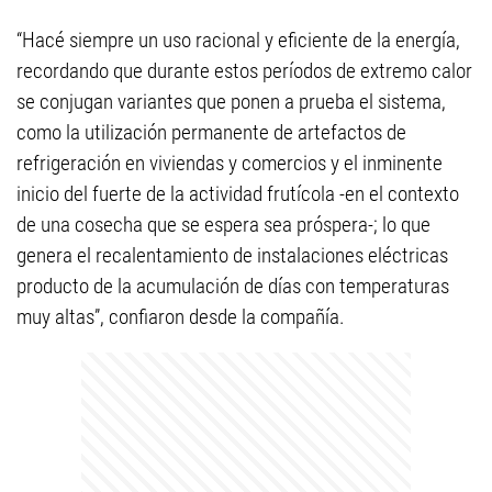
“Hacé siempre un uso racional y eficiente de la energía,
recordando que durante estos períodos de extremo calor
se conjugan variantes que ponen a prueba el sistema,
como la utilización permanente de artefactos de
refrigeración en viviendas y comercios y el inminente
inicio del fuerte de la actividad frutícola -en el contexto
de una cosecha que se espera sea próspera-; lo que
genera el recalentamiento de instalaciones eléctricas
producto de la acumulación de días con temperaturas
muy altas”, confiaron desde la compañía.