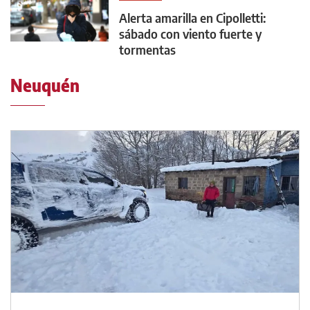
Alerta amarilla en Cipolletti:
sábado con viento fuerte y
tormentas
Neuquén