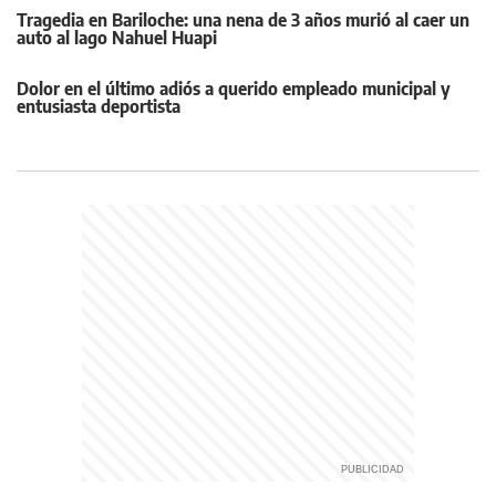
Tragedia en Bariloche: una nena de 3 años murió al caer un
auto al lago Nahuel Huapi
Dolor en el último adiós a querido empleado municipal y
entusiasta deportista