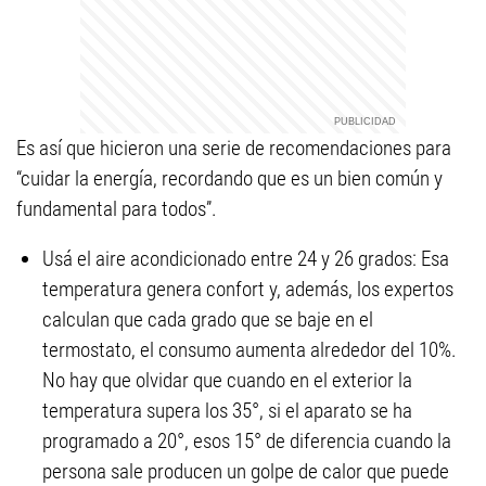
Es así que hicieron una serie de recomendaciones para
“cuidar la energía, recordando que es un bien común y
fundamental para todos”.
Usá el aire acondicionado entre 24 y 26 grados: Esa
temperatura genera confort y, además, los expertos
calculan que cada grado que se baje en el
termostato, el consumo aumenta alrededor del 10%.
No hay que olvidar que cuando en el exterior la
temperatura supera los 35°, si el aparato se ha
programado a 20°, esos 15° de diferencia cuando la
persona sale producen un golpe de calor que puede