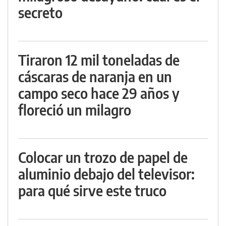
secreto
Tiraron 12 mil toneladas de
cáscaras de naranja en un
campo seco hace 29 años y
floreció un milagro
Colocar un trozo de papel de
aluminio debajo del televisor:
para qué sirve este truco