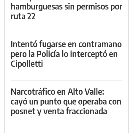
hamburguesas sin permisos por
ruta 22
Intentó fugarse en contramano
pero la Policía lo interceptó en
Cipolletti
Narcotráfico en Alto Valle:
cayó un punto que operaba con
posnet y venta fraccionada