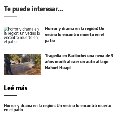
Te puede interesar...
Horror y drama en la región: Un
vecino lo encontró muerto en el
patio
Tragedia en Bariloche: una nena de 3
años murió al caer un auto al lago
Nahuel Huapi
Leé más
Horror y drama en la región: Un vecino lo encontró muerto
en el patio