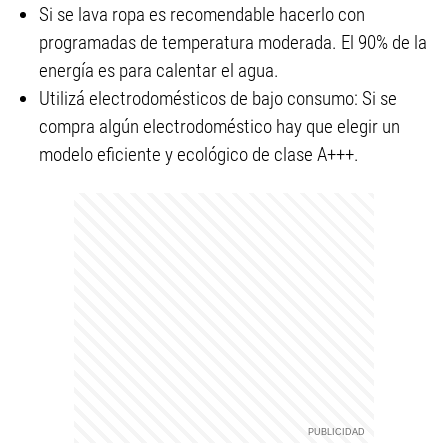
Si se lava ropa es recomendable hacerlo con
programadas de temperatura moderada. El 90% de la
energía es para calentar el agua.
Utilizá electrodomésticos de bajo consumo: Si se
compra algún electrodoméstico hay que elegir un
modelo eficiente y ecológico de clase A+++.