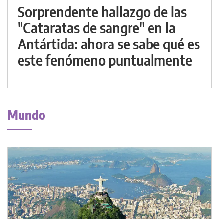
Sorprendente hallazgo de las
"Cataratas de sangre" en la
Antártida: ahora se sabe qué es
este fenómeno puntualmente
Mundo