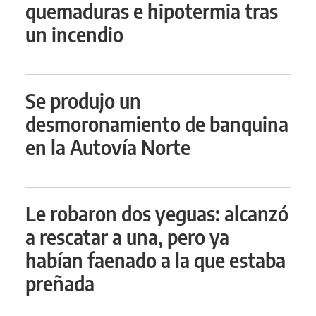
quemaduras e hipotermia tras
un incendio
Se produjo un
desmoronamiento de banquina
en la Autovía Norte
Le robaron dos yeguas: alcanzó
a rescatar a una, pero ya
habían faenado a la que estaba
preñada