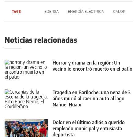
TAGS
EDERSA
ENERGÍA ELÉCTRICA
CALOR
Noticias relacionadas
Horror y drama en la región: Un
vecino lo encontró muerto en el patio
Tragedia en Bariloche: una nena de 3
años murió al caer un auto al lago
Nahuel Huapi
Dolor en el último adiós a querido
empleado municipal y entusiasta
deportista