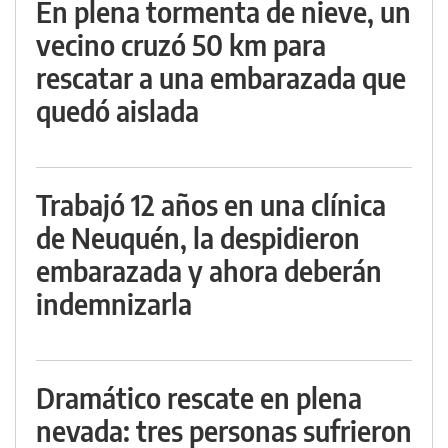
En plena tormenta de nieve, un
vecino cruzó 50 km para
rescatar a una embarazada que
quedó aislada
Trabajó 12 años en una clínica
de Neuquén, la despidieron
embarazada y ahora deberán
indemnizarla
Dramático rescate en plena
nevada: tres personas sufrieron