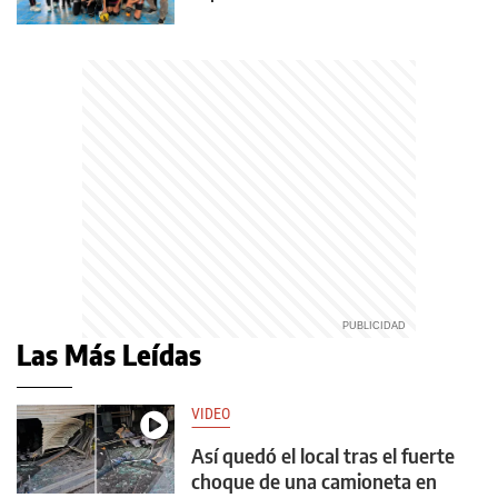
Las Más Leídas
VIDEO
Así quedó el local tras el fuerte
choque de una camioneta en