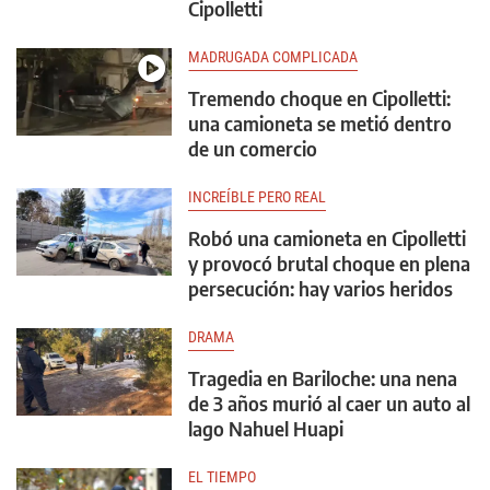
Cipolletti
MADRUGADA COMPLICADA
Tremendo choque en Cipolletti:
una camioneta se metió dentro
de un comercio
INCREÍBLE PERO REAL
Robó una camioneta en Cipolletti
y provocó brutal choque en plena
persecución: hay varios heridos
DRAMA
Tragedia en Bariloche: una nena
de 3 años murió al caer un auto al
lago Nahuel Huapi
EL TIEMPO