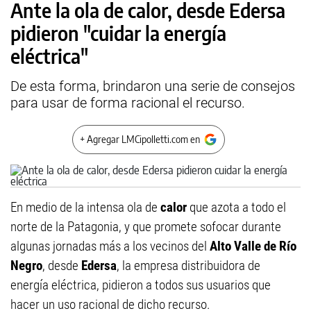
Ante la ola de calor, desde Edersa
pidieron "cuidar la energía
eléctrica"
De esta forma, brindaron una serie de consejos
para usar de forma racional el recurso.
+ Agregar LMCipolletti.com en
En medio de la intensa ola de
calor
que azota a todo el
norte de la Patagonia, y que promete sofocar durante
algunas jornadas más a los vecinos del
Alto Valle de Río
Negro
, desde
Edersa
, la empresa distribuidora de
energía eléctrica, pidieron a todos sus usuarios que
hacer un uso racional de dicho recurso.