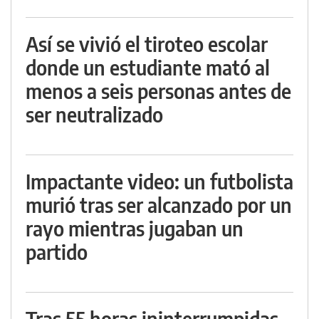
Así se vivió el tiroteo escolar
donde un estudiante mató al
menos a seis personas antes de
ser neutralizado
Impactante video: un futbolista
murió tras ser alcanzado por un
rayo mientras jugaban un
partido
Tras 55 horas ininterrumpidas