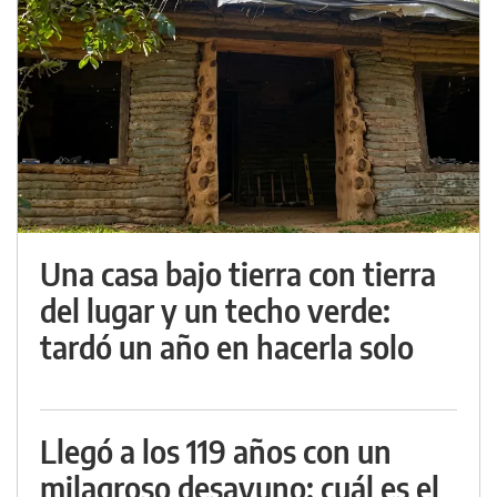
Una casa bajo tierra con tierra
del lugar y un techo verde:
tardó un año en hacerla solo
Llegó a los 119 años con un
milagroso desayuno: cuál es el