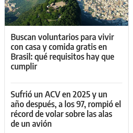
Buscan voluntarios para vivir
con casa y comida gratis en
Brasil: qué requisitos hay que
cumplir
Sufrió un ACV en 2025 y un
año después, a los 97, rompió el
récord de volar sobre las alas
de un avión