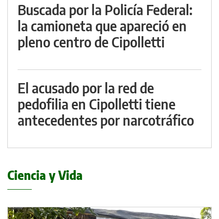
Buscada por la Policía Federal:
la camioneta que apareció en
pleno centro de Cipolletti
El acusado por la red de
pedofilia en Cipolletti tiene
antecedentes por narcotráfico
Ciencia y Vida