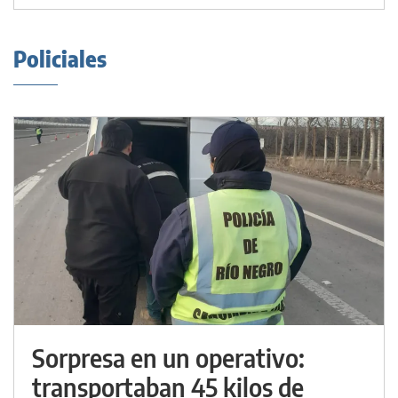
Policiales
Sorpresa en un operativo:
transportaban 45 kilos de