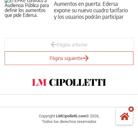
Aumentos en puerta: Edersa
expone su nuevo cuadro tarifario
y los usuarios podrán participar
Página anterior
Página siguiente
Copyright
LMCipolletti.com
© 2026,
Todos los derechos reservados