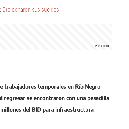
ez Oro donaron sus sueldos
e trabajadores temporales en Río Negro
al regresar se encontraron con una pesadilla
millones del BID para infraestructura