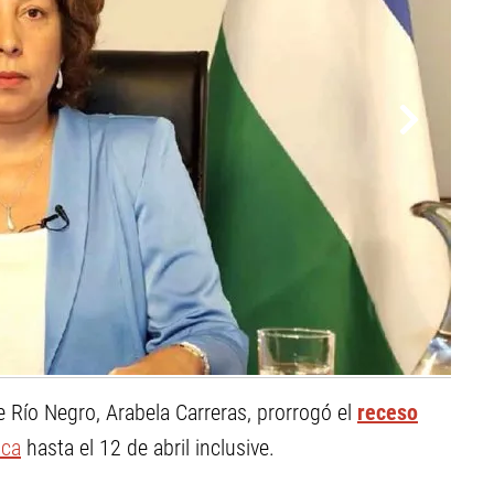
 Río Negro, Arabela Carreras, prorrogó el
receso
ica
hasta el 12 de abril inclusive.