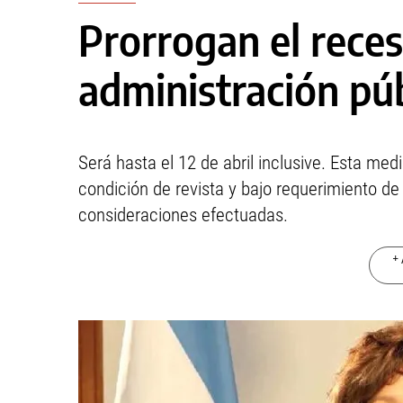
Prorrogan el reces
administración pú
Será hasta el 12 de abril inclusive. Esta med
condición de revista y bajo requerimiento de 
consideraciones efectuadas.
+ 