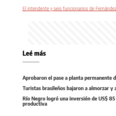
El intendente y seis funcionarios de Fernánd
Leé más
Aprobaron el pase a planta permanente d
Turistas brasileños bajaron a almorzar y 
Río Negro logró una inversión de US$ 85 
productiva