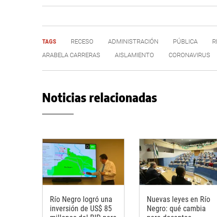
TAGS
RECESO
ADMINISTRACIÓN
PÚBLICA
R
ARABELA CARRERAS
AISLAMIENTO
CORONAVIRUS
Noticias relacionadas
Río Negro logró una
Nuevas leyes en Río
inversión de US$ 85
Negro: qué cambia