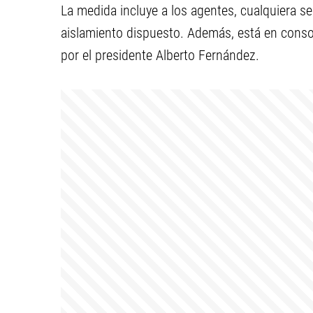
La medida incluye a los agentes, cualquiera se
aislamiento dispuesto. Además, está en conso
por el presidente Alberto Fernández.