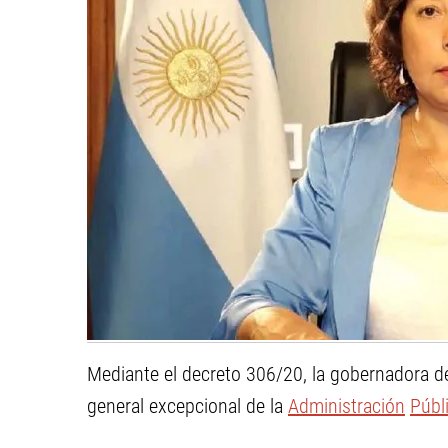
Mediante el decreto 306/20, la gobernadora de
general excepcional de la
Administración
Públ