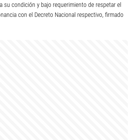
a su condición y bajo requerimiento de respetar el
nancia con el Decreto Nacional respectivo, firmado