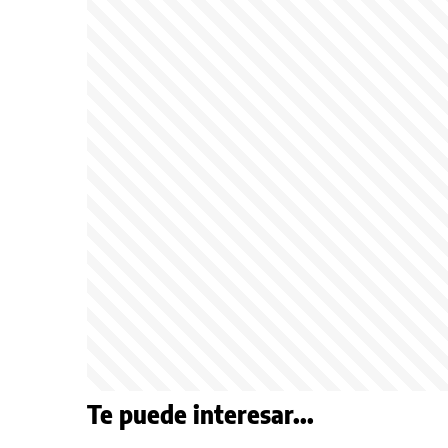
Te puede interesar...