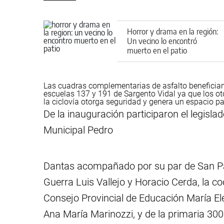
Horror y drama en la región:
Un vecino lo encontró
muerto en el patio
Las cuadras complementarias de asfalto benefician
escuelas 137 y 191 de Sargento Vidal ya que los oto
la ciclovía otorga seguridad y genera un espacio par
De la inauguración participaron el legislad
Municipal Pedro
Dantas acompañado por su par de San Pa
Guerra Luis Vallejo y Horacio Cerda, la co
Consejo Provincial de Educación María Ele
Ana María Marinozzi, y de la primaria 300