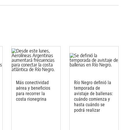
Más conectividad
Río Negro definió la
aérea y beneficios
temporada de
para recorrer la
avistaje de ballenas:
costa rionegrina
cuándo comienza y
hasta cuándo se
podrá realizar