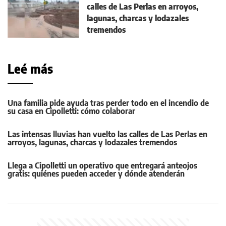
calles de Las Perlas en arroyos,
lagunas, charcas y lodazales
tremendos
Leé más
Una familia pide ayuda tras perder todo en el incendio de
su casa en Cipolletti: cómo colaborar
Las intensas lluvias han vuelto las calles de Las Perlas en
arroyos, lagunas, charcas y lodazales tremendos
Llega a Cipolletti un operativo que entregará anteojos
gratis: quiénes pueden acceder y dónde atenderán