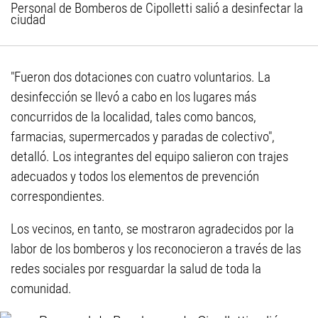
Personal de Bomberos de Cipolletti salió a desinfectar la
ciudad
"Fueron dos dotaciones con cuatro voluntarios. La
desinfección se llevó a cabo en los lugares más
concurridos de la localidad, tales como bancos,
farmacias, supermercados y paradas de colectivo",
detalló. Los integrantes del equipo salieron con trajes
adecuados y todos los elementos de prevención
correspondientes.
Los vecinos, en tanto, se mostraron agradecidos por la
labor de los bomberos y los reconocieron a través de las
redes sociales por resguardar la salud de toda la
comunidad.