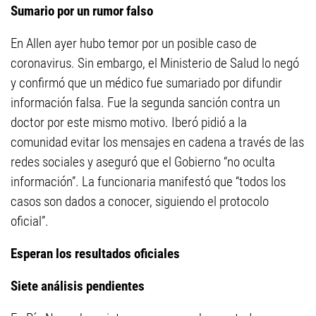
Sumario por un rumor falso
En Allen ayer hubo temor por un posible caso de
coronavirus. Sin embargo, el Ministerio de Salud lo negó
y confirmó que un médico fue sumariado por difundir
información falsa. Fue la segunda sanción contra un
doctor por este mismo motivo. Iberó pidió a la
comunidad evitar los mensajes en cadena a través de las
redes sociales y aseguró que el Gobierno “no oculta
información”. La funcionaria manifestó que “todos los
casos son dados a conocer, siguiendo el protocolo
oficial”.
Esperan los resultados oficiales
Siete análisis pendientes