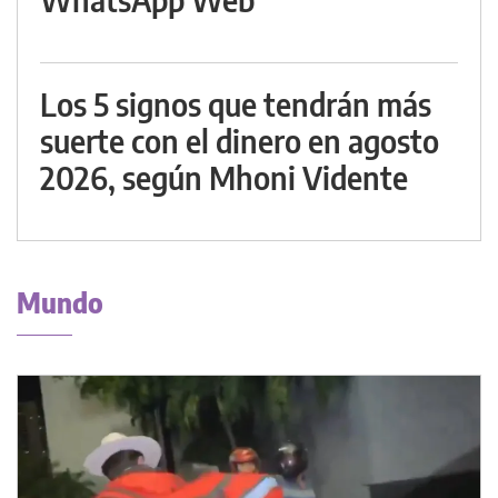
Los 5 signos que tendrán más
suerte con el dinero en agosto
2026, según Mhoni Vidente
Mundo