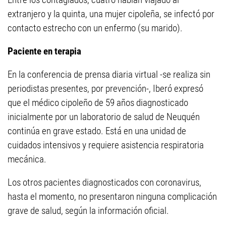
extranjero y la quinta, una mujer cipoleña, se infectó por
contacto estrecho con un enfermo (su marido).
Paciente en terapia
En la conferencia de prensa diaria virtual -se realiza sin
periodistas presentes, por prevención-, Iberó expresó
que el médico cipoleño de 59 años diagnosticado
inicialmente por un laboratorio de salud de Neuquén
continúa en grave estado. Está en una unidad de
cuidados intensivos y requiere asistencia respiratoria
mecánica.
Los otros pacientes diagnosticados con coronavirus,
hasta el momento, no presentaron ninguna complicación
grave de salud, según la información oficial.