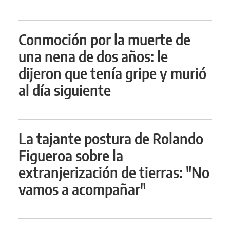
Conmoción por la muerte de
una nena de dos años: le
dijeron que tenía gripe y murió
al día siguiente
La tajante postura de Rolando
Figueroa sobre la
extranjerización de tierras: "No
vamos a acompañar"