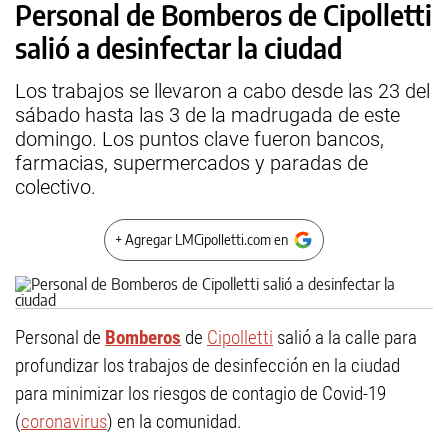
Personal de Bomberos de Cipolletti
salió a desinfectar la ciudad
Los trabajos se llevaron a cabo desde las 23 del
sábado hasta las 3 de la madrugada de este
domingo. Los puntos clave fueron bancos,
farmacias, supermercados y paradas de
colectivo.
+ Agregar LMCipolletti.com en
Personal de
Bomberos
de
Cipolletti
salió a la calle para
profundizar los trabajos de desinfección en la ciudad
para minimizar los riesgos de contagio de Covid-19
(
coronavirus
) en la comunidad.