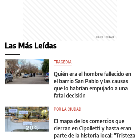
Las Más Leídas
TRAGEDIA
Quién era el hombre fallecido en
el barrio San Pablo y las causas
que lo habrían empujado a una
fatal decisión
POR LA CIUDAD
El mapa de los comercios que
cierran en Cipolletti y hasta eran
parte de la historia local: "Tristeza