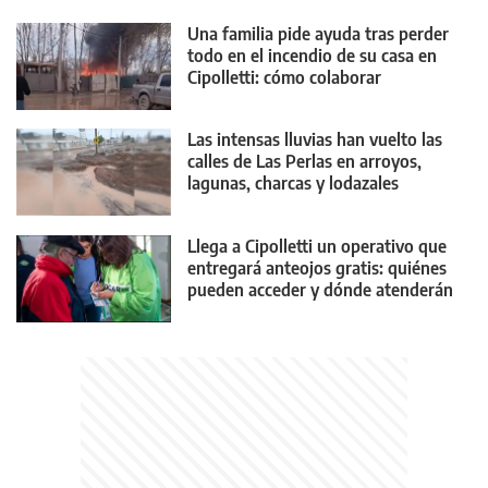
Una familia pide ayuda tras perder
todo en el incendio de su casa en
Cipolletti: cómo colaborar
Las intensas lluvias han vuelto las
calles de Las Perlas en arroyos,
lagunas, charcas y lodazales
tremendos
Llega a Cipolletti un operativo que
entregará anteojos gratis: quiénes
pueden acceder y dónde atenderán