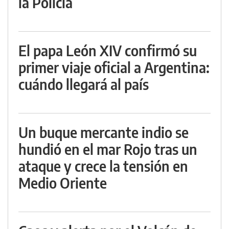
la Policía
El papa León XIV confirmó su
primer viaje oficial a Argentina:
cuándo llegará al país
Un buque mercante indio se
hundió en el mar Rojo tras un
ataque y crece la tensión en
Medio Oriente