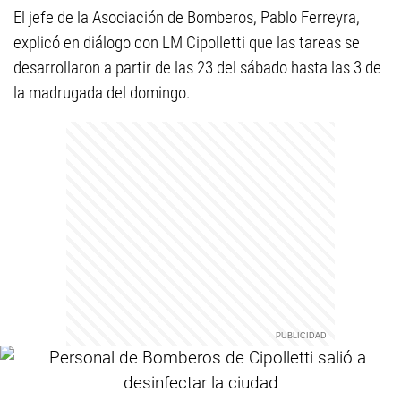
El jefe de la Asociación de Bomberos, Pablo Ferreyra,
explicó en diálogo con LM Cipolletti que las tareas se
desarrollaron a partir de las 23 del sábado hasta las 3 de
la madrugada del domingo.