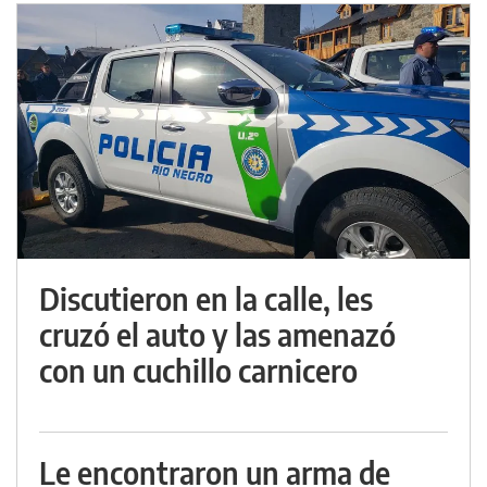
Discutieron en la calle, les
cruzó el auto y las amenazó
con un cuchillo carnicero
Le encontraron un arma de