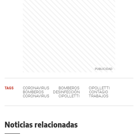
TAGS
CORONAVIRUS
BOMBEROS
CIPOLLETTI
BOMBEROS
DESINFECCIÓN
CONTAGIO
CORONAVIRUS
CIPOLLETTI
TRABAJOS
Noticias relacionadas