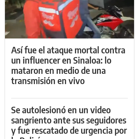
Así fue el ataque mortal contra
un influencer en Sinaloa: lo
mataron en medio de una
transmisión en vivo
Se autolesionó en un video
sangriento ante sus seguidores
y fue rescatado de urgencia por