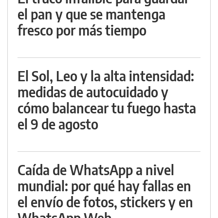
el pan y que se mantenga
fresco por más tiempo
El Sol, Leo y la alta intensidad:
medidas de autocuidado y
cómo balancear tu fuego hasta
el 9 de agosto
Caída de WhatsApp a nivel
mundial: por qué hay fallas en
el envío de fotos, stickers y en
WhatsApp Web