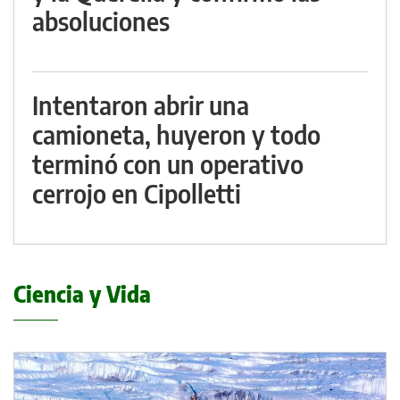
absoluciones
Intentaron abrir una
camioneta, huyeron y todo
terminó con un operativo
cerrojo en Cipolletti
Ciencia y Vida