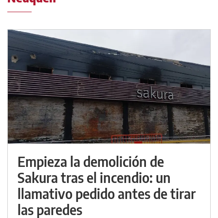
Empieza la demolición de
Sakura tras el incendio: un
llamativo pedido antes de tirar
las paredes