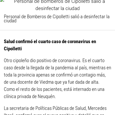
Personal de Bomberos de Cipolletti salió a desinfectar la
ciudad
Salud confirmó el cuarto caso de coronavirus en
Cipolletti
Otro cipoleño dio positivo de coronavirus. Es el cuarto
caso desde la llegada de la pandemia al país, mientras en
toda la provincia apenas se confirmó un contagio más,
de una docente de Viedma que ya fue dada de alta.
Como el resto de los pacientes, está internado en una
clínica privada de Neuquén.
La secretaria de Políticas Públicas de Salud, Mercedes