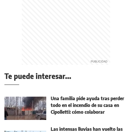
Te puede interesar...
Una familia pide ayuda tras perder
todo en el incendio de su casa en
Cipolletti: cómo colaborar
Las intensas lluvias han vuelto las