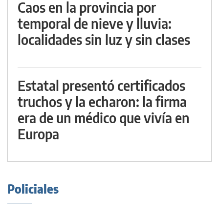
Caos en la provincia por
temporal de nieve y lluvia:
localidades sin luz y sin clases
Estatal presentó certificados
truchos y la echaron: la firma
era de un médico que vivía en
Europa
Policiales