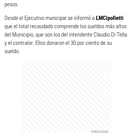
pesos.
Desde el Ejecutivo municipal se informó a
LMCipolletti
que el total recaudado comprende los sueldos más altos
del Municipio, que son los del intendente Claudio Di Tella
y el contralor. Ellos donaron el 30 por ciento de su
sueldo.