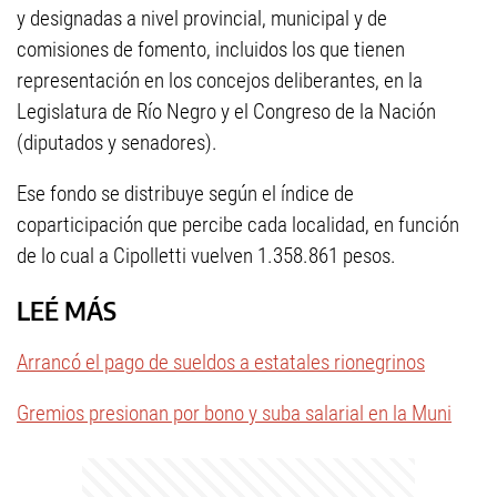
y designadas a nivel provincial, municipal y de
comisiones de fomento, incluidos los que tienen
representación en los concejos deliberantes, en la
Legislatura de Río Negro y el Congreso de la Nación
(diputados y senadores).
Ese fondo se distribuye según el índice de
coparticipación que percibe cada localidad, en función
de lo cual a Cipolletti vuelven 1.358.861 pesos.
LEÉ MÁS
Arrancó el pago de sueldos a estatales rionegrinos
Gremios presionan por bono y suba salarial en la Muni