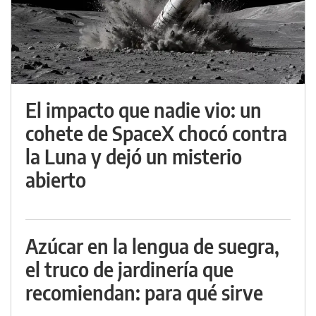
El impacto que nadie vio: un
cohete de SpaceX chocó contra
la Luna y dejó un misterio
abierto
Azúcar en la lengua de suegra,
el truco de jardinería que
recomiendan: para qué sirve