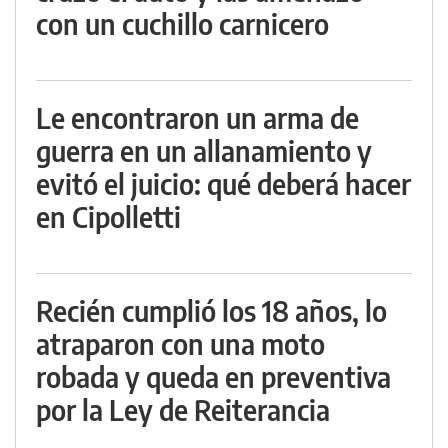
con un cuchillo carnicero
Le encontraron un arma de
guerra en un allanamiento y
evitó el juicio: qué deberá hacer
en Cipolletti
Recién cumplió los 18 años, lo
atraparon con una moto
robada y queda en preventiva
por la Ley de Reiterancia