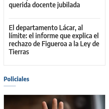
querida docente jubilada
El departamento Lácar, al
límite: el informe que explica el
rechazo de Figueroa a la Ley de
Tierras
Policiales