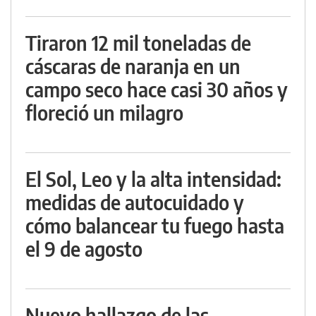
Tiraron 12 mil toneladas de
cáscaras de naranja en un
campo seco hace casi 30 años y
floreció un milagro
El Sol, Leo y la alta intensidad:
medidas de autocuidado y
cómo balancear tu fuego hasta
el 9 de agosto
Nuevo hallazgo de las