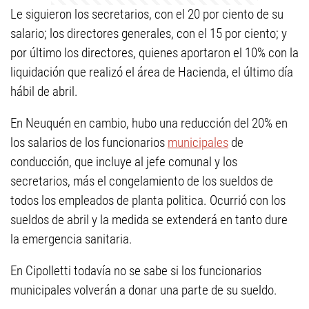
Le siguieron los secretarios, con el 20 por ciento de su
salario; los directores generales, con el 15 por ciento; y
por último los directores, quienes aportaron el 10% con la
liquidación que realizó el área de Hacienda, el último día
hábil de abril.
En Neuquén en cambio, hubo una reducción del 20% en
los salarios de los funcionarios
municipales
de
conducción, que incluye al jefe comunal y los
secretarios, más el congelamiento de los sueldos de
todos los empleados de planta politica. Ocurrió con los
sueldos de abril y la medida se extenderá en tanto dure
la emergencia sanitaria.
En Cipolletti todavía no se sabe si los funcionarios
municipales volverán a donar una parte de su sueldo.