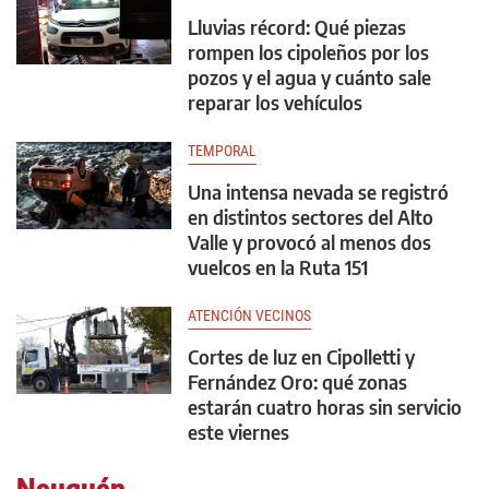
Lluvias récord: Qué piezas
rompen los cipoleños por los
pozos y el agua y cuánto sale
reparar los vehículos
TEMPORAL
Una intensa nevada se registró
en distintos sectores del Alto
Valle y provocó al menos dos
vuelcos en la Ruta 151
ATENCIÓN VECINOS
Cortes de luz en Cipolletti y
Fernández Oro: qué zonas
estarán cuatro horas sin servicio
este viernes
Neuquén