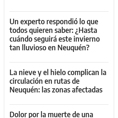
Un experto respondió lo que
todos quieren saber: ¿Hasta
cuándo seguirá este invierno
tan lluvioso en Neuquén?
La nieve y el hielo complican la
circulación en rutas de
Neuquén: las zonas afectadas
Dolor por la muerte de una