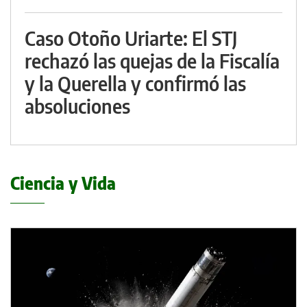
Caso Otoño Uriarte: El STJ
rechazó las quejas de la Fiscalía
y la Querella y confirmó las
absoluciones
Ciencia y Vida