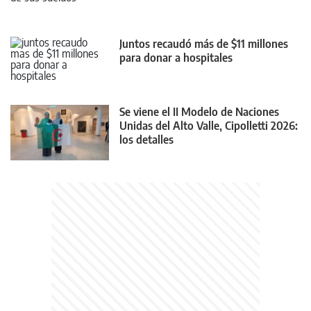
Juntos recaudó más de $11 millones
para donar a hospitales
Se viene el II Modelo de Naciones
Unidas del Alto Valle, Cipolletti 2026:
los detalles