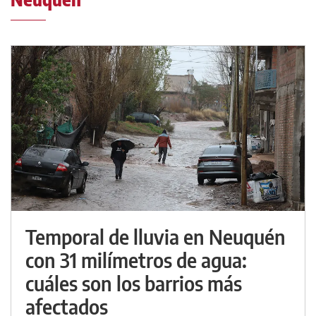
Temporal de lluvia en Neuquén
con 31 milímetros de agua:
cuáles son los barrios más
afectados