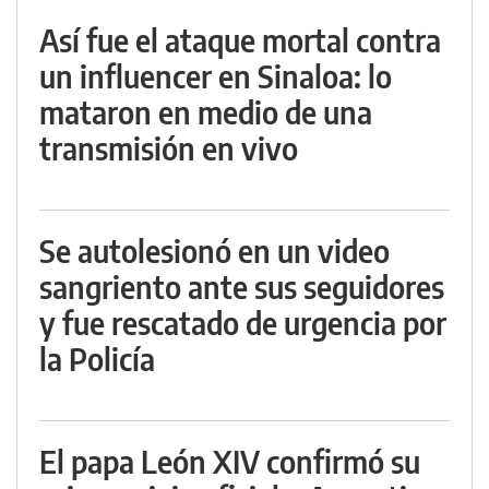
Así fue el ataque mortal contra
un influencer en Sinaloa: lo
mataron en medio de una
transmisión en vivo
Se autolesionó en un video
sangriento ante sus seguidores
y fue rescatado de urgencia por
la Policía
El papa León XIV confirmó su