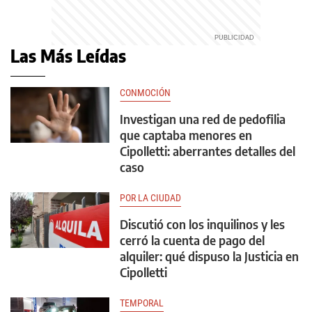
Las Más Leídas
CONMOCIÓN
Investigan una red de pedofilia
que captaba menores en
Cipolletti: aberrantes detalles del
caso
POR LA CIUDAD
Discutió con los inquilinos y les
cerró la cuenta de pago del
alquiler: qué dispuso la Justicia en
Cipolletti
TEMPORAL