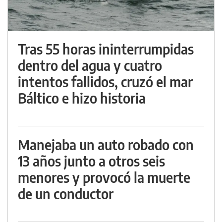
Tras 55 horas ininterrumpidas
dentro del agua y cuatro
intentos fallidos, cruzó el mar
Báltico e hizo historia
Manejaba un auto robado con
13 años junto a otros seis
menores y provocó la muerte
de un conductor