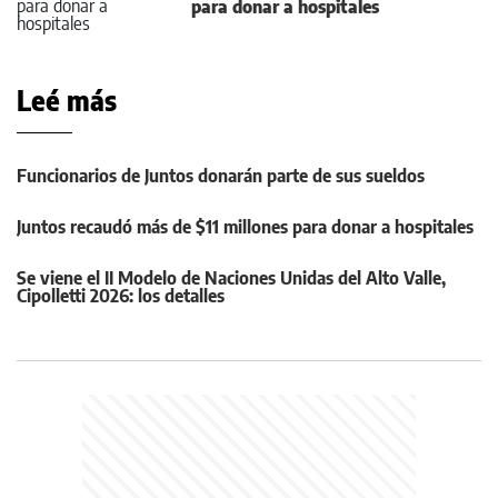
para donar a hospitales
Leé más
Funcionarios de Juntos donarán parte de sus sueldos
Juntos recaudó más de $11 millones para donar a hospitales
Se viene el II Modelo de Naciones Unidas del Alto Valle,
Cipolletti 2026: los detalles