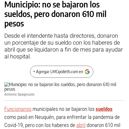
Municipio: no se bajaron los
sueldos, pero donaron 610 mil
pesos
Desde el intendente hasta directores, donaron
un porcentaje de su sueldo con los haberes de
abril que se liquidaron a fin de mes para ayudar
al hospital.
+ Agregar LMCipolletti.com en
Antonio Spagnuolo
Funcionarios
municipales no se bajaron los
sueldos
como pasó en Neuquén, para enfrentar la pandemia de
Covid-19, pero con los haberes de
abril
donaron 610 mil