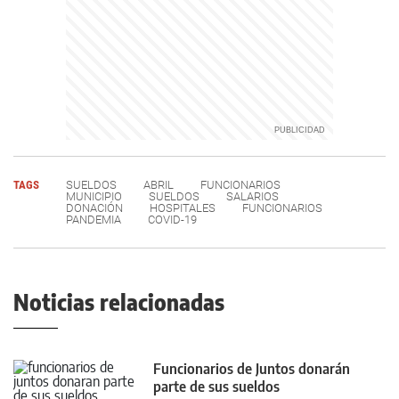
TAGS
SUELDOS
ABRIL
FUNCIONARIOS
MUNICIPIO
SUELDOS
SALARIOS
DONACIÓN
HOSPITALES
FUNCIONARIOS
PANDEMIA
COVID-19
Noticias relacionadas
Funcionarios de Juntos donarán
parte de sus sueldos