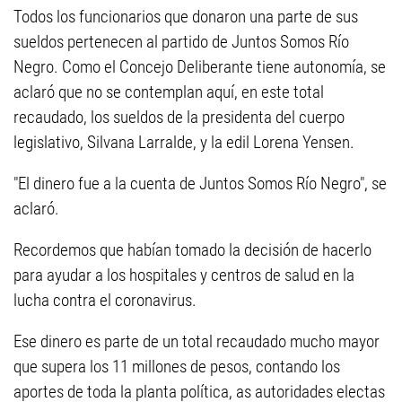
Todos los funcionarios que donaron una parte de sus
sueldos pertenecen al partido de Juntos Somos Río
Negro. Como el Concejo Deliberante tiene autonomía, se
aclaró que no se contemplan aquí, en este total
recaudado, los sueldos de la presidenta del cuerpo
legislativo, Silvana Larralde, y la edil Lorena Yensen.
"El dinero fue a la cuenta de Juntos Somos Río Negro", se
aclaró.
Recordemos que habían tomado la decisión de hacerlo
para ayudar a los hospitales y centros de salud en la
lucha contra el coronavirus.
Ese dinero es parte de un total recaudado mucho mayor
que supera los 11 millones de pesos, contando los
aportes de toda la planta política, as autoridades electas