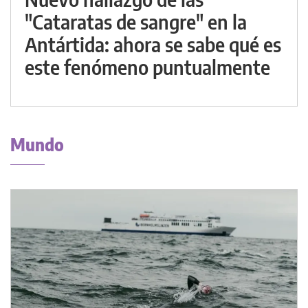
"Cataratas de sangre" en la
Antártida: ahora se sabe qué es
este fenómeno puntualmente
Mundo