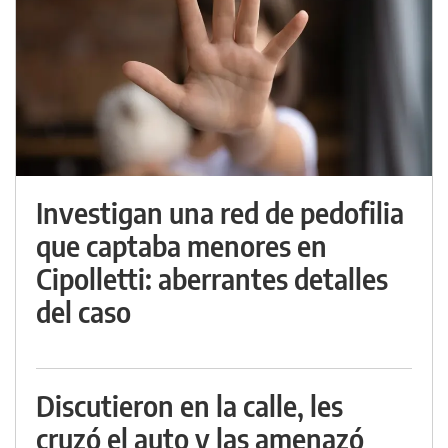
Investigan una red de pedofilia
que captaba menores en
Cipolletti: aberrantes detalles
del caso
Discutieron en la calle, les
cruzó el auto y las amenazó