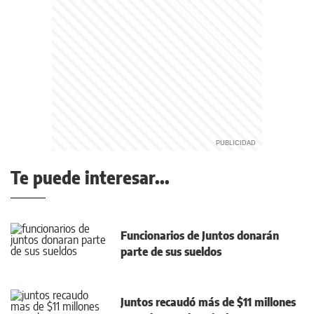
Te puede interesar...
Funcionarios de Juntos donarán
parte de sus sueldos
Juntos recaudó más de $11 millones