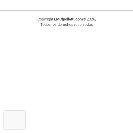
Copyright
LMCipolletti.com
© 2026,
Todos los derechos reservados