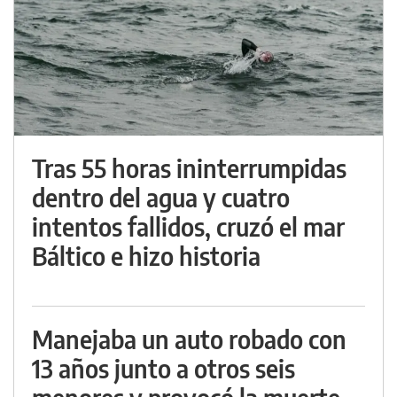
Tras 55 horas ininterrumpidas
dentro del agua y cuatro
intentos fallidos, cruzó el mar
Báltico e hizo historia
Manejaba un auto robado con
13 años junto a otros seis