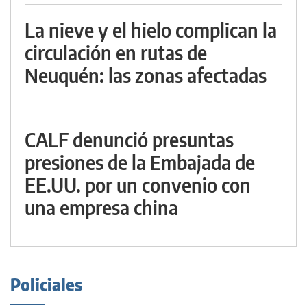
La nieve y el hielo complican la
circulación en rutas de
Neuquén: las zonas afectadas
CALF denunció presuntas
presiones de la Embajada de
EE.UU. por un convenio con
una empresa china
Policiales