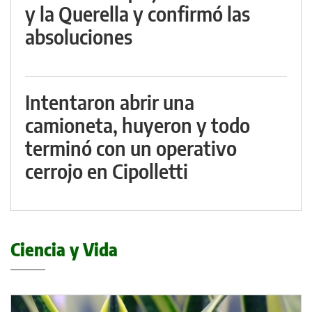
y la Querella y confirmó las
absoluciones
Intentaron abrir una
camioneta, huyeron y todo
terminó con un operativo
cerrojo en Cipolletti
Ciencia y Vida