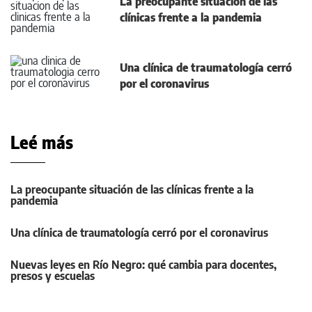
La preocupante situación de las
clínicas frente a la pandemia
Una clínica de traumatología cerró
por el coronavirus
Leé más
La preocupante situación de las clínicas frente a la
pandemia
Una clínica de traumatología cerró por el coronavirus
Nuevas leyes en Río Negro: qué cambia para docentes,
presos y escuelas