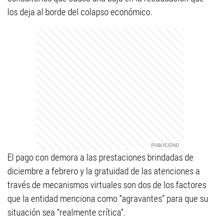
los deja al borde del colapso económico.
El pago con demora a las prestaciones brindadas de
diciembre a febrero y la gratuidad de las atenciones a
través de mecanismos virtuales son dos de los factores
que la entidad menciona como “agravantes” para que su
situación sea “realmente crítica”.