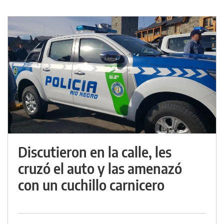
Discutieron en la calle, les
cruzó el auto y las amenazó
con un cuchillo carnicero