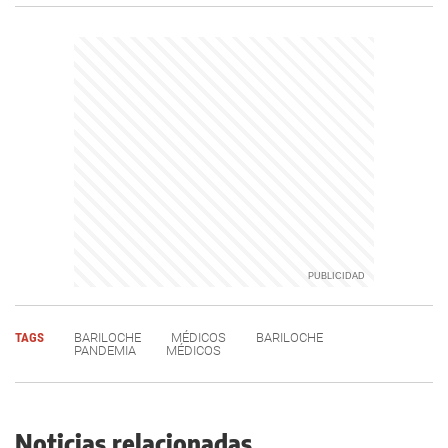
TAGS
BARILOCHE
MÉDICOS
BARILOCHE
PANDEMIA
MÉDICOS
Noticias relacionadas