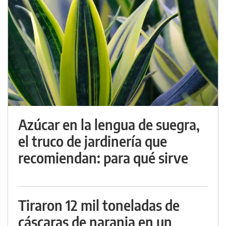
Azúcar en la lengua de suegra,
el truco de jardinería que
recomiendan: para qué sirve
Tiraron 12 mil toneladas de
cáscaras de naranja en un