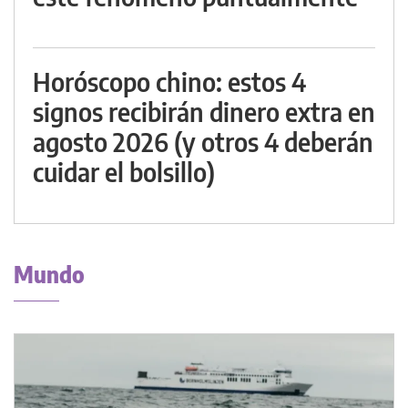
Horóscopo chino: estos 4
signos recibirán dinero extra en
agosto 2026 (y otros 4 deberán
cuidar el bolsillo)
Mundo