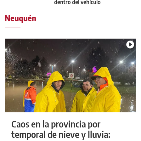
dentro del vehículo
Neuquén
Caos en la provincia por
temporal de nieve y lluvia: