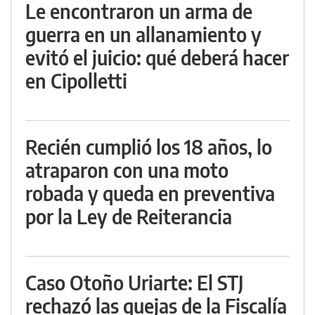
Le encontraron un arma de
guerra en un allanamiento y
evitó el juicio: qué deberá hacer
en Cipolletti
Recién cumplió los 18 años, lo
atraparon con una moto
robada y queda en preventiva
por la Ley de Reiterancia
Caso Otoño Uriarte: El STJ
rechazó las quejas de la Fiscalía