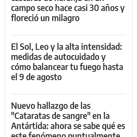
campo seco hace casi 30 años y
floreció un milagro
El Sol, Leo y la alta intensidad:
medidas de autocuidado y
cómo balancear tu fuego hasta
el 9 de agosto
Nuevo hallazgo de las
"Cataratas de sangre" en la
Antártida: ahora se sabe qué es
este fenómeno puntualmente