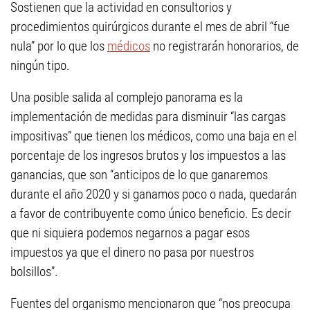
Sostienen que la actividad en consultorios y
procedimientos quirúrgicos durante el mes de abril “fue
nula” por lo que los
médicos
no registrarán honorarios, de
ningún tipo.
Una posible salida al complejo panorama es la
implementación de medidas para disminuir “las cargas
impositivas” que tienen los médicos, como una baja en el
porcentaje de los ingresos brutos y los impuestos a las
ganancias, que son “anticipos de lo que ganaremos
durante el año 2020 y si ganamos poco o nada, quedarán
a favor de contribuyente como único beneficio. Es decir
que ni siquiera podemos negarnos a pagar esos
impuestos ya que el dinero no pasa por nuestros
bolsillos”.
Fuentes del organismo mencionaron que “nos preocupa