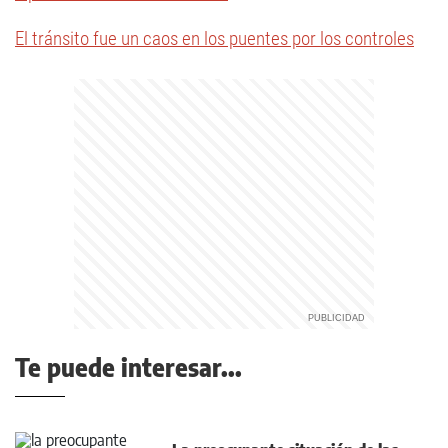
El tránsito fue un caos en los puentes por los controles
Te puede interesar...