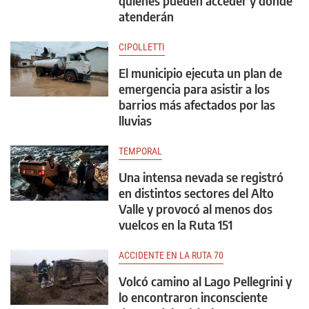
quiénes pueden acceder y dónde
atenderán
CIPOLLETTI
El municipio ejecuta un plan de
emergencia para asistir a los
barrios más afectados por las
lluvias
TEMPORAL
Una intensa nevada se registró
en distintos sectores del Alto
Valle y provocó al menos dos
vuelcos en la Ruta 151
ACCIDENTE EN LA RUTA 70
Volcó camino al Lago Pellegrini y
lo encontraron inconsciente