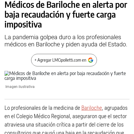
Médicos de Bariloche en alerta por
baja recaudación y fuerte carga
impositiva
La pandemia golpea duro a los profesionales
médicos en Bariloche y piden ayuda del Estado.
+ Agregar LMCipolletti.com en
Imagen ilustrativa
Lo profesionales de la medicina de
Bariloche
, agrupados
en el Colegio Médico Regional, aseguraron que el sector
atraviesa una situación crítica a partir del cierre de los
consultorios que causó una baja en la recaudación que