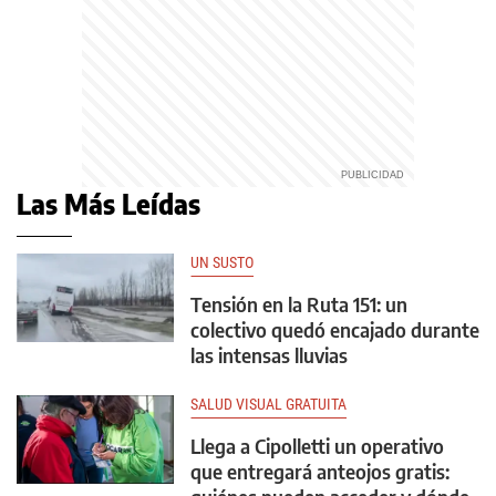
Las Más Leídas
UN SUSTO
Tensión en la Ruta 151: un
colectivo quedó encajado durante
las intensas lluvias
SALUD VISUAL GRATUITA
Llega a Cipolletti un operativo
que entregará anteojos gratis: