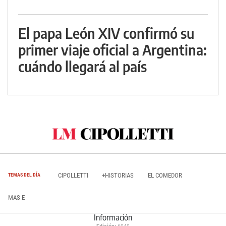
El papa León XIV confirmó su
primer viaje oficial a Argentina:
cuándo llegará al país
CIPOLLETTI
+HISTORIAS
EL COMEDOR
TEMAS DEL DÍA
MAS E
Información