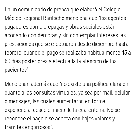
En un comunicado de prensa que elaboró el Colegio
Médico Regional Bariloche menciona que “los agentes
pagadores como prepagas y obras sociales están
abonando con demoras y sin contemplar intereses las
prestaciones que se efectuaron desde diciembre hasta
febrero, cuando el pago se realizaba habitualmente 45 a
60 días posteriores a efectuada la atención de los
pacientes”.
Mencionan además que “no existe una política clara en
cuanto a las consultas virtuales, ya sea por mail, celular
o mensajes, las cuales aumentaron en forma
exponencial desde el inicio de la cuarentena. No se
reconoce el pago o se acepta con bajos valores y
trámites engorrosos”.