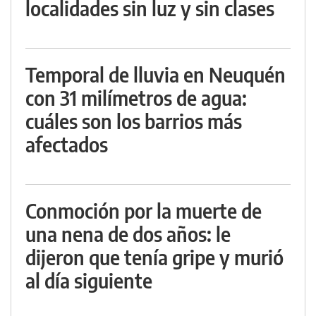
localidades sin luz y sin clases
Temporal de lluvia en Neuquén
con 31 milímetros de agua:
cuáles son los barrios más
afectados
Conmoción por la muerte de
una nena de dos años: le
dijeron que tenía gripe y murió
al día siguiente