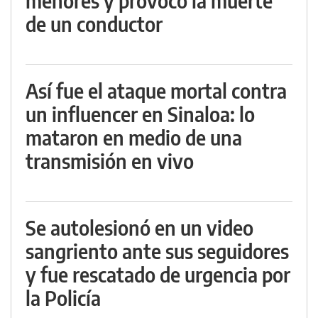
menores y provocó la muerte
de un conductor
Así fue el ataque mortal contra
un influencer en Sinaloa: lo
mataron en medio de una
transmisión en vivo
Se autolesionó en un video
sangriento ante sus seguidores
y fue rescatado de urgencia por
la Policía