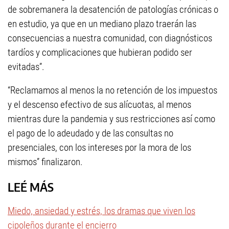
de sobremanera la desatención de patologías crónicas o
en estudio, ya que en un mediano plazo traerán las
consecuencias a nuestra comunidad, con diagnósticos
tardíos y complicaciones que hubieran podido ser
evitadas”.
“Reclamamos al menos la no retención de los impuestos
y el descenso efectivo de sus alícuotas, al menos
mientras dure la pandemia y sus restricciones así como
el pago de lo adeudado y de las consultas no
presenciales, con los intereses por la mora de los
mismos” finalizaron.
LEÉ MÁS
Miedo, ansiedad y estrés, los dramas que viven los
cipoleños durante el encierro