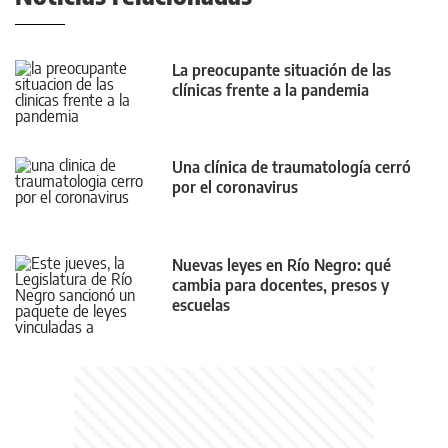
La preocupante situación de las
clínicas frente a la pandemia
Una clínica de traumatología cerró
por el coronavirus
Nuevas leyes en Río Negro: qué
cambia para docentes, presos y
escuelas