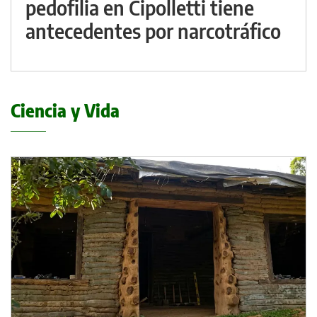
pedofilia en Cipolletti tiene
antecedentes por narcotráfico
Ciencia y Vida