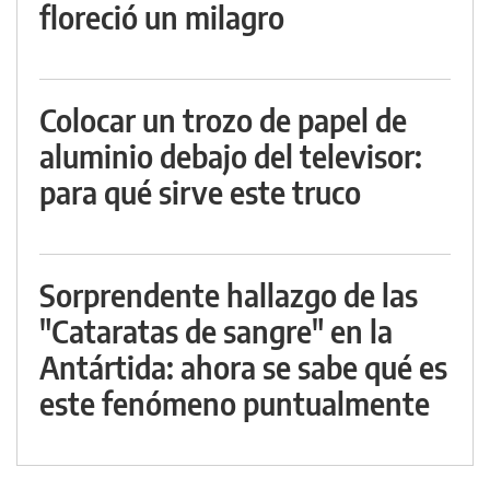
floreció un milagro
Colocar un trozo de papel de
aluminio debajo del televisor:
para qué sirve este truco
Sorprendente hallazgo de las
"Cataratas de sangre" en la
Antártida: ahora se sabe qué es
este fenómeno puntualmente