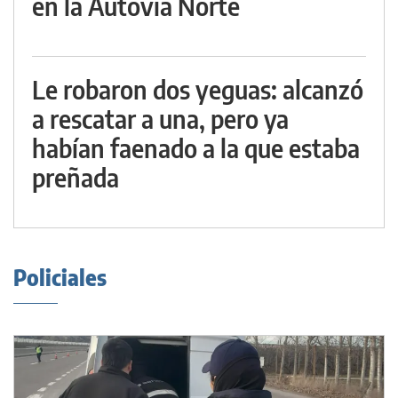
en la Autovía Norte
Le robaron dos yeguas: alcanzó
a rescatar a una, pero ya
habían faenado a la que estaba
preñada
Policiales