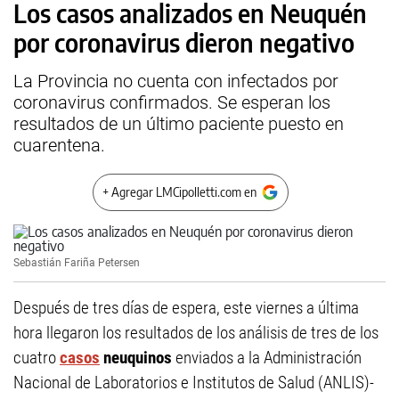
Los casos analizados en Neuquén
por coronavirus dieron negativo
La Provincia no cuenta con infectados por
coronavirus confirmados. Se esperan los
resultados de un último paciente puesto en
cuarentena.
+ Agregar LMCipolletti.com en
Sebastián Fariña Petersen
Después de tres días de espera, este viernes a última
hora llegaron los resultados de los análisis de tres de los
cuatro
casos
neuquinos
enviados a la Administración
Nacional de Laboratorios e Institutos de Salud (ANLIS)-