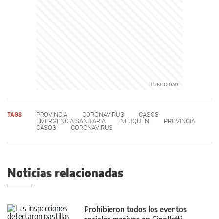
TAGS
PROVINCIA
CORONAVIRUS
CASOS
EMERGENCIA SANITARIA
NEUQUÉN
PROVINCIA
CASOS
CORONAVIRUS
Noticias relacionadas
Prohibieron todos los eventos