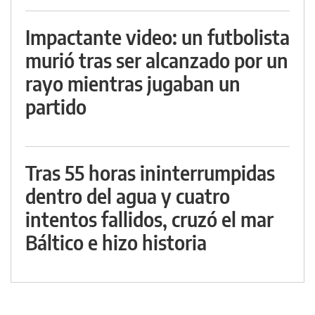
Impactante video: un futbolista
murió tras ser alcanzado por un
rayo mientras jugaban un
partido
Tras 55 horas ininterrumpidas
dentro del agua y cuatro
intentos fallidos, cruzó el mar
Báltico e hizo historia