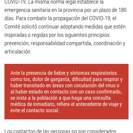
COVID-19. La misma norma legal establece la
emergencia sanitaria en la provincia por un plazo de 180
días. Para combatir la propagación del COVID-19, el
Comité solicitó continuar adoptando medidas que estén
inspiradas o regidas por los siguientes principios:
prevención, responsabilidad compartida, coordinación y
articulación.
Ante la presencia de fiebre y síntomas respiratorios
como tos, dolor de garganta, dificultad para respirar y
haber transitado en áreas con circulación del virus o
al haber estado en contacto con un caso confirmado,
se insta a la población a que haga una consulta
médica de inmediato, refiera el antecedente de viaje y
evite el contacto social.
Los contactos de las personas no son considerados