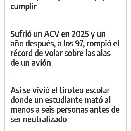
cumplir
Sufrió un ACV en 2025 y un
año después, a los 97, rompió el
récord de volar sobre las alas
de un avión
Así se vivió el tiroteo escolar
donde un estudiante mató al
menos a seis personas antes de
ser neutralizado