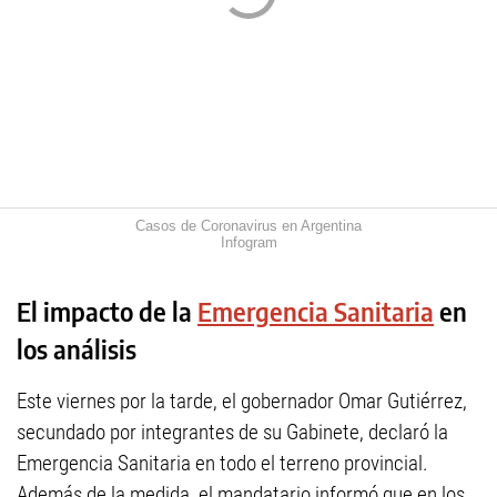
Casos de Coronavirus en Argentina
Infogram
El impacto de la
Emergencia Sanitaria
en
los análisis
Este viernes por la tarde, el gobernador Omar Gutiérrez,
secundado por integrantes de su Gabinete, declaró la
Emergencia Sanitaria en todo el terreno provincial.
Además de la medida, el mandatario informó que en los