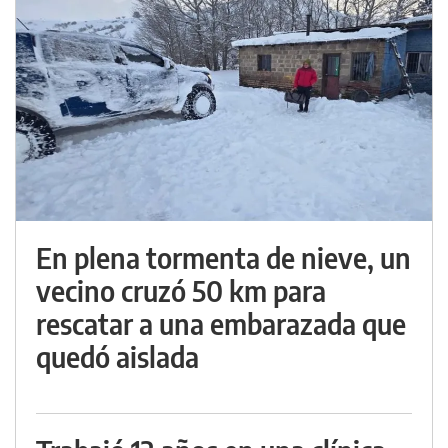
En plena tormenta de nieve, un
vecino cruzó 50 km para
rescatar a una embarazada que
quedó aislada