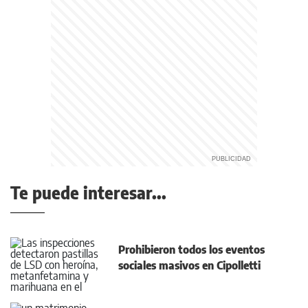
Te puede interesar...
Prohibieron todos los eventos
sociales masivos en Cipolletti