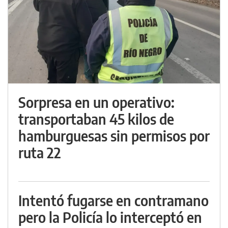
Sorpresa en un operativo:
transportaban 45 kilos de
hamburguesas sin permisos por
ruta 22
Intentó fugarse en contramano
pero la Policía lo interceptó en