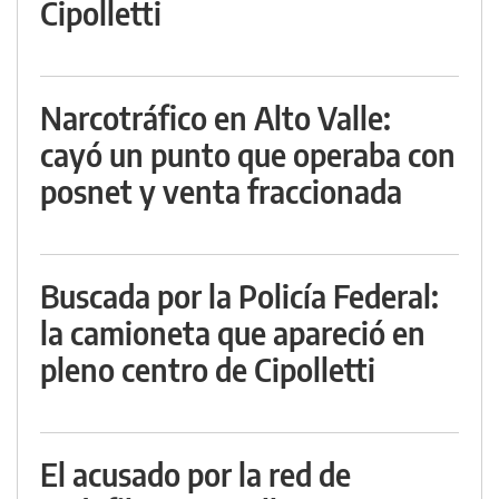
Cipolletti
Narcotráfico en Alto Valle:
cayó un punto que operaba con
posnet y venta fraccionada
Buscada por la Policía Federal:
la camioneta que apareció en
pleno centro de Cipolletti
El acusado por la red de