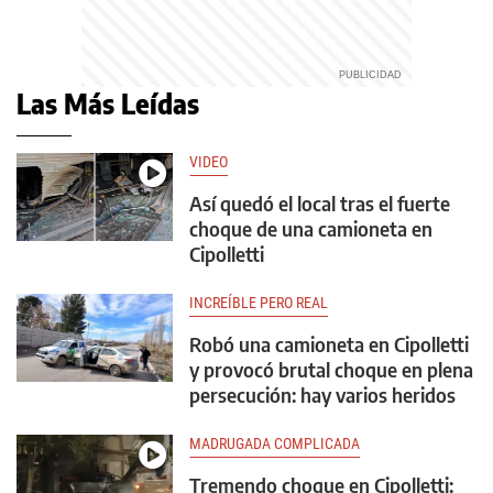
Las Más Leídas
VIDEO
Así quedó el local tras el fuerte
choque de una camioneta en
Cipolletti
INCREÍBLE PERO REAL
Robó una camioneta en Cipolletti
y provocó brutal choque en plena
persecución: hay varios heridos
MADRUGADA COMPLICADA
Tremendo choque en Cipolletti: