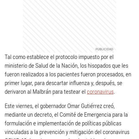
Tal como establece el protocolo impuesto por el
ministerio de Salud de la Nación, los hisopados que les
fueron realizados a los pacientes fueron procesados, en
primer lugar, para descartar influenza y, después, se
derivaron al Malbrán para testear el
coronavirus
.
Este viernes, el gobernador Omar Gutiérrez creó,
mediante un decreto, el Comité de Emergencia para la
formulación e implementación de políticas públicas
vinculadas a la prevención y mitigación del coronavirus