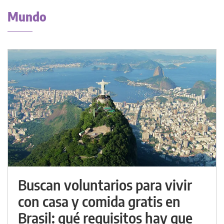
Mundo
Buscan voluntarios para vivir
con casa y comida gratis en
Brasil: qué requisitos hay que