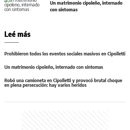
Un matrimonio cipoleño, internado
con síntomas
Leé más
Prohibieron todos los eventos sociales masivos en Cipolletti
Un matrimonio cipoleño, internado con síntomas
Robó una camioneta en Cipolletti y provocó brutal choque
en plena persecución: hay varios heridos