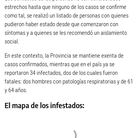
estrechos hasta que ninguno de los casos se confirme
como tal, se realizó un listado de personas con quienes
pudieron haber estado desde que comenzaron con
síntomas y a quienes se les recomendó un aislamiento
social.
En este contexto, la Provincia se mantiene exenta de
casos confirmados, mientras que en el país ya se
reportaron 34 infectados, dos de los cuales fueron
fatales: dos hombres con patologías respiratorias y de 61
y 64 años.
El mapa de los infestados: