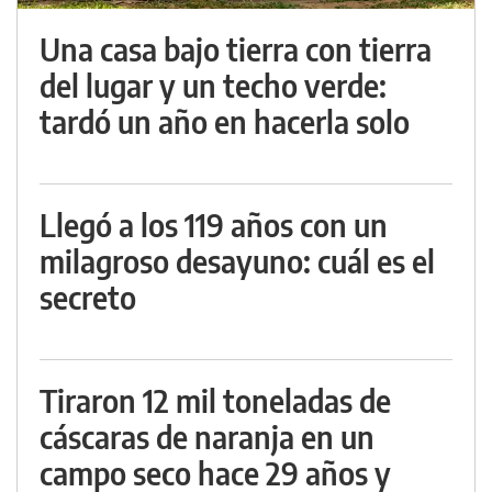
Una casa bajo tierra con tierra
del lugar y un techo verde:
tardó un año en hacerla solo
Llegó a los 119 años con un
milagroso desayuno: cuál es el
secreto
Tiraron 12 mil toneladas de
cáscaras de naranja en un
campo seco hace 29 años y