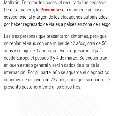
Malbrán. En todos los casos, el resultado fue negativo.
De esta manera, la
Provincia
solo mantiene un caso
sospechoso, al margen de los ciudadanos autoaislados
por haber regresado de viajes a países en zona de riesgo.
Las tres personas que presentaron síntomas, pero que
no tenían el virus son una mujer de 42 años, otra de 56
años y su hijo de 17 años, quienes regresaron al país
desde Europa el pasado 3 y 4 de marzo. Se encuentran
en buen estado general y serán dados de alta de la
internación. Por su parte, aún se aguarda el diagnóstico
definitivo de un joven de 23 años, dado que su cuadro se
presentó posteriormente a los otros tres.