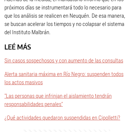
próximos días se instrumentará todo lo necesario para
que los análisis se realicen en Neuquén. De esa manera,
se buscan acelerar los tiempos y no colapsar el sistema
del Instituto Malbrán.
LEÉ MÁS
Sin casos sospechosos y con aumento de las consultas
Alerta sanitaria máxima en Río Negro: suspenden todos
los actos masivos
"Las personas que infrinjan el aislamiento tendrán
responsabilidades penales"
¿Qué actividades quedaron suspendidas en Cipolletti?