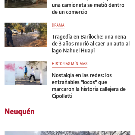
una camioneta se metió dentro
de un comercio
DRAMA
Tragedia en Bariloche: una nena
de 3 años murió al caer un auto al
lago Nahuel Huapi
HISTORIAS MÍNIMAS
Nostalgia en las redes: los
entrañables "locos" que
marcaron la historia callejera de
Cipolletti
Neuquén