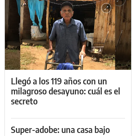
Llegó a los 119 años con un
milagroso desayuno: cuál es el
secreto
Super-adobe: una casa bajo