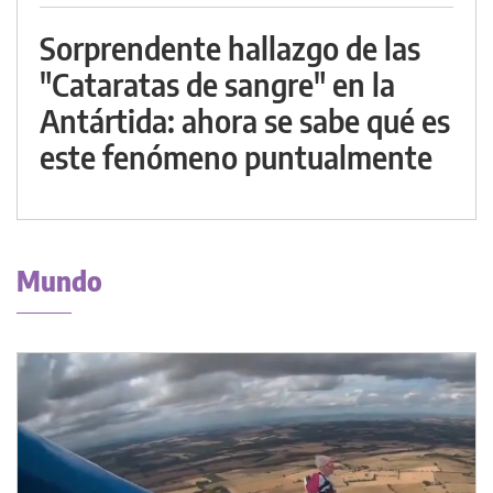
Sorprendente hallazgo de las
"Cataratas de sangre" en la
Antártida: ahora se sabe qué es
este fenómeno puntualmente
Mundo