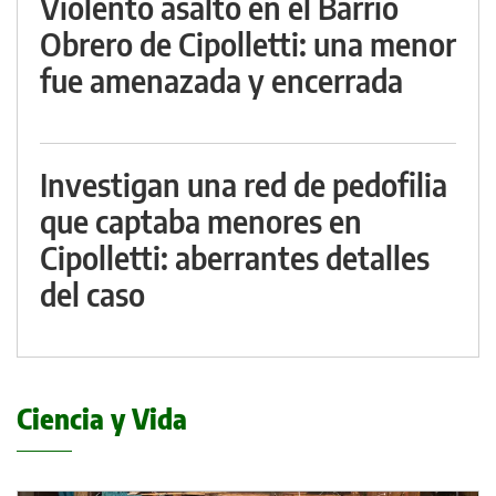
Violento asalto en el Barrio
Obrero de Cipolletti: una menor
fue amenazada y encerrada
Investigan una red de pedofilia
que captaba menores en
Cipolletti: aberrantes detalles
del caso
Ciencia y Vida