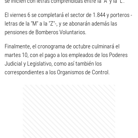
se inicien con letras comprendidas entre la "A" y la "L".
El viernes 6 se completará el sector de 1.844 y porteros -
letras de la "M" a la "Z"-, y se abonarán además las
pensiones de Bomberos Voluntarios.
Finalmente, el cronograma de octubre culminará el
martes 10, con el pago a los empleados de los Poderes
Judicial y Legislativo, como así también los
correspondientes a los Organismos de Control.