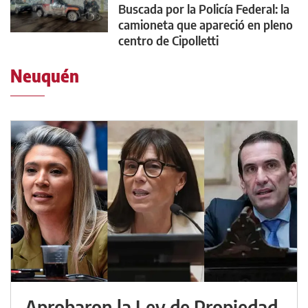
Buscada por la Policía Federal: la
camioneta que apareció en pleno
centro de Cipolletti
Neuquén
Aprobaron la Ley de Propiedad