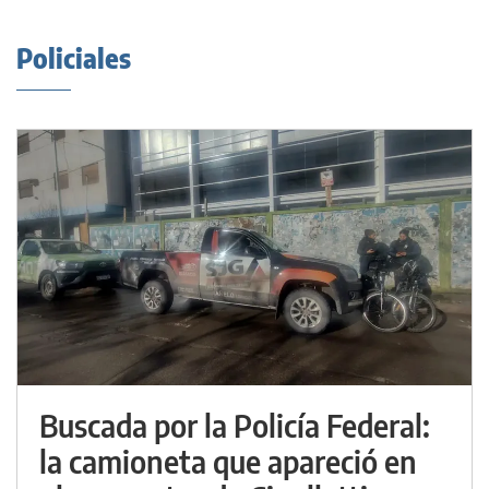
Policiales
Buscada por la Policía Federal:
la camioneta que apareció en