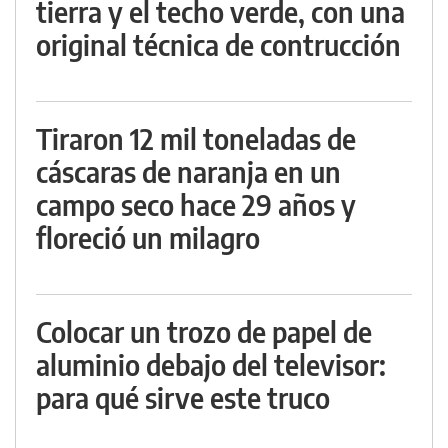
tierra y el techo verde, con una
original técnica de contrucción
Tiraron 12 mil toneladas de
cáscaras de naranja en un
campo seco hace 29 años y
floreció un milagro
Colocar un trozo de papel de
aluminio debajo del televisor:
para qué sirve este truco