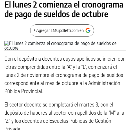
El lunes 2 comienza el cronograma
de pago de sueldos de octubre
+ Agregar LMCipolletti.com en
Con el depósito a docentes cuyos apellidos se inicien con
letras comprendidas entre la "A" y la "L", comenzará el
lunes 2 de noviembre el cronograma de pago de sueldos
correspondiente al mes de octubre a la Administración
Pública Provincial.
El sector docente se completará el martes 3, con el
depósito de haberes al sector con apellidos de la "M" a la
"Z" y los docentes de Escuelas Públicas de Gestión
Privada.