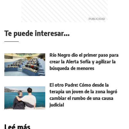
Te puede interesar...
Río Negro dio el primer paso para
crear la Alerta Sofía y agilizar la
búsqueda de menores
El otro Padre: Cómo desde la
terapia un joven de la zona logró
cambiar el rumbo de una causa
judicial
Leé más