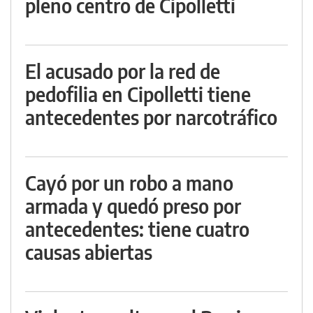
pleno centro de Cipolletti
El acusado por la red de
pedofilia en Cipolletti tiene
antecedentes por narcotráfico
Cayó por un robo a mano
armada y quedó preso por
antecedentes: tiene cuatro
causas abiertas