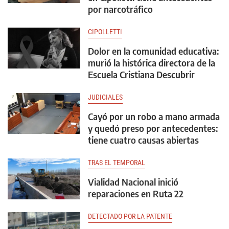
por narcotráfico
CIPOLLETTI
Dolor en la comunidad educativa:
murió la histórica directora de la
Escuela Cristiana Descubrir
JUDICIALES
Cayó por un robo a mano armada
y quedó preso por antecedentes:
tiene cuatro causas abiertas
TRAS EL TEMPORAL
Vialidad Nacional inició
reparaciones en Ruta 22
DETECTADO POR LA PATENTE