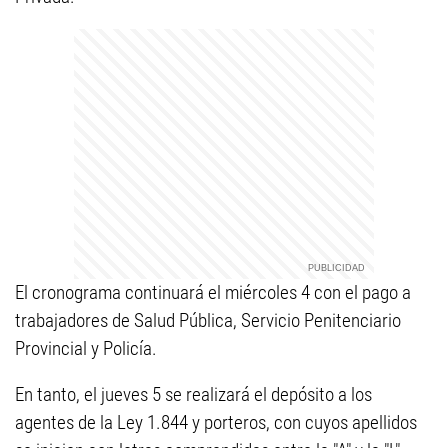
El cronograma continuará el miércoles 4 con el pago a
trabajadores de Salud Pública, Servicio Penitenciario
Provincial y Policía.
En tanto, el jueves 5 se realizará el depósito a los
agentes de la Ley 1.844 y porteros, con cuyos apellidos