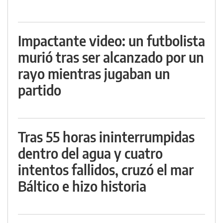
Impactante video: un futbolista
murió tras ser alcanzado por un
rayo mientras jugaban un
partido
Tras 55 horas ininterrumpidas
dentro del agua y cuatro
intentos fallidos, cruzó el mar
Báltico e hizo historia