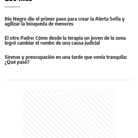
Río Negro dio el primer paso para crear la Alerta Sofía y
agilizar la búsqueda de menores
El otro Padre: Cómo desde la terapia un joven de la zona
logró cambiar el rumbo de una causa judicial
Sirenas y preocupación en una tarde que venía tranquila:
¿Qué pasó?