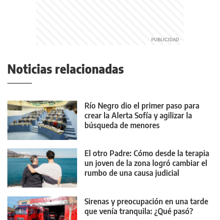
Noticias relacionadas
Río Negro dio el primer paso para
crear la Alerta Sofía y agilizar la
búsqueda de menores
El otro Padre: Cómo desde la terapia
un joven de la zona logró cambiar el
rumbo de una causa judicial
Sirenas y preocupación en una tarde
que venía tranquila: ¿Qué pasó?