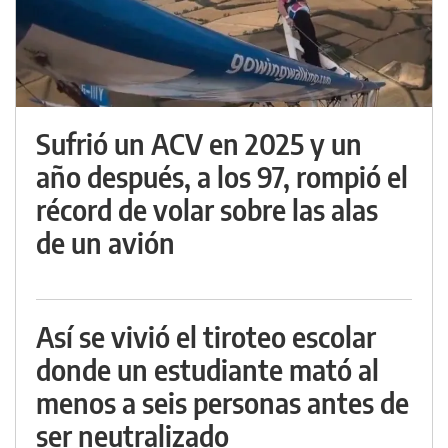
Sufrió un ACV en 2025 y un
año después, a los 97, rompió el
récord de volar sobre las alas
de un avión
Así se vivió el tiroteo escolar
donde un estudiante mató al
menos a seis personas antes de
ser neutralizado