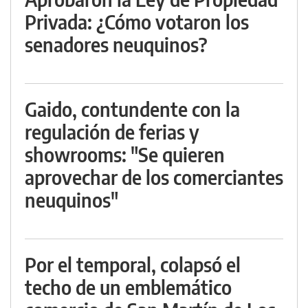
Privada: ¿Cómo votaron los
senadores neuquinos?
Gaido, contundente con la
regulación de ferias y
showrooms: "Se quieren
aprovechar de los comerciantes
neuquinos"
Por el temporal, colapsó el
techo de un emblemático