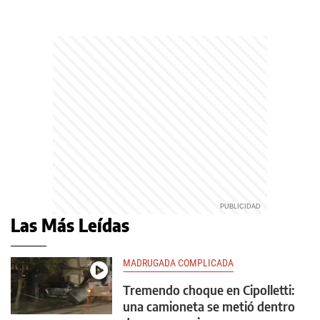
Las Más Leídas
MADRUGADA COMPLICADA
Tremendo choque en Cipolletti:
una camioneta se metió dentro