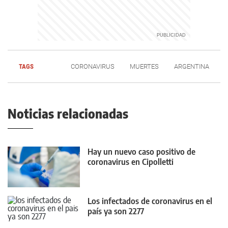
TAGS
CORONAVIRUS
MUERTES
ARGENTINA
Noticias relacionadas
Hay un nuevo caso positivo de
coronavirus en Cipolletti
Los infectados de coronavirus en el
país ya son 2277