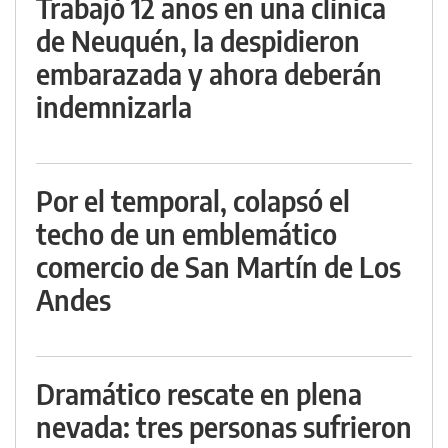
Trabajó 12 años en una clínica
de Neuquén, la despidieron
embarazada y ahora deberán
indemnizarla
Por el temporal, colapsó el
techo de un emblemático
comercio de San Martín de Los
Andes
Dramático rescate en plena
nevada: tres personas sufrieron