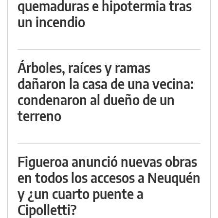
quemaduras e hipotermia tras
un incendio
Árboles, raíces y ramas
dañaron la casa de una vecina:
condenaron al dueño de un
terreno
Figueroa anunció nuevas obras
en todos los accesos a Neuquén
y ¿un cuarto puente a
Cipolletti?