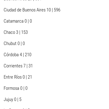
Ciudad de Buenos Aires 10 | 596
Catamarca 0 | 0
Chaco 3 | 153
Chubut 0 | 0
Córdoba 4 | 210
Corrientes 7 | 31
Entre Ríos 0 | 21
Formosa 0 | 0
Jujuy 0 | 5