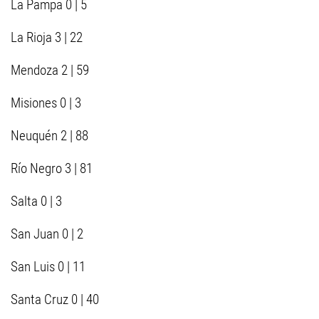
La Pampa 0 | 5
La Rioja 3 | 22
Mendoza 2 | 59
Misiones 0 | 3
Neuquén 2 | 88
Río Negro 3 | 81
Salta 0 | 3
San Juan 0 | 2
San Luis 0 | 11
Santa Cruz 0 | 40