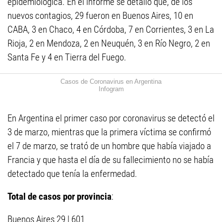
epidemiológica. En el informe se detalló que, de los
nuevos contagios, 29 fueron en Buenos Aires, 10 en
CABA, 3 en Chaco, 4 en Córdoba, 7 en Corrientes, 3 en La
Rioja, 2 en Mendoza, 2 en Neuquén, 3 en Río Negro, 2 en
Santa Fe y 4 en Tierra del Fuego.
Casos de Coronavirus en Argentina
Infogram
En Argentina el primer caso por coronavirus se detectó el
3 de marzo, mientras que la primera víctima se confirmó
el 7 de marzo, se trató de un hombre que había viajado a
Francia y que hasta el día de su fallecimiento no se había
detectado que tenía la enfermedad.
Total de casos por provincia
:
Buenos Aires 29 | 601