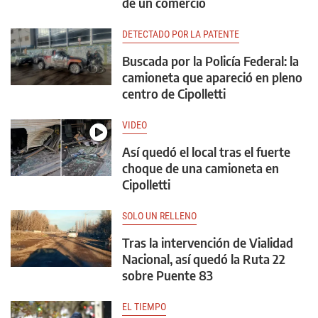
de un comercio
DETECTADO POR LA PATENTE
Buscada por la Policía Federal: la
camioneta que apareció en pleno
centro de Cipolletti
VIDEO
Así quedó el local tras el fuerte
choque de una camioneta en
Cipolletti
SOLO UN RELLENO
Tras la intervención de Vialidad
Nacional, así quedó la Ruta 22
sobre Puente 83
EL TIEMPO