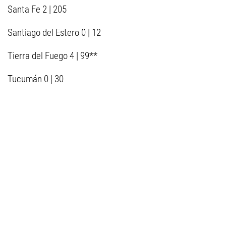
Santa Fe 2 | 205
Santiago del Estero 0 | 12
Tierra del Fuego 4 | 99**
Tucumán 0 | 30