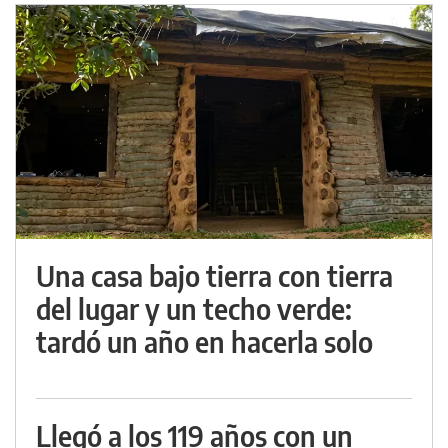
Una casa bajo tierra con tierra
del lugar y un techo verde:
tardó un año en hacerla solo
Llegó a los 119 años con un