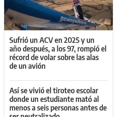
Sufrió un ACV en 2025 y un
año después, a los 97, rompió el
récord de volar sobre las alas
de un avión
Así se vivió el tiroteo escolar
donde un estudiante mató al
menos a seis personas antes de
ser neutralizado