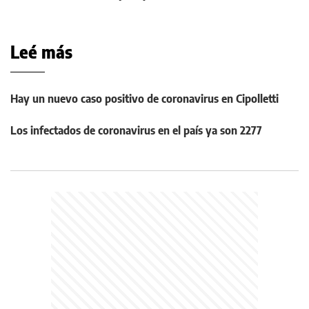
Leé más
Hay un nuevo caso positivo de coronavirus en Cipolletti
Los infectados de coronavirus en el país ya son 2277