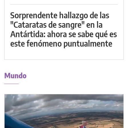
Sorprendente hallazgo de las
"Cataratas de sangre" en la
Antártida: ahora se sabe qué es
este fenómeno puntualmente
Mundo