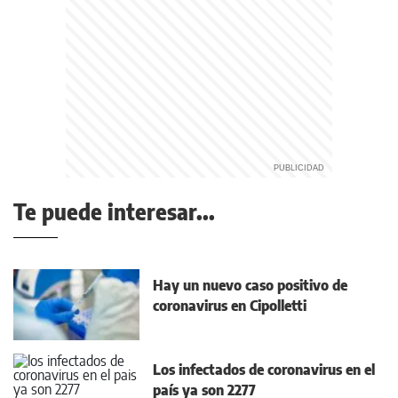
Te puede interesar...
Hay un nuevo caso positivo de
coronavirus en Cipolletti
Los infectados de coronavirus en el
país ya son 2277