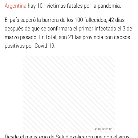
Argentina
hay 101 víctimas fatales por la pandemia.
El país superó la barrera de los 100 fallecidos, 42 días
después de que se confirmara el primer infectado el 3 de
marzo pasado. En total, son 21 las provincia con caosos
positivos por Covid-19.
Desde el ministerio de Salud explicaron que con el virus