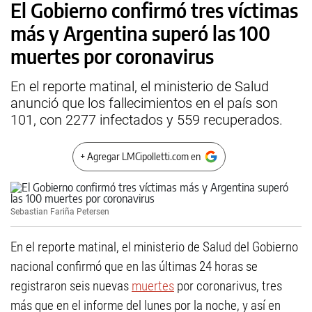
El Gobierno confirmó tres víctimas
más y Argentina superó las 100
muertes por coronavirus
En el reporte matinal, el ministerio de Salud
anunció que los fallecimientos en el país son
101, con 2277 infectados y 559 recuperados.
+ Agregar LMCipolletti.com en
Sebastian Fariña Petersen
En el reporte matinal, el ministerio de Salud del Gobierno
nacional confirmó que en las últimas 24 horas se
registraron seis nuevas
muertes
por coronarivus, tres
más que en el informe del lunes por la noche, y así en