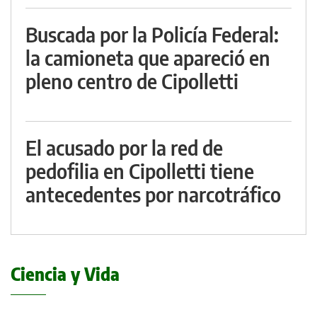
Buscada por la Policía Federal:
la camioneta que apareció en
pleno centro de Cipolletti
El acusado por la red de
pedofilia en Cipolletti tiene
antecedentes por narcotráfico
Ciencia y Vida