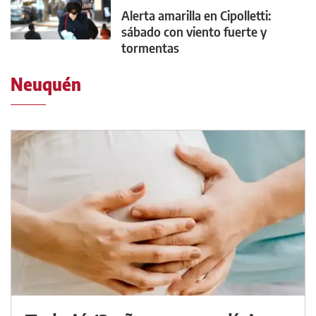
Alerta amarilla en Cipolletti:
sábado con viento fuerte y
tormentas
Neuquén