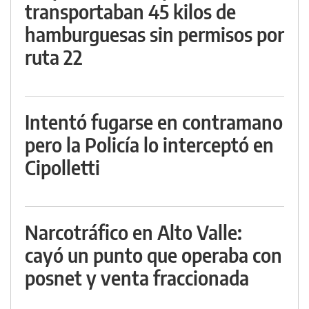
transportaban 45 kilos de
hamburguesas sin permisos por
ruta 22
Intentó fugarse en contramano
pero la Policía lo interceptó en
Cipolletti
Narcotráfico en Alto Valle:
cayó un punto que operaba con
posnet y venta fraccionada