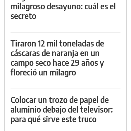
milagroso desayuno: cuál es el
secreto
Tiraron 12 mil toneladas de
cáscaras de naranja en un
campo seco hace 29 años y
floreció un milagro
Colocar un trozo de papel de
aluminio debajo del televisor:
para qué sirve este truco