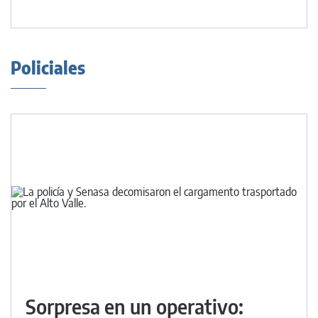
Policiales
Sorpresa en un operativo: