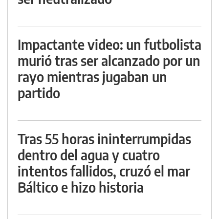
Impactante video: un futbolista
murió tras ser alcanzado por un
rayo mientras jugaban un
partido
Tras 55 horas ininterrumpidas
dentro del agua y cuatro
intentos fallidos, cruzó el mar
Báltico e hizo historia