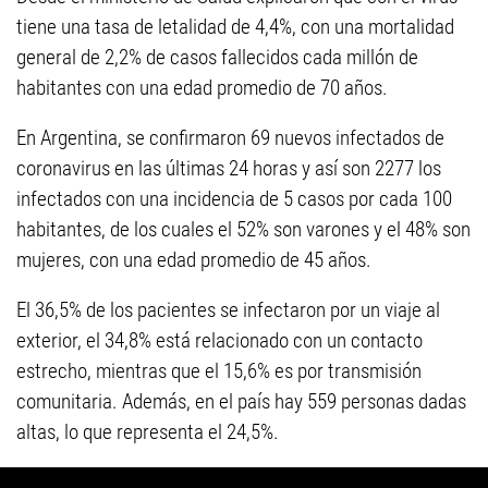
tiene una tasa de letalidad de 4,4%, con una mortalidad
general de 2,2% de casos fallecidos cada millón de
habitantes con una edad promedio de 70 años.
En Argentina, se confirmaron 69 nuevos infectados de
coronavirus en las últimas 24 horas y así son 2277 los
infectados con una incidencia de 5 casos por cada 100
habitantes, de los cuales el 52% son varones y el 48% son
mujeres, con una edad promedio de 45 años.
El 36,5% de los pacientes se infectaron por un viaje al
exterior, el 34,8% está relacionado con un contacto
estrecho, mientras que el 15,6% es por transmisión
comunitaria. Además, en el país hay 559 personas dadas
altas, lo que representa el 24,5%.