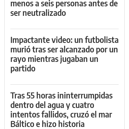
menos a seis personas antes de
ser neutralizado
Impactante video: un futbolista
murió tras ser alcanzado por un
rayo mientras jugaban un
partido
Tras 55 horas ininterrumpidas
dentro del agua y cuatro
intentos fallidos, cruzó el mar
Báltico e hizo historia