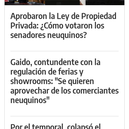
Aprobaron la Ley de Propiedad
Privada: ¿Cómo votaron los
senadores neuquinos?
Gaido, contundente con la
regulación de ferias y
showrooms: "Se quieren
aprovechar de los comerciantes
neuquinos"
Por el temporal, colapsó el