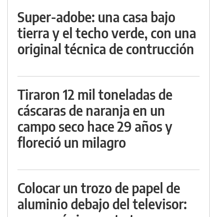
Super-adobe: una casa bajo
tierra y el techo verde, con una
original técnica de contrucción
Tiraron 12 mil toneladas de
cáscaras de naranja en un
campo seco hace 29 años y
floreció un milagro
Colocar un trozo de papel de
aluminio debajo del televisor: