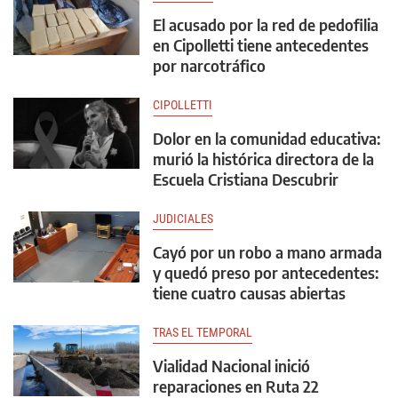
El acusado por la red de pedofilia
en Cipolletti tiene antecedentes
por narcotráfico
CIPOLLETTI
Dolor en la comunidad educativa:
murió la histórica directora de la
Escuela Cristiana Descubrir
JUDICIALES
Cayó por un robo a mano armada
y quedó preso por antecedentes:
tiene cuatro causas abiertas
TRAS EL TEMPORAL
Vialidad Nacional inició
reparaciones en Ruta 22