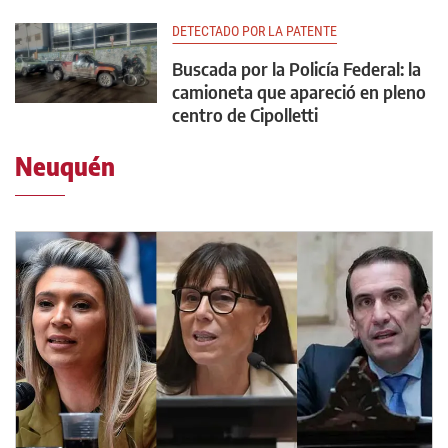
DETECTADO POR LA PATENTE
Buscada por la Policía Federal: la
camioneta que apareció en pleno
centro de Cipolletti
Neuquén