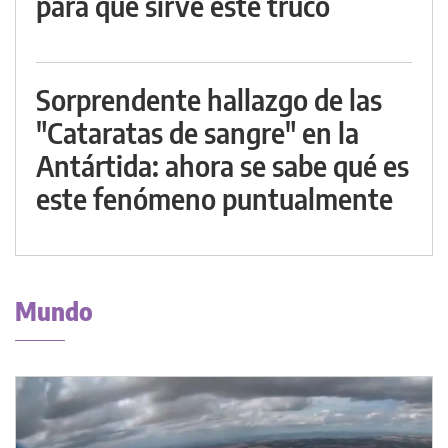
para qué sirve este truco
Sorprendente hallazgo de las
"Cataratas de sangre" en la
Antártida: ahora se sabe qué es
este fenómeno puntualmente
Mundo