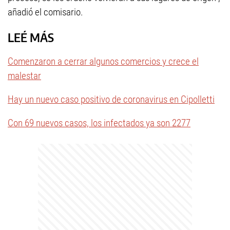
añadió el comisario.
LEÉ MÁS
Comenzaron a cerrar algunos comercios y crece el
malestar
Hay un nuevo caso positivo de coronavirus en Cipolletti
Con 69 nuevos casos, los infectados ya son 2277