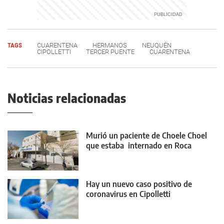
TAGS
CUARENTENA
HERMANOS
NEUQUÉN
CIPOLLETTI
TERCER PUENTE
CUARENTENA
Noticias relacionadas
Murió un paciente de Choele Choel
que estaba internado en Roca
Hay un nuevo caso positivo de
coronavirus en Cipolletti