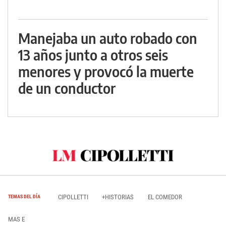
Manejaba un auto robado con
13 años junto a otros seis
menores y provocó la muerte
de un conductor
CIPOLLETTI
+HISTORIAS
EL COMEDOR
TEMAS DEL DÍA
MAS E