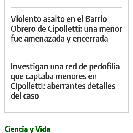
Violento asalto en el Barrio
Obrero de Cipolletti: una menor
fue amenazada y encerrada
Investigan una red de pedofilia
que captaba menores en
Cipolletti: aberrantes detalles
del caso
Ciencia y Vida