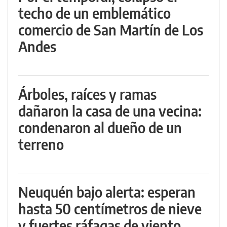
techo de un emblemático
comercio de San Martín de Los
Andes
Árboles, raíces y ramas
dañaron la casa de una vecina:
condenaron al dueño de un
terreno
Neuquén bajo alerta: esperan
hasta 50 centímetros de nieve
y fuertes ráfagas de viento