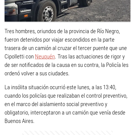
Tres hombres, oriundos de la provincia de Río Negro,
fueron detenidos por viajar escondidos en la parte
trasera de un camión al cruzar el tercer puente que une
Cipolletti con
Neuquén
. Tras las actuaciones de rigor y
de ser notificados de la causa en su contra, la Policía les
ordenó volver a sus ciudades.
La insólita situación ocurrió este lunes, a las 13:40,
cuando los policías que realizaban el control preventivo,
en el marco del aislamiento social preventivo y
obligatorio, interceptaron a un camión que venía desde
Buenos Aires.