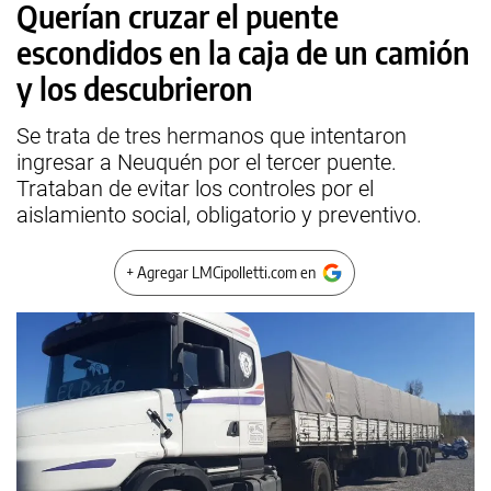
Querían cruzar el puente
escondidos en la caja de un camión
y los descubrieron
Se trata de tres hermanos que intentaron
ingresar a Neuquén por el tercer puente.
Trataban de evitar los controles por el
aislamiento social, obligatorio y preventivo.
+ Agregar LMCipolletti.com en