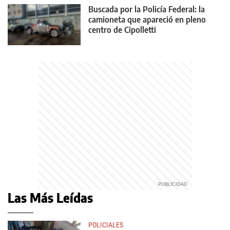
Buscada por la Policía Federal: la
camioneta que apareció en pleno
centro de Cipolletti
Las Más Leídas
POLICIALES