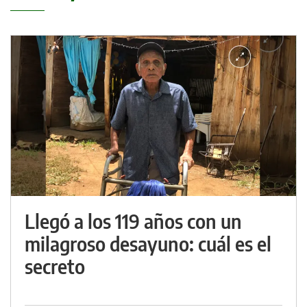
Llegó a los 119 años con un
milagroso desayuno: cuál es el
secreto