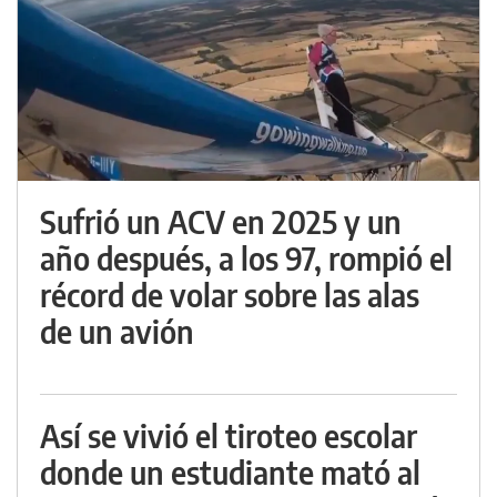
Sufrió un ACV en 2025 y un
año después, a los 97, rompió el
récord de volar sobre las alas
de un avión
Así se vivió el tiroteo escolar
donde un estudiante mató al