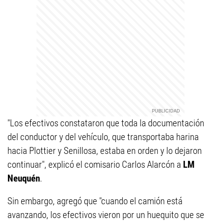
"Los efectivos constataron que toda la documentación
del conductor y del vehículo, que transportaba harina
hacia Plottier y Senillosa, estaba en orden y lo dejaron
continuar", explicó el comisario Carlos Alarcón a
LM
Neuquén
.
Sin embargo, agregó que "cuando el camión está
avanzando, los efectivos vieron por un huequito que se