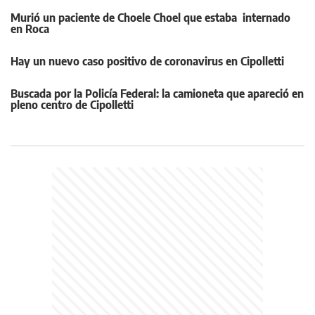
Murió un paciente de Choele Choel que estaba internado
en Roca
Hay un nuevo caso positivo de coronavirus en Cipolletti
Buscada por la Policía Federal: la camioneta que apareció en
pleno centro de Cipolletti