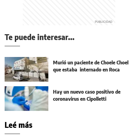
Te puede interesar...
Murió un paciente de Choele Choel
que estaba internado en Roca
Hay un nuevo caso positivo de
coronavirus en Cipolletti
Leé más