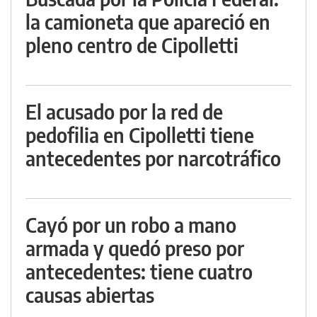
la camioneta que apareció en
pleno centro de Cipolletti
El acusado por la red de
pedofilia en Cipolletti tiene
antecedentes por narcotráfico
Cayó por un robo a mano
armada y quedó preso por
antecedentes: tiene cuatro
causas abiertas