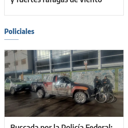
Policiales
Buscada por la Policía Federal: