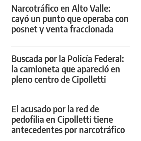
Narcotráfico en Alto Valle:
cayó un punto que operaba con
posnet y venta fraccionada
Buscada por la Policía Federal:
la camioneta que apareció en
pleno centro de Cipolletti
El acusado por la red de
pedofilia en Cipolletti tiene
antecedentes por narcotráfico