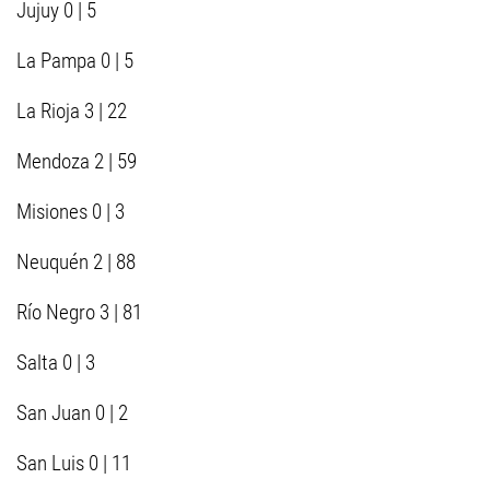
Jujuy 0 | 5
La Pampa 0 | 5
La Rioja 3 | 22
Mendoza 2 | 59
Misiones 0 | 3
Neuquén 2 | 88
Río Negro 3 | 81
Salta 0 | 3
San Juan 0 | 2
San Luis 0 | 11