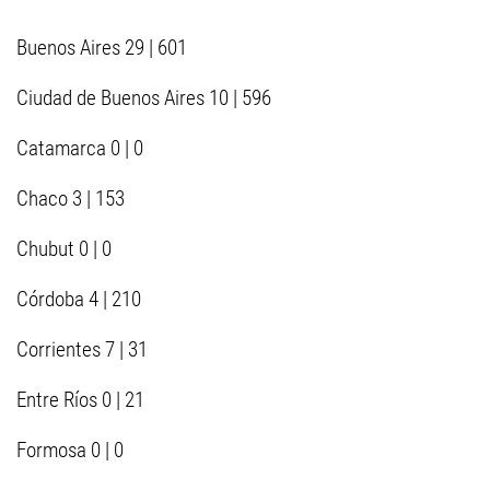
Buenos Aires 29 | 601
Ciudad de Buenos Aires 10 | 596
Catamarca 0 | 0
Chaco 3 | 153
Chubut 0 | 0
Córdoba 4 | 210
Corrientes 7 | 31
Entre Ríos 0 | 21
Formosa 0 | 0