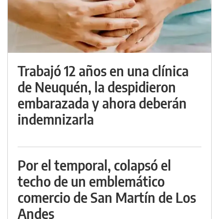
Trabajó 12 años en una clínica
de Neuquén, la despidieron
embarazada y ahora deberán
indemnizarla
Por el temporal, colapsó el
techo de un emblemático
comercio de San Martín de Los
Andes