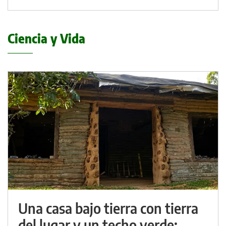
Ciencia y Vida
Una casa bajo tierra con tierra
del lugar y un techo verde: