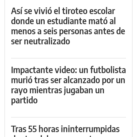
Así se vivió el tiroteo escolar
donde un estudiante mató al
menos a seis personas antes de
ser neutralizado
Impactante video: un futbolista
murió tras ser alcanzado por un
rayo mientras jugaban un
partido
Tras 55 horas ininterrumpidas