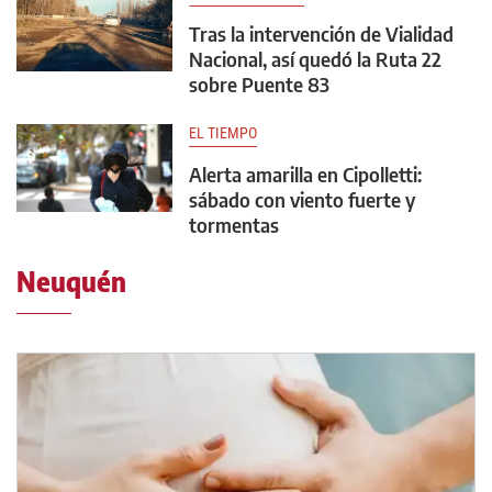
Tras la intervención de Vialidad
Nacional, así quedó la Ruta 22
sobre Puente 83
EL TIEMPO
Alerta amarilla en Cipolletti:
sábado con viento fuerte y
tormentas
Neuquén