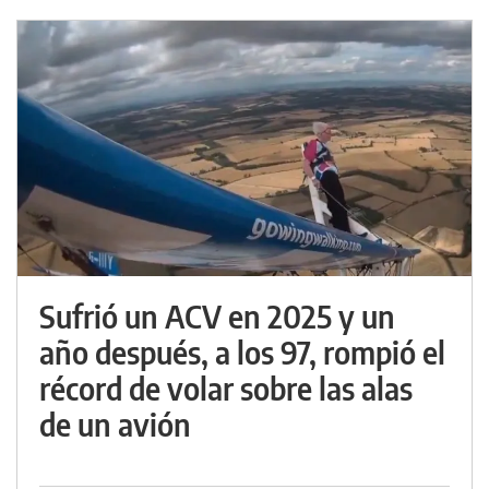
Sufrió un ACV en 2025 y un
año después, a los 97, rompió el
récord de volar sobre las alas
de un avión