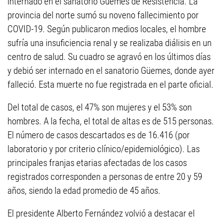
internado en el sanatorio Güemes de Resistencia. La
provincia del norte sumó su noveno fallecimiento por
COVID-19. Según publicaron medios locales, el hombre
sufría una insuficiencia renal y se realizaba diálisis en un
centro de salud. Su cuadro se agravó en los últimos días
y debió ser internado en el sanatorio Güemes, donde ayer
falleció. Esta muerte no fue registrada en el parte oficial.
Del total de casos, el 47% son mujeres y el 53% son
hombres. A la fecha, el total de altas es de 515 personas.
El número de casos descartados es de 16.416 (por
laboratorio y por criterio clínico/epidemiológico). Las
principales franjas etarias afectadas de los casos
registrados corresponden a personas de entre 20 y 59
años, siendo la edad promedio de 45 años.
El presidente Alberto Fernández volvió a destacar el