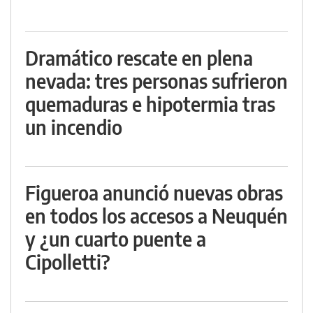
Dramático rescate en plena
nevada: tres personas sufrieron
quemaduras e hipotermia tras
un incendio
Figueroa anunció nuevas obras
en todos los accesos a Neuquén
y ¿un cuarto puente a
Cipolletti?