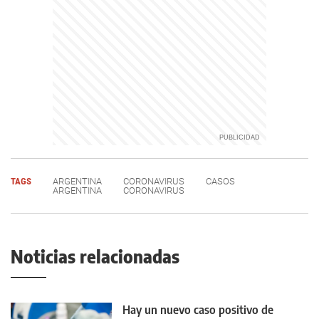
TAGS
ARGENTINA
CORONAVIRUS
CASOS
ARGENTINA
CORONAVIRUS
Noticias relacionadas
Hay un nuevo caso positivo de