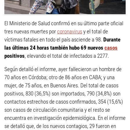
El Ministerio de Salud confirmó en su último parte oficial
tres nuevas muertes por
coronavirus
y el total de
víctimas fatales en todo el país asciende a 98.
Durante
las últimas 24 horas también hubo 69 nuevos
casos
positivos
, elevando el total de infectados a 2277.
Según detalló el informe, ayer fallecieron un hombre de
70 años en Córdoba; otro de 86 años en CABA; y una
mujer, de 75 años, en Buenos Aires. Del total de casos
positivos, 830 (36,5%) son importados, 790 (34,8%) son
contactos estrechos de casos confirmados, 354 (15,6%)
son casos de circulación comunitaria y el resto se
encuentra en investigación epidemiológica. En el informe
se detalló que, de los nuevos contagios, 29 fueron en