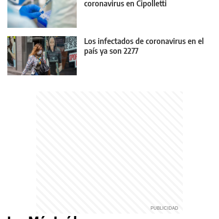
coronavirus en Cipolletti
Los infectados de coronavirus en el
país ya son 2277