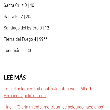
Santa Cruz 0 | 40
Santa Fe 2 | 205
Santiago del Estero 0 | 12
Tierra del Fuego 4 | 99**
Tucumán 0 | 30
LEÉ MÁS
Tras el polémico tuit contra Jonatan Viale, Alberto
Fernández pidió perdón
Tinelli: "Clarín miente, me tratan de pelotudo hace años"