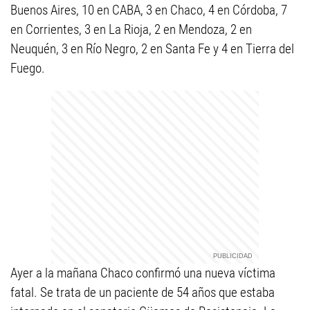
Buenos Aires, 10 en CABA, 3 en Chaco, 4 en Córdoba, 7
en Corrientes, 3 en La Rioja, 2 en Mendoza, 2 en
Neuquén, 3 en Río Negro, 2 en Santa Fe y 4 en Tierra del
Fuego.
Ayer a la mañana Chaco confirmó una nueva víctima
fatal. Se trata de un paciente de 54 años que estaba