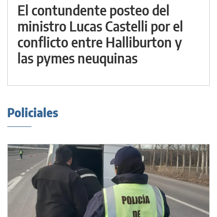
El contundente posteo del
ministro Lucas Castelli por el
conflicto entre Halliburton y
las pymes neuquinas
Policiales