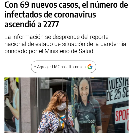
Con 69 nuevos casos, el número de
infectados de coronavirus
ascendió a 2277
La información se desprende del reporte
nacional de estado de situación de la pandemia
brindado por el Ministerio de Salud.
+ Agregar LMCipolletti.com en