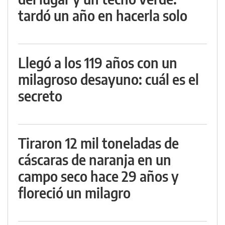
tardó un año en hacerla solo
Llegó a los 119 años con un
milagroso desayuno: cuál es el
secreto
Tiraron 12 mil toneladas de
cáscaras de naranja en un
campo seco hace 29 años y
floreció un milagro