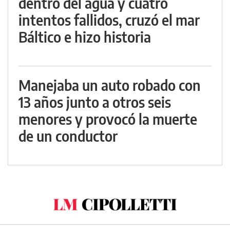
dentro del agua y cuatro
intentos fallidos, cruzó el mar
Báltico e hizo historia
Manejaba un auto robado con
13 años junto a otros seis
menores y provocó la muerte
de un conductor