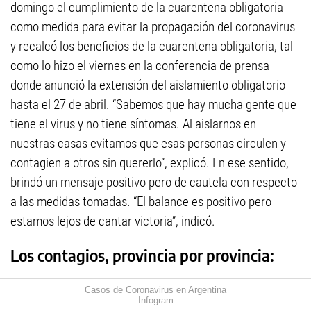
domingo el cumplimiento de la cuarentena obligatoria
como medida para evitar la propagación del coronavirus
y recalcó los beneficios de la cuarentena obligatoria, tal
como lo hizo el viernes en la conferencia de prensa
donde anunció la extensión del aislamiento obligatorio
hasta el 27 de abril. “Sabemos que hay mucha gente que
tiene el virus y no tiene síntomas. Al aislarnos en
nuestras casas evitamos que esas personas circulen y
contagien a otros sin quererlo”, explicó. En ese sentido,
brindó un mensaje positivo pero de cautela con respecto
a las medidas tomadas. “El balance es positivo pero
estamos lejos de cantar victoria”, indicó.
Los contagios, provincia por provincia:
Casos de Coronavirus en Argentina
Infogram