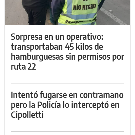
Sorpresa en un operativo:
transportaban 45 kilos de
hamburguesas sin permisos por
ruta 22
Intentó fugarse en contramano
pero la Policía lo interceptó en
Cipolletti