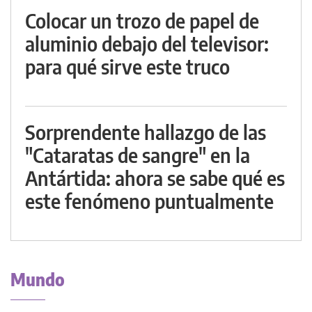
Colocar un trozo de papel de
aluminio debajo del televisor:
para qué sirve este truco
Sorprendente hallazgo de las
"Cataratas de sangre" en la
Antártida: ahora se sabe qué es
este fenómeno puntualmente
Mundo