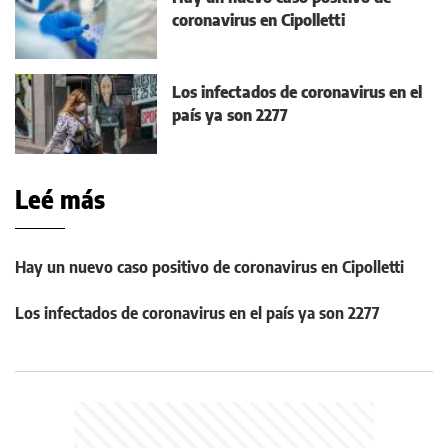
coronavirus en Cipolletti
Los infectados de coronavirus en el
país ya son 2277
Leé más
Hay un nuevo caso positivo de coronavirus en Cipolletti
Los infectados de coronavirus en el país ya son 2277