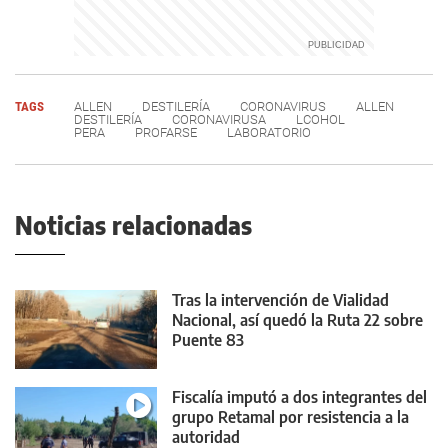
TAGS
ALLEN
DESTILERÍA
CORONAVIRUS
ALLEN
DESTILERÍA
CORONAVIRUSA
LCOHOL
PERA
PROFARSE
LABORATORIO
Noticias relacionadas
Tras la intervención de Vialidad
Nacional, así quedó la Ruta 22 sobre
Puente 83
Fiscalía imputó a dos integrantes del
grupo Retamal por resistencia a la
autoridad