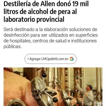
Destilería de Allen donó 19 mil
litros de alcohol de pera al
laboratorio provincial
Será destinado a la elaboración soluciones de
desinfección para ser utilizados en superficies
de hospitales, centros de salud e instituciones
públicas.
+ Agregar LMCipolletti.com en