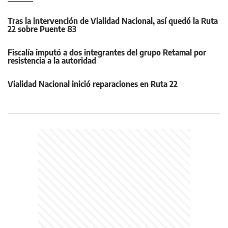
Tras la intervención de Vialidad Nacional, así quedó la Ruta
22 sobre Puente 83
Fiscalía imputó a dos integrantes del grupo Retamal por
resistencia a la autoridad
Vialidad Nacional inició reparaciones en Ruta 22