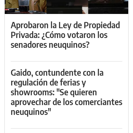
Aprobaron la Ley de Propiedad
Privada: ¿Cómo votaron los
senadores neuquinos?
Gaido, contundente con la
regulación de ferias y
showrooms: "Se quieren
aprovechar de los comerciantes
neuquinos"