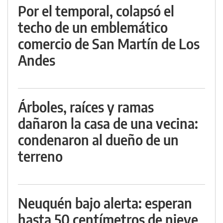
Por el temporal, colapsó el
techo de un emblemático
comercio de San Martín de Los
Andes
Árboles, raíces y ramas
dañaron la casa de una vecina:
condenaron al dueño de un
terreno
Neuquén bajo alerta: esperan
hasta 50 centímetros de nieve