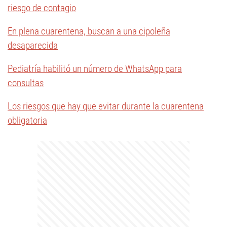
riesgo de contagio
En plena cuarentena, buscan a una cipoleña
desaparecida
Pediatría habilitó un número de WhatsApp para
consultas
Los riesgos que hay que evitar durante la cuarentena
obligatoria