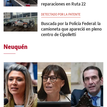
reparaciones en Ruta 22
DETECTADO POR LA PATENTE
Buscada por la Policía Federal: la
camioneta que apareció en pleno
centro de Cipolletti
Neuquén