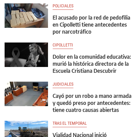
POLICIALES
El acusado por la red de pedofilia
en Cipolletti tiene antecedentes
por narcotráfico
CIPOLLETTI
Dolor en la comunidad educativa:
murió la histórica directora de la
Escuela Cristiana Descubrir
JUDICIALES
Cayó por un robo a mano armada
y quedó preso por antecedentes:
tiene cuatro causas abiertas
TRAS EL TEMPORAL
Vialidad Nacional inició