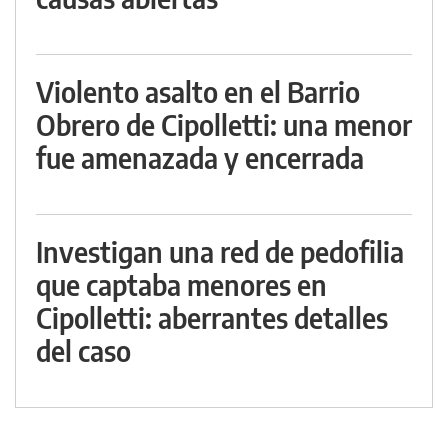
Violento asalto en el Barrio
Obrero de Cipolletti: una menor
fue amenazada y encerrada
Investigan una red de pedofilia
que captaba menores en
Cipolletti: aberrantes detalles
del caso