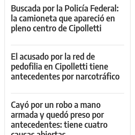
Buscada por la Policía Federal:
la camioneta que apareció en
pleno centro de Cipolletti
El acusado por la red de
pedofilia en Cipolletti tiene
antecedentes por narcotráfico
Cayó por un robo a mano
armada y quedó preso por
antecedentes: tiene cuatro
causas abiertas