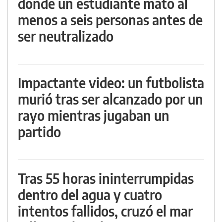
donde un estudiante mató al
menos a seis personas antes de
ser neutralizado
Impactante video: un futbolista
murió tras ser alcanzado por un
rayo mientras jugaban un
partido
Tras 55 horas ininterrumpidas
dentro del agua y cuatro
intentos fallidos, cruzó el mar