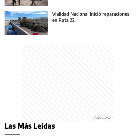
Vialidad Nacional inició reparaciones
en Ruta 22
Las Más Leídas