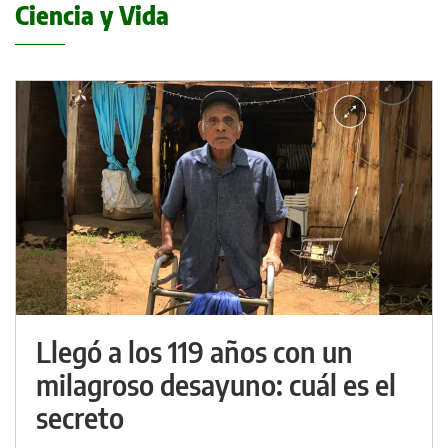
Ciencia y Vida
Llegó a los 119 años con un
milagroso desayuno: cuál es el
secreto