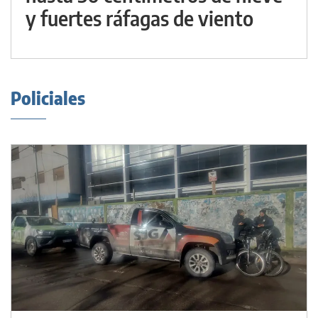
y fuertes ráfagas de viento
Policiales