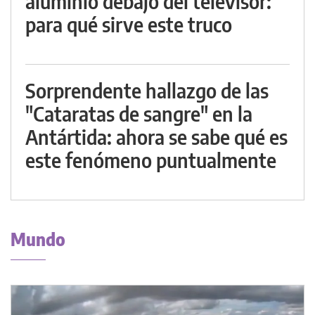
aluminio debajo del televisor:
para qué sirve este truco
Sorprendente hallazgo de las
"Cataratas de sangre" en la
Antártida: ahora se sabe qué es
este fenómeno puntualmente
Mundo