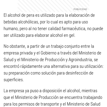
El alcohol de pera es utilizado para la elaboración de
bebidas alcohólicas, por lo cual es apto para uso
humano, pero al no tener calidad farmacéutica, no puede
ser utilizado para elaborar alcohol en gel.
No obstante, a partir de un trabajo conjunto entre la
empresa privada y el Gobierno a través del Ministerio de
Salud y el Ministerio de Producción y Agroindustria, se
encontró rápidamente una alternativa para su utilización:
su preparación como solución para desinfección de
superficies.
La empresa ya puso a disposición el alcohol, mientras
que el Ministerio de Producción se encuentra trabajando
para los permisos de transporte y el Ministerio de Salud