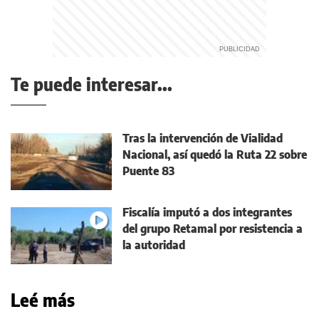
Te puede interesar...
Tras la intervención de Vialidad
Nacional, así quedó la Ruta 22 sobre
Puente 83
Fiscalía imputó a dos integrantes
del grupo Retamal por resistencia a
la autoridad
Leé más