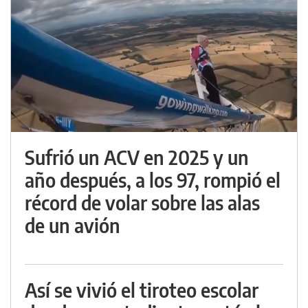
Sufrió un ACV en 2025 y un
año después, a los 97, rompió el
récord de volar sobre las alas
de un avión
Así se vivió el tiroteo escolar