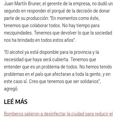
Juan Martín Bruner, el gerente de la empresa, no dudó un
segundo en responder el porqué de la decisión de donar
parte de su producción: “En momentos como éste,
tenemos que colaborar todos. No hay tiempo para
mezquindades. Tenemos que devolver lo que la sociedad
nos ha brindado en todos estos años”.
“El alcohol ya está disponible para la provincia y la
necesidad que haya será cubierta. Tenemos que
entender que es un problema de todos. No hemos tenido
problemas en el país que afectaran a toda la gente, y en
este caso sí. Creo que tenemos que ser solidarios”,
agregó.
LEÉ MÁS
Bomberos salieron a desinfectar la ciudad para reducir el