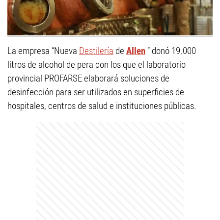
La empresa “Nueva
Destilería
de
Allen
” donó 19.000
litros de alcohol de pera con los que el laboratorio
provincial PROFARSE elaborará soluciones de
desinfección para ser utilizados en superficies de
hospitales, centros de salud e instituciones públicas.