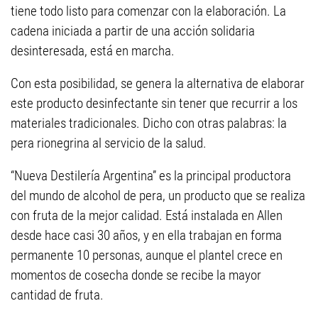
tiene todo listo para comenzar con la elaboración. La
cadena iniciada a partir de una acción solidaria
desinteresada, está en marcha.
Con esta posibilidad, se genera la alternativa de elaborar
este producto desinfectante sin tener que recurrir a los
materiales tradicionales. Dicho con otras palabras: la
pera rionegrina al servicio de la salud.
“Nueva Destilería Argentina” es la principal productora
del mundo de alcohol de pera, un producto que se realiza
con fruta de la mejor calidad. Está instalada en Allen
desde hace casi 30 años, y en ella trabajan en forma
permanente 10 personas, aunque el plantel crece en
momentos de cosecha donde se recibe la mayor
cantidad de fruta.