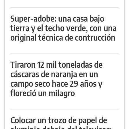
Super-adobe: una casa bajo
tierra y el techo verde, con una
original técnica de contrucción
Tiraron 12 mil toneladas de
cáscaras de naranja en un
campo seco hace 29 años y
floreció un milagro
Colocar un trozo de papel de