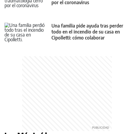
por el coronavirus
Una familia pide ayuda tras perder
todo en el incendio de su casa en
Cipolletti: cómo colaborar