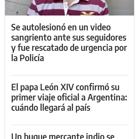
Se autolesionó en un video
sangriento ante sus seguidores
y fue rescatado de urgencia por
la Policía
El papa León XIV confirmó su
primer viaje oficial a Argentina:
cuándo llegará al país
Un buque mercante indio se