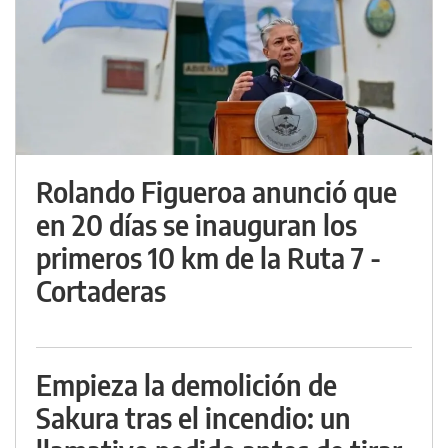
Rolando Figueroa anunció que
en 20 días se inauguran los
primeros 10 km de la Ruta 7 -
Cortaderas
Empieza la demolición de
Sakura tras el incendio: un