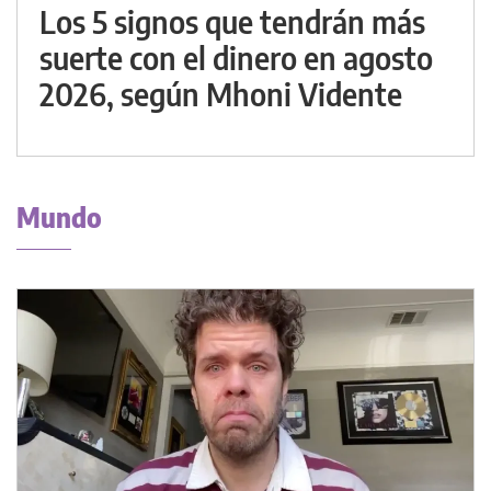
Los 5 signos que tendrán más
suerte con el dinero en agosto
2026, según Mhoni Vidente
Mundo