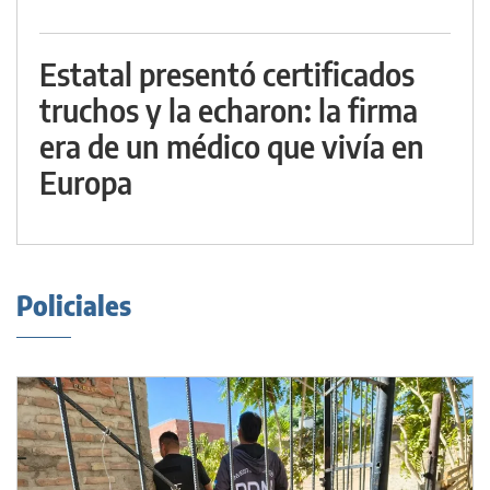
Estatal presentó certificados
truchos y la echaron: la firma
era de un médico que vivía en
Europa
Policiales