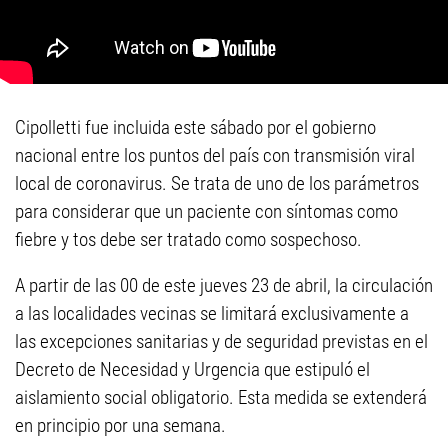
Cipolletti fue incluida este sábado por el gobierno
nacional entre los puntos del país con transmisión viral
local de coronavirus. Se trata de uno de los parámetros
para considerar que un paciente con síntomas como
fiebre y tos debe ser tratado como sospechoso.
A partir de las 00 de este jueves 23 de abril, la circulación
a las localidades vecinas se limitará exclusivamente a
las excepciones sanitarias y de seguridad previstas en el
Decreto de Necesidad y Urgencia que estipuló el
aislamiento social obligatorio. Esta medida se extenderá
en principio por una semana.