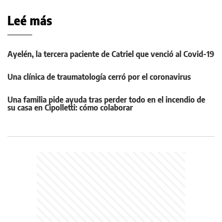
Leé más
Ayelén, la tercera paciente de Catriel que venció al Covid-19
Una clínica de traumatología cerró por el coronavirus
Una familia pide ayuda tras perder todo en el incendio de
su casa en Cipolletti: cómo colaborar