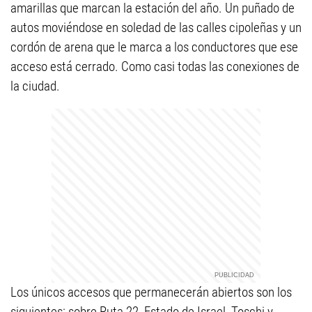
amarillas que marcan la estación del año. Un puñado de
autos moviéndose en soledad de las calles cipoleñas y un
cordón de arena que le marca a los conductores que ese
acceso está cerrado. Como casi todas las conexiones de
la ciudad.
Los únicos accesos que permanecerán abiertos son los
siguientes: sobre Ruta 22, Estado de Israel, Toschi y