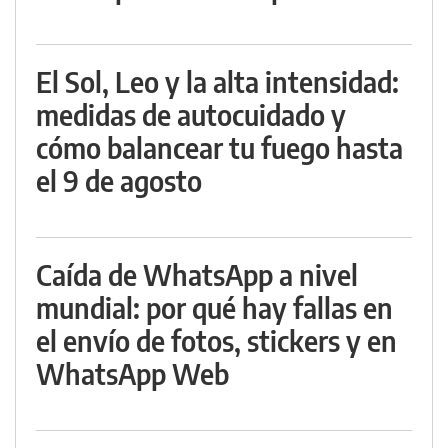
El Sol, Leo y la alta intensidad:
medidas de autocuidado y
cómo balancear tu fuego hasta
el 9 de agosto
Caída de WhatsApp a nivel
mundial: por qué hay fallas en
el envío de fotos, stickers y en
WhatsApp Web