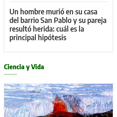
Un hombre murió en su casa
del barrio San Pablo y su pareja
resultó herida: cuál es la
principal hipótesis
Ciencia y Vida