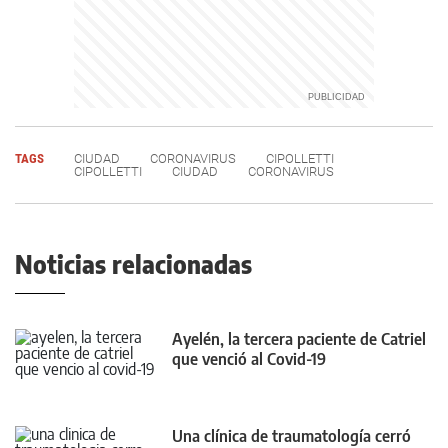
TAGS
CIUDAD
CORONAVIRUS
CIPOLLETTI
CIPOLLETTI
CIUDAD
CORONAVIRUS
Noticias relacionadas
Ayelén, la tercera paciente de Catriel
que venció al Covid-19
Una clínica de traumatología cerró