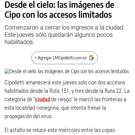
Desde el cielo: las imágenes de
Cipo con los accesos limitados
Comenzaron a cerrar los ingresos a la ciudad.
Este jueves sólo quedarán algunos pocos
habilitados.
+ Agregar LMCipolletti.com en
Cipolletti amanecerá este jueves solo con dos accesos
habilitados desde la Ruta 151, y tres desde la Ruta 22. La
categoría de "
ciudad
de riesgo" le marcó las fronteras a
esta localidad rionegrina, que intenta frenar la
propagación del virus.
El asfalto se reluce este miércoles entre las copas