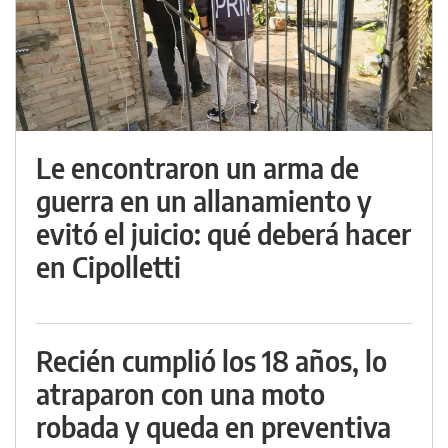
Le encontraron un arma de
guerra en un allanamiento y
evitó el juicio: qué deberá hacer
en Cipolletti
Recién cumplió los 18 años, lo
atraparon con una moto
robada y queda en preventiva