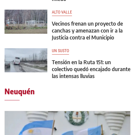
ALTO VALLE
Vecinos frenan un proyecto de
canchas y amenazan con ir a la
Justicia contra el Municipio
UN SUSTO
Tensión en la Ruta 151: un
colectivo quedó encajado durante
las intensas lluvias
Neuquén