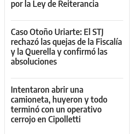
por la Ley de Reiterancia
Caso Otoño Uriarte: El STJ
rechazó las quejas de la Fiscalía
y la Querella y confirmó las
absoluciones
Intentaron abrir una
camioneta, huyeron y todo
terminó con un operativo
cerrojo en Cipolletti