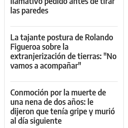
llamativo pedido antes de tirar
las paredes
La tajante postura de Rolando
Figueroa sobre la
extranjerización de tierras: "No
vamos a acompañar"
Conmoción por la muerte de
una nena de dos años: le
dijeron que tenía gripe y murió
al día siguiente