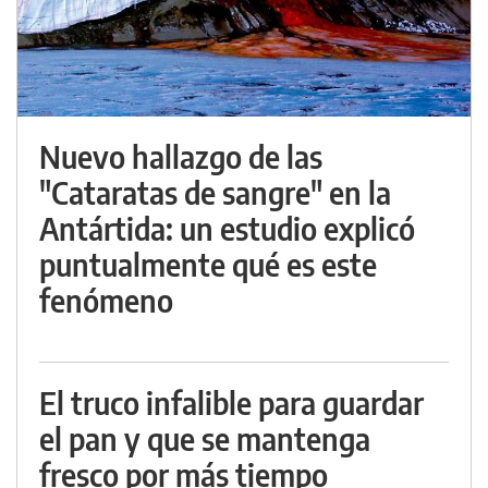
Nuevo hallazgo de las
"Cataratas de sangre" en la
Antártida: un estudio explicó
puntualmente qué es este
fenómeno
El truco infalible para guardar
el pan y que se mantenga
fresco por más tiempo