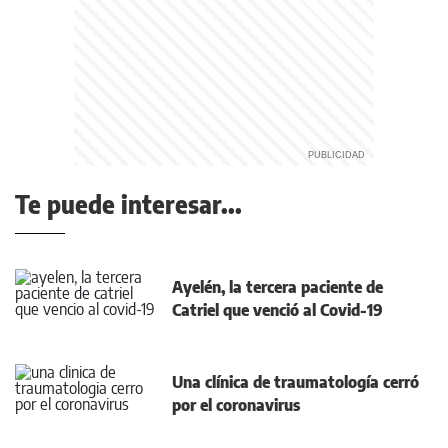
Te puede interesar...
Ayelén, la tercera paciente de
Catriel que venció al Covid-19
Una clínica de traumatología cerró
por el coronavirus