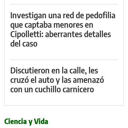
Investigan una red de pedofilia
que captaba menores en
Cipolletti: aberrantes detalles
del caso
Discutieron en la calle, les
cruzó el auto y las amenazó
con un cuchillo carnicero
Ciencia y Vida