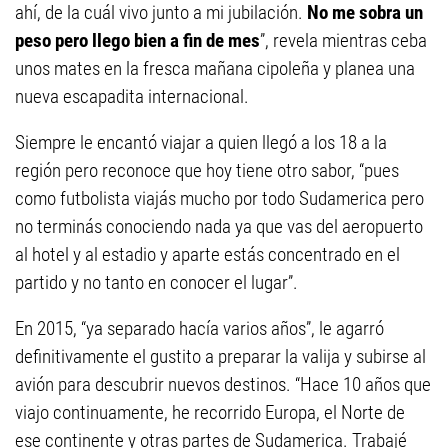
ahí, de la cuál vivo junto a mi jubilación.
No me sobra un
peso pero llego bien a fin de mes
”, revela mientras ceba
unos mates en la fresca mañana cipoleña y planea una
nueva escapadita internacional.
Siempre le encantó viajar a quien llegó a los 18 a la
región pero reconoce que hoy tiene otro sabor, “pues
como futbolista viajás mucho por todo Sudamerica pero
no terminás conociendo nada ya que vas del aeropuerto
al hotel y al estadio y aparte estás concentrado en el
partido y no tanto en conocer el lugar”.
En 2015, “ya separado hacía varios años”, le agarró
definitivamente el gustito a preparar la valija y subirse al
avión para descubrir nuevos destinos. “Hace 10 años que
viajo continuamente, he recorrido Europa, el Norte de
ese continente y otras partes de Sudamerica. Trabajé