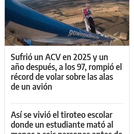
Sufrió un ACV en 2025 y un
año después, a los 97, rompió el
récord de volar sobre las alas
de un avión
Así se vivió el tiroteo escolar
donde un estudiante mató al