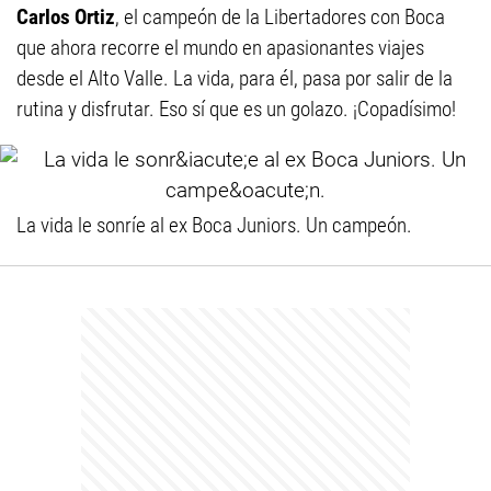
Carlos Ortiz
, el campeón de la Libertadores con Boca
que ahora recorre el mundo en apasionantes viajes
desde el Alto Valle. La vida, para él, pasa por salir de la
rutina y disfrutar. Eso sí que es un golazo. ¡Copadísimo!
La vida le sonríe al ex Boca Juniors. Un campeón.