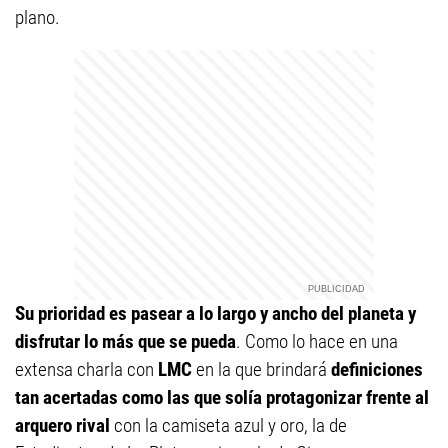
plano.
Su prioridad es pasear a lo largo y ancho del planeta y
disfrutar lo más que se pueda
. Como lo hace en una
extensa charla con
LMC
en la que brindará
definiciones
tan acertadas como las que solía protagonizar frente al
arquero rival
con la camiseta azul y oro, la de