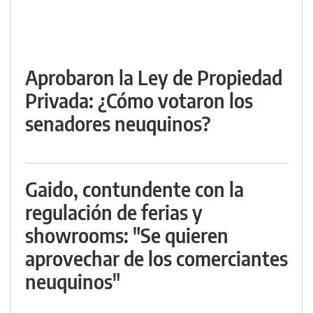
Aprobaron la Ley de Propiedad
Privada: ¿Cómo votaron los
senadores neuquinos?
Gaido, contundente con la
regulación de ferias y
showrooms: "Se quieren
aprovechar de los comerciantes
neuquinos"