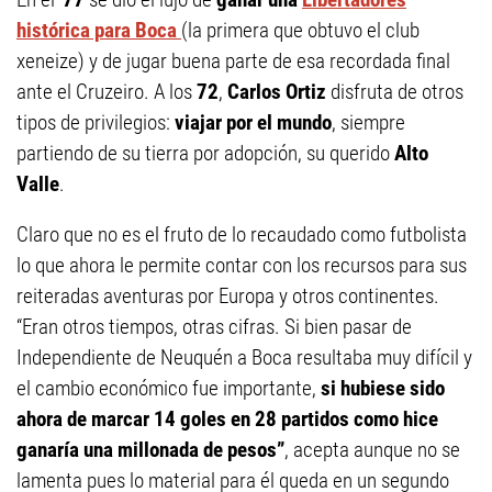
histórica para Boca
(la primera que obtuvo el club
xeneize) y de jugar buena parte de esa recordada final
ante el Cruzeiro. A los
72
,
Carlos Ortiz
disfruta de otros
tipos de privilegios:
viajar por el mundo
, siempre
partiendo de su tierra por adopción, su querido
Alto
Valle
.
Claro que no es el fruto de lo recaudado como futbolista
lo que ahora le permite contar con los recursos para sus
reiteradas aventuras por Europa y otros continentes.
“Eran otros tiempos, otras cifras. Si bien pasar de
Independiente de Neuquén a Boca resultaba muy difícil y
el cambio económico fue importante,
si hubiese sido
ahora de marcar 14 goles en 28 partidos como hice
ganaría una millonada de pesos”
, acepta aunque no se
lamenta pues lo material para él queda en un segundo