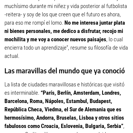
muchísimo durante mi niñez y vida posterior al futbolista
-reitera- y soy de los que creen que el futuro es ahora,
para eso me rompí el lomo.
No me interesa juntar plata
ni bienes personales, me dedico a disfrutar, recojo mi
mochilita y me voy a conocer nuevos paisajes
, lo cual
encierra todo un aprendizaje”, resume su filosofía de vida
actual.
Las maravillas del mundo que ya conoció
La lista de ciudades maravillosas e históricas que visitó
es interminable.
“París, Berlín, Amsterdam, Londres,
Barcelona, Roma, Nápoles, Estambul, Budapest,
República Checa, Viedma, el Sur de Alemania que es
hermosísimo, Andorra, Bruselas, Lisboa y otros sitios
fabulosos como Croacia, Eslovenia, Bulgaria, Serbia”
,