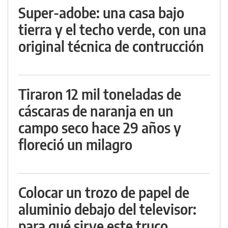
Super-adobe: una casa bajo
tierra y el techo verde, con una
original técnica de contrucción
Tiraron 12 mil toneladas de
cáscaras de naranja en un
campo seco hace 29 años y
floreció un milagro
Colocar un trozo de papel de
aluminio debajo del televisor:
para qué sirve este truco