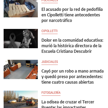
POLICIALES
El acusado por la red de pedofilia
en Cipolletti tiene antecedentes
por narcotráfico
CIPOLLETTI
Dolor en la comunidad educativa:
murió la histórica directora de la
Escuela Cristiana Descubrir
JUDICIALES
Cayó por un robo a mano armada
y quedó preso por antecedentes:
tiene cuatro causas abiertas
FOTOGALERÍA
La odisea de cruzar el Tercer
Puente: las impactantes