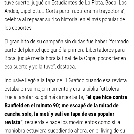
tuve suerte, jugué en Estudiantes de La Plata, Boca, Los
Andes, Cipolletti... Corta pero fructífera mi trayectoria”,
celebra al repasar su rico historial en el más popular de
los deportes.
El gran hito de su campaña sin dudas fue haber “formado
parte del plantel que ganó la primera Libertadores para
Boca, jugué media hora la final de la Copa, pocos tienen
esa suerte y yo la tuve”, destaca.
Inclusive llegó a la tapa de El Gráfico cuando esa revista
estaba en su mejor momento y era la biblia futbolera.
Fue al anotar su gol más importante,
“el que hice contra
Banfield en el minuto 90; me escapé de la mitad de
cancha solo, la metí y salí en tapa de esa popular
revista”
, recuerda y hace los movimientos como si la
maniobra estuviera sucediendo ahora, en el living de su