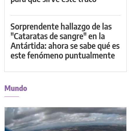
Sorprendente hallazgo de las
"Cataratas de sangre" en la
Antártida: ahora se sabe qué es
este fenómeno puntualmente
Mundo