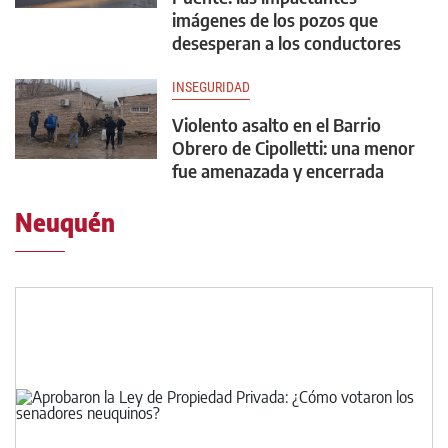
imágenes de los pozos que
desesperan a los conductores
INSEGURIDAD
Violento asalto en el Barrio
Obrero de Cipolletti: una menor
fue amenazada y encerrada
Neuquén