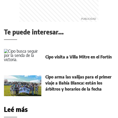
Te puede interesar...
Cipo visita a Villa Mitre en el Fortín
Cipo arma las valijas para el primer
viaje a Bahía Blanca: están los
árbitros y horarios de la fecha
Leé más