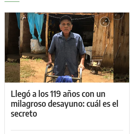
Llegó a los 119 años con un
milagroso desayuno: cuál es el
secreto