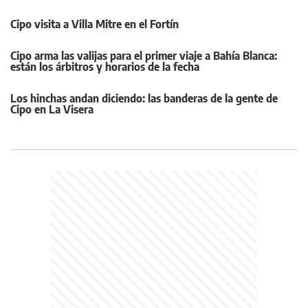
Cipo visita a Villa Mitre en el Fortín
Cipo arma las valijas para el primer viaje a Bahía Blanca:
están los árbitros y horarios de la fecha
Los hinchas andan diciendo: las banderas de la gente de
Cipo en La Visera