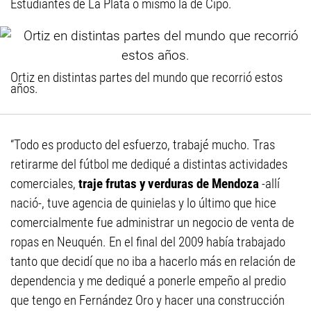
Estudiantes de La Plata o mismo la de Cipo.
Ortiz en distintas partes del mundo que recorrió estos
años.
“Todo es producto del esfuerzo, trabajé mucho. Tras
retirarme del fútbol me dediqué a distintas actividades
comerciales,
traje frutas y verduras de Mendoza
-allí
nació-, tuve agencia de quinielas y lo último que hice
comercialmente fue administrar un negocio de venta de
ropas en Neuquén. En el final del 2009 había trabajado
tanto que decidí que no iba a hacerlo más en relación de
dependencia y me dediqué a ponerle empeño al predio
que tengo en Fernández Oro y hacer una construcción