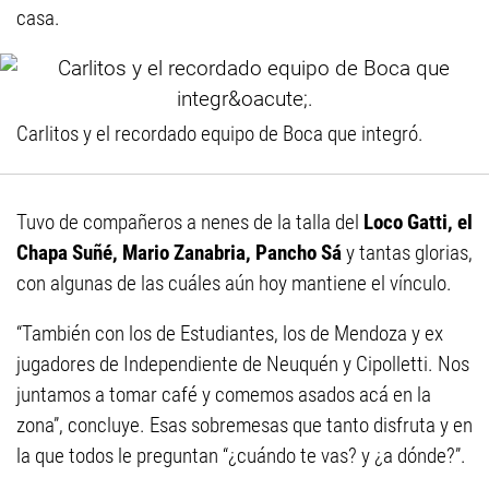
casa.
Carlitos y el recordado equipo de Boca que integró.
Tuvo de compañeros a nenes de la talla del
Loco Gatti, el
Chapa Suñé, Mario Zanabria, Pancho Sá
y tantas glorias,
con algunas de las cuáles aún hoy mantiene el vínculo.
“También con los de Estudiantes, los de Mendoza y ex
jugadores de Independiente de Neuquén y Cipolletti. Nos
juntamos a tomar café y comemos asados acá en la
zona”, concluye. Esas sobremesas que tanto disfruta y en
la que todos le preguntan “¿cuándo te vas? y ¿a dónde?”.