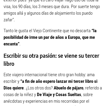
visa, los 90 días, los 3 meses que dura. Por suerte tengo
amigos allá y algunos días de alojamiento los puedo
zafar”.
Tanto le gusta el Viejo Continente que no descarta
“la
posibilidad de irme un par de años a Europa, que me
encanta”
.
Escribir su otra pasión: se viene su tercer
libro
Este viajero internacional tiene otro gran hobby: ama
escribir y
“a fin de año espero lanzar mi tercer libro si
Dios quiere
. ¿Los otros dos?
Abuelo de pájaro
, referido a
cosas de la niñez y
De Viaje y Cosas Sueltas
, sobre
anécdotas y experiencias en mis recorridas por el