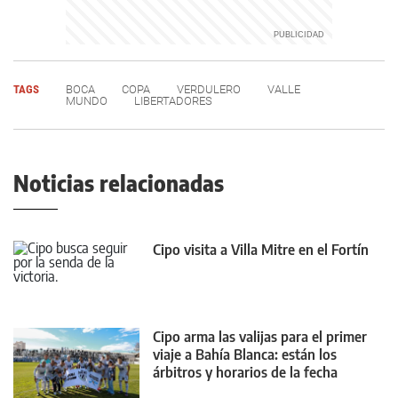
TAGS
BOCA
COPA
VERDULERO
VALLE
MUNDO
LIBERTADORES
Noticias relacionadas
Cipo visita a Villa Mitre en el Fortín
Cipo arma las valijas para el primer
viaje a Bahía Blanca: están los
árbitros y horarios de la fecha