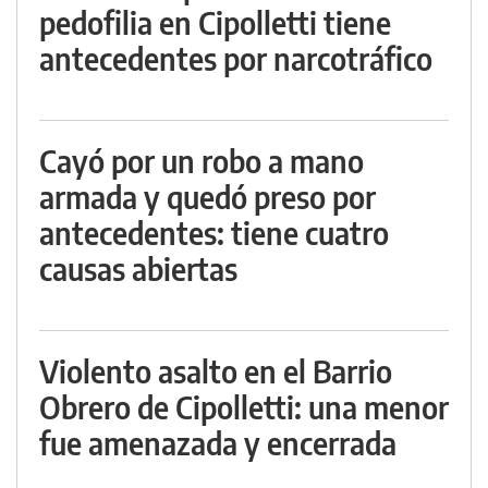
pedofilia en Cipolletti tiene
antecedentes por narcotráfico
Cayó por un robo a mano
armada y quedó preso por
antecedentes: tiene cuatro
causas abiertas
Violento asalto en el Barrio
Obrero de Cipolletti: una menor
fue amenazada y encerrada