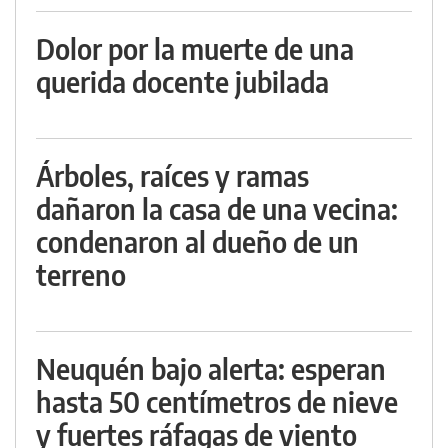
Dolor por la muerte de una
querida docente jubilada
Árboles, raíces y ramas
dañaron la casa de una vecina:
condenaron al dueño de un
terreno
Neuquén bajo alerta: esperan
hasta 50 centímetros de nieve
y fuertes ráfagas de viento