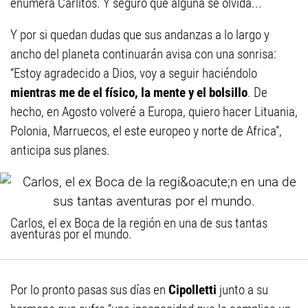
enumera Carlitos. Y seguro que alguna se olvida...
Y por si quedan dudas que sus andanzas a lo largo y
ancho del planeta continuarán avisa con una sonrisa:
“Estoy agradecido a Dios, voy a seguir haciéndolo
mientras me de el físico, la mente y el bolsillo
. De
hecho, en Agosto volveré a Europa, quiero hacer Lituania,
Polonia, Marruecos, el este europeo y norte de Africa”,
anticipa sus planes.
Carlos, el ex Boca de la región en una de sus tantas
aventuras por el mundo.
Por lo pronto pasas sus días en
Cipolletti
junto a su