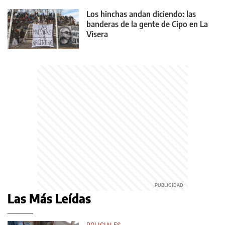
Los hinchas andan diciendo: las
banderas de la gente de Cipo en La
Visera
Las Más Leídas