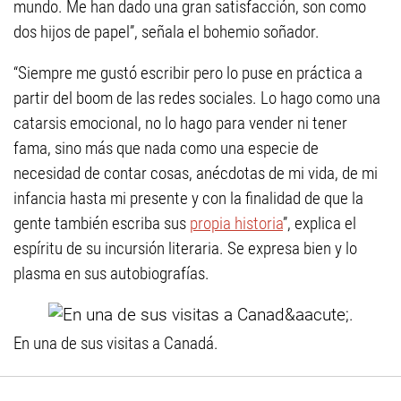
mundo. Me han dado una gran satisfacción, son como
dos hijos de papel”, señala el bohemio soñador.
“Siempre me gustó escribir pero lo puse en práctica a
partir del boom de las redes sociales. Lo hago como una
catarsis emocional, no lo hago para vender ni tener
fama, sino más que nada como una especie de
necesidad de contar cosas, anécdotas de mi vida, de mi
infancia hasta mi presente y con la finalidad de que la
gente también escriba sus
propia historia
”, explica el
espíritu de su incursión literaria. Se expresa bien y lo
plasma en sus autobiografías.
En una de sus visitas a Canadá.