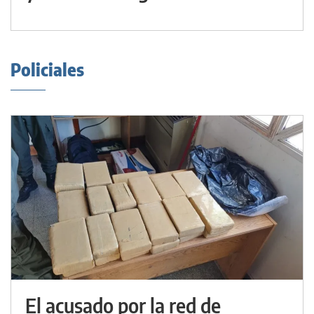
Policiales
El acusado por la red de