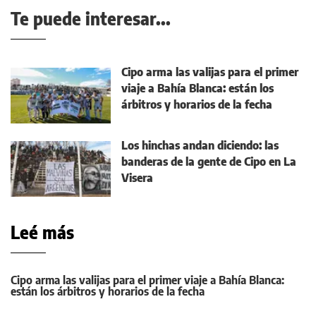
Te puede interesar...
Cipo arma las valijas para el primer
viaje a Bahía Blanca: están los
árbitros y horarios de la fecha
Los hinchas andan diciendo: las
banderas de la gente de Cipo en La
Visera
Leé más
Cipo arma las valijas para el primer viaje a Bahía Blanca:
están los árbitros y horarios de la fecha