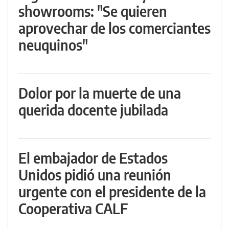
showrooms: "Se quieren
aprovechar de los comerciantes
neuquinos"
Dolor por la muerte de una
querida docente jubilada
El embajador de Estados
Unidos pidió una reunión
urgente con el presidente de la
Cooperativa CALF