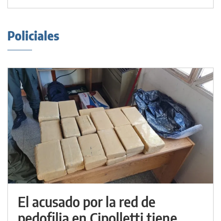
Policiales
El acusado por la red de
pedofilia en Cipolletti tiene