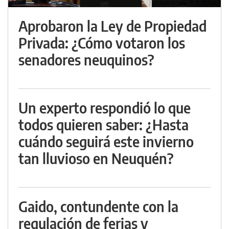
Aprobaron la Ley de Propiedad
Privada: ¿Cómo votaron los
senadores neuquinos?
Un experto respondió lo que
todos quieren saber: ¿Hasta
cuándo seguirá este invierno
tan lluvioso en Neuquén?
Gaido, contundente con la
regulación de ferias y