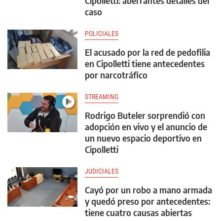
Cipolletti: aberrantes detalles del
caso
POLICIALES
El acusado por la red de pedofilia
en Cipolletti tiene antecedentes
por narcotráfico
STREAMING
Rodrigo Buteler sorprendió con
adopción en vivo y el anuncio de
un nuevo espacio deportivo en
Cipolletti
JUDICIALES
Cayó por un robo a mano armada
y quedó preso por antecedentes:
tiene cuatro causas abiertas