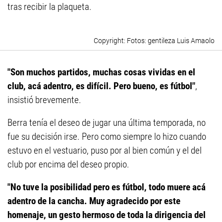
tras recibir la plaqueta.
Fotos: gentileza Luis Amaolo
"Son muchos partidos, muchas cosas vividas en el
club, acá adentro, es difícil. Pero bueno, es fútbol"
,
insistió brevemente.
Berra tenía el deseo de jugar una última temporada, no
fue su decisión irse. Pero como siempre lo hizo cuando
estuvo en el vestuario, puso por al bien común y el del
club por encima del deseo propio.
"No tuve la posibilidad pero es fútbol, todo muere acá
adentro de la cancha. Muy agradecido por este
homenaje, un gesto hermoso de toda la dirigencia del