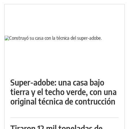
Super-adobe: una casa bajo
tierra y el techo verde, con una
original técnica de contrucción
Tiraron 12 mil toneladas de