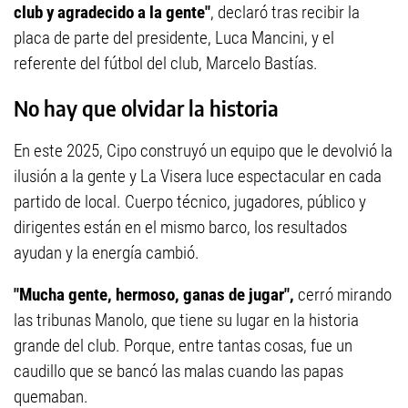
club y agradecido a la gente"
, declaró tras recibir la
placa de parte del presidente, Luca Mancini, y el
referente del fútbol del club, Marcelo Bastías.
No hay que olvidar la historia
En este 2025, Cipo construyó un equipo que le devolvió la
ilusión a la gente y La Visera luce espectacular en cada
partido de local. Cuerpo técnico, jugadores, público y
dirigentes están en el mismo barco, los resultados
ayudan y la energía cambió.
"Mucha gente, hermoso, ganas de jugar",
cerró mirando
las tribunas Manolo, que tiene su lugar en la historia
grande del club. Porque, entre tantas cosas, fue un
caudillo que se bancó las malas cuando las papas
quemaban.