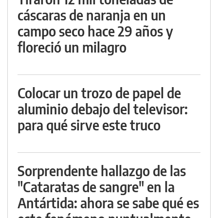
cáscaras de naranja en un
campo seco hace 29 años y
floreció un milagro
Colocar un trozo de papel de
aluminio debajo del televisor:
para qué sirve este truco
Sorprendente hallazgo de las
"Cataratas de sangre" en la
Antártida: ahora se sabe qué es