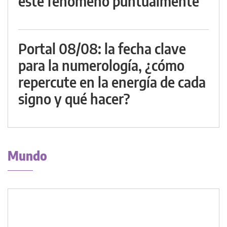
este fenómeno puntualmente
Portal 08/08: la fecha clave
para la numerología, ¿cómo
repercute en la energía de cada
signo y qué hacer?
Mundo