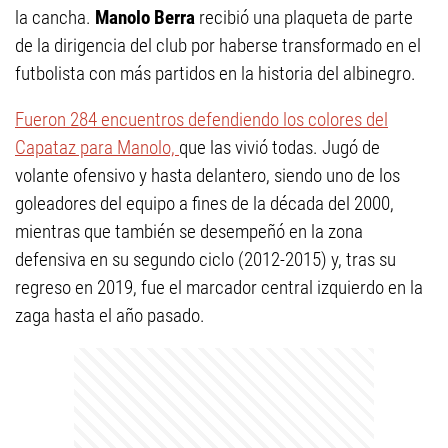
la cancha.
Manolo Berra
recibió una plaqueta de parte
de la dirigencia del club por haberse transformado en el
futbolista con más partidos en la historia del albinegro.
Fueron 284 encuentros defendiendo los colores del
Capataz para Manolo,
que las vivió todas. Jugó de
volante ofensivo y hasta delantero, siendo uno de los
goleadores del equipo a fines de la década del 2000,
mientras que también se desempeñó en la zona
defensiva en su segundo ciclo (2012-2015) y, tras su
regreso en 2019, fue el marcador central izquierdo en la
zaga hasta el año pasado.