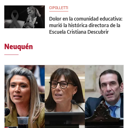
CIPOLLETTI
Dolor en la comunidad educativa:
murió la histórica directora de la
Escuela Cristiana Descubrir
Neuquén