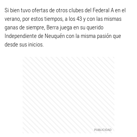
Si bien tuvo ofertas de otros clubes del Federal A en el
verano, por estos tiempos, a los 43 y con las mismas
ganas de siempre, Berra juega en su querido
Independiente de Neuquén con la misma pasión que
desde sus inicios.