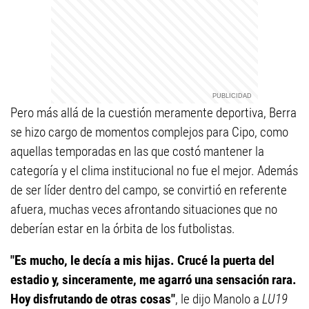
Pero más allá de la cuestión meramente deportiva, Berra
se hizo cargo de momentos complejos para Cipo, como
aquellas temporadas en las que costó mantener la
categoría y el clima institucional no fue el mejor. Además
de ser líder dentro del campo, se convirtió en referente
afuera, muchas veces afrontando situaciones que no
deberían estar en la órbita de los futbolistas.
"Es mucho, le decía a mis hijas. Crucé la puerta del
estadio y, sinceramente, me agarró una sensación rara.
Hoy disfrutando de otras cosas"
, le dijo Manolo a
LU19