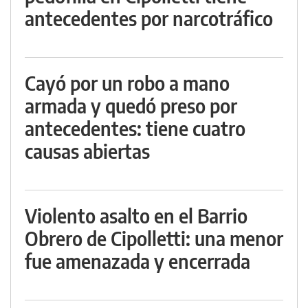
antecedentes por narcotráfico
Cayó por un robo a mano
armada y quedó preso por
antecedentes: tiene cuatro
causas abiertas
Violento asalto en el Barrio
Obrero de Cipolletti: una menor
fue amenazada y encerrada