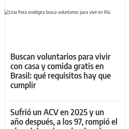
Buscan voluntarios para vivir
con casa y comida gratis en
Brasil: qué requisitos hay que
cumplir
Sufrió un ACV en 2025 y un
año después, a los 97, rompió el