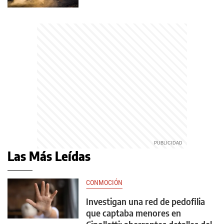
Las Más Leídas
CONMOCIÓN
Investigan una red de pedofilia
que captaba menores en