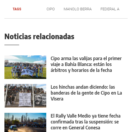
TAGS
CIPO
MANOLO BERRA
FEDERAL A
Noticias relacionadas
Cipo arma las valijas para el primer
viaje a Bahía Blanca: están los
árbitros y horarios de la fecha
Los hinchas andan diciendo: las
banderas de la gente de Cipo en La
Visera
El Rally Valle Medio ya tiene fecha
confirmada tras la suspensión: se
corre en General Conesa