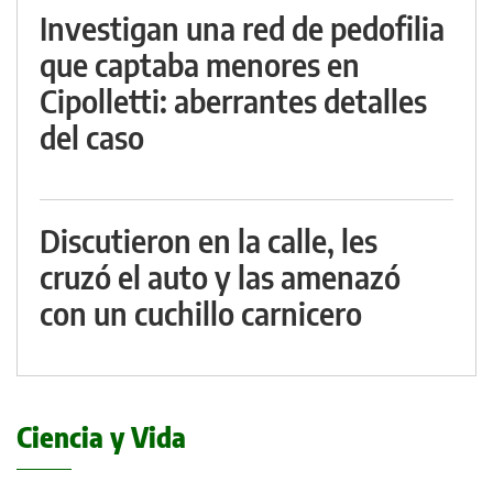
Investigan una red de pedofilia
que captaba menores en
Cipolletti: aberrantes detalles
del caso
Discutieron en la calle, les
cruzó el auto y las amenazó
con un cuchillo carnicero
Ciencia y Vida