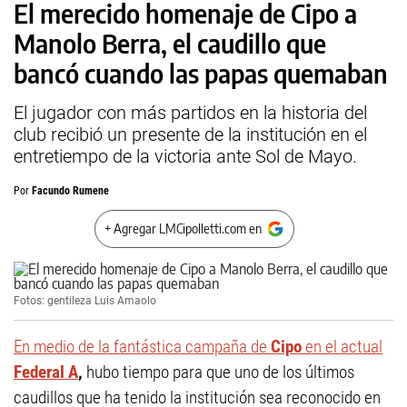
El merecido homenaje de Cipo a
Manolo Berra, el caudillo que
bancó cuando las papas quemaban
El jugador con más partidos en la historia del
club recibió un presente de la institución en el
entretiempo de la victoria ante Sol de Mayo.
Por
Facundo Rumene
+ Agregar LMCipolletti.com en
Fotos: gentileza Luis Amaolo
En medio de la fantástica campaña de
Cipo
en el actual
Federal A
,
hubo tiempo para que uno de los últimos
caudillos que ha tenido la institución sea reconocido en