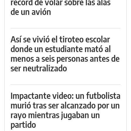
récord de volar sobre las alas
de un avión
Así se vivió el tiroteo escolar
donde un estudiante mató al
menos a seis personas antes de
ser neutralizado
Impactante video: un futbolista
murió tras ser alcanzado por un
rayo mientras jugaban un
partido