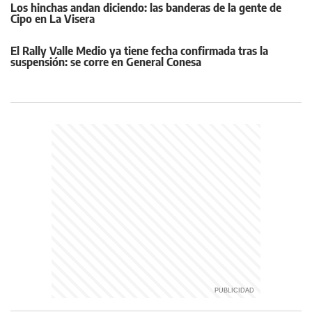
Los hinchas andan diciendo: las banderas de la gente de
Cipo en La Visera
El Rally Valle Medio ya tiene fecha confirmada tras la
suspensión: se corre en General Conesa