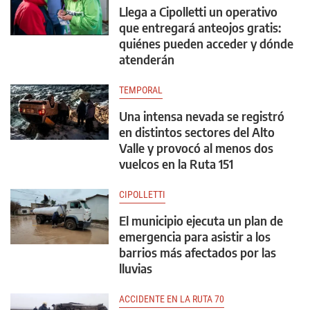
Llega a Cipolletti un operativo
que entregará anteojos gratis:
quiénes pueden acceder y dónde
atenderán
TEMPORAL
Una intensa nevada se registró
en distintos sectores del Alto
Valle y provocó al menos dos
vuelcos en la Ruta 151
CIPOLLETTI
El municipio ejecuta un plan de
emergencia para asistir a los
barrios más afectados por las
lluvias
ACCIDENTE EN LA RUTA 70