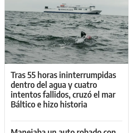
Tras 55 horas ininterrumpidas
dentro del agua y cuatro
intentos fallidos, cruzó el mar
Báltico e hizo historia
Manejaba un auto robado con