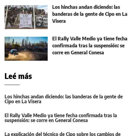
Los hinchas andan diciendo: las
banderas de la gente de Cipo en La
Visera
El Rally Valle Medio ya tiene fecha
confirmada tras la suspensión: se
corre en General Conesa
Leé más
Los hinchas andan diciendo: las banderas de la gente de
Cipo en La Visera
El Rally Valle Medio ya tiene fecha confirmada tras la
suspensión: se corre en General Conesa
La explicación del técnico de Cipo sobre los cambios de