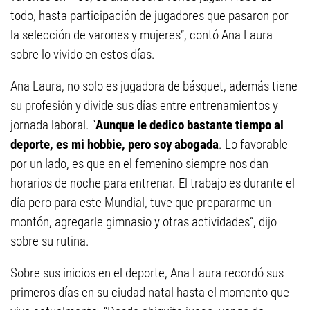
todo, hasta participación de jugadores que pasaron por
la selección de varones y mujeres”, contó Ana Laura
sobre lo vivido en estos días.
Ana Laura, no solo es jugadora de básquet, además tiene
su profesión y divide sus días entre entrenamientos y
jornada laboral. “
Aunque le dedico bastante tiempo al
deporte, es mi hobbie, pero soy abogada
. Lo favorable
por un lado, es que en el femenino siempre nos dan
horarios de noche para entrenar. El trabajo es durante el
día pero para este Mundial, tuve que prepararme un
montón, agregarle gimnasio y otras actividades”, dijo
sobre su rutina.
Sobre sus inicios en el deporte, Ana Laura recordó sus
primeros días en su ciudad natal hasta el momento que