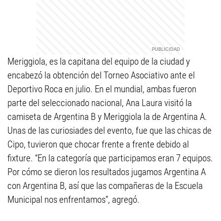
Meriggiola, es la capitana del equipo de la ciudad y
encabezó la obtención del Torneo Asociativo ante el
Deportivo Roca en julio. En el mundial, ambas fueron
parte del seleccionado nacional, Ana Laura visitó la
camiseta de Argentina B y Meriggiola la de Argentina A.
Unas de las curiosiades del evento, fue que las chicas de
Cipo, tuvieron que chocar frente a frente debido al
fixture. “En la categoría que participamos eran 7 equipos.
Por cómo se dieron los resultados jugamos Argentina A
con Argentina B, así que las compañeras de la Escuela
Municipal nos enfrentamos”, agregó.