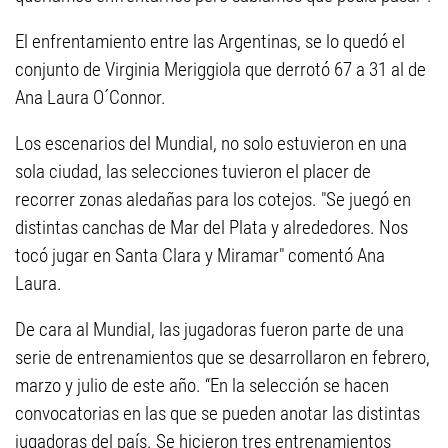
El enfrentamiento entre las Argentinas, se lo quedó el
conjunto de Virginia Meriggiola que derrotó 67 a 31 al de
Ana Laura O´Connor.
Los escenarios del Mundial, no solo estuvieron en una
sola ciudad, las selecciones tuvieron el placer de
recorrer zonas aledañas para los cotejos. "Se juegó en
distintas canchas de Mar del Plata y alrededores. Nos
tocó jugar en Santa Clara y Miramar" comentó Ana
Laura.
De cara al Mundial, las jugadoras fueron parte de una
serie de entrenamientos que se desarrollaron en febrero,
marzo y julio de este año. “En la selección se hacen
convocatorias en las que se pueden anotar las distintas
jugadoras del país. Se hicieron tres entrenamientos