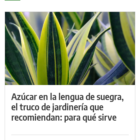
Azúcar en la lengua de suegra,
el truco de jardinería que
recomiendan: para qué sirve