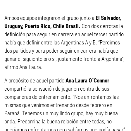
Ambos equipos integraron el grupo junto a
El Salvador,
Uruguay, Puerto Rico, Chile Brasil.
Con dos derrotas la
definición para seguir en carrera en aquel tercer partido
había que definir entre las Argentinas A y B. “Perdimos
dos partidos y para poder seguir en carrera había que
ganar el siguiente si o si, justamente frente a Argentina”,
afirmó Ana Laura.
A propósito de aquel partido
Ana Laura O´Connor
compartió la sensación de jugar en contra de sus
compañeras de entrenamiento. “Nos enfrentamos las
mismas que venimos entrenando desde febrero en
Paraná. Tenemos un muy lindo grupo, hay muy buena
onda. Predomina la buena relación entre todas, no
queríamos enfrentarnos pero sabíamos que podía pasar”.