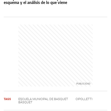
esquema y el análisis de lo que viene
TAGS
ESCUELA MUNICIPAL DE BASQUET
CIPOLLETTI
BÁSQUET