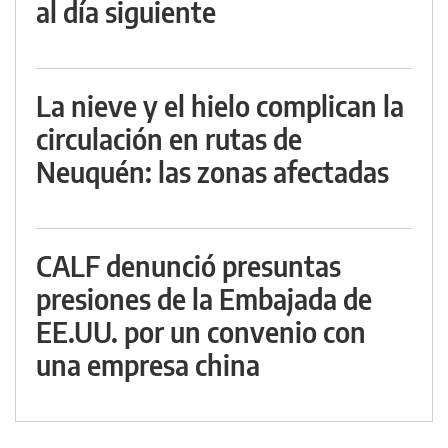
al día siguiente
La nieve y el hielo complican la
circulación en rutas de
Neuquén: las zonas afectadas
CALF denunció presuntas
presiones de la Embajada de
EE.UU. por un convenio con
una empresa china