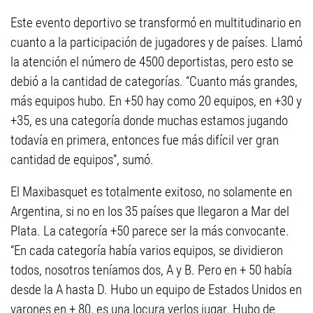
Este evento deportivo se transformó en multitudinario en
cuanto a la participación de jugadores y de países. Llamó
la atención el número de 4500 deportistas, pero esto se
debió a la cantidad de categorías. “Cuanto más grandes,
más equipos hubo. En +50 hay como 20 equipos, en +30 y
+35, es una categoría donde muchas estamos jugando
todavía en primera, entonces fue más difícil ver gran
cantidad de equipos”, sumó.
El Maxibasquet es totalmente exitoso, no solamente en
Argentina, si no en los 35 países que llegaron a Mar del
Plata. La categoría +50 parece ser la más convocante.
“En cada categoría había varios equipos, se dividieron
todos, nosotros teníamos dos, A y B. Pero en + 50 había
desde la A hasta D. Hubo un equipo de Estados Unidos en
varones en + 80, es una locura verlos jugar. Hubo de