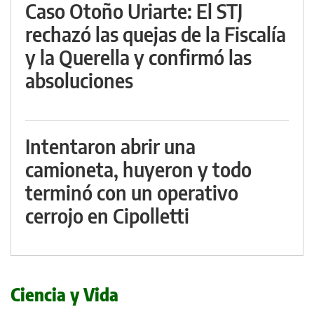
Caso Otoño Uriarte: El STJ
rechazó las quejas de la Fiscalía
y la Querella y confirmó las
absoluciones
Intentaron abrir una
camioneta, huyeron y todo
terminó con un operativo
cerrojo en Cipolletti
Ciencia y Vida