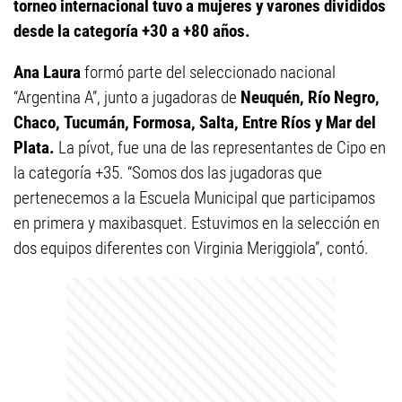
torneo internacional tuvo a mujeres y varones divididos
desde la categoría +30 a +80 años.
Ana Laura
formó parte del seleccionado nacional
“Argentina A”, junto a jugadoras de
Neuquén, Río Negro,
Chaco,
Tucumán, Formosa, Salta, Entre Ríos y Mar del
Plata.
La pívot, fue una de las representantes de Cipo en
la categoría +35. “Somos dos las jugadoras que
pertenecemos a la Escuela Municipal que participamos
en primera y maxibasquet. Estuvimos en la selección en
dos equipos diferentes con Virginia Meriggiola”, contó.