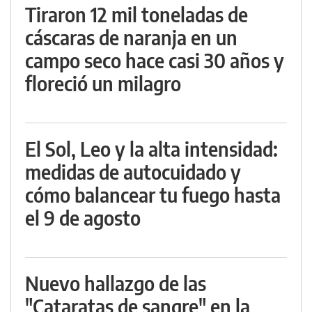
Tiraron 12 mil toneladas de
cáscaras de naranja en un
campo seco hace casi 30 años y
floreció un milagro
El Sol, Leo y la alta intensidad:
medidas de autocuidado y
cómo balancear tu fuego hasta
el 9 de agosto
Nuevo hallazgo de las
"Cataratas de sangre" en la