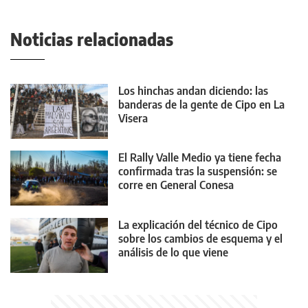
Noticias relacionadas
Los hinchas andan diciendo: las
banderas de la gente de Cipo en La
Visera
El Rally Valle Medio ya tiene fecha
confirmada tras la suspensión: se
corre en General Conesa
La explicación del técnico de Cipo
sobre los cambios de esquema y el
análisis de lo que viene