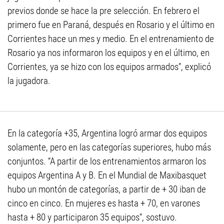
previos donde se hace la pre selección. En febrero el
primero fue en Paraná, después en Rosario y el último en
Corrientes hace un mes y medio. En el entrenamiento de
Rosario ya nos informaron los equipos y en el último, en
Corrientes, ya se hizo con los equipos armados”, explicó
la jugadora.
En la categoría +35, Argentina logró armar dos equipos
solamente, pero en las categorías superiores, hubo más
conjuntos. “A partir de los entrenamientos armaron los
equipos Argentina A y B. En el Mundial de Maxibasquet
hubo un montón de categorías, a partir de + 30 iban de
cinco en cinco. En mujeres es hasta + 70, en varones
hasta + 80 y participaron 35 equipos”, sostuvo.