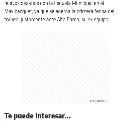
nuevos desafíos con la Escuela Municipal en el
Maxibasquet, ya que se acerca la primera fecha del
torneo, justamente ante Alta Barda, su ex equipo.
Te puede interesar...