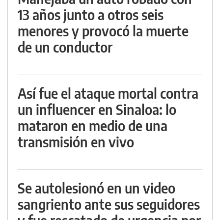
13 años junto a otros seis
menores y provocó la muerte
de un conductor
Así fue el ataque mortal contra
un influencer en Sinaloa: lo
mataron en medio de una
transmisión en vivo
Se autolesionó en un video
sangriento ante sus seguidores