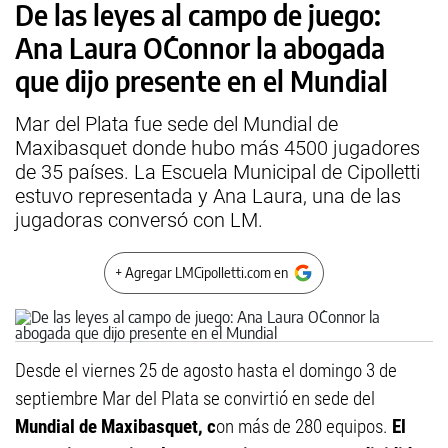
De las leyes al campo de juego:
Ana Laura O´Connor la abogada
que dijo presente en el Mundial
Mar del Plata fue sede del Mundial de
Maxibasquet donde hubo más 4500 jugadores
de 35 países. La Escuela Municipal de Cipolletti
estuvo representada y Ana Laura, una de las
jugadoras conversó con LM.
+ Agregar LMCipolletti.com en
Desde el viernes 25 de agosto hasta el domingo 3 de
septiembre Mar del Plata se convirtió en sede del
Mundial de Maxibasquet, c
on más de 280 equipos.
El