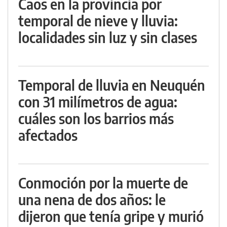
Caos en la provincia por
temporal de nieve y lluvia:
localidades sin luz y sin clases
Temporal de lluvia en Neuquén
con 31 milímetros de agua:
cuáles son los barrios más
afectados
Conmoción por la muerte de
una nena de dos años: le
dijeron que tenía gripe y murió