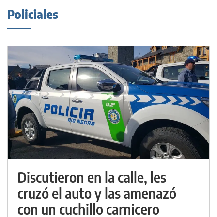
Policiales
Discutieron en la calle, les
cruzó el auto y las amenazó
con un cuchillo carnicero