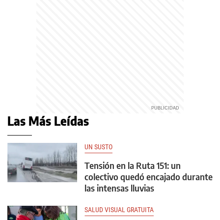
Las Más Leídas
UN SUSTO
Tensión en la Ruta 151: un
colectivo quedó encajado durante
las intensas lluvias
SALUD VISUAL GRATUITA