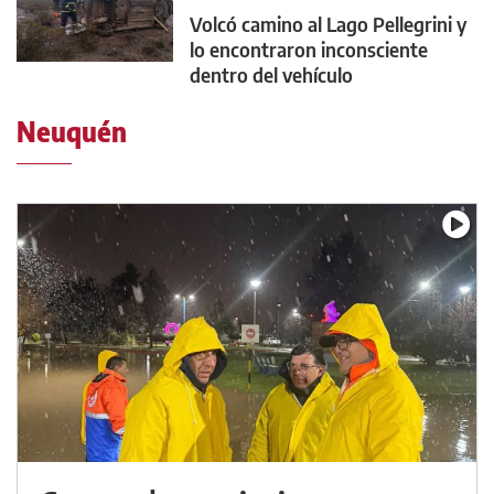
Volcó camino al Lago Pellegrini y
lo encontraron inconsciente
dentro del vehículo
Neuquén