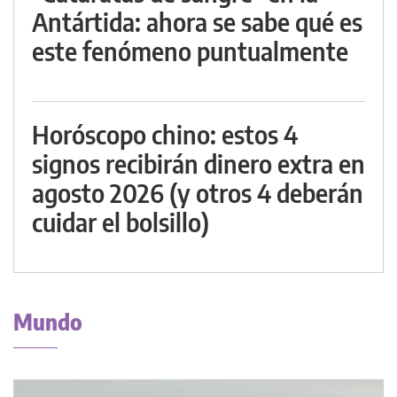
Antártida: ahora se sabe qué es
este fenómeno puntualmente
Horóscopo chino: estos 4
signos recibirán dinero extra en
agosto 2026 (y otros 4 deberán
cuidar el bolsillo)
Mundo