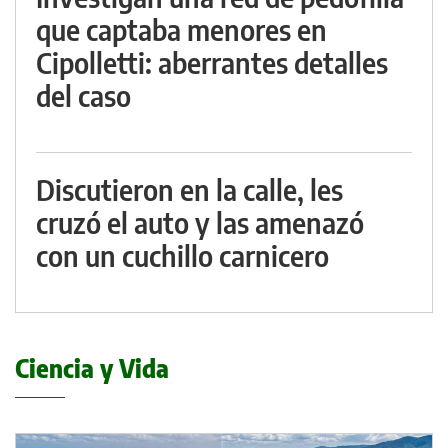
que captaba menores en
Cipolletti: aberrantes detalles
del caso
Discutieron en la calle, les
cruzó el auto y las amenazó
con un cuchillo carnicero
Ciencia y Vida