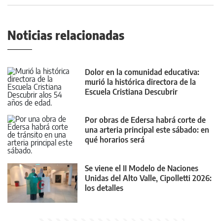
Noticias relacionadas
Dolor en la comunidad educativa:
murió la histórica directora de la
Escuela Cristiana Descubrir
Por obras de Edersa habrá corte de
una arteria principal este sábado: en
qué horarios será
Se viene el II Modelo de Naciones
Unidas del Alto Valle, Cipolletti 2026:
los detalles