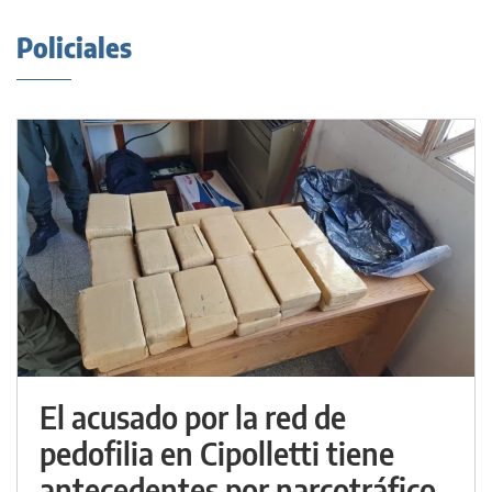
Policiales
El acusado por la red de
pedofilia en Cipolletti tiene
antecedentes por narcotráfico