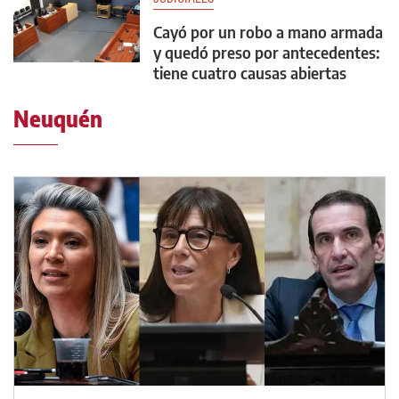
Cayó por un robo a mano armada
y quedó preso por antecedentes:
tiene cuatro causas abiertas
Neuquén