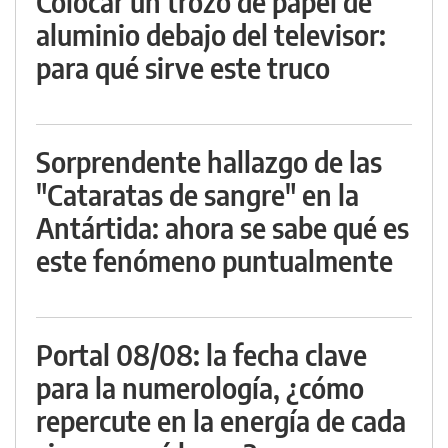
Colocar un trozo de papel de
aluminio debajo del televisor:
para qué sirve este truco
Sorprendente hallazgo de las
"Cataratas de sangre" en la
Antártida: ahora se sabe qué es
este fenómeno puntualmente
Portal 08/08: la fecha clave
para la numerología, ¿cómo
repercute en la energía de cada