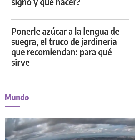
signo y qué hacer?
Ponerle azúcar a la lengua de
suegra, el truco de jardinería
que recomiendan: para qué
sirve
Mundo