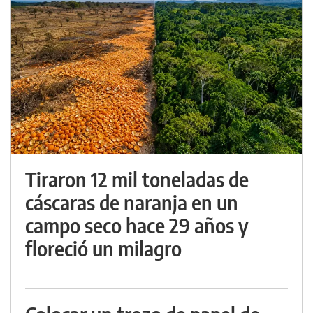
Tiraron 12 mil toneladas de
cáscaras de naranja en un
campo seco hace 29 años y
floreció un milagro