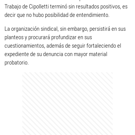
Trabajo de Cipolletti terminó sin resultados positivos, es
decir que no hubo posibilidad de entendimiento.
La organización sindical, sin embargo, persistirá en sus
planteos y procurará profundizar en sus
cuestionamientos, además de seguir fortaleciendo el
expediente de su denuncia con mayor material
probatorio.