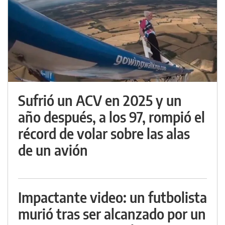
Sufrió un ACV en 2025 y un
año después, a los 97, rompió el
récord de volar sobre las alas
de un avión
Impactante video: un futbolista
murió tras ser alcanzado por un