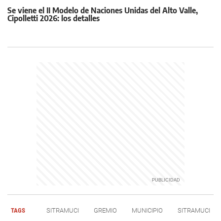
Se viene el II Modelo de Naciones Unidas del Alto Valle,
Cipolletti 2026: los detalles
TAGS
SITRAMUCI
GREMIO
MUNICIPIO
SITRAMUCI