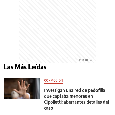
Las Más Leídas
CONMOCIÓN
Investigan una red de pedofilia
que captaba menores en
Cipolletti: aberrantes detalles del
caso