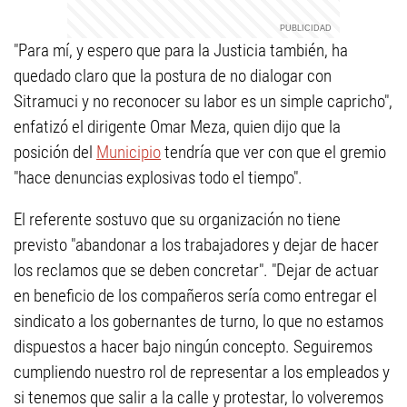
"Para mí, y espero que para la Justicia también, ha
quedado claro que la postura de no dialogar con
Sitramuci y no reconocer su labor es un simple capricho",
enfatizó el dirigente Omar Meza, quien dijo que la
posición del
Municipio
tendría que ver con que el gremio
"hace denuncias explosivas todo el tiempo".
El referente sostuvo que su organización no tiene
previsto "abandonar a los trabajadores y dejar de hacer
los reclamos que se deben concretar". "Dejar de actuar
en beneficio de los compañeros sería como entregar el
sindicato a los gobernantes de turno, lo que no estamos
dispuestos a hacer bajo ningún concepto. Seguiremos
cumpliendo nuestro rol de representar a los empleados y
si tenemos que salir a la calle y protestar, lo volveremos