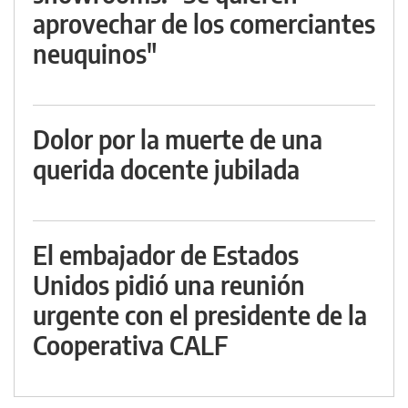
aprovechar de los comerciantes
neuquinos"
Dolor por la muerte de una
querida docente jubilada
El embajador de Estados
Unidos pidió una reunión
urgente con el presidente de la
Cooperativa CALF