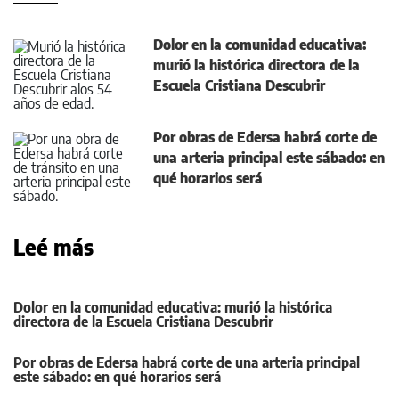
Dolor en la comunidad educativa:
murió la histórica directora de la
Escuela Cristiana Descubrir
Por obras de Edersa habrá corte de
una arteria principal este sábado: en
qué horarios será
Leé más
Dolor en la comunidad educativa: murió la histórica
directora de la Escuela Cristiana Descubrir
Por obras de Edersa habrá corte de una arteria principal
este sábado: en qué horarios será