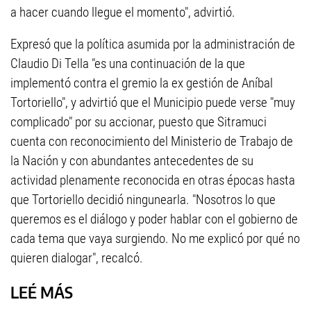
a hacer cuando llegue el momento", advirtió.
Expresó que la política asumida por la administración de
Claudio Di Tella "es una continuación de la que
implementó contra el gremio la ex gestión de Aníbal
Tortoriello", y advirtió que el Municipio puede verse "muy
complicado" por su accionar, puesto que Sitramuci
cuenta con reconocimiento del Ministerio de Trabajo de
la Nación y con abundantes antecedentes de su
actividad plenamente reconocida en otras épocas hasta
que Tortoriello decidió ningunearla. "Nosotros lo que
queremos es el diálogo y poder hablar con el gobierno de
cada tema que vaya surgiendo. No me explicó por qué no
quieren dialogar", recalcó.
LEÉ MÁS