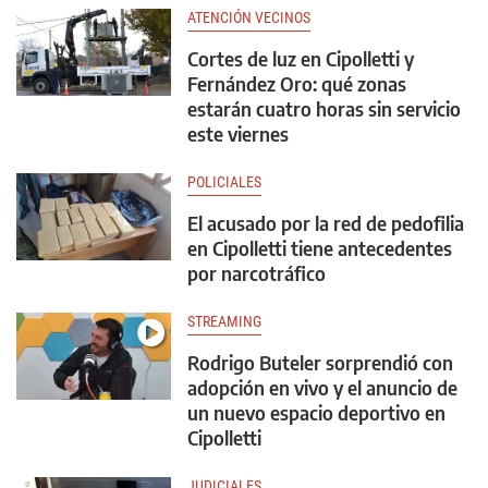
ATENCIÓN VECINOS
Cortes de luz en Cipolletti y
Fernández Oro: qué zonas
estarán cuatro horas sin servicio
este viernes
POLICIALES
El acusado por la red de pedofilia
en Cipolletti tiene antecedentes
por narcotráfico
STREAMING
Rodrigo Buteler sorprendió con
adopción en vivo y el anuncio de
un nuevo espacio deportivo en
Cipolletti
JUDICIALES