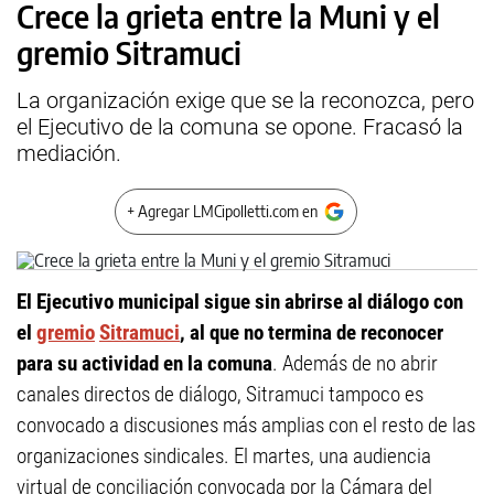
Crece la grieta entre la Muni y el
gremio Sitramuci
La organización exige que se la reconozca, pero
el Ejecutivo de la comuna se opone. Fracasó la
mediación.
+ Agregar LMCipolletti.com en
El Ejecutivo municipal sigue sin abrirse al diálogo con
el
gremio
Sitramuci
, al que no termina de reconocer
para su actividad en la comuna
. Además de no abrir
canales directos de diálogo, Sitramuci tampoco es
convocado a discusiones más amplias con el resto de las
organizaciones sindicales. El martes, una audiencia
virtual de conciliación convocada por la Cámara del