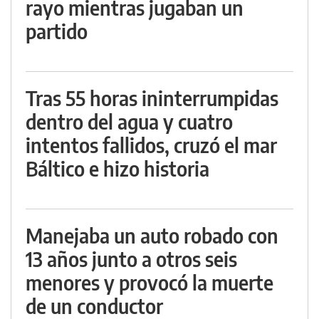
rayo mientras jugaban un
partido
Tras 55 horas ininterrumpidas
dentro del agua y cuatro
intentos fallidos, cruzó el mar
Báltico e hizo historia
Manejaba un auto robado con
13 años junto a otros seis
menores y provocó la muerte
de un conductor