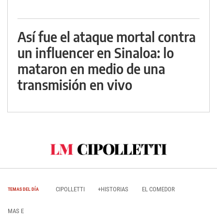
Así fue el ataque mortal contra
un influencer en Sinaloa: lo
mataron en medio de una
transmisión en vivo
CIPOLLETTI
+HISTORIAS
EL COMEDOR
TEMAS DEL DÍA
MAS E