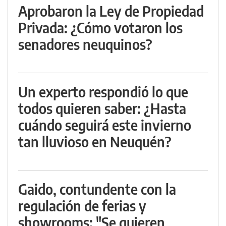
Aprobaron la Ley de Propiedad
Privada: ¿Cómo votaron los
senadores neuquinos?
Un experto respondió lo que
todos quieren saber: ¿Hasta
cuándo seguirá este invierno
tan lluvioso en Neuquén?
Gaido, contundente con la
regulación de ferias y
showrooms: "Se quieren