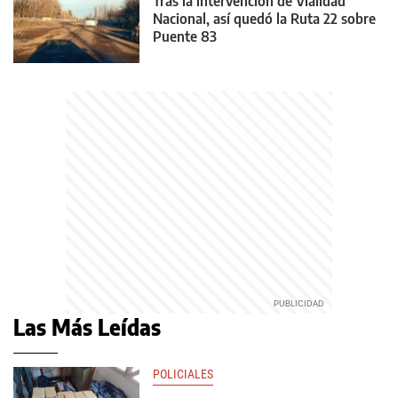
Tras la intervención de Vialidad
Nacional, así quedó la Ruta 22 sobre
Puente 83
Las Más Leídas
POLICIALES