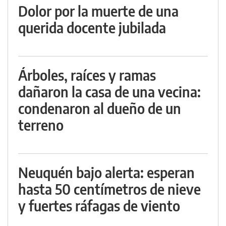
Dolor por la muerte de una
querida docente jubilada
Árboles, raíces y ramas
dañaron la casa de una vecina:
condenaron al dueño de un
terreno
Neuquén bajo alerta: esperan
hasta 50 centímetros de nieve
y fuertes ráfagas de viento