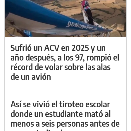
Sufrió un ACV en 2025 y un
año después, a los 97, rompió el
récord de volar sobre las alas
de un avión
Así se vivió el tiroteo escolar
donde un estudiante mató al
menos a seis personas antes de