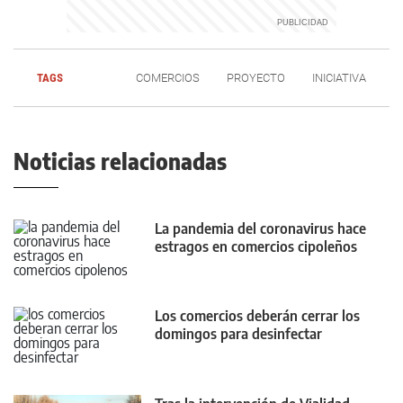
TAGS
COMERCIOS
PROYECTO
INICIATIVA
Noticias relacionadas
La pandemia del coronavirus hace
estragos en comercios cipoleños
Los comercios deberán cerrar los
domingos para desinfectar