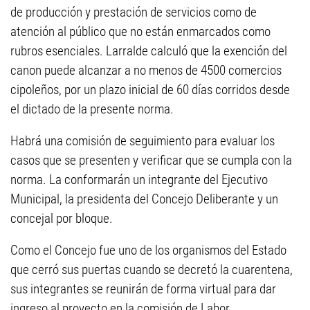
de producción y prestación de servicios como de
atención al público que no están enmarcados como
rubros esenciales. Larralde calculó que la exención del
canon puede alcanzar a no menos de 4500 comercios
cipoleños, por un plazo inicial de 60 días corridos desde
el dictado de la presente norma.
Habrá una comisión de seguimiento para evaluar los
casos que se presenten y verificar que se cumpla con la
norma. La conformarán un integrante del Ejecutivo
Municipal, la presidenta del Concejo Deliberante y un
concejal por bloque.
Como el Concejo fue uno de los organismos del Estado
que cerró sus puertas cuando se decretó la cuarentena,
sus integrantes se reunirán de forma virtual para dar
ingreso al proyecto en la comisión de Labor