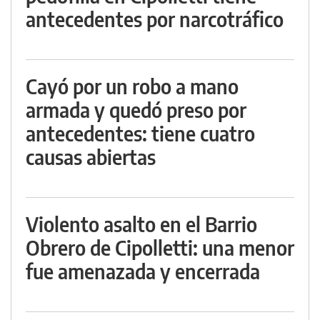
antecedentes por narcotráfico
Cayó por un robo a mano
armada y quedó preso por
antecedentes: tiene cuatro
causas abiertas
Violento asalto en el Barrio
Obrero de Cipolletti: una menor
fue amenazada y encerrada