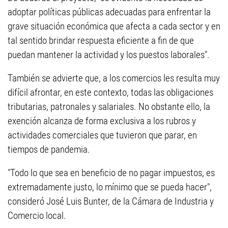
adoptar políticas públicas adecuadas para enfrentar la
grave situación económica que afecta a cada sector y en
tal sentido brindar respuesta eficiente a fin de que
puedan mantener la actividad y los puestos laborales".
También se advierte que, a los comercios les resulta muy
difícil afrontar, en este contexto, todas las obligaciones
tributarias, patronales y salariales. No obstante ello, la
exención alcanza de forma exclusiva a los rubros y
actividades comerciales que tuvieron que parar, en
tiempos de pandemia.
"Todo lo que sea en beneficio de no pagar impuestos, es
extremadamente justo, lo mínimo que se pueda hacer",
consideró José Luis Bunter, de la Cámara de Industria y
Comercio local.