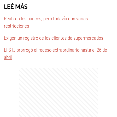
LEÉ MÁS
Reabren los bancos, pero todavía con varias
restricciones
Exigen un registro de los clientes de supermercados
El STJ prorrogó el receso extraordinario hasta el 26 de
abril