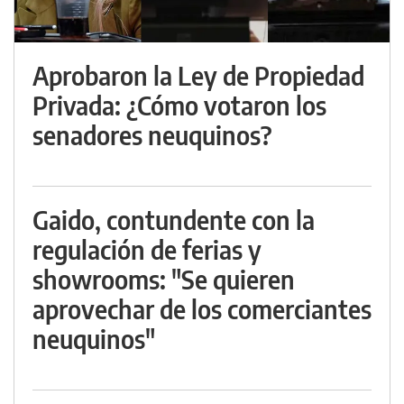
Aprobaron la Ley de Propiedad
Privada: ¿Cómo votaron los
senadores neuquinos?
Gaido, contundente con la
regulación de ferias y
showrooms: "Se quieren
aprovechar de los comerciantes
neuquinos"