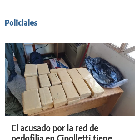
Policiales
El acusado por la red de
pedofilia en Cipolletti tiene