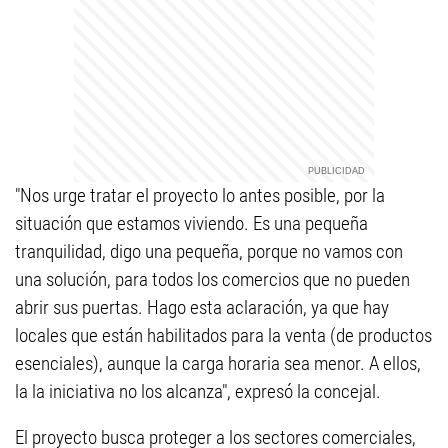
"Nos urge tratar el proyecto lo antes posible, por la
situación que estamos viviendo. Es una pequeña
tranquilidad, digo una pequeña, porque no vamos con
una solución, para todos los comercios que no pueden
abrir sus puertas. Hago esta aclaración, ya que hay
locales que están habilitados para la venta (de productos
esenciales), aunque la carga horaria sea menor. A ellos,
la la iniciativa no los alcanza", expresó la concejal.
El proyecto busca proteger a los sectores comerciales,