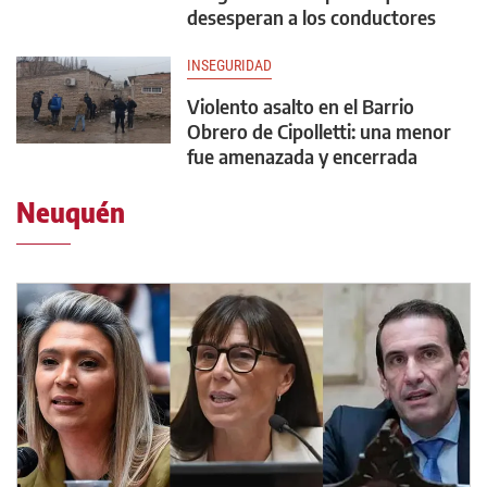
desesperan a los conductores
INSEGURIDAD
Violento asalto en el Barrio
Obrero de Cipolletti: una menor
fue amenazada y encerrada
Neuquén