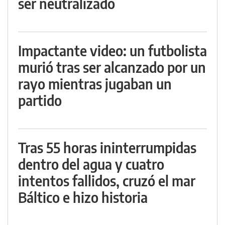
ser neutralizado
Impactante video: un futbolista
murió tras ser alcanzado por un
rayo mientras jugaban un
partido
Tras 55 horas ininterrumpidas
dentro del agua y cuatro
intentos fallidos, cruzó el mar
Báltico e hizo historia