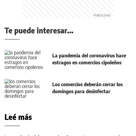
Te puede interesar...
La pandemia del coronavirus hace
estragos en comercios cipoleños
Los comercios deberán cerrar los
domingos para desinfectar
Leé más