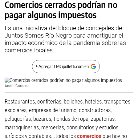
Comercios cerrados podrían no
pagar algunos impuestos
Es una iniciativa del bloque de concejales de
Juntos Somos Río Negro para amortiguar el
impacto económico de la pandemia sobre las
comercios locales.
+ Agregar LMCipolletti.com en
Anahí Cárdena
Restaurantes, confiterías, boliches, hoteles, transportes
escolares, empresas de turismo, constructoras,
peluquerías, bazares, tiendas de ropa, zapaterías,
marroquinerías, mercerías, consultorios y estudios
jurídicos y contables...todos los
comercios
que hoy no