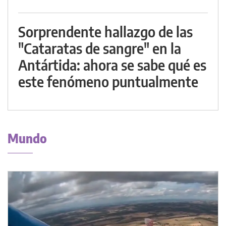
Sorprendente hallazgo de las
"Cataratas de sangre" en la
Antártida: ahora se sabe qué es
este fenómeno puntualmente
Mundo