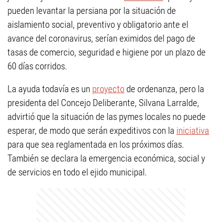
pueden levantar la persiana por la situación de
aislamiento social, preventivo y obligatorio ante el
avance del coronavirus, serían eximidos del pago de
tasas de comercio, seguridad e higiene por un plazo de
60 días corridos.
La ayuda todavía es un
proyecto
de ordenanza, pero la
presidenta del Concejo Deliberante, Silvana Larralde,
advirtió que la situación de las pymes locales no puede
esperar, de modo que serán expeditivos con la
iniciativa
para que sea reglamentada en los próximos días.
También se declara la emergencia económica, social y
de servicios en todo el ejido municipal.