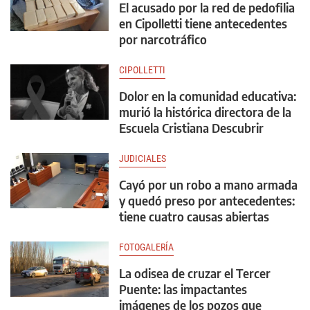
El acusado por la red de pedofilia
en Cipolletti tiene antecedentes
por narcotráfico
CIPOLLETTI
Dolor en la comunidad educativa:
murió la histórica directora de la
Escuela Cristiana Descubrir
JUDICIALES
Cayó por un robo a mano armada
y quedó preso por antecedentes:
tiene cuatro causas abiertas
FOTOGALERÍA
La odisea de cruzar el Tercer
Puente: las impactantes
imágenes de los pozos que