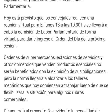
Parlamentaria.
Hoy está previsto que los concejales realicen una
reunión virtual para El lunes 13 a las 10:30 hs se llevará a
cabo la comisión de Labor Parlamentaria de forma
virtual, para darle ingreso al Orden del Día de la próxima
sesión.
Cadenas de supermercados, estaciones de servicios y
otros comercios que venden productos esenciales no
serán beneficiados con la eximición de sus obligaciones,
pero la norma llegaría a alcanzar a los talleres
mecánicos que hoy comienzan a trabajar luego de que se
flexibilizara la situación para algunos rubros
comerciales.
De acuerdo al proyecto, "es evidente la necesidad de