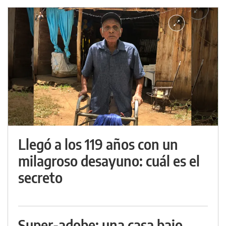
Llegó a los 119 años con un
milagroso desayuno: cuál es el
secreto
Super-adobe: una casa bajo