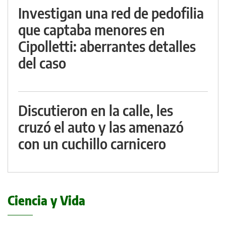
Investigan una red de pedofilia
que captaba menores en
Cipolletti: aberrantes detalles
del caso
Discutieron en la calle, les
cruzó el auto y las amenazó
con un cuchillo carnicero
Ciencia y Vida