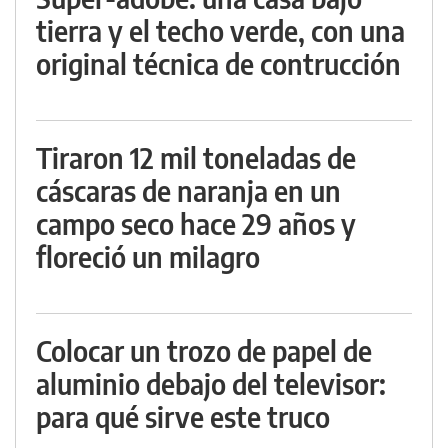
tierra y el techo verde, con una
original técnica de contrucción
Tiraron 12 mil toneladas de
cáscaras de naranja en un
campo seco hace 29 años y
floreció un milagro
Colocar un trozo de papel de
aluminio debajo del televisor:
para qué sirve este truco