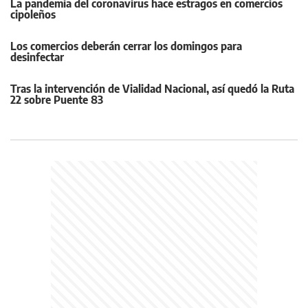
La pandemia del coronavirus hace estragos en comercios
cipoleños
Los comercios deberán cerrar los domingos para
desinfectar
Tras la intervención de Vialidad Nacional, así quedó la Ruta
22 sobre Puente 83