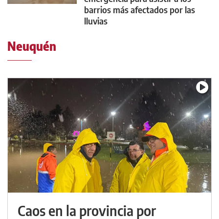
barrios más afectados por las
lluvias
Neuquén
Caos en la provincia por