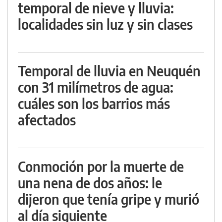
temporal de nieve y lluvia:
localidades sin luz y sin clases
Temporal de lluvia en Neuquén
con 31 milímetros de agua:
cuáles son los barrios más
afectados
Conmoción por la muerte de
una nena de dos años: le
dijeron que tenía gripe y murió
al día siguiente