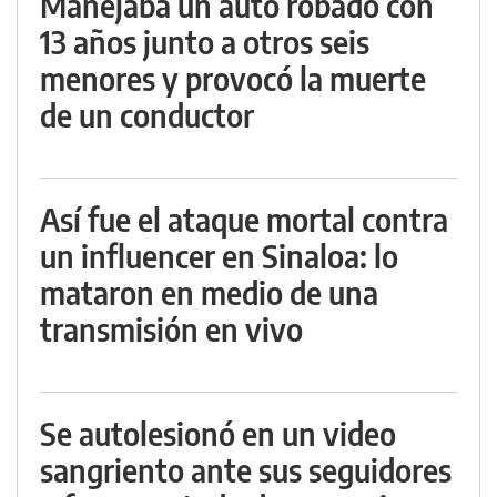
Manejaba un auto robado con
13 años junto a otros seis
menores y provocó la muerte
de un conductor
Así fue el ataque mortal contra
un influencer en Sinaloa: lo
mataron en medio de una
transmisión en vivo
Se autolesionó en un video
sangriento ante sus seguidores