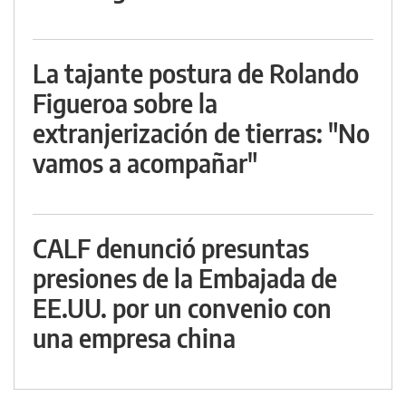
La tajante postura de Rolando
Figueroa sobre la
extranjerización de tierras: "No
vamos a acompañar"
CALF denunció presuntas
presiones de la Embajada de
EE.UU. por un convenio con
una empresa china