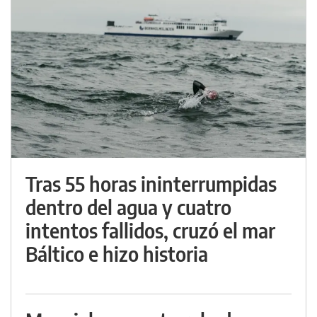
Tras 55 horas ininterrumpidas
dentro del agua y cuatro
intentos fallidos, cruzó el mar
Báltico e hizo historia