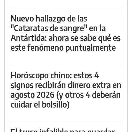
Nuevo hallazgo de las
"Cataratas de sangre" en la
Antártida: ahora se sabe qué es
este fenómeno puntualmente
Horóscopo chino: estos 4
signos recibirán dinero extra en
agosto 2026 (y otros 4 deberán
cuidar el bolsillo)
El truco infalible para guardar