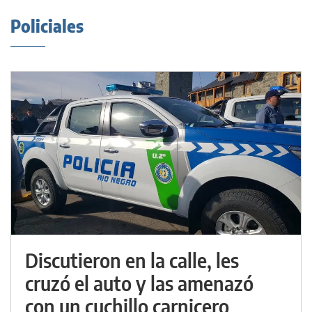
Policiales
Discutieron en la calle, les
cruzó el auto y las amenazó
con un cuchillo carnicero