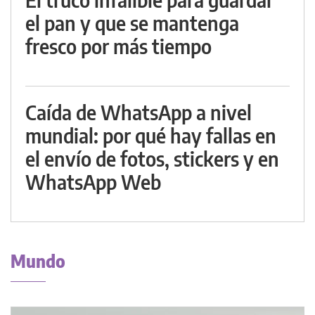
el pan y que se mantenga
fresco por más tiempo
Caída de WhatsApp a nivel
mundial: por qué hay fallas en
el envío de fotos, stickers y en
WhatsApp Web
Mundo