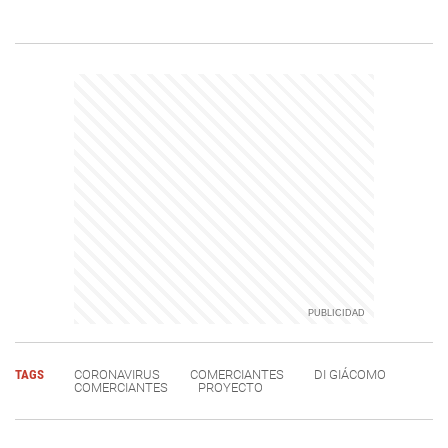
TAGS
CORONAVIRUS
COMERCIANTES
DI GIÁCOMO
COMERCIANTES
PROYECTO