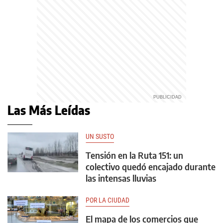
Las Más Leídas
UN SUSTO
Tensión en la Ruta 151: un
colectivo quedó encajado durante
las intensas lluvias
POR LA CIUDAD
El mapa de los comercios que