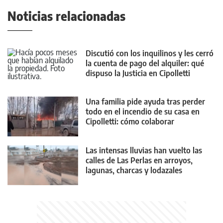
Noticias relacionadas
Discutió con los inquilinos y les cerró
la cuenta de pago del alquiler: qué
dispuso la Justicia en Cipolletti
Una familia pide ayuda tras perder
todo en el incendio de su casa en
Cipolletti: cómo colaborar
Las intensas lluvias han vuelto las
calles de Las Perlas en arroyos,
lagunas, charcas y lodazales
tremendos