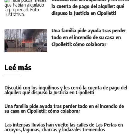
la cuenta de pago del alquiler: qué
dispuso la Justicia en Cipolletti
Una familia pide ayuda tras perder
todo en el incendio de su casa en
Cipolletti: cómo colaborar
Leé más
Discutió con los inquilinos y les cerró la cuenta de pago del
alquiler: qué dispuso la Justicia en Cipolletti
Una familia pide ayuda tras perder todo en el incendio de
su casa en Cipolletti: cómo colaborar
Las intensas lluvias han vuelto las calles de Las Perlas en
arroyos, lagunas, charcas y lodazales tremendos