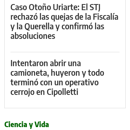
Caso Otoño Uriarte: El STJ
rechazó las quejas de la Fiscalía
y la Querella y confirmó las
absoluciones
Intentaron abrir una
camioneta, huyeron y todo
terminó con un operativo
cerrojo en Cipolletti
Ciencia y Vida