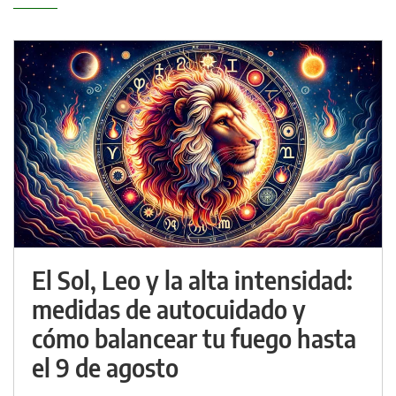
El Sol, Leo y la alta intensidad:
medidas de autocuidado y
cómo balancear tu fuego hasta
el 9 de agosto