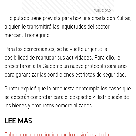
El diputado tiene prevista para hoy una charla con Kulfas,
a quien le transmitirá las inquietudes del sector
mercantil rionegrino.
Para los comerciantes, se ha vuelto urgente la
posibilidad de reanudar sus actividades. Para ello, le
presentaron a Di Giácomo un nuevo protocolo sanitario
para garantizar las condiciones estrictas de seguridad.
Bunter explicó que la propuesta contempla los pasos que
se deberán concretar para el despacho y distribución de
los bienes y productos comercializados.
LEÉ MÁS
Fabricaron una máquina que lo desinfecta todo