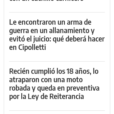
Le encontraron un arma de
guerra en un allanamiento y
evitó el juicio: qué deberá hacer
en Cipolletti
Recién cumplió los 18 años, lo
atraparon con una moto
robada y queda en preventiva
por la Ley de Reiterancia