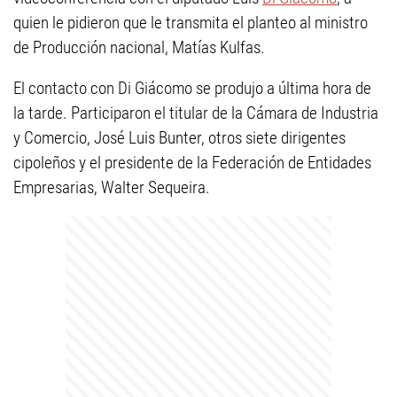
quien le pidieron que le transmita el planteo al ministro
de Producción nacional, Matías Kulfas.
El contacto con Di Giácomo se produjo a última hora de
la tarde. Participaron el titular de la Cámara de Industria
y Comercio, José Luis Bunter, otros siete dirigentes
cipoleños y el presidente de la Federación de Entidades
Empresarias, Walter Sequeira.