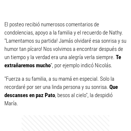
El posteo recibió numerosos comentarios de
condolencias, apoyo a la familia y el recuerdo de Nathy.
"Lamentamos su partida! Jamás olvidaré esa sonrisa y su
humor tan pícaro! Nos volvimos a encontrar después de
un tiempo y la verdad era una alegría verla siempre.
Te
extrañaremos mucho
", por ejemplo indicó Nicolás.
"Fuerza a su familia, a su mamá en especial. Solo la
recordaré por ser una linda persona y su sonrisa.
Que
descanses en paz
Pato
, besos al cielo", la despidió
María.