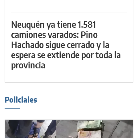
Neuquén ya tiene 1.581
camiones varados: Pino
Hachado sigue cerrado y la
espera se extiende por toda la
provincia
Policiales