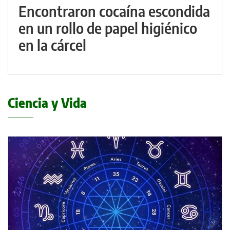
Encontraron cocaína escondida
en un rollo de papel higiénico
en la cárcel
Ciencia y Vida