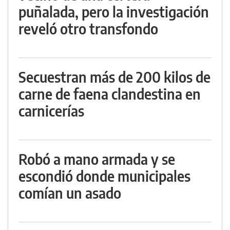
puñalada, pero la investigación
reveló otro transfondo
Secuestran más de 200 kilos de
carne de faena clandestina en
carnicerías
Robó a mano armada y se
escondió donde municipales
comían un asado