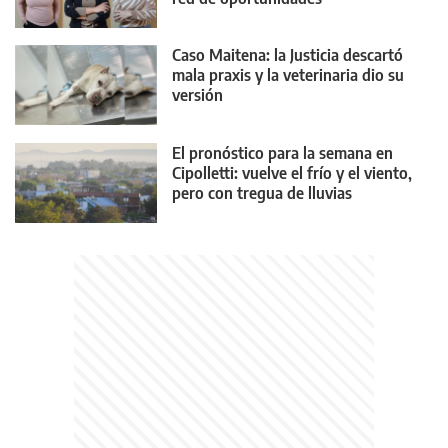
Caso Maitena: la Justicia descartó
mala praxis y la veterinaria dio su
versión
El pronóstico para la semana en
Cipolletti: vuelve el frío y el viento,
pero con tregua de lluvias