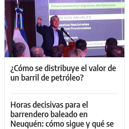
¿Cómo se distribuye el valor de
un barril de petróleo?
Horas decisivas para el
barrendero baleado en
Neuquén: cómo sigue y qué se