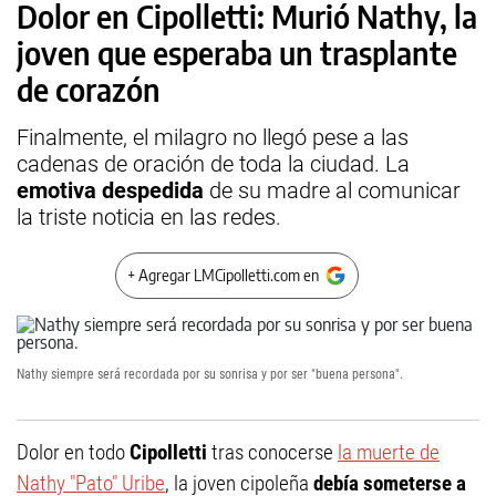
Dolor en Cipolletti: Murió Nathy, la
joven que esperaba un trasplante
de corazón
Finalmente, el milagro no llegó pese a las
cadenas de oración de toda la ciudad. La
emotiva despedida
de su madre al comunicar
la triste noticia en las redes.
+ Agregar LMCipolletti.com en
Nathy siempre será recordada por su sonrisa y por ser "buena persona".
Dolor en todo
Cipolletti
tras conocerse
la muerte de
Nathy "Pato" Uribe
, la joven cipoleña
debía someterse a