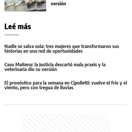
versión
Leé más
Nadie se salva sola: tres mujeres que transformaron sus
historias en una red de oportunidades
Caso Maitena: la Justicia descartó mala praxis y la
veterinaria dio su versión
El pronóstico para la semana en Cipolletti: vuelve el frío y el
viento, pero con tregua de lluvias