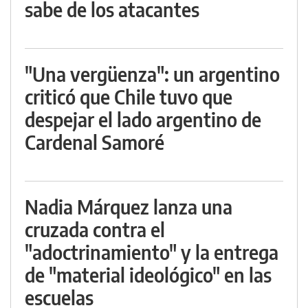
sabe de los atacantes
"Una vergüenza": un argentino
criticó que Chile tuvo que
despejar el lado argentino de
Cardenal Samoré
Nadia Márquez lanza una
cruzada contra el
"adoctrinamiento" y la entrega
de "material ideológico" en las
escuelas