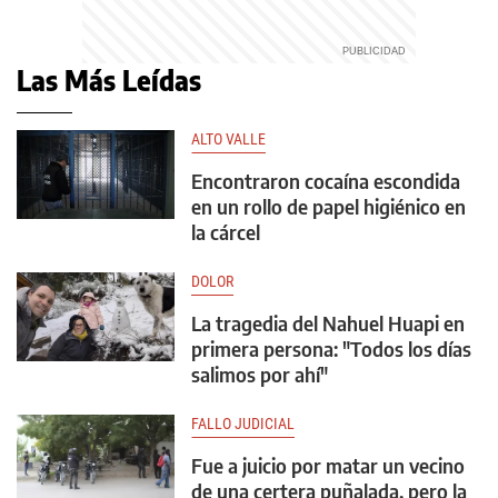
Las Más Leídas
ALTO VALLE
Encontraron cocaína escondida
en un rollo de papel higiénico en
la cárcel
DOLOR
La tragedia del Nahuel Huapi en
primera persona: "Todos los días
salimos por ahí"
FALLO JUDICIAL
Fue a juicio por matar un vecino
de una certera puñalada, pero la