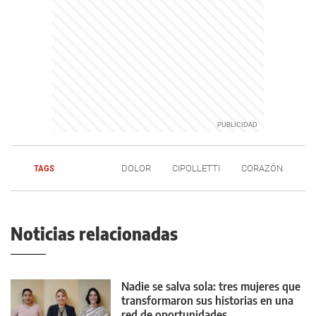
TAGS
DOLOR
CIPOLLETTI
CORAZÓN
Noticias relacionadas
Nadie se salva sola: tres mujeres que
transformaron sus historias en una
red de oportunidades