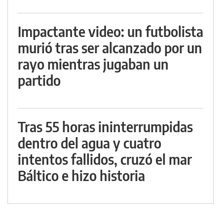
Impactante video: un futbolista
murió tras ser alcanzado por un
rayo mientras jugaban un
partido
Tras 55 horas ininterrumpidas
dentro del agua y cuatro
intentos fallidos, cruzó el mar
Báltico e hizo historia