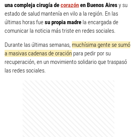
una compleja cirugía de
corazón
en Buenos Aires
y su
estado de salud mantenía en vilo a la región. En las
últimas horas fue
su propia madre
la encargada de
comunicar la noticia más triste en redes sociales.
Durante las últimas semanas,
muchísima gente se sumó
a masivas cadenas de oración
para pedir por su
recuperación, en un movimiento solidario que traspasó
las redes sociales.