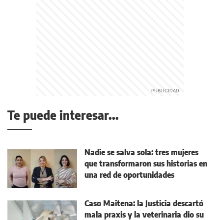
Te puede interesar...
Nadie se salva sola: tres mujeres
que transformaron sus historias en
una red de oportunidades
Caso Maitena: la Justicia descartó
mala praxis y la veterinaria dio su