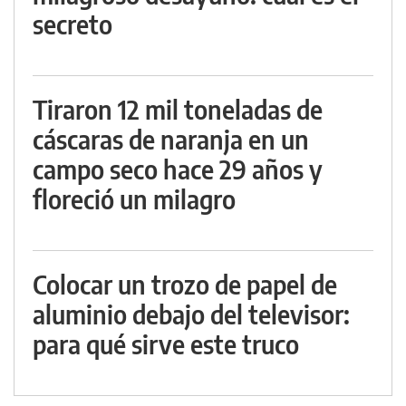
secreto
Tiraron 12 mil toneladas de
cáscaras de naranja en un
campo seco hace 29 años y
floreció un milagro
Colocar un trozo de papel de
aluminio debajo del televisor:
para qué sirve este truco