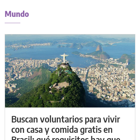
Mundo
Buscan voluntarios para vivir
con casa y comida gratis en
Brasil: qué requisitos hay que