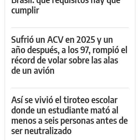
cumplir
Sufrió un ACV en 2025 y un
año después, a los 97, rompió el
récord de volar sobre las alas
de un avión
Así se vivió el tiroteo escolar
donde un estudiante mató al
menos a seis personas antes de
ser neutralizado