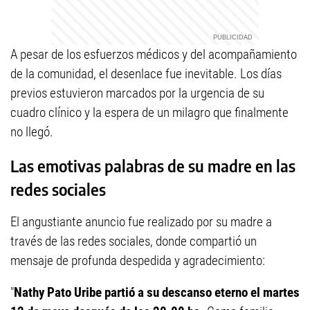
A pesar de los esfuerzos médicos y del acompañamiento
de la comunidad, el desenlace fue inevitable. Los días
previos estuvieron marcados por la urgencia de su
cuadro clínico y la espera de un milagro que finalmente
no llegó.
Las emotivas palabras de su madre en las
redes sociales
El angustiante anuncio fue realizado por su madre a
través de las redes sociales, donde compartió un
mensaje de profunda despedida y agradecimiento:
"
Nathy Pato Uribe partió a su descanso eterno el martes