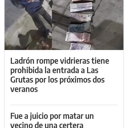
Ladrón rompe vidrieras tiene
prohibida la entrada a Las
Grutas por los próximos dos
veranos
Fue a juicio por matar un
vecino de una certera