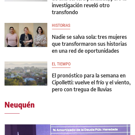
investigación reveló otro
transfondo
HISTORIAS
Nadie se salva sola: tres mujeres
que transformaron sus historias
en una red de oportunidades
EL TIEMPO
El pronóstico para la semana en
Cipolletti: vuelve el frío y el viento,
pero con tregua de lluvias
Neuquén