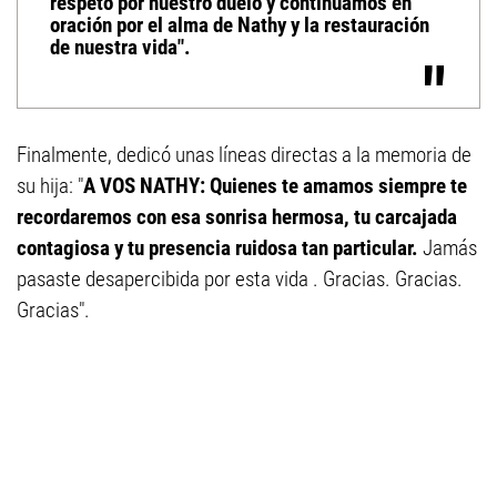
respeto por nuestro duelo y continuamos en
oración por el alma de Nathy y la restauración
de nuestra vida".
Finalmente, dedicó unas líneas directas a la memoria de
su hija: "
A VOS NATHY: Quienes te amamos siempre te
recordaremos con esa sonrisa hermosa, tu carcajada
contagiosa y tu presencia ruidosa tan particular.
Jamás
pasaste desapercibida por esta vida . Gracias. Gracias.
Gracias".