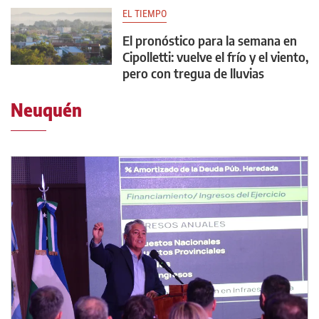
EL TIEMPO
El pronóstico para la semana en
Cipolletti: vuelve el frío y el viento,
pero con tregua de lluvias
Neuquén