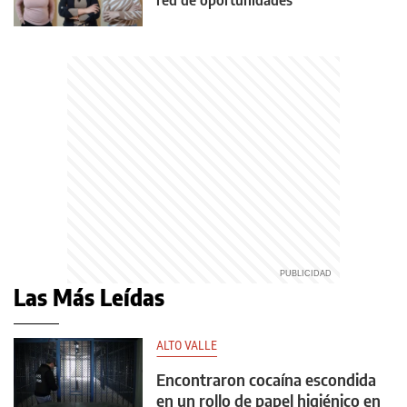
Las Más Leídas
ALTO VALLE
Encontraron cocaína escondida
en un rollo de papel higiénico en