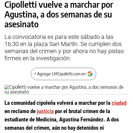
Cipolletti vuelve a marchar por
Agustina, a dos semanas de su
asesinato
La convocatoria es para este sábado a las
16:30 en la plaza San Martín. Se cumplen dos
semanas del crimen y por ahora no hay pistas
firmes en la investigación.
+ Agregar LMCipolletti.com en
La comunidad cipoleña volverá a marchar por la
ciudad
en reclamo de
justicia
por el brutal crimen de la
estudiante de Medicina, Agustina Fernández. A dos
semanas del crimen, aún no hay detenidos ni