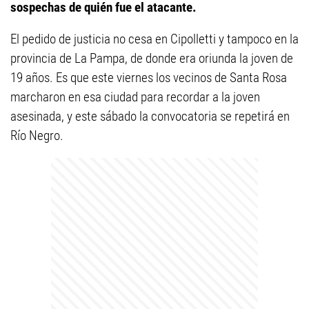
sospechas de quién fue el atacante.
El pedido de justicia no cesa en Cipolletti y tampoco en la
provincia de La Pampa, de donde era oriunda la joven de
19 años. Es que este viernes los vecinos de Santa Rosa
marcharon en esa ciudad para recordar a la joven
asesinada, y este sábado la convocatoria se repetirá en
Río Negro.