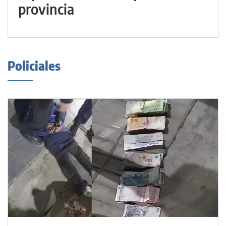
provincia
Policiales