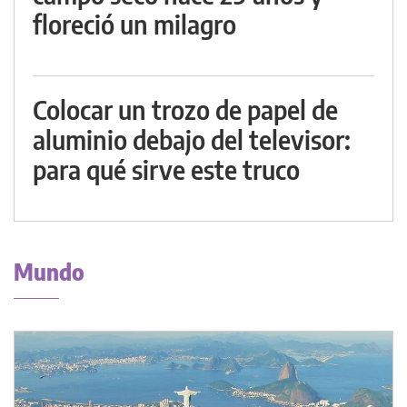
floreció un milagro
Colocar un trozo de papel de
aluminio debajo del televisor:
para qué sirve este truco
Mundo