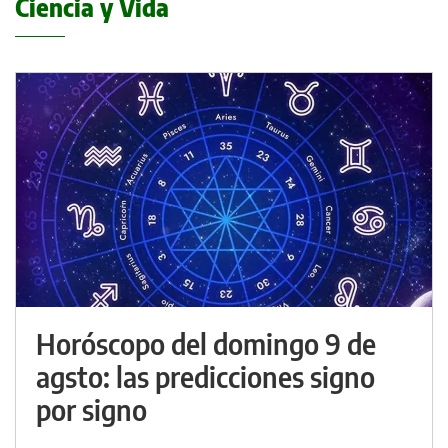
Ciencia y Vida
Horóscopo del domingo 9 de
agsto: las predicciones signo
por signo