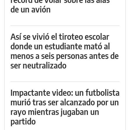
de un avión
Así se vivió el tiroteo escolar
donde un estudiante mató al
menos a seis personas antes de
ser neutralizado
Impactante video: un futbolista
murió tras ser alcanzado por un
rayo mientras jugaban un
partido