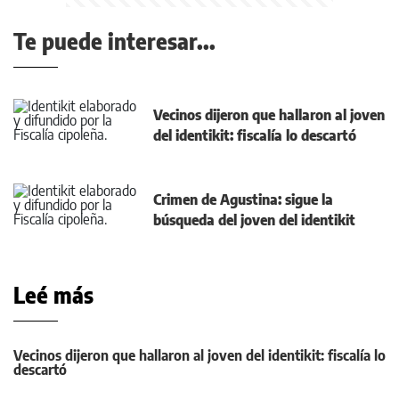
Te puede interesar...
Vecinos dijeron que hallaron al joven
del identikit: fiscalía lo descartó
Crimen de Agustina: sigue la
búsqueda del joven del identikit
Leé más
Vecinos dijeron que hallaron al joven del identikit: fiscalía lo
descartó