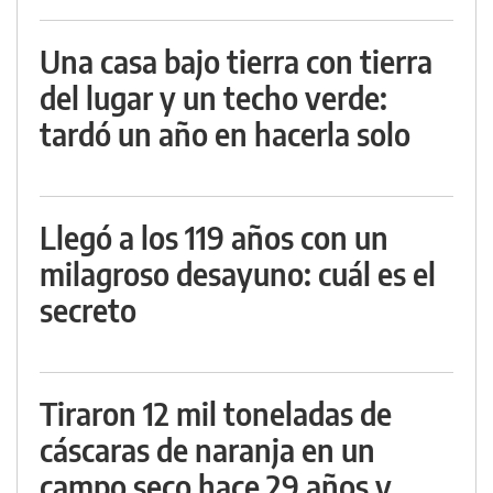
Una casa bajo tierra con tierra
del lugar y un techo verde:
tardó un año en hacerla solo
Llegó a los 119 años con un
milagroso desayuno: cuál es el
secreto
Tiraron 12 mil toneladas de
cáscaras de naranja en un
campo seco hace 29 años y