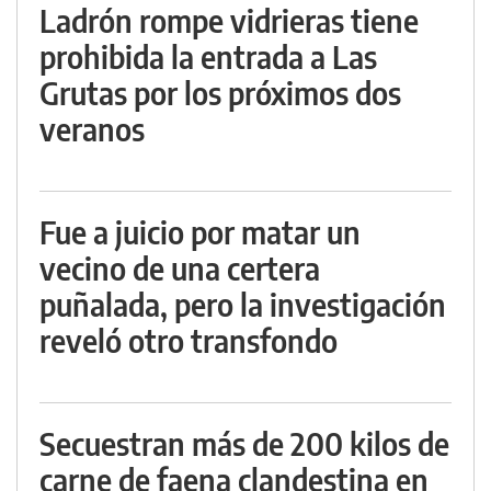
Ladrón rompe vidrieras tiene
prohibida la entrada a Las
Grutas por los próximos dos
veranos
Fue a juicio por matar un
vecino de una certera
puñalada, pero la investigación
reveló otro transfondo
Secuestran más de 200 kilos de
carne de faena clandestina en