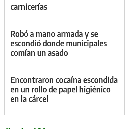
carnicerías
Robó a mano armada y se
escondió donde municipales
comían un asado
Encontraron cocaína escondida
en un rollo de papel higiénico
en la cárcel