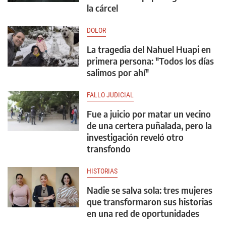
la cárcel
DOLOR
La tragedia del Nahuel Huapi en
primera persona: "Todos los días
salimos por ahí"
FALLO JUDICIAL
Fue a juicio por matar un vecino
de una certera puñalada, pero la
investigación reveló otro
transfondo
HISTORIAS
Nadie se salva sola: tres mujeres
que transformaron sus historias
en una red de oportunidades