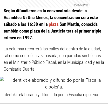
Según difundieron en la convocatoria desde la
Asamblea Ni Una Menos, la concentración será este
sábado a las 16:30 en la
plaza
San Martín, conocida
también como plaza de la Justicia tras el primer triple
crimen en 1997.
La columna recorrerá las calles del centro de la ciudad,
tal como ocurrió la vez pasada, con paradas simbólicas
en el Ministerio Público Fiscal, en la Municipalidad y en la
Comisaría Cuarta.
Identikit elaborado y difundido por la Fiscalía cipoleña.