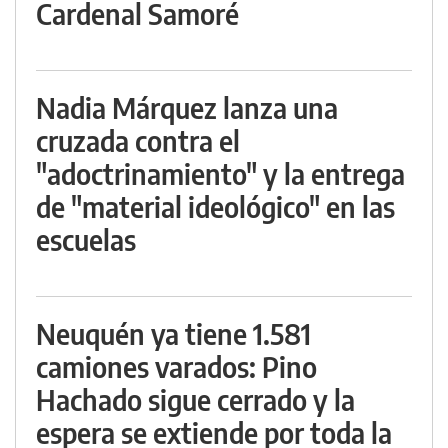
Cardenal Samoré
Nadia Márquez lanza una
cruzada contra el
"adoctrinamiento" y la entrega
de "material ideológico" en las
escuelas
Neuquén ya tiene 1.581
camiones varados: Pino
Hachado sigue cerrado y la
espera se extiende por toda la