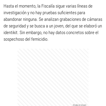
Hasta el momento, la Fiscalía sigue varias líneas de
investigación y no hay pruebas suficientes para
abandonar ninguna. Se analizan grabaciones de cámaras
de seguridad y se busca a un joven, del que se elaboró un
identikit. Sin embargo, no hay datos concretos sobre el
sospechoso del femicidio.