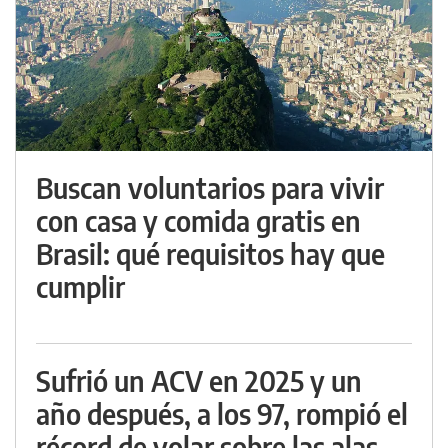
Buscan voluntarios para vivir
con casa y comida gratis en
Brasil: qué requisitos hay que
cumplir
Sufrió un ACV en 2025 y un
año después, a los 97, rompió el
récord de volar sobre las alas