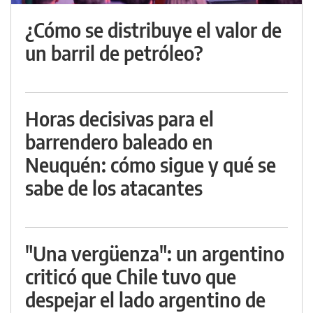
¿Cómo se distribuye el valor de
un barril de petróleo?
Horas decisivas para el
barrendero baleado en
Neuquén: cómo sigue y qué se
sabe de los atacantes
"Una vergüenza": un argentino
criticó que Chile tuvo que
despejar el lado argentino de