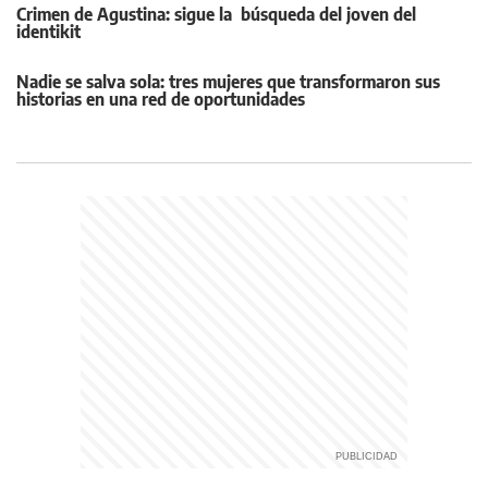
Crimen de Agustina: sigue la búsqueda del joven del
identikit
Nadie se salva sola: tres mujeres que transformaron sus
historias en una red de oportunidades