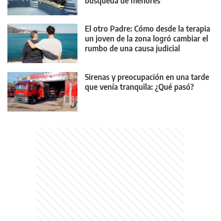
búsqueda de menores
El otro Padre: Cómo desde la terapia
un joven de la zona logró cambiar el
rumbo de una causa judicial
Sirenas y preocupación en una tarde
que venía tranquila: ¿Qué pasó?