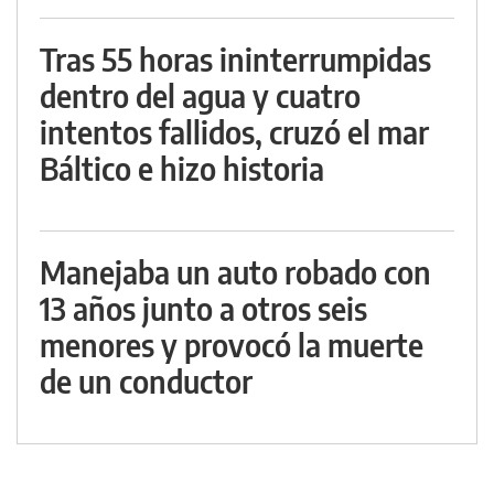
Tras 55 horas ininterrumpidas
dentro del agua y cuatro
intentos fallidos, cruzó el mar
Báltico e hizo historia
Manejaba un auto robado con
13 años junto a otros seis
menores y provocó la muerte
de un conductor