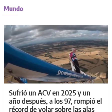
Mundo
Sufrió un ACV en 2025 y un
año después, a los 97, rompió el
récord de volar sobre las alas