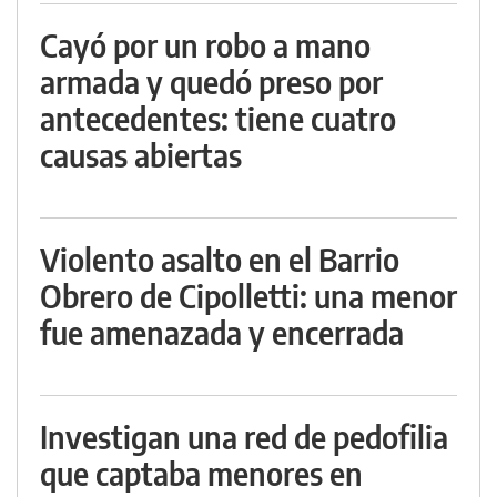
Cayó por un robo a mano
armada y quedó preso por
antecedentes: tiene cuatro
causas abiertas
Violento asalto en el Barrio
Obrero de Cipolletti: una menor
fue amenazada y encerrada
Investigan una red de pedofilia
que captaba menores en