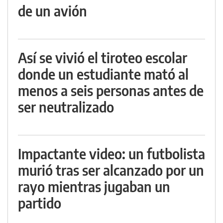
de un avión
Así se vivió el tiroteo escolar
donde un estudiante mató al
menos a seis personas antes de
ser neutralizado
Impactante video: un futbolista
murió tras ser alcanzado por un
rayo mientras jugaban un
partido