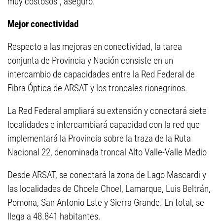
muy costosos”, aseguró.
Mejor conectividad
Respecto a las mejoras en conectividad, la tarea
conjunta de Provincia y Nación consiste en un
intercambio de capacidades entre la Red Federal de
Fibra Óptica de ARSAT y los troncales rionegrinos.
La Red Federal ampliará su extensión y conectará siete
localidades e intercambiará capacidad con la red que
implementará la Provincia sobre la traza de la Ruta
Nacional 22, denominada troncal Alto Valle-Valle Medio
Desde ARSAT, se conectará la zona de Lago Mascardi y
las localidades de Choele Choel, Lamarque, Luis Beltrán,
Pomona, San Antonio Este y Sierra Grande. En total, se
llega a 48.841 habitantes.