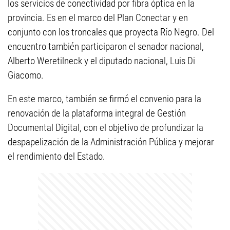
los servicios de conectividad por fibra óptica en la
provincia. Es en el marco del Plan Conectar y en
conjunto con los troncales que proyecta Río Negro. Del
encuentro también participaron el senador nacional,
Alberto Weretilneck y el diputado nacional, Luis Di
Giacomo.
En este marco, también se firmó el convenio para la
renovación de la plataforma integral de Gestión
Documental Digital, con el objetivo de profundizar la
despapelización de la Administración Pública y mejorar
el rendimiento del Estado.