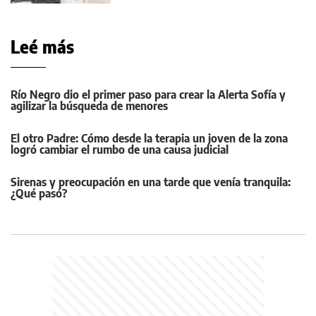
Leé más
Río Negro dio el primer paso para crear la Alerta Sofía y
agilizar la búsqueda de menores
El otro Padre: Cómo desde la terapia un joven de la zona
logró cambiar el rumbo de una causa judicial
Sirenas y preocupación en una tarde que venía tranquila:
¿Qué pasó?