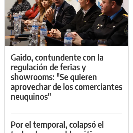
Gaido, contundente con la
regulación de ferias y
showrooms: "Se quieren
aprovechar de los comerciantes
neuquinos"
Por el temporal, colapsó el