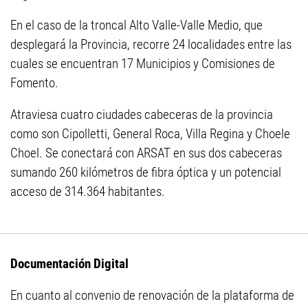
En el caso de la troncal Alto Valle-Valle Medio, que
desplegará la Provincia, recorre 24 localidades entre las
cuales se encuentran 17 Municipios y Comisiones de
Fomento.
Atraviesa cuatro ciudades cabeceras de la provincia
como son Cipolletti, General Roca, Villa Regina y Choele
Choel. Se conectará con ARSAT en sus dos cabeceras
sumando 260 kilómetros de fibra óptica y un potencial
acceso de 314.364 habitantes.
Documentación Digital
En cuanto al convenio de renovación de la plataforma de