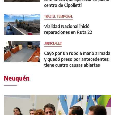
centro de Cipolletti
TRAS EL TEMPORAL
Vialidad Nacional inició
reparaciones en Ruta 22
JUDICIALES
Cayó por un robo a mano armada
y quedó preso por antecedentes:
tiene cuatro causas abiertas
Neuquén