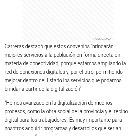
Carreras destacó que estos convenios “brindarán
mejores servicios a la población en forma directa en
materia de conectividad, porque estamos ampliando la
red de conexiones digitales y, por el otro, permitiendo
mejorar dentro del Estado los servicios que podamos
brindar a partir de la digitalización”.
“Hemos avanzado en la digitalización de muchos
procesos, como la obra social de la provincia y el recibo
digital para los trabajadores. Es muy importante para
nosotros adquirir programas y desarrollos que serían