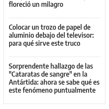
floreció un milagro
Colocar un trozo de papel de
aluminio debajo del televisor:
para qué sirve este truco
Sorprendente hallazgo de las
"Cataratas de sangre" en la
Antártida: ahora se sabe qué es
este fenómeno puntualmente