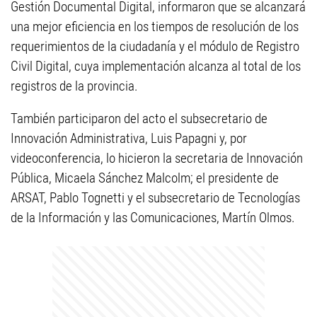
Gestión Documental Digital, informaron que se alcanzará
una mejor eficiencia en los tiempos de resolución de los
requerimientos de la ciudadanía y el módulo de Registro
Civil Digital, cuya implementación alcanza al total de los
registros de la provincia.
También participaron del acto el subsecretario de
Innovación Administrativa, Luis Papagni y, por
videoconferencia, lo hicieron la secretaria de Innovación
Pública, Micaela Sánchez Malcolm; el presidente de
ARSAT, Pablo Tognetti y el subsecretario de Tecnologías
de la Información y las Comunicaciones, Martín Olmos.