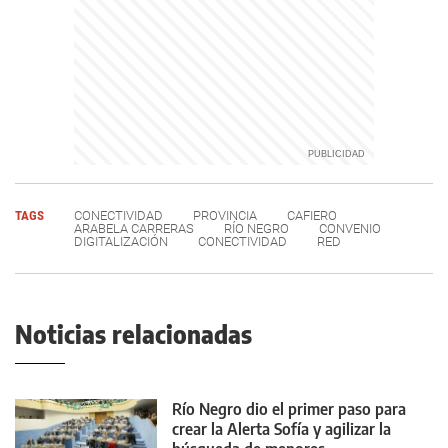
TAGS
CONECTIVIDAD
PROVINCIA
CAFIERO
ARABELA CARRERAS
RÍO NEGRO
CONVENIO
DIGITALIZACIÓN
CONECTIVIDAD
RED
Noticias relacionadas
Río Negro dio el primer paso para
crear la Alerta Sofía y agilizar la