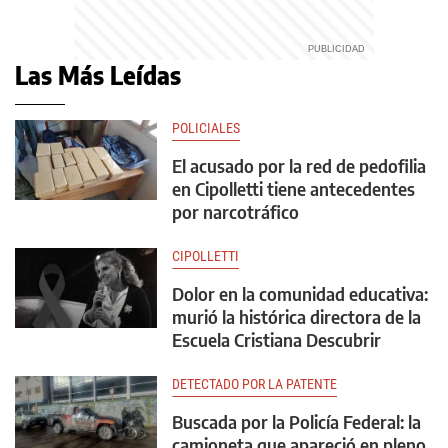
Las Más Leídas
POLICIALES
El acusado por la red de pedofilia
en Cipolletti tiene antecedentes
por narcotráfico
CIPOLLETTI
Dolor en la comunidad educativa:
murió la histórica directora de la
Escuela Cristiana Descubrir
DETECTADO POR LA PATENTE
Buscada por la Policía Federal: la
camioneta que apareció en pleno