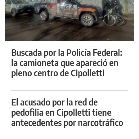
Buscada por la Policía Federal:
la camioneta que apareció en
pleno centro de Cipolletti
El acusado por la red de
pedofilia en Cipolletti tiene
antecedentes por narcotráfico