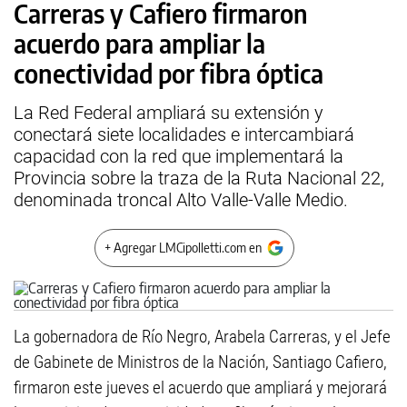
Carreras y Cafiero firmaron
acuerdo para ampliar la
conectividad por fibra óptica
La Red Federal ampliará su extensión y
conectará siete localidades e intercambiará
capacidad con la red que implementará la
Provincia sobre la traza de la Ruta Nacional 22,
denominada troncal Alto Valle-Valle Medio.
+ Agregar LMCipolletti.com en
La gobernadora de Río Negro, Arabela Carreras, y el Jefe
de Gabinete de Ministros de la Nación, Santiago Cafiero,
firmaron este jueves el acuerdo que ampliará y mejorará