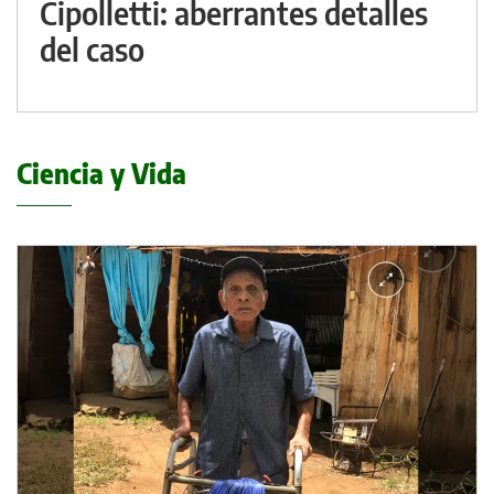
Cipolletti: aberrantes detalles
del caso
Ciencia y Vida