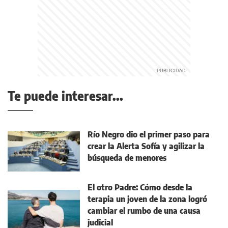
Te puede interesar...
Río Negro dio el primer paso para
crear la Alerta Sofía y agilizar la
búsqueda de menores
El otro Padre: Cómo desde la
terapia un joven de la zona logró
cambiar el rumbo de una causa
judicial