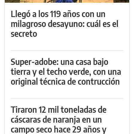
Llegó a los 119 años con un
milagroso desayuno: cuál es el
secreto
Super-adobe: una casa bajo
tierra y el techo verde, con una
original técnica de contrucción
Tiraron 12 mil toneladas de
cáscaras de naranja en un
campo seco hace 29 años y