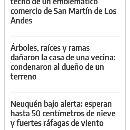
techo de un emblemático
comercio de San Martín de Los
Andes
Árboles, raíces y ramas
dañaron la casa de una vecina:
condenaron al dueño de un
terreno
Neuquén bajo alerta: esperan
hasta 50 centímetros de nieve
y fuertes ráfagas de viento