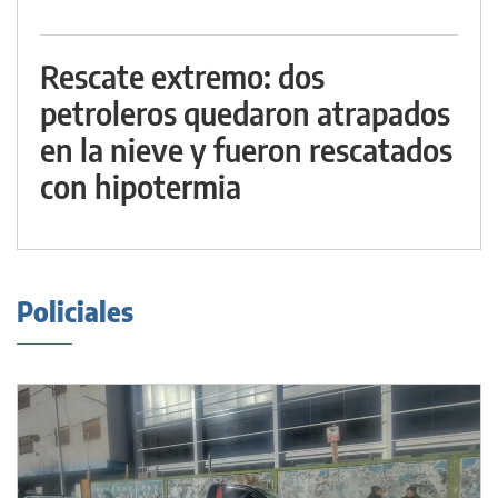
Rescate extremo: dos
petroleros quedaron atrapados
en la nieve y fueron rescatados
con hipotermia
Policiales