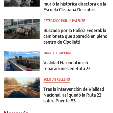
murió la histórica directora de la
Escuela Cristiana Descubrir
DETECTADO POR LA PATENTE
Buscada por la Policía Federal: la
camioneta que apareció en pleno
centro de Cipolletti
TRAS EL TEMPORAL
Vialidad Nacional inició
reparaciones en Ruta 22
SOLO UN RELLENO
Tras la intervención de Vialidad
Nacional, así quedó la Ruta 22
sobre Puente 83