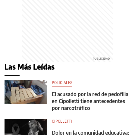
Las Más Leídas
POLICIALES
El acusado por la red de pedofilia
en Cipolletti tiene antecedentes
por narcotráfico
CIPOLLETTI
Dolor en la comunidad educativa: