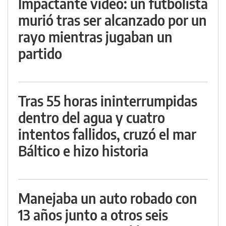
Impactante video: un futbolista
murió tras ser alcanzado por un
rayo mientras jugaban un
partido
Tras 55 horas ininterrumpidas
dentro del agua y cuatro
intentos fallidos, cruzó el mar
Báltico e hizo historia
Manejaba un auto robado con
13 años junto a otros seis