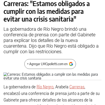
Carreras: "Estamos obligados a
cumplir con las medidas para
evitar una crisis sanitaria"
La gobernadora de Río Negro brindó una
conferencia de prensa con parte del Gabinete
para explicar los detalles de la nueva
cuarentena. Dijo que Río Negro está obligado a
cumplir con las restricciones.
+ Agregar LMCipolletti.com en
La gobernadora de
Río Negro
, Arabela
Carreras
,
encabezó una conferencia de prensa junto a parte de su
Gabinete para ofrecer detalles de los alcances de la