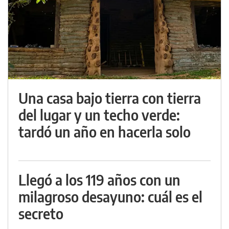
Una casa bajo tierra con tierra
del lugar y un techo verde:
tardó un año en hacerla solo
Llegó a los 119 años con un
milagroso desayuno: cuál es el
secreto