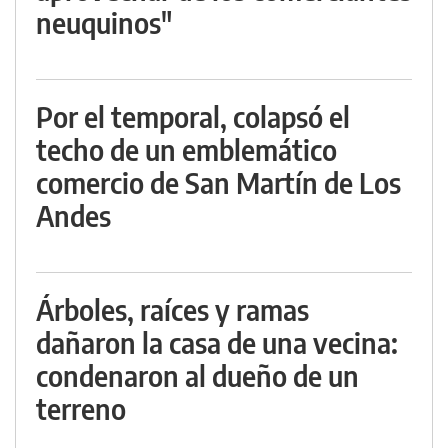
neuquinos"
Por el temporal, colapsó el
techo de un emblemático
comercio de San Martín de Los
Andes
Árboles, raíces y ramas
dañaron la casa de una vecina:
condenaron al dueño de un
terreno