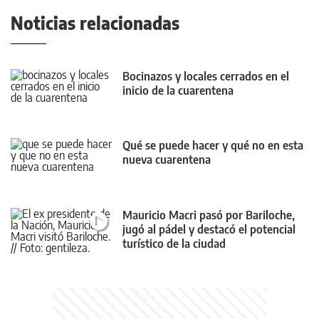
Noticias relacionadas
Bocinazos y locales cerrados en el
inicio de la cuarentena
Qué se puede hacer y qué no en esta
nueva cuarentena
Mauricio Macri pasó por Bariloche,
jugó al pádel y destacó el potencial
turístico de la ciudad