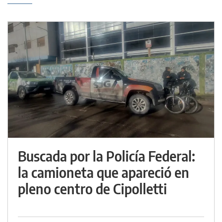
Buscada por la Policía Federal:
la camioneta que apareció en
pleno centro de Cipolletti