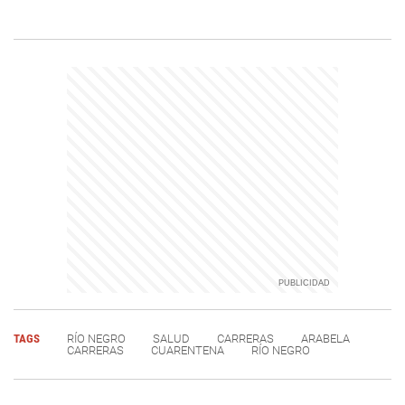
TAGS
RÍO NEGRO
SALUD
CARRERAS
ARABELA
CARRERAS
CUARENTENA
RÍO NEGRO