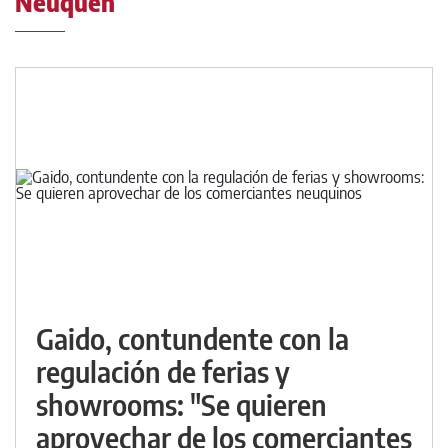
Neuquén
Gaido, contundente con la
regulación de ferias y
showrooms: "Se quieren
aprovechar de los comerciantes