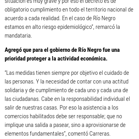
situación es muy grave y por eso el decreto es de
obligatorio cumplimiento en todo el territorio nacional de
acuerdo a cada realidad. En el caso de Río Negro
estamos en alto riesgo epidemiológico”, remarcó la
mandataria.
Agregó que para el gobierno de Río Negro fue una
prioridad proteger a la actividad económica.
“Las medidas tienen siempre por objetivo el cuidado de
las personas. Y la necesidad de contar con una actitud
solidaria y de cumplimiento de cada uno y cada una de
las ciudadanas. Cabe en la responsabilidad individual el
salir de nuestras casas. Por eso la asistencia a los
comercios habilitados debe ser responsable; que no
implique una salida a pasear, sino a aprovisionarse de
elementos fundamentales”, comentó Carreras.