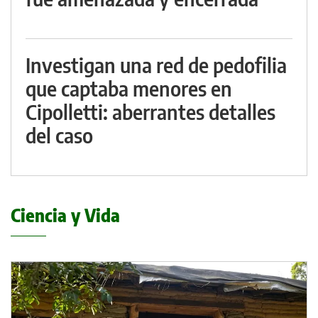
Investigan una red de pedofilia
que captaba menores en
Cipolletti: aberrantes detalles
del caso
Ciencia y Vida