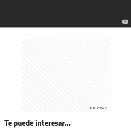
Te puede interesar...