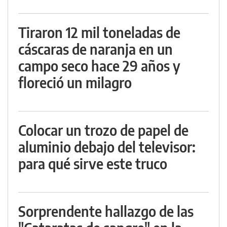
Tiraron 12 mil toneladas de
cáscaras de naranja en un
campo seco hace 29 años y
floreció un milagro
Colocar un trozo de papel de
aluminio debajo del televisor:
para qué sirve este truco
Sorprendente hallazgo de las