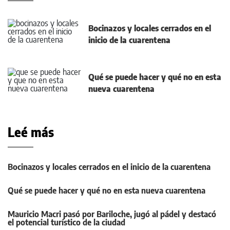
Bocinazos y locales cerrados en el
inicio de la cuarentena
Qué se puede hacer y qué no en esta
nueva cuarentena
Leé más
Bocinazos y locales cerrados en el inicio de la cuarentena
Qué se puede hacer y qué no en esta nueva cuarentena
Mauricio Macri pasó por Bariloche, jugó al pádel y destacó
el potencial turístico de la ciudad