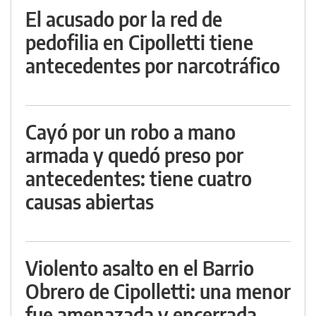
El acusado por la red de
pedofilia en Cipolletti tiene
antecedentes por narcotráfico
Cayó por un robo a mano
armada y quedó preso por
antecedentes: tiene cuatro
causas abiertas
Violento asalto en el Barrio
Obrero de Cipolletti: una menor
fue amenazada y encerrada