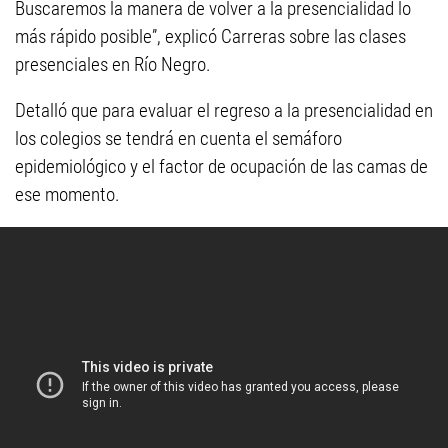
Buscaremos la manera de volver a la presencialidad lo
más rápido posible”, explicó Carreras sobre las clases
presenciales en Río Negro.
Detalló que para evaluar el regreso a la presencialidad en
los colegios se tendrá en cuenta el semáforo
epidemiológico y el factor de ocupación de las camas de
ese momento.