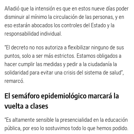
Añadió que la intensión es que en estos nueve días poder
disminuir al mínimo la circulación de las personas, y en
eso estarán abocados los controles del Estado y la
responsabilidad individual.
“El decreto no nos autoriza a flexibilizar ninguno de sus
puntos, solo a ser más estrictos. Estamos obligados a
hacer cumplir las medidas y pedir a la ciudadanía la
solidaridad para evitar una crisis del sistema de salud”,
remarcó.
El semáforo epidemiológico marcará la
vuelta a clases
“Es altamente sensible la presencialidad en la educación
pública, por eso lo sostuvimos todo lo que hemos podido.