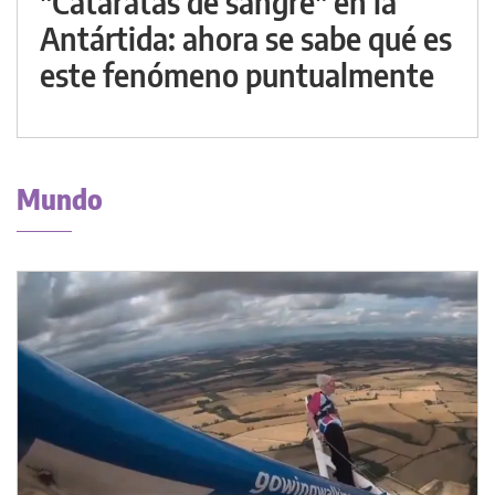
"Cataratas de sangre" en la
Antártida: ahora se sabe qué es
este fenómeno puntualmente
Mundo