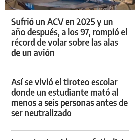
Sufrió un ACV en 2025 y un
año después, a los 97, rompió el
récord de volar sobre las alas
de un avión
Así se vivió el tiroteo escolar
donde un estudiante mató al
menos a seis personas antes de
ser neutralizado