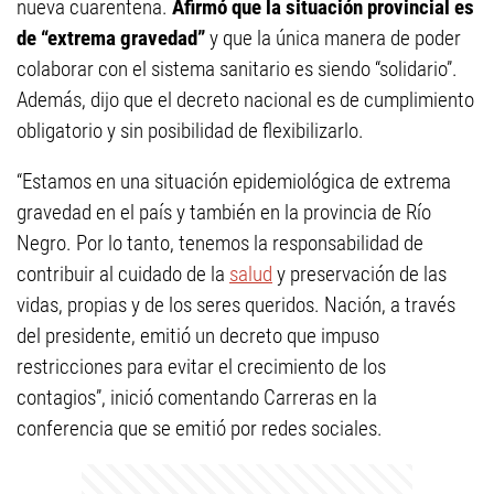
nueva cuarentena.
Afirmó que la situación provincial es
de “extrema gravedad”
y que la única manera de poder
colaborar con el sistema sanitario es siendo “solidario”.
Además, dijo que el decreto nacional es de cumplimiento
obligatorio y sin posibilidad de flexibilizarlo.
“Estamos en una situación epidemiológica de extrema
gravedad en el país y también en la provincia de Río
Negro. Por lo tanto, tenemos la responsabilidad de
contribuir al cuidado de la
salud
y preservación de las
vidas, propias y de los seres queridos. Nación, a través
del presidente, emitió un decreto que impuso
restricciones para evitar el crecimiento de los
contagios”, inició comentando Carreras en la
conferencia que se emitió por redes sociales.