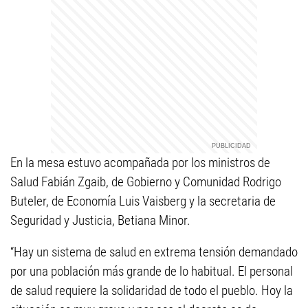
En la mesa estuvo acompañada por los ministros de
Salud Fabián Zgaib, de Gobierno y Comunidad Rodrigo
Buteler, de Economía Luis Vaisberg y la secretaria de
Seguridad y Justicia, Betiana Minor.
“Hay un sistema de salud en extrema tensión demandado
por una población más grande de lo habitual. El personal
de salud requiere la solidaridad de todo el pueblo. Hoy la