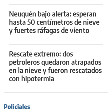
Neuquén bajo alerta: esperan
hasta 50 centímetros de nieve
y fuertes ráfagas de viento
Rescate extremo: dos
petroleros quedaron atrapados
en la nieve y fueron rescatados
con hipotermia
Policiales