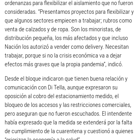
ordenanzas para flexibilizar el aislamiento que no fueron
consideradas. “Presentamos proyectos para flexibilizar y
que algunos sectores empiecen a trabajar; rubros como
venta de calzados y de ropa. Son los minoristas, de
distribución pequeña, los más afectados y que incluso
Nación los autorizó a vender como delivery. Necesitan
trabajar, porque si no la crisis económica va a dejar
efectos más graves que la propia pandemia”, indicó.
Desde el bloque indicaron que tienen buena relación y
comunicación con Di Tella, aunque expresaron su
oposición al cobro del estacionamiento medido, el
bloqueo de los accesos y las restricciones comerciales,
pero aseguran que no fueron escuchados. El intendente
había expresado que la medida se extenderá por la falta
de cumplimiento de la cuarentena y cuestionó a quienes
“priorizan la economía a la salud”.