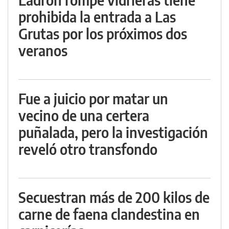
prohibida la entrada a Las
Grutas por los próximos dos
veranos
Fue a juicio por matar un
vecino de una certera
puñalada, pero la investigación
reveló otro transfondo
Secuestran más de 200 kilos de
carne de faena clandestina en