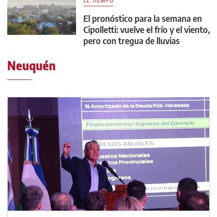
EL TIEMPO
El pronóstico para la semana en
Cipolletti: vuelve el frío y el viento,
pero con tregua de lluvias
Neuquén