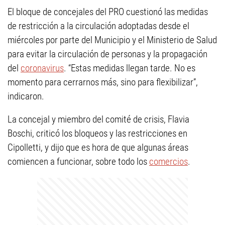
El bloque de concejales del PRO cuestionó las medidas
de restricción a la circulación adoptadas desde el
miércoles por parte del Municipio y el Ministerio de Salud
para evitar la circulación de personas y la propagación
del
coronavirus
. “Estas medidas llegan tarde. No es
momento para cerrarnos más, sino para flexibilizar”,
indicaron.
La concejal y miembro del comité de crisis, Flavia
Boschi, criticó los bloqueos y las restricciones en
Cipolletti, y dijo que es hora de que algunas áreas
comiencen a funcionar, sobre todo los
comercios
.