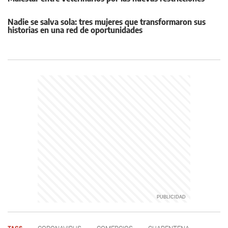
Nadie se salva sola: tres mujeres que transformaron sus
historias en una red de oportunidades