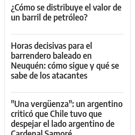
¿Cómo se distribuye el valor de
un barril de petróleo?
Horas decisivas para el
barrendero baleado en
Neuquén: cómo sigue y qué se
sabe de los atacantes
"Una vergüenza": un argentino
criticó que Chile tuvo que
despejar el lado argentino de
Cardenal Samoré