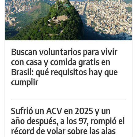
Buscan voluntarios para vivir
con casa y comida gratis en
Brasil: qué requisitos hay que
cumplir
Sufrió un ACV en 2025 y un
año después, a los 97, rompió el
récord de volar sobre las alas