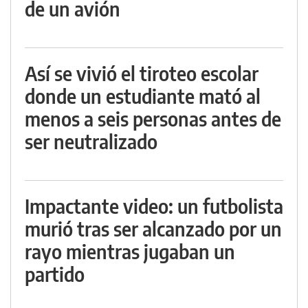
de un avión
Así se vivió el tiroteo escolar
donde un estudiante mató al
menos a seis personas antes de
ser neutralizado
Impactante video: un futbolista
murió tras ser alcanzado por un
rayo mientras jugaban un
partido