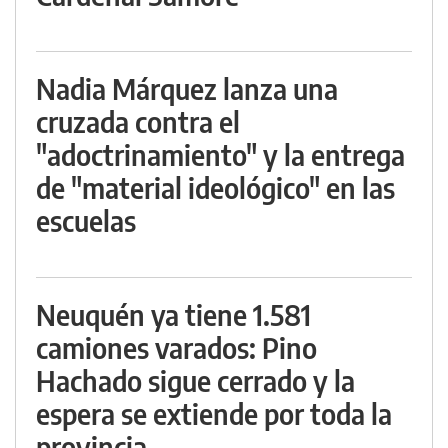
Nadia Márquez lanza una
cruzada contra el
"adoctrinamiento" y la entrega
de "material ideológico" en las
escuelas
Neuquén ya tiene 1.581
camiones varados: Pino
Hachado sigue cerrado y la
espera se extiende por toda la
provincia