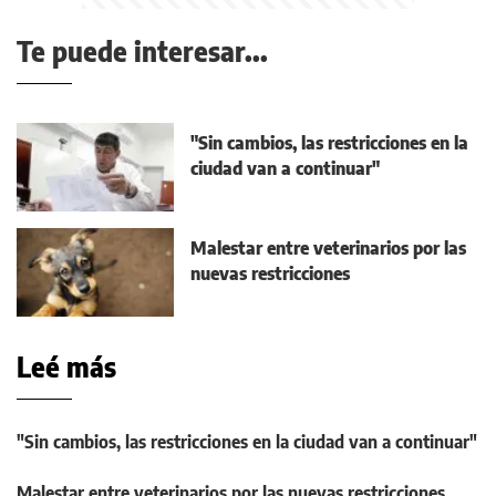
Te puede interesar...
"Sin cambios, las restricciones en la
ciudad van a continuar"
Malestar entre veterinarios por las
nuevas restricciones
Leé más
"Sin cambios, las restricciones en la ciudad van a continuar"
Malestar entre veterinarios por las nuevas restricciones