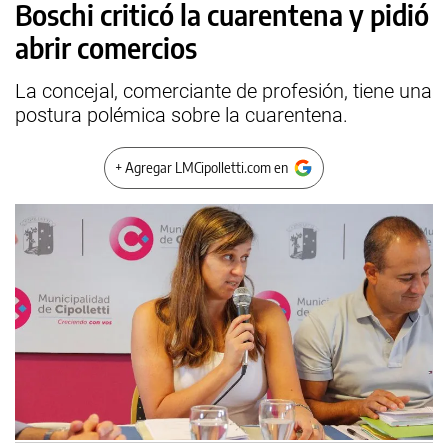
Boschi criticó la cuarentena y pidió
abrir comercios
La concejal, comerciante de profesión, tiene una
postura polémica sobre la cuarentena.
+ Agregar LMCipolletti.com en