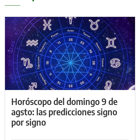
Horóscopo del domingo 9 de
agsto: las predicciones signo
por signo