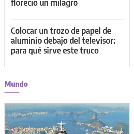
floreció un milagro
Colocar un trozo de papel de
aluminio debajo del televisor:
para qué sirve este truco
Mundo