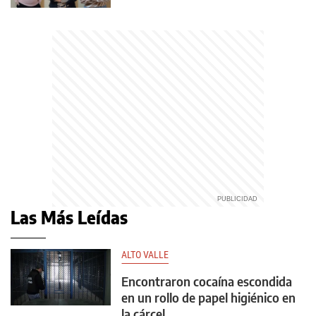
Las Más Leídas
ALTO VALLE
Encontraron cocaína escondida
en un rollo de papel higiénico en
la cárcel