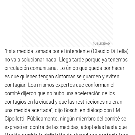
“Esta medida tomada por el intendente (Claudio Di Tella)
no va a solucionar nada. Llega tarde porque ya tenemos
circulación comunitaria. Lo único que queda por hacer
es que quienes tengan síntomas se guarden y eviten
contagiar. Los mismos expertos que conforman el
comité dijeron que no hubo una aceleración de los
contagios en la ciudad y que las restricciones no eran
una medida acertada”, dijo Boschi en diálogo con LM
Cipolletti. Públicamente, ningún miembro del comité se
expresó en contra de las medidas, adoptadas hasta que