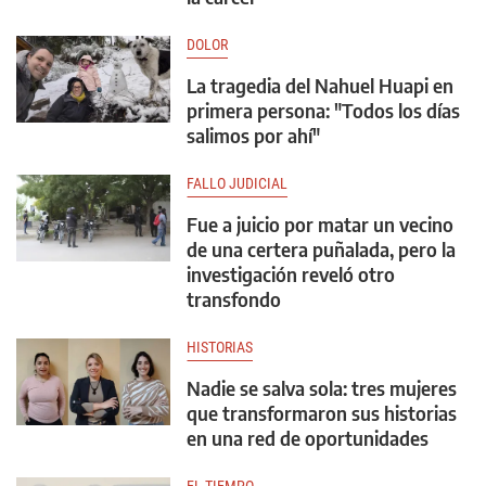
DOLOR
La tragedia del Nahuel Huapi en
primera persona: "Todos los días
salimos por ahí"
FALLO JUDICIAL
Fue a juicio por matar un vecino
de una certera puñalada, pero la
investigación reveló otro
transfondo
HISTORIAS
Nadie se salva sola: tres mujeres
que transformaron sus historias
en una red de oportunidades