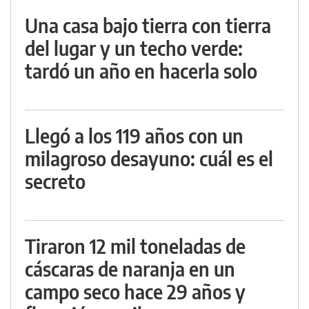
Una casa bajo tierra con tierra
del lugar y un techo verde:
tardó un año en hacerla solo
Llegó a los 119 años con un
milagroso desayuno: cuál es el
secreto
Tiraron 12 mil toneladas de
cáscaras de naranja en un
campo seco hace 29 años y