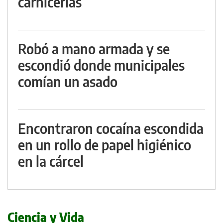
carnicerías
Robó a mano armada y se
escondió donde municipales
comían un asado
Encontraron cocaína escondida
en un rollo de papel higiénico
en la cárcel
Ciencia y Vida