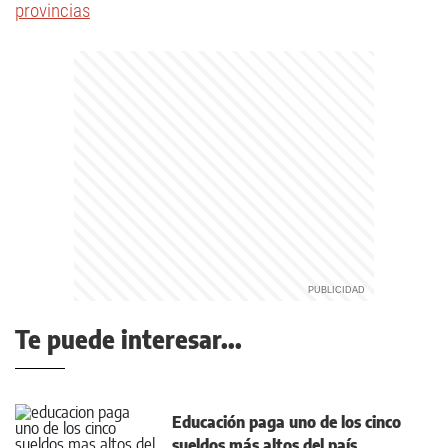
provincias
Te puede interesar...
Educación paga uno de los cinco
sueldos más altos del país