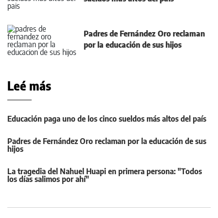
Padres de Fernández Oro reclaman
por la educación de sus hijos
Leé más
Educación paga uno de los cinco sueldos más altos del país
Padres de Fernández Oro reclaman por la educación de sus
hijos
La tragedia del Nahuel Huapi en primera persona: "Todos
los días salimos por ahí"