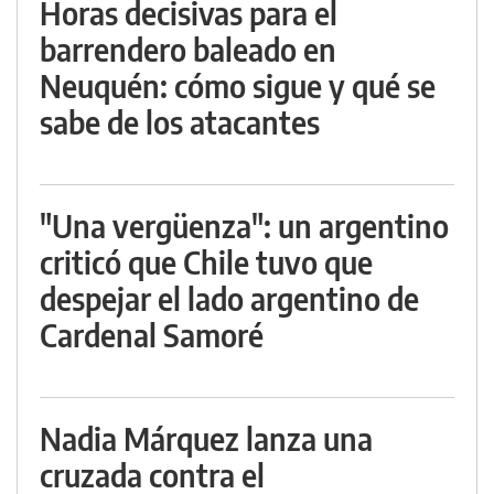
Horas decisivas para el
barrendero baleado en
Neuquén: cómo sigue y qué se
sabe de los atacantes
"Una vergüenza": un argentino
criticó que Chile tuvo que
despejar el lado argentino de
Cardenal Samoré
Nadia Márquez lanza una
cruzada contra el