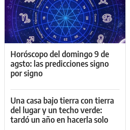
Horóscopo del domingo 9 de
agsto: las predicciones signo
por signo
Una casa bajo tierra con tierra
del lugar y un techo verde:
tardó un año en hacerla solo