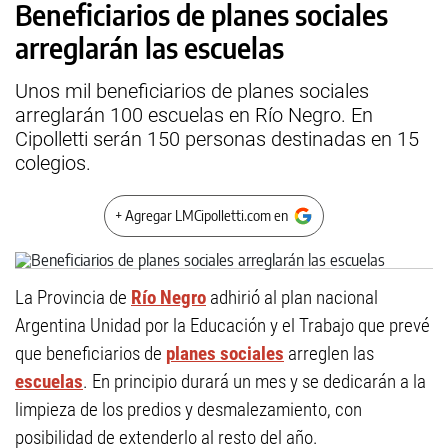
Beneficiarios de planes sociales
arreglarán las escuelas
Unos mil beneficiarios de planes sociales
arreglarán 100 escuelas en Río Negro. En
Cipolletti serán 150 personas destinadas en 15
colegios.
+ Agregar LMCipolletti.com en
La Provincia de
Río Negro
adhirió al plan nacional
Argentina Unidad por la Educación y el Trabajo que prevé
que beneficiarios de
planes sociales
arreglen las
escuelas
. En principio durará un mes y se dedicarán a la
limpieza de los predios y desmalezamiento, con
posibilidad de extenderlo al resto del año.