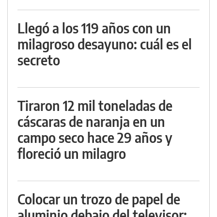
Llegó a los 119 años con un
milagroso desayuno: cuál es el
secreto
Tiraron 12 mil toneladas de
cáscaras de naranja en un
campo seco hace 29 años y
floreció un milagro
Colocar un trozo de papel de
aluminio debajo del televisor: