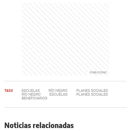
TAGS
ESCUELAS
RÍO NEGRO
PLANES SOCIALES
RÍO NEGRO
ESCUELAS
PLANES SOCIALES
BENEFICIARIOS
Noticias relacionadas