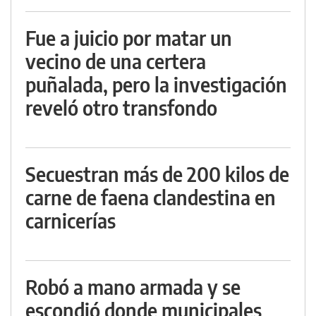
Fue a juicio por matar un
vecino de una certera
puñalada, pero la investigación
reveló otro transfondo
Secuestran más de 200 kilos de
carne de faena clandestina en
carnicerías
Robó a mano armada y se
escondió donde municipales