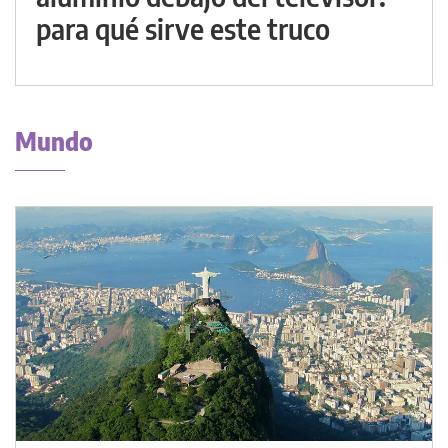
para qué sirve este truco
Mundo