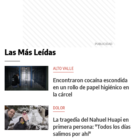
Las Más Leídas
ALTO VALLE
Encontraron cocaína escondida
en un rollo de papel higiénico en
la cárcel
DOLOR
La tragedia del Nahuel Huapi en
primera persona: "Todos los días
salimos por ahí"