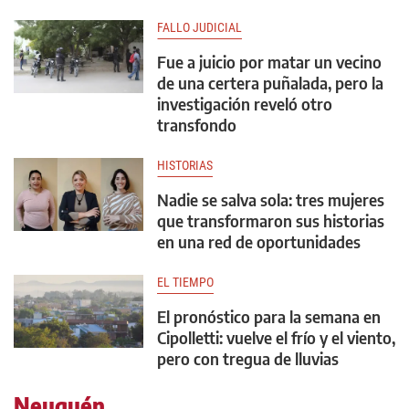
FALLO JUDICIAL
Fue a juicio por matar un vecino
de una certera puñalada, pero la
investigación reveló otro
transfondo
HISTORIAS
Nadie se salva sola: tres mujeres
que transformaron sus historias
en una red de oportunidades
EL TIEMPO
El pronóstico para la semana en
Cipolletti: vuelve el frío y el viento,
pero con tregua de lluvias
Neuquén