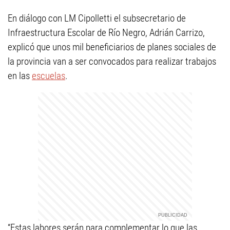
En diálogo con LM Cipolletti el subsecretario de
Infraestructura Escolar de Río Negro, Adrián Carrizo,
explicó que unos mil beneficiarios de planes sociales de
la provincia van a ser convocados para realizar trabajos
en las
escuelas
.
“Estas labores serán para complementar lo que las