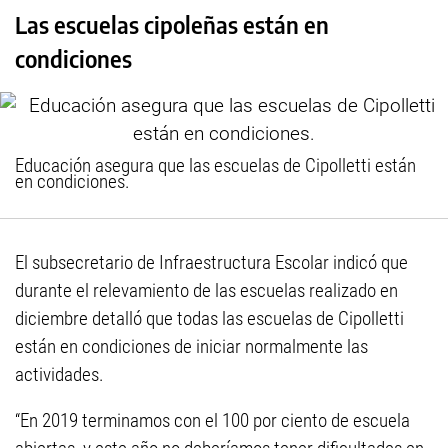
Las escuelas cipoleñas están en
condiciones
Educación asegura que las escuelas de Cipolletti están
en condiciones.
El subsecretario de Infraestructura Escolar indicó que
durante el relevamiento de las escuelas realizado en
diciembre detalló que todas las escuelas de Cipolletti
están en condiciones de iniciar normalmente las
actividades.
“En 2019 terminamos con el 100 por ciento de escuela