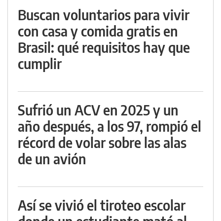
Buscan voluntarios para vivir
con casa y comida gratis en
Brasil: qué requisitos hay que
cumplir
Sufrió un ACV en 2025 y un
año después, a los 97, rompió el
récord de volar sobre las alas
de un avión
Así se vivió el tiroteo escolar