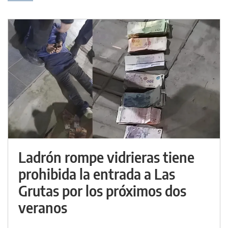
Ladrón rompe vidrieras tiene
prohibida la entrada a Las
Grutas por los próximos dos
veranos