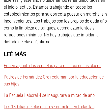
abiertas, y este año no deberíamos tener dificultades en
el inicio lectivo. Estamos trabajando en todos los
establecimientos para su correcta puesta en marcha, sin
inconvenientes. Los trabajos son los propios de cada año
como la limpieza de tanques, desmalezamientos y
refacciones mínimas. No hay trabajos que impidan el
dictado de clases”, afirmó.
LEÉ MÁS
Ponen a punto las escuelas para el inicio de las clases
Padres de Fernández Oro reclaman por la educación de
sus hijos
La Escuela Laboral 4 se inaugurará a mitad de año
Los 180 días de clases no se cumplen en todas las