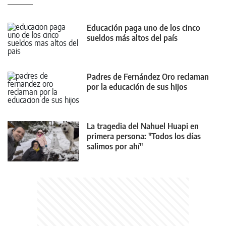
Educación paga uno de los cinco
sueldos más altos del país
Padres de Fernández Oro reclaman
por la educación de sus hijos
La tragedia del Nahuel Huapi en
primera persona: "Todos los días
salimos por ahí"