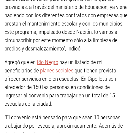
provincias, a través del ministerio de Educación, ya viene
haciendo con los diferentes contratos con empresas que
prestan el mantenimiento escolar y con los municipios.
Este programa, impulsado desde Nación, lo vamos a
circunscribir por este momento sólo a la limpieza de
predios y desmalezamiento”, indicó.
Agregó que en
Río Negro
hay un listado de mil
beneficiarios de
planes sociales
que tienen previsto
ofrecer servicios en cien escuelas. En Cipolletti son
alrededor de 150 las personas en condiciones de
ingresar al convenio para trabajar en un total de 15
escuelas de la ciudad.
“El convenio está pensado para que sean 10 personas
trabajando por escuela, aproximadamente. Además de