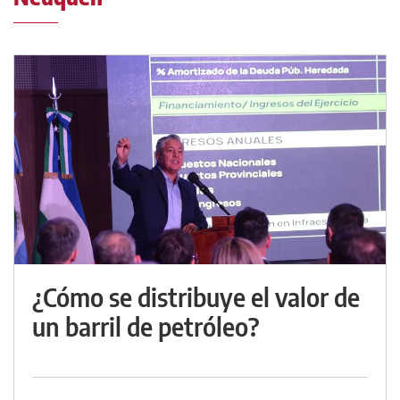
¿Cómo se distribuye el valor de
un barril de petróleo?