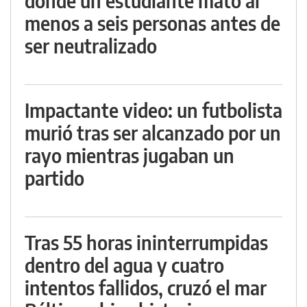
donde un estudiante mató al
menos a seis personas antes de
ser neutralizado
Impactante video: un futbolista
murió tras ser alcanzado por un
rayo mientras jugaban un
partido
Tras 55 horas ininterrumpidas
dentro del agua y cuatro
intentos fallidos, cruzó el mar