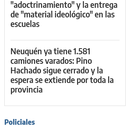
"adoctrinamiento" y la entrega
de "material ideológico" en las
escuelas
Neuquén ya tiene 1.581
camiones varados: Pino
Hachado sigue cerrado y la
espera se extiende por toda la
provincia
Policiales