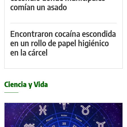
comían un asado
Encontraron cocaína escondida
en un rollo de papel higiénico
en la cárcel
Ciencia y Vida