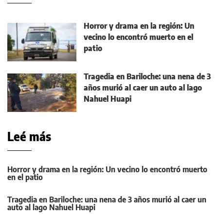
Horror y drama en la región: Un
vecino lo encontró muerto en el
patio
Tragedia en Bariloche: una nena de 3
años murió al caer un auto al lago
Nahuel Huapi
Leé más
Horror y drama en la región: Un vecino lo encontró muerto
en el patio
Tragedia en Bariloche: una nena de 3 años murió al caer un
auto al lago Nahuel Huapi