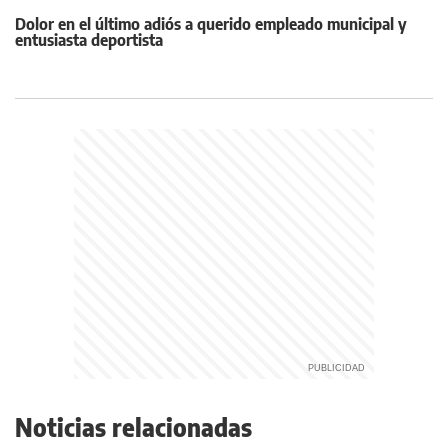
Dolor en el último adiós a querido empleado municipal y
entusiasta deportista
Noticias relacionadas