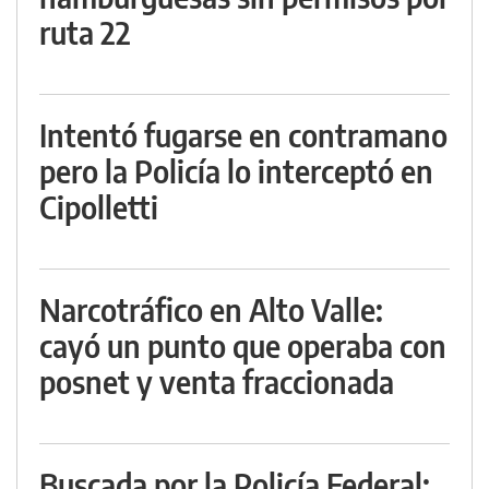
ruta 22
Intentó fugarse en contramano
pero la Policía lo interceptó en
Cipolletti
Narcotráfico en Alto Valle:
cayó un punto que operaba con
posnet y venta fraccionada
Buscada por la Policía Federal: