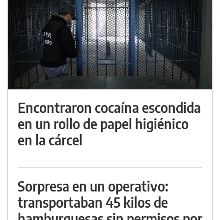
Encontraron cocaína escondida
en un rollo de papel higiénico
en la cárcel
Sorpresa en un operativo:
transportaban 45 kilos de
hamburguesas sin permisos por