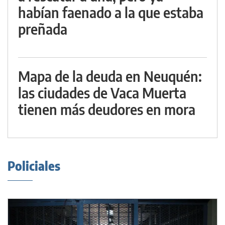
habían faenado a la que estaba
preñada
Mapa de la deuda en Neuquén:
las ciudades de Vaca Muerta
tienen más deudores en mora
Policiales