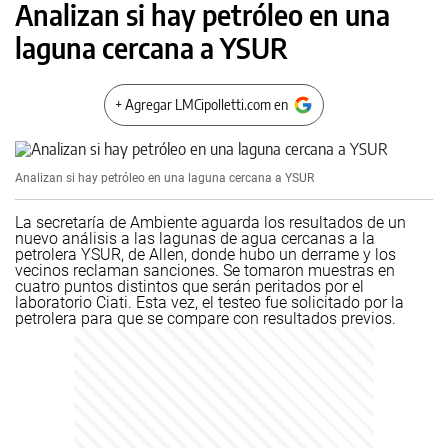
Analizan si hay petróleo en una
laguna cercana a YSUR
+ Agregar LMCipolletti.com en
Analizan si hay petróleo en una laguna cercana a YSUR
La secretaría de Ambiente aguarda los resultados de un
nuevo análisis a las lagunas de agua cercanas a la
petrolera YSUR, de Allen, donde hubo un derrame y los
vecinos reclaman sanciones. Se tomaron muestras en
cuatro puntos distintos que serán peritados por el
laboratorio Ciati. Esta vez, el testeo fue solicitado por la
petrolera para que se compare con resultados previos.