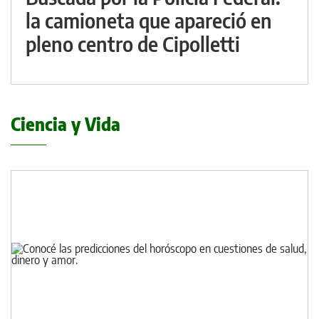
la camioneta que apareció en
pleno centro de Cipolletti
Ciencia y Vida