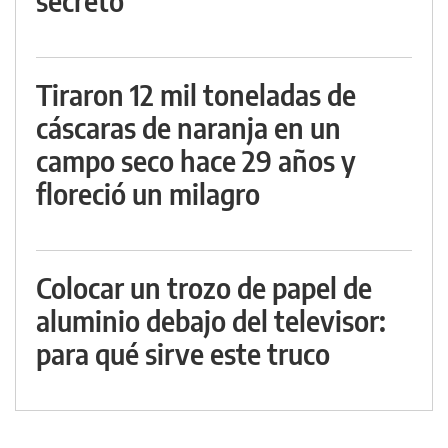
secreto
Tiraron 12 mil toneladas de
cáscaras de naranja en un
campo seco hace 29 años y
floreció un milagro
Colocar un trozo de papel de
aluminio debajo del televisor:
para qué sirve este truco