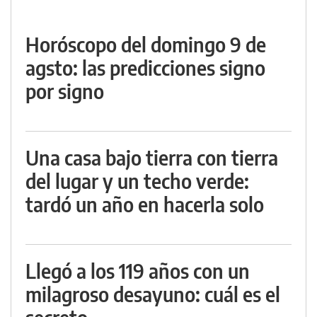
Horóscopo del domingo 9 de
agsto: las predicciones signo
por signo
Una casa bajo tierra con tierra
del lugar y un techo verde:
tardó un año en hacerla solo
Llegó a los 119 años con un
milagroso desayuno: cuál es el