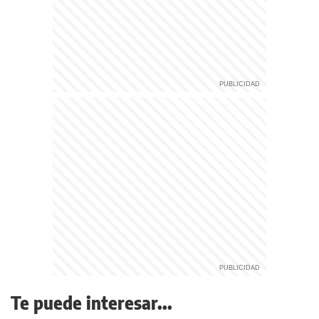
Te puede interesar...