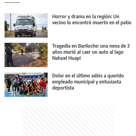
Horror y drama en la región: Un
vecino lo encontró muerto en el patio
Tragedia en Bariloche: una nena de 3
años murió al caer un auto al lago
Nahuel Huapi
Dolor en el último adiós a querido
empleado municipal y entusiasta
deportista