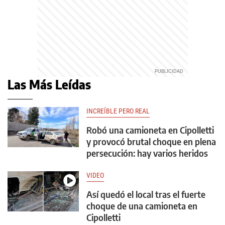
Las Más Leídas
INCREÍBLE PERO REAL
Robó una camioneta en Cipolletti
y provocó brutal choque en plena
persecución: hay varios heridos
VIDEO
Así quedó el local tras el fuerte
choque de una camioneta en
Cipolletti