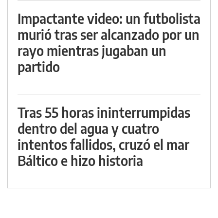
Impactante video: un futbolista
murió tras ser alcanzado por un
rayo mientras jugaban un
partido
Tras 55 horas ininterrumpidas
dentro del agua y cuatro
intentos fallidos, cruzó el mar
Báltico e hizo historia