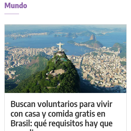
Mundo
Buscan voluntarios para vivir
con casa y comida gratis en
Brasil: qué requisitos hay que