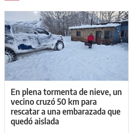
En plena tormenta de nieve, un
vecino cruzó 50 km para
rescatar a una embarazada que
quedó aislada