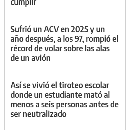
cumplir
Sufrió un ACV en 2025 y un
año después, a los 97, rompió el
récord de volar sobre las alas
de un avión
Así se vivió el tiroteo escolar
donde un estudiante mató al
menos a seis personas antes de
ser neutralizado