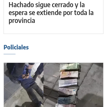
Hachado sigue cerrado y la
espera se extiende por toda la
provincia
Policiales