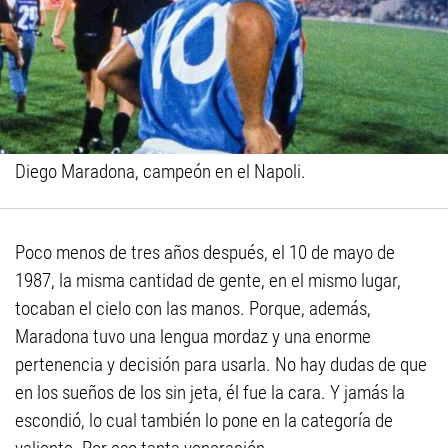
Diego Maradona, campeón en el Napoli.
Poco menos de tres años después, el 10 de mayo de
1987, la misma cantidad de gente, en el mismo lugar,
tocaban el cielo con las manos. Porque, además,
Maradona tuvo una lengua mordaz y una enorme
pertenencia y decisión para usarla. No hay dudas de que
en los sueños de los sin jeta, él fue la cara. Y jamás la
escondió, lo cual también lo pone en la categoría de