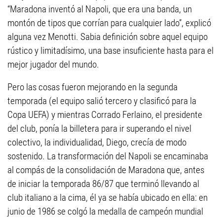
“Maradona inventó al Napoli, que era una banda, un
montón de tipos que corrían para cualquier lado”, explicó
alguna vez Menotti. Sabia definición sobre aquel equipo
rústico y limitadísimo, una base insuficiente hasta para el
mejor jugador del mundo.
Pero las cosas fueron mejorando en la segunda
temporada (el equipo salió tercero y clasificó para la
Copa UEFA) y mientras Corrado Ferlaino, el presidente
del club, ponía la billetera para ir superando el nivel
colectivo, la individualidad, Diego, crecía de modo
sostenido. La transformación del Napoli se encaminaba
al compás de la consolidación de Maradona que, antes
de iniciar la temporada 86/87 que terminó llevando al
club italiano a la cima, él ya se había ubicado en ella: en
junio de 1986 se colgó la medalla de campeón mundial