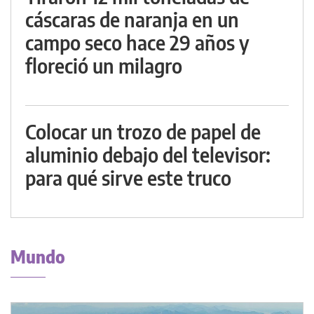
cáscaras de naranja en un
campo seco hace 29 años y
floreció un milagro
Colocar un trozo de papel de
aluminio debajo del televisor:
para qué sirve este truco
Mundo