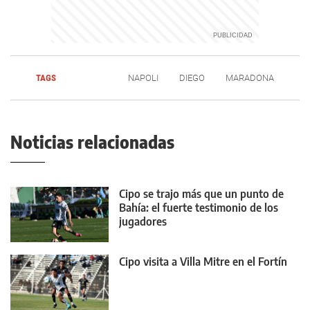
TAGS
NAPOLI
DIEGO
MARADONA
Noticias relacionadas
Cipo se trajo más que un punto de
Bahía: el fuerte testimonio de los
jugadores
Cipo visita a Villa Mitre en el Fortín