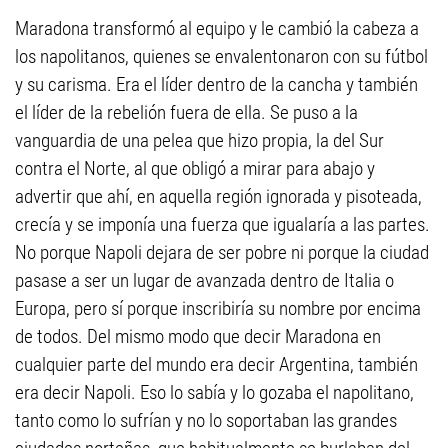
Maradona transformó al equipo y le cambió la cabeza a
los napolitanos, quienes se envalentonaron con su fútbol
y su carisma. Era el líder dentro de la cancha y también
el líder de la rebelión fuera de ella. Se puso a la
vanguardia de una pelea que hizo propia, la del Sur
contra el Norte, al que obligó a mirar para abajo y
advertir que ahí, en aquella región ignorada y pisoteada,
crecía y se imponía una fuerza que igualaría a las partes.
No porque Napoli dejara de ser pobre ni porque la ciudad
pasase a ser un lugar de avanzada dentro de Italia o
Europa, pero sí porque inscribiría su nombre por encima
de todos. Del mismo modo que decir Maradona en
cualquier parte del mundo era decir Argentina, también
era decir Napoli. Eso lo sabía y lo gozaba el napolitano,
tanto como lo sufrían y no lo soportaban las grandes