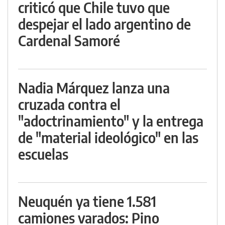
criticó que Chile tuvo que
despejar el lado argentino de
Cardenal Samoré
Nadia Márquez lanza una
cruzada contra el
"adoctrinamiento" y la entrega
de "material ideológico" en las
escuelas
Neuquén ya tiene 1.581
camiones varados: Pino