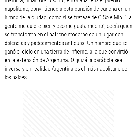
mamma, innamorato sono”, entonaba feliz el pueblo
napolitano, convirtiendo a esta canción de cancha en un
himno de la ciudad, como si se tratase de O Sole Mio. “La
gente me quiere bien y eso me gusta mucho”, decía quien
se transformó en el patrono moderno de un lugar con
dolencias y padecimientos antiguos. Un hombre que se
ganó el cielo en una tierra de infierno, a la que convirtió
en la extensión de Argentina. O quizá la parábola sea
inversa y en realidad Argentina es el más napolitano de
los países.