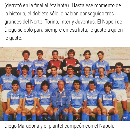
(derrotó en la final al Atalanta). Hasta ese momento de
la historia, el doblete sólo lo habían conseguido tres
grandes del Norte: Torino, Inter y Juventus. El Napoli de
Diego se coló para siempre en esa lista, le guste a quien
le guste.
Diego Maradona y el plantel campeón con el Napoli.