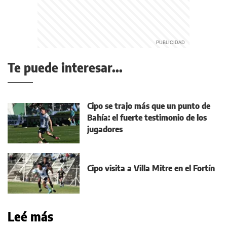
Te puede interesar...
Cipo se trajo más que un punto de
Bahía: el fuerte testimonio de los
jugadores
Cipo visita a Villa Mitre en el Fortín
Leé más