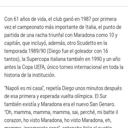
Con 61 años de vida, el club ganó en 1987 por primera
vez el campeonato más importante de Italia, el punto de
partida de una racha triunfal con Maradona como 10 y
capitán, que incluyó, además, otro Scudetto en la
temporada 1989/90 (Diego fue el goleador con 16
tantos), la Supercopa italiana también en 1990 y un año
antes la Copa UEFA, único torneo internacional en toda la
historia de la institución.
“Napoli es mi casa”, repetía Diego unos minutos después
de esa primera y esperada vuelta olímpica. El Sur
también existía y Maradona era el nuevo San Genaro.
“Oh, mamma, mamma, mamma, sai, perché, mi batte il
corazon, ho visto Maradona, ho visto Maradona, eh,