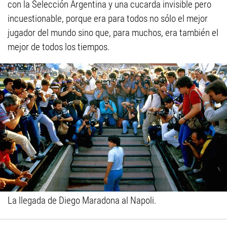
con la Selección Argentina y una cucarda invisible pero
incuestionable, porque era para todos no sólo el mejor
jugador del mundo sino que, para muchos, era también el
mejor de todos los tiempos.
La llegada de Diego Maradona al Napoli.