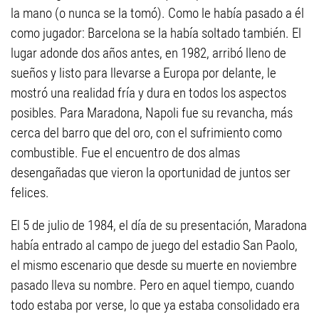
la mano (o nunca se la tomó). Como le había pasado a él
como jugador: Barcelona se la había soltado también. El
lugar adonde dos años antes, en 1982, arribó lleno de
sueños y listo para llevarse a Europa por delante, le
mostró una realidad fría y dura en todos los aspectos
posibles. Para Maradona, Napoli fue su revancha, más
cerca del barro que del oro, con el sufrimiento como
combustible. Fue el encuentro de dos almas
desengañadas que vieron la oportunidad de juntos ser
felices.
El 5 de julio de 1984, el día de su presentación, Maradona
había entrado al campo de juego del estadio San Paolo,
el mismo escenario que desde su muerte en noviembre
pasado lleva su nombre. Pero en aquel tiempo, cuando
todo estaba por verse, lo que ya estaba consolidado era