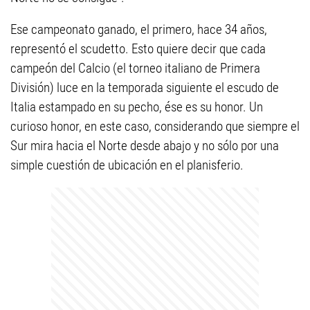
Ese campeonato ganado, el primero, hace 34 años,
representó el scudetto. Esto quiere decir que cada
campeón del Calcio (el torneo italiano de Primera
División) luce en la temporada siguiente el escudo de
Italia estampado en su pecho, ése es su honor. Un
curioso honor, en este caso, considerando que siempre el
Sur mira hacia el Norte desde abajo y no sólo por una
simple cuestión de ubicación en el planisferio.