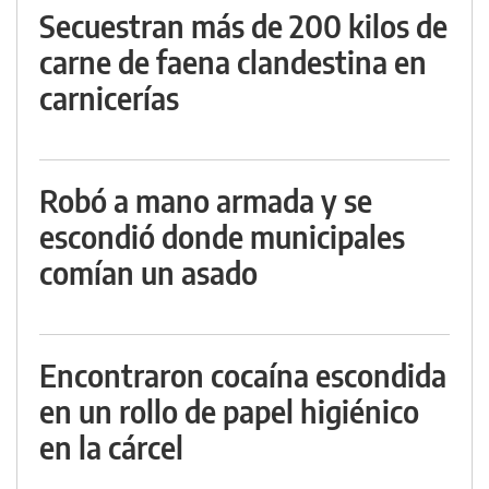
Secuestran más de 200 kilos de
carne de faena clandestina en
carnicerías
Robó a mano armada y se
escondió donde municipales
comían un asado
Encontraron cocaína escondida
en un rollo de papel higiénico
en la cárcel