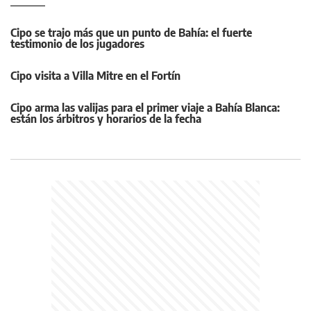
Cipo se trajo más que un punto de Bahía: el fuerte
testimonio de los jugadores
Cipo visita a Villa Mitre en el Fortín
Cipo arma las valijas para el primer viaje a Bahía Blanca:
están los árbitros y horarios de la fecha