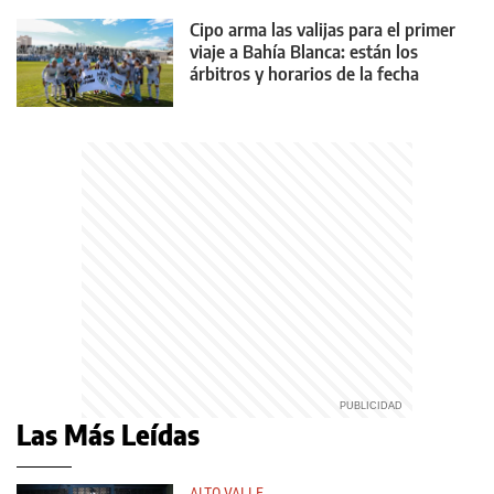
Cipo arma las valijas para el primer
viaje a Bahía Blanca: están los
árbitros y horarios de la fecha
Las Más Leídas
ALTO VALLE