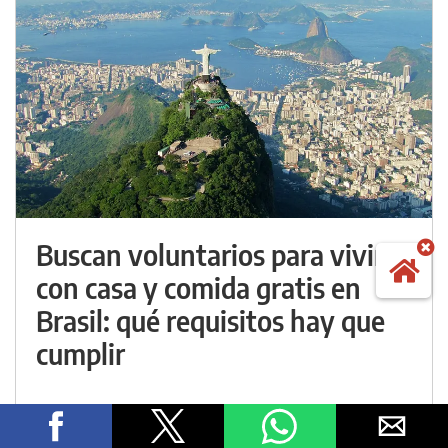
Buscan voluntarios para vivir
con casa y comida gratis en
Brasil: qué requisitos hay que
cumplir
Sufrió un ACV en 2025 y un