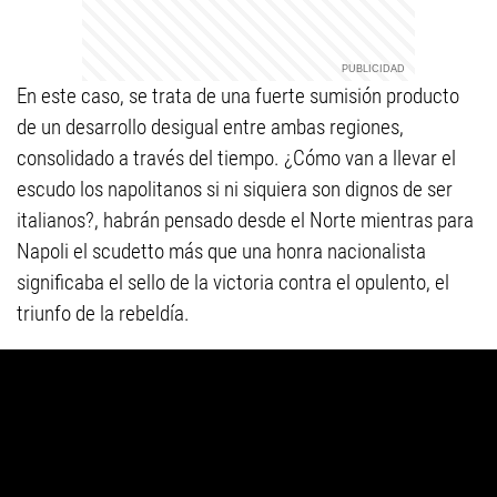
En este caso, se trata de una fuerte sumisión producto
de un desarrollo desigual entre ambas regiones,
consolidado a través del tiempo. ¿Cómo van a llevar el
escudo los napolitanos si ni siquiera son dignos de ser
italianos?, habrán pensado desde el Norte mientras para
Napoli el scudetto más que una honra nacionalista
significaba el sello de la victoria contra el opulento, el
triunfo de la rebeldía.