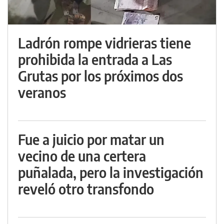
Ladrón rompe vidrieras tiene
prohibida la entrada a Las
Grutas por los próximos dos
veranos
Fue a juicio por matar un
vecino de una certera
puñalada, pero la investigación
reveló otro transfondo