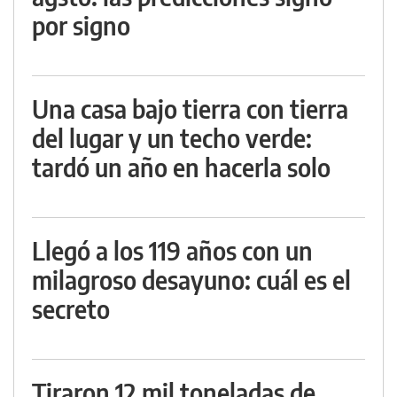
por signo
Una casa bajo tierra con tierra
del lugar y un techo verde:
tardó un año en hacerla solo
Llegó a los 119 años con un
milagroso desayuno: cuál es el
secreto
Tiraron 12 mil toneladas de