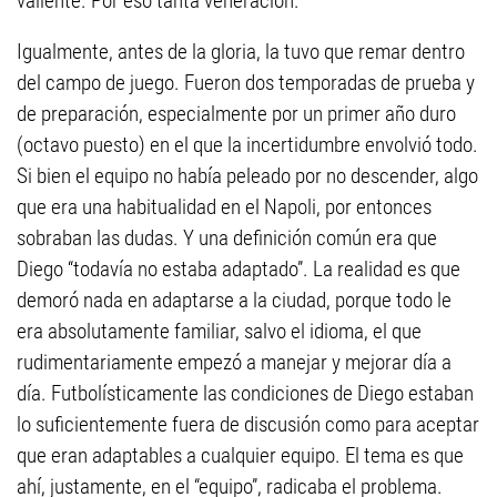
valiente. Por eso tanta veneración.
Igualmente, antes de la gloria, la tuvo que remar dentro
del campo de juego. Fueron dos temporadas de prueba y
de preparación, especialmente por un primer año duro
(octavo puesto) en el que la incertidumbre envolvió todo.
Si bien el equipo no había peleado por no descender, algo
que era una habitualidad en el Napoli, por entonces
sobraban las dudas. Y una definición común era que
Diego “todavía no estaba adaptado”. La realidad es que
demoró nada en adaptarse a la ciudad, porque todo le
era absolutamente familiar, salvo el idioma, el que
rudimentariamente empezó a manejar y mejorar día a
día. Futbolísticamente las condiciones de Diego estaban
lo suficientemente fuera de discusión como para aceptar
que eran adaptables a cualquier equipo. El tema es que
ahí, justamente, en el “equipo”, radicaba el problema.