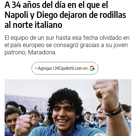
A 34 años del día en el que el
Napoli y Diego dejaron de rodillas
al norte italiano
El equipo de un sur hasta esa fecha olvidado en
el país europeo se consagró gracias a su joven
patrono, Maradona.
+ Agregar LMCipolletti.com en