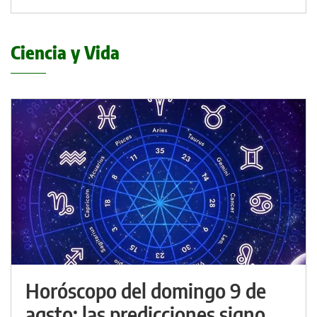
Ciencia y Vida
Horóscopo del domingo 9 de
agsto: las predicciones signo