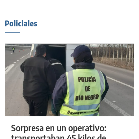
Policiales
Sorpresa en un operativo:
transportaban 45 kilos de