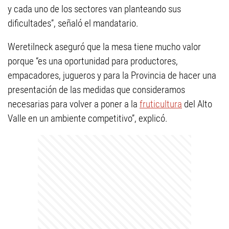
y cada uno de los sectores van planteando sus
dificultades”, señaló el mandatario.
Weretilneck aseguró que la mesa tiene mucho valor
porque “es una oportunidad para productores,
empacadores, jugueros y para la Provincia de hacer una
presentación de las medidas que consideramos
necesarias para volver a poner a la
fruticultura
del Alto
Valle en un ambiente competitivo”, explicó.