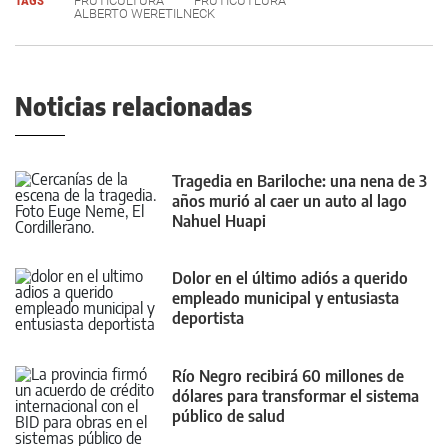
TAGS
FRUTICULTURA
FRUTICUTLURA
ALBERTO WERETILNECK
Noticias relacionadas
Tragedia en Bariloche: una nena de 3
años murió al caer un auto al lago
Nahuel Huapi
Dolor en el último adiós a querido
empleado municipal y entusiasta
deportista
Río Negro recibirá 60 millones de
dólares para transformar el sistema
público de salud