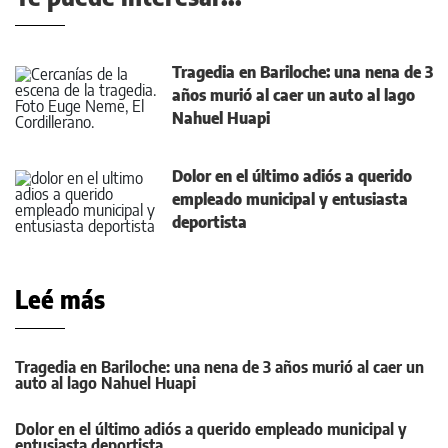
Tragedia en Bariloche: una nena de 3
años murió al caer un auto al lago
Nahuel Huapi
Dolor en el último adiós a querido
empleado municipal y entusiasta
deportista
Leé más
Tragedia en Bariloche: una nena de 3 años murió al caer un
auto al lago Nahuel Huapi
Dolor en el último adiós a querido empleado municipal y
entusiasta deportista