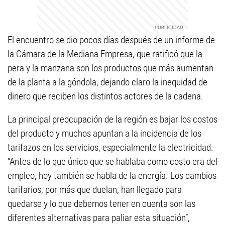
El encuentro se dio pocos días después de un informe de
la Cámara de la Mediana Empresa, que ratificó que la
pera y la manzana son los productos que más aumentan
de la planta a la góndola, dejando claro la inequidad de
dinero que reciben los distintos actores de la cadena.
La principal preocupación de la región es bajar los costos
del producto y muchos apuntan a la incidencia de los
tarifazos en los servicios, especialmente la electricidad.
“Antes de lo que único que se hablaba como costo era del
empleo, hoy también se habla de la energía. Los cambios
tarifarios, por más que duelan, han llegado para
quedarse y lo que debemos tener en cuenta son las
diferentes alternativas para paliar esta situación”,