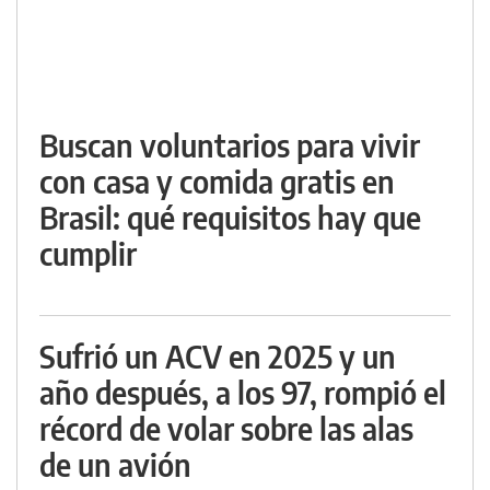
Buscan voluntarios para vivir
con casa y comida gratis en
Brasil: qué requisitos hay que
cumplir
Sufrió un ACV en 2025 y un
año después, a los 97, rompió el
récord de volar sobre las alas
de un avión