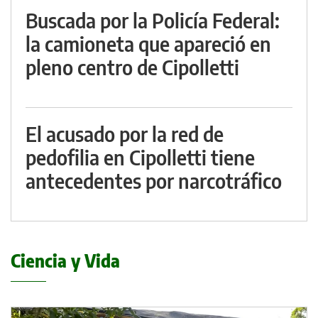
Buscada por la Policía Federal:
la camioneta que apareció en
pleno centro de Cipolletti
El acusado por la red de
pedofilia en Cipolletti tiene
antecedentes por narcotráfico
Ciencia y Vida