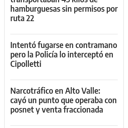
hamburguesas sin permisos por
ruta 22
Intentó fugarse en contramano
pero la Policía lo interceptó en
Cipolletti
Narcotráfico en Alto Valle:
cayó un punto que operaba con
posnet y venta fraccionada