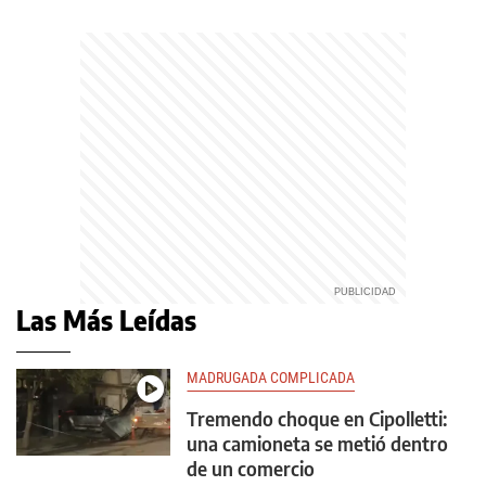
Las Más Leídas
MADRUGADA COMPLICADA
Tremendo choque en Cipolletti:
una camioneta se metió dentro
de un comercio