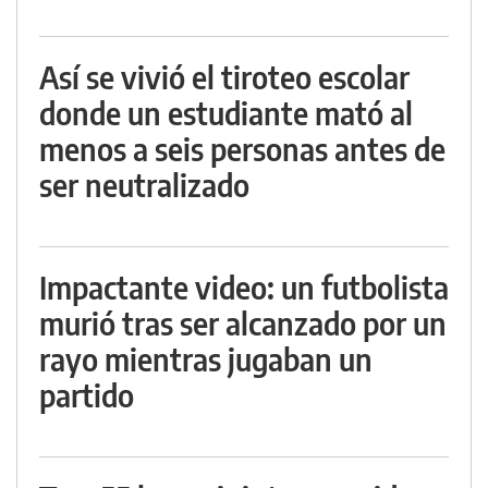
Así se vivió el tiroteo escolar
donde un estudiante mató al
menos a seis personas antes de
ser neutralizado
Impactante video: un futbolista
murió tras ser alcanzado por un
rayo mientras jugaban un
partido