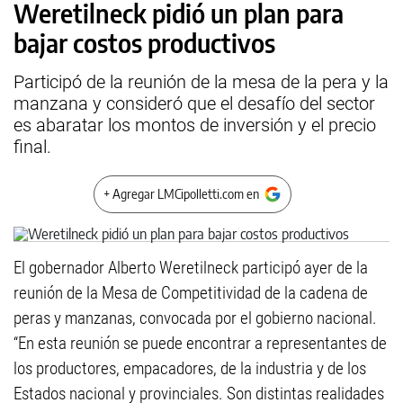
Weretilneck pidió un plan para
bajar costos productivos
Participó de la reunión de la mesa de la pera y la
manzana y consideró que el desafío del sector
es abaratar los montos de inversión y el precio
final.
+ Agregar LMCipolletti.com en
El gobernador Alberto Weretilneck participó ayer de la
reunión de la Mesa de Competitividad de la cadena de
peras y manzanas, convocada por el gobierno nacional.
“En esta reunión se puede encontrar a representantes de
los productores, empacadores, de la industria y de los
Estados nacional y provinciales. Son distintas realidades