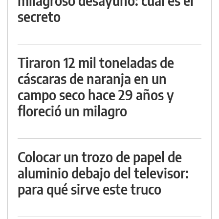
milagroso desayuno: cuál es el
secreto
Tiraron 12 mil toneladas de
cáscaras de naranja en un
campo seco hace 29 años y
floreció un milagro
Colocar un trozo de papel de
aluminio debajo del televisor:
para qué sirve este truco