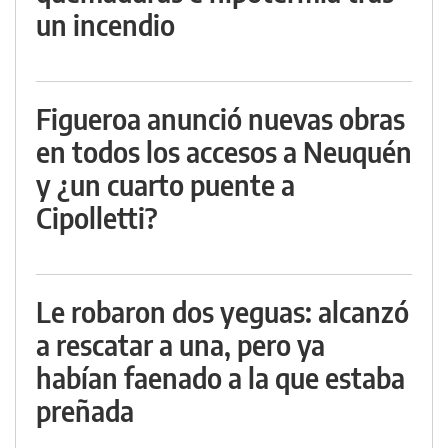
un incendio
Figueroa anunció nuevas obras
en todos los accesos a Neuquén
y ¿un cuarto puente a
Cipolletti?
Le robaron dos yeguas: alcanzó
a rescatar a una, pero ya
habían faenado a la que estaba
preñada