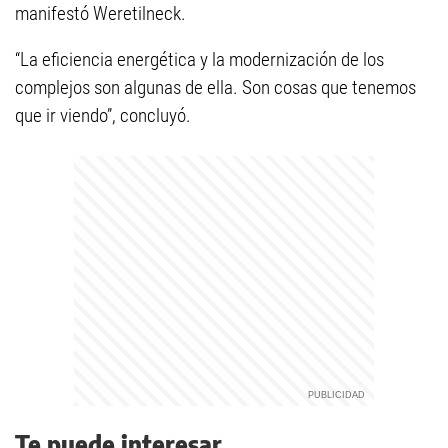
manifestó Weretilneck.
“La eficiencia energética y la modernización de los
complejos son algunas de ella. Son cosas que tenemos
que ir viendo”, concluyó.
Te puede interesar...