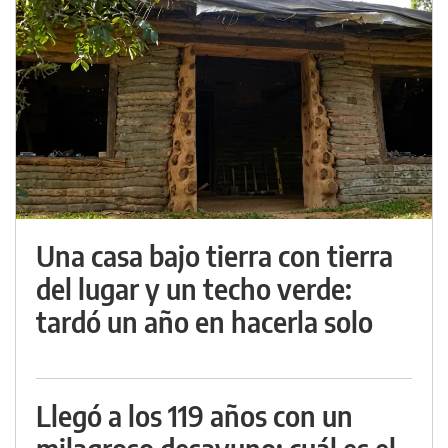
Una casa bajo tierra con tierra
del lugar y un techo verde:
tardó un año en hacerla solo
Llegó a los 119 años con un