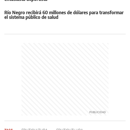
Río Negro recibirá 60 millones de dólares para transformar
el sistema público de salud