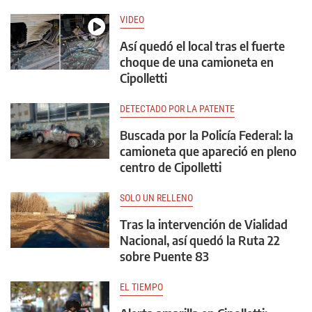
VIDEO
Así quedó el local tras el fuerte
choque de una camioneta en
Cipolletti
DETECTADO POR LA PATENTE
Buscada por la Policía Federal: la
camioneta que apareció en pleno
centro de Cipolletti
SOLO UN RELLENO
Tras la intervención de Vialidad
Nacional, así quedó la Ruta 22
sobre Puente 83
EL TIEMPO