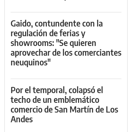
Gaido, contundente con la
regulación de ferias y
showrooms: "Se quieren
aprovechar de los comerciantes
neuquinos"
Por el temporal, colapsó el
techo de un emblemático
comercio de San Martín de Los
Andes