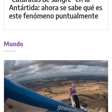
Antártida: ahora se sabe qué es
este fenómeno puntualmente
Mundo