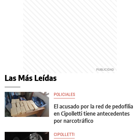
Las Más Leídas
POLICIALES
El acusado por la red de pedofilia
en Cipolletti tiene antecedentes
por narcotráfico
CIPOLLETTI