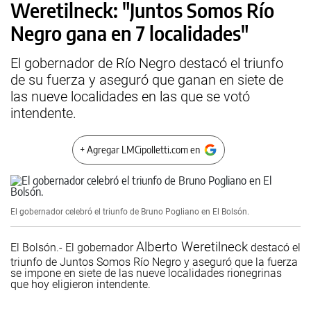
Weretilneck: "Juntos Somos Río
Negro gana en 7 localidades"
El gobernador de Río Negro destacó el triunfo
de su fuerza y aseguró que ganan en siete de
las nueve localidades en las que se votó
intendente.
+ Agregar LMCipolletti.com en
El gobernador celebró el triunfo de Bruno Pogliano en El Bolsón.
Alberto Weretilneck
El Bolsón.- El gobernador
destacó el
triunfo de Juntos Somos Río Negro y aseguró que la fuerza
se impone en siete de las nueve localidades rionegrinas
que hoy eligieron intendente.