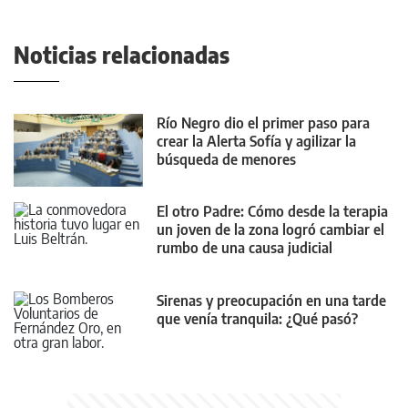
Noticias relacionadas
Río Negro dio el primer paso para
crear la Alerta Sofía y agilizar la
búsqueda de menores
El otro Padre: Cómo desde la terapia
un joven de la zona logró cambiar el
rumbo de una causa judicial
Sirenas y preocupación en una tarde
que venía tranquila: ¿Qué pasó?