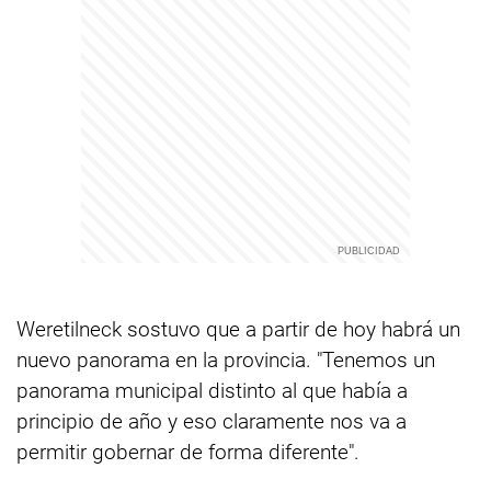
Weretilneck sostuvo que a partir de hoy habrá un
nuevo panorama en la provincia. "Tenemos un
panorama municipal distinto al que había a
principio de año y eso claramente nos va a
permitir gobernar de forma diferente".