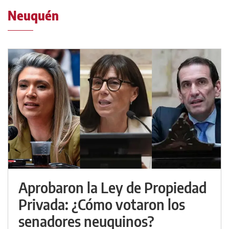
Neuquén
Aprobaron la Ley de Propiedad
Privada: ¿Cómo votaron los
senadores neuquinos?