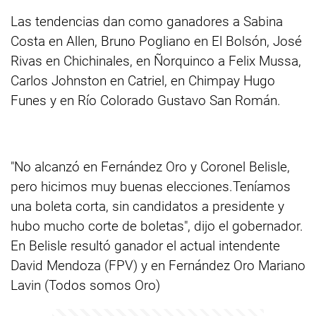
Las tendencias dan como ganadores a Sabina
Costa en Allen, Bruno Pogliano en El Bolsón, José
Rivas en Chichinales, en Ñorquinco a Felix Mussa,
Carlos Johnston en Catriel, en Chimpay Hugo
Funes y en Río Colorado Gustavo San Román.
"No alcanzó en Fernández Oro y Coronel Belisle,
pero hicimos muy buenas elecciones.Teníamos
una boleta corta, sin candidatos a presidente y
hubo mucho corte de boletas", dijo el gobernador.
En Belisle resultó ganador el actual intendente
David Mendoza (FPV) y en Fernández Oro Mariano
Lavin (Todos somos Oro)