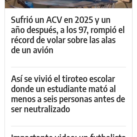
Sufrió un ACV en 2025 y un
año después, a los 97, rompió el
récord de volar sobre las alas
de un avión
Así se vivió el tiroteo escolar
donde un estudiante mató al
menos a seis personas antes de
ser neutralizado