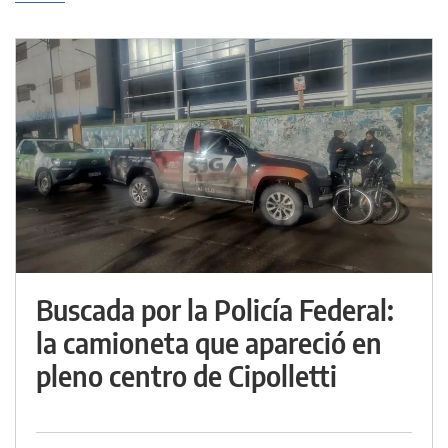
Buscada por la Policía Federal:
la camioneta que apareció en
pleno centro de Cipolletti