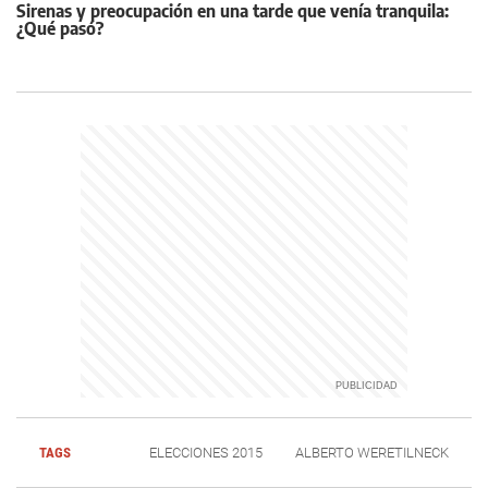
Sirenas y preocupación en una tarde que venía tranquila:
¿Qué pasó?
TAGS
ELECCIONES 2015
ALBERTO WERETILNECK