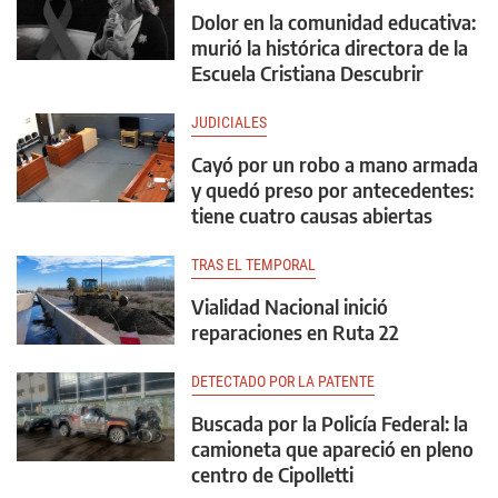
Dolor en la comunidad educativa:
murió la histórica directora de la
Escuela Cristiana Descubrir
JUDICIALES
Cayó por un robo a mano armada
y quedó preso por antecedentes:
tiene cuatro causas abiertas
TRAS EL TEMPORAL
Vialidad Nacional inició
reparaciones en Ruta 22
DETECTADO POR LA PATENTE
Buscada por la Policía Federal: la
camioneta que apareció en pleno
centro de Cipolletti