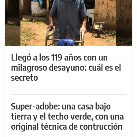
Llegó a los 119 años con un
milagroso desayuno: cuál es el
secreto
Super-adobe: una casa bajo
tierra y el techo verde, con una
original técnica de contrucción