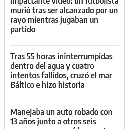
Impactante video: un futbolista
murió tras ser alcanzado por un
rayo mientras jugaban un
partido
Tras 55 horas ininterrumpidas
dentro del agua y cuatro
intentos fallidos, cruzó el mar
Báltico e hizo historia
Manejaba un auto robado con
13 años junto a otros seis