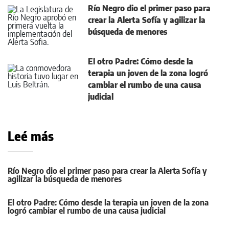
Río Negro dio el primer paso para
crear la Alerta Sofía y agilizar la
búsqueda de menores
El otro Padre: Cómo desde la
terapia un joven de la zona logró
cambiar el rumbo de una causa
judicial
Leé más
Río Negro dio el primer paso para crear la Alerta Sofía y
agilizar la búsqueda de menores
El otro Padre: Cómo desde la terapia un joven de la zona
logró cambiar el rumbo de una causa judicial