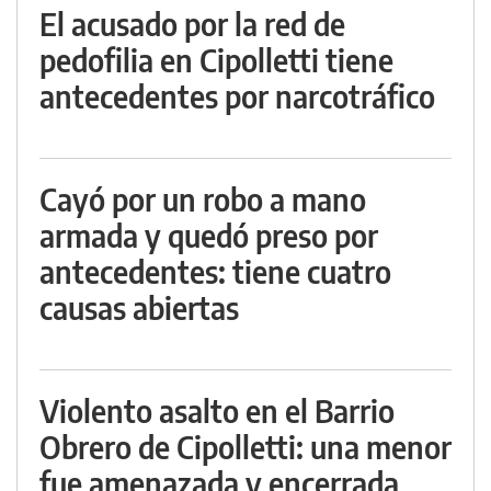
El acusado por la red de
pedofilia en Cipolletti tiene
antecedentes por narcotráfico
Cayó por un robo a mano
armada y quedó preso por
antecedentes: tiene cuatro
causas abiertas
Violento asalto en el Barrio
Obrero de Cipolletti: una menor
fue amenazada y encerrada