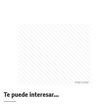
Te puede interesar...