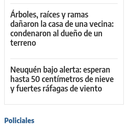
Árboles, raíces y ramas
dañaron la casa de una vecina:
condenaron al dueño de un
terreno
Neuquén bajo alerta: esperan
hasta 50 centímetros de nieve
y fuertes ráfagas de viento
Policiales