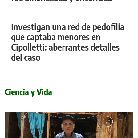
Investigan una red de pedofilia
que captaba menores en
Cipolletti: aberrantes detalles
del caso
Ciencia y Vida