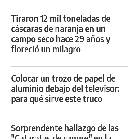
Tiraron 12 mil toneladas de
cáscaras de naranja en un
campo seco hace 29 años y
floreció un milagro
Colocar un trozo de papel de
aluminio debajo del televisor:
para qué sirve este truco
Sorprendente hallazgo de las
"Cataratas de sangre" en la