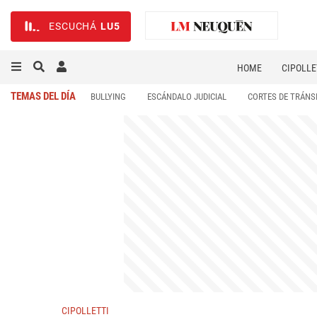
ESCUCHÁ
LU5
HOME
CIPOLLE
TEMAS DEL DÍA
BULLYING
ESCÁNDALO JUDICIAL
CORTES DE TRÁNS
CIPOLLETTI