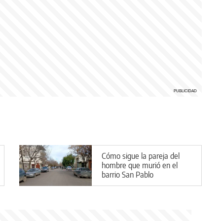
Cómo sigue la pareja del
hombre que murió en el
barrio San Pablo