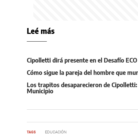
Leé más
Cipolletti dirá presente en el Desafío EC
Cómo sigue la pareja del hombre que muri
Los trapitos desaparecieron de Cipolletti
Municipio
TAGS
EDUCACIÓN