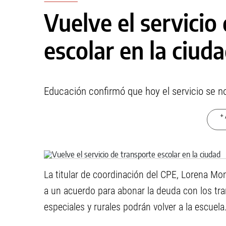
Vuelve el servicio
escolar en la ciud
Educación confirmó que hoy el servicio se n
+ 
La titular de coordinación del CPE, Lorena Mon
a un acuerdo para abonar la deuda con los tra
especiales y rurales podrán volver a la escuela