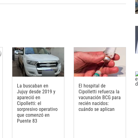
La buscaban en
El hospital de
Jujuy desde 2019 y
Cipolletti refuerza la
apareció en
vacunación BCG para
Cipolletti: el
recién nacidos:
sorpresivo operativo
cuándo se aplican
que comenzó en
Puente 83