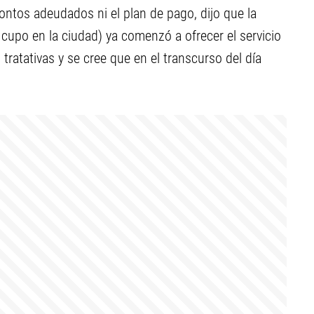
ntos adeudados ni el plan de pago, dijo que la
 cupo en la ciudad) ya comenzó a ofrecer el servicio
tratativas y se cree que en el transcurso del día