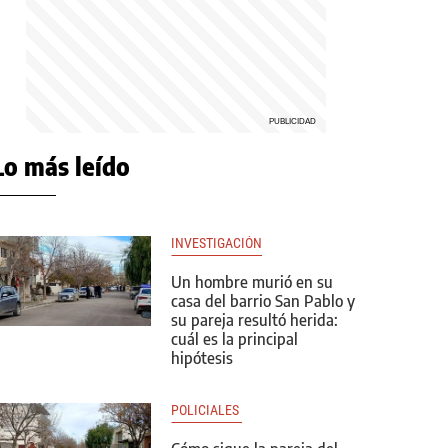
Lo más leído
INVESTIGACIÓN
Un hombre murió en su
casa del barrio San Pablo y
su pareja resultó herida:
cuál es la principal
hipótesis
POLICIALES 