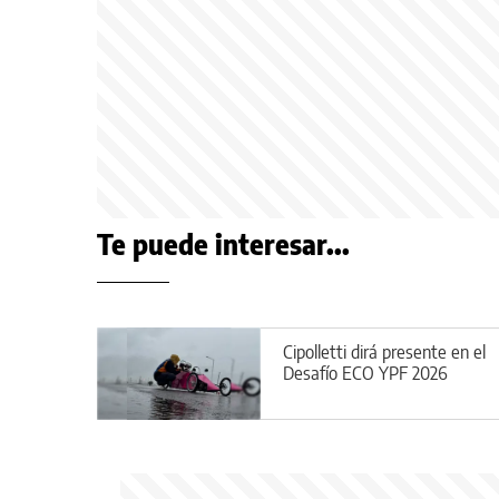
Te puede interesar...
Cipolletti dirá presente en el
Desafío ECO YPF 2026