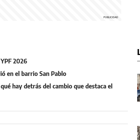
O YPF 2026
ó en el barrio San Pablo
: qué hay detrás del cambio que destaca el