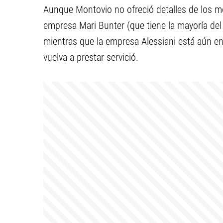
Aunque Montovio no ofreció detalles de los mo
empresa Mari Bunter (que tiene la mayoría del
mientras que la empresa Alessiani está aún en 
vuelva a prestar servició.