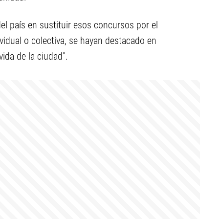
del país en sustituir esos concursos por el
idual o colectiva, se hayan destacado en
vida de la ciudad".