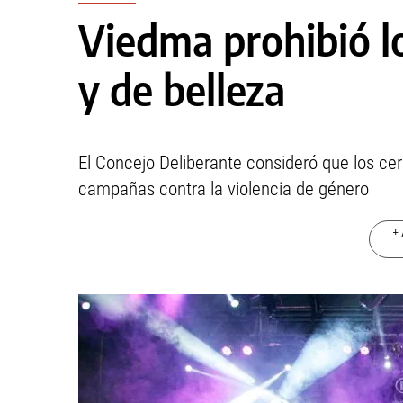
Viedma prohibió l
y de belleza
El Concejo Deliberante consideró que los ce
campañas contra la violencia de género
+ 