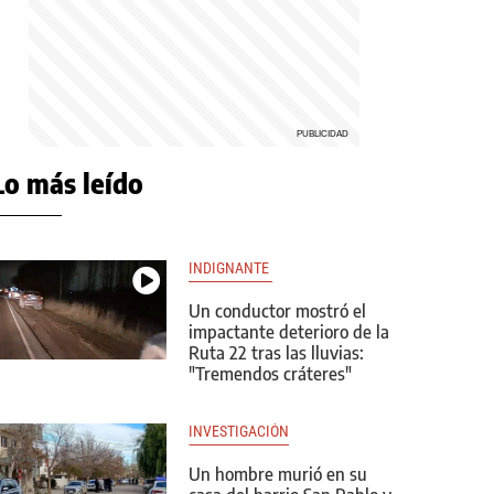
Lo más leído
INDIGNANTE 
Un conductor mostró el
impactante deterioro de la
Ruta 22 tras las lluvias:
"Tremendos cráteres"
INVESTIGACIÓN
Un hombre murió en su