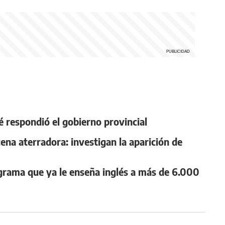
ué respondió el gobierno provincial
ena aterradora: investigan la aparición de
ograma que ya le enseña inglés a más de 6.000