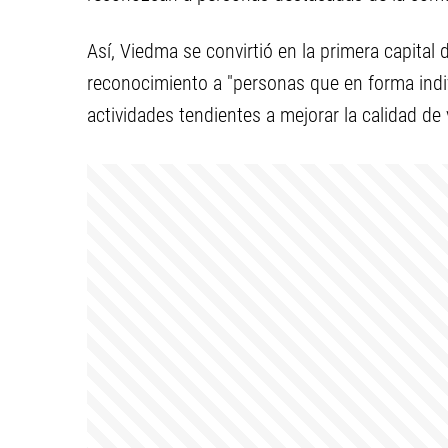
Así, Viedma se convirtió en la primera capital 
reconocimiento a "personas que en forma indiv
actividades tendientes a mejorar la calidad de 