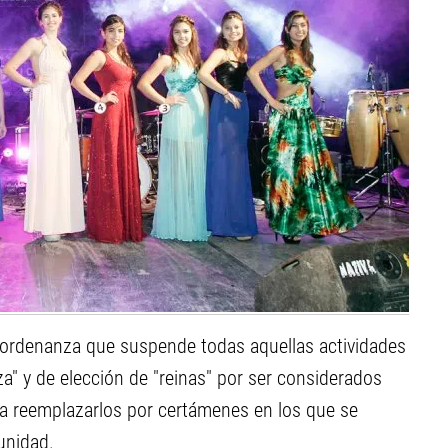
 ordenanza que suspende todas aquellas actividades
" y de elección de "reinas" por ser considerados
ca reemplazarlos por certámenes en los que se
unidad.