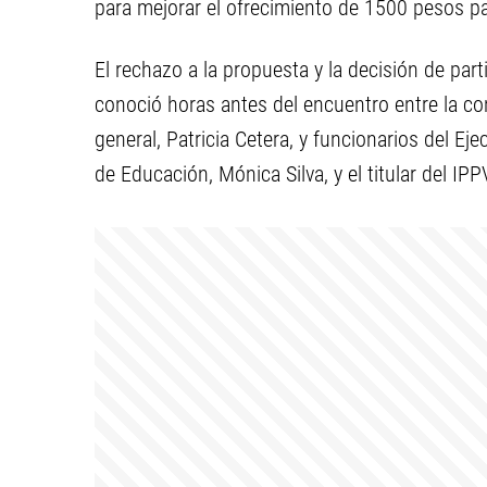
para mejorar el ofrecimiento de 1500 pesos pa
El rechazo a la propuesta y la decisión de par
conoció horas antes del encuentro entre la co
general, Patricia Cetera, y funcionarios del E
de Educación, Mónica Silva, y el titular del IP