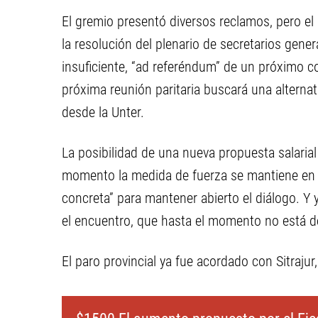
El gremio presentó diversos reclamos, pero el 
la resolución del plenario de secretarios gener
insuficiente, “ad referéndum” de un próximo c
próxima reunión paritaria buscará una alternat
desde la Unter.
La posibilidad de una nueva propuesta salarial
momento la medida de fuerza se mantiene en p
concreta” para mantener abierto el diálogo. Y y
el encuentro, que hasta el momento no está de
El paro provincial ya fue acordado con Sitrajur