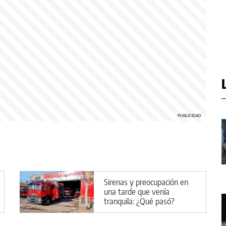
Sirenas y preocupación en
una tarde que venía
tranquila: ¿Qué pasó?