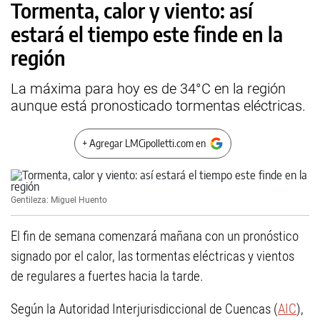
Tormenta, calor y viento: así
estará el tiempo este finde en la
región
La máxima para hoy es de 34°C en la región
aunque está pronosticado tormentas eléctricas.
+ Agregar LMCipolletti.com en
Gentileza: Miguel Huento
El fin de semana comenzará mañana con un pronóstico
signado por el calor, las tormentas eléctricas y vientos
de regulares a fuertes hacia la tarde.
Según la Autoridad Interjurisdiccional de Cuencas (
AIC
),