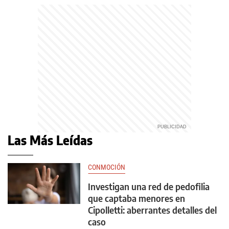
Las Más Leídas
CONMOCIÓN
Investigan una red de pedofilia
que captaba menores en
Cipolletti: aberrantes detalles del
caso