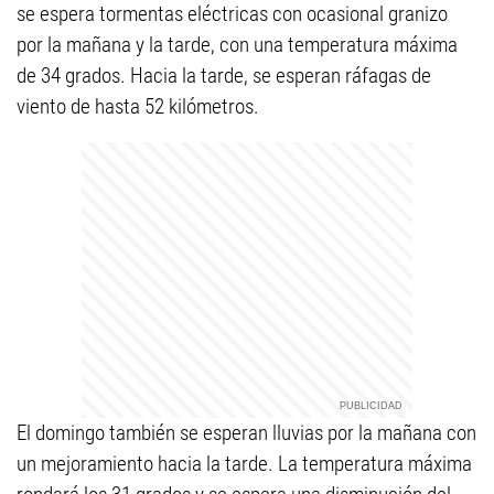
se espera tormentas eléctricas con ocasional granizo
por la mañana y la tarde, con una temperatura máxima
de 34 grados. Hacia la tarde, se esperan ráfagas de
viento de hasta 52 kilómetros.
El domingo también se esperan lluvias por la mañana con
un mejoramiento hacia la tarde. La temperatura máxima