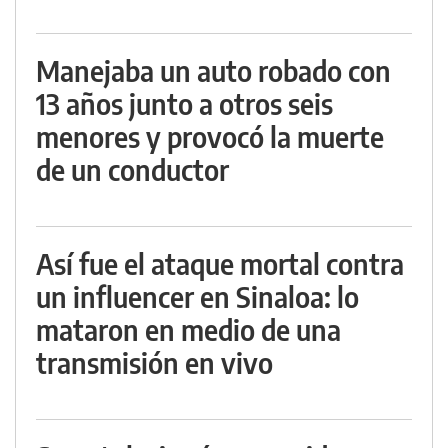
Manejaba un auto robado con
13 años junto a otros seis
menores y provocó la muerte
de un conductor
Así fue el ataque mortal contra
un influencer en Sinaloa: lo
mataron en medio de una
transmisión en vivo