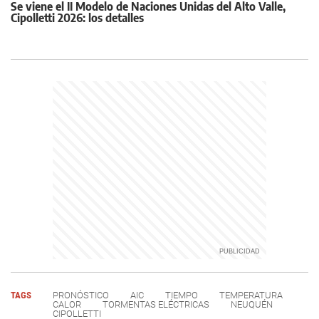
Se viene el II Modelo de Naciones Unidas del Alto Valle,
Cipolletti 2026: los detalles
TAGS
PRONÓSTICO
AIC
TIEMPO
TEMPERATURA
CALOR
TORMENTAS ELÉCTRICAS
NEUQUÉN
CIPOLLETTI