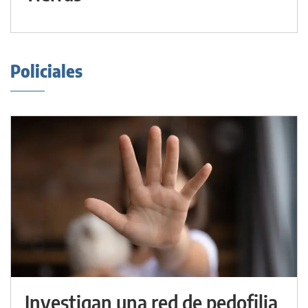
Policiales
Investigan una red de pedofilia