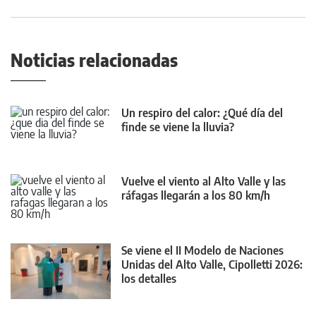
Noticias relacionadas
Un respiro del calor: ¿Qué día del
finde se viene la lluvia?
Vuelve el viento al Alto Valle y las
ráfagas llegarán a los 80 km/h
Se viene el II Modelo de Naciones
Unidas del Alto Valle, Cipolletti 2026:
los detalles