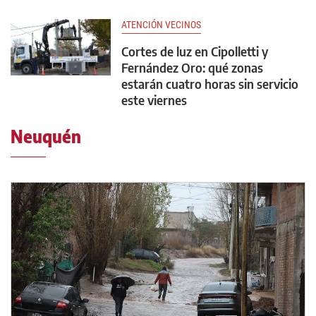
ATENCIÓN VECINOS
Cortes de luz en Cipolletti y
Fernández Oro: qué zonas
estarán cuatro horas sin servicio
este viernes
Neuquén