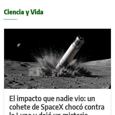
Ciencia y Vida
El impacto que nadie vio: un
cohete de SpaceX chocó contra