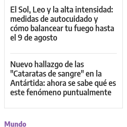
El Sol, Leo y la alta intensidad:
medidas de autocuidado y
cómo balancear tu fuego hasta
el 9 de agosto
Nuevo hallazgo de las
"Cataratas de sangre" en la
Antártida: ahora se sabe qué es
este fenómeno puntualmente
Mundo