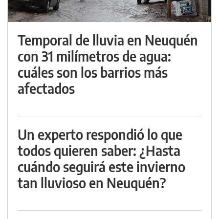
Temporal de lluvia en Neuquén
con 31 milímetros de agua:
cuáles son los barrios más
afectados
Un experto respondió lo que
todos quieren saber: ¿Hasta
cuándo seguirá este invierno
tan lluvioso en Neuquén?