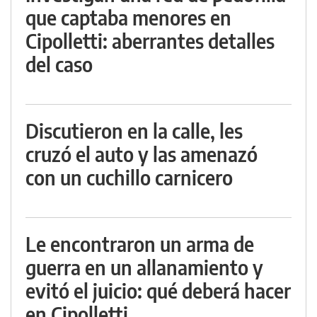
que captaba menores en
Cipolletti: aberrantes detalles
del caso
Discutieron en la calle, les
cruzó el auto y las amenazó
con un cuchillo carnicero
Le encontraron un arma de
guerra en un allanamiento y
evitó el juicio: qué deberá hacer
en Cipolletti