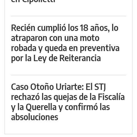
Recién cumplió los 18 años, lo
atraparon con una moto
robada y queda en preventiva
por la Ley de Reiterancia
Caso Otoño Uriarte: El STJ
rechazó las quejas de la Fiscalía
y la Querella y confirmó las
absoluciones