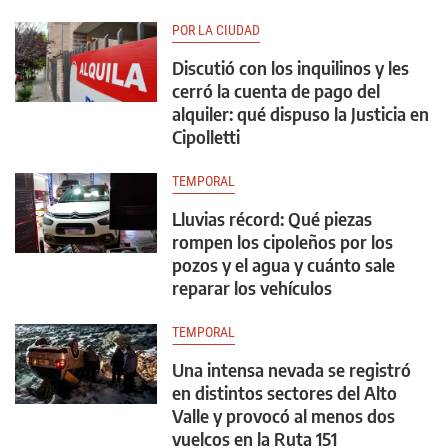
POR LA CIUDAD
Discutió con los inquilinos y les
cerró la cuenta de pago del
alquiler: qué dispuso la Justicia en
Cipolletti
TEMPORAL
Lluvias récord: Qué piezas
rompen los cipoleños por los
pozos y el agua y cuánto sale
reparar los vehículos
TEMPORAL
Una intensa nevada se registró
en distintos sectores del Alto
Valle y provocó al menos dos
vuelcos en la Ruta 151