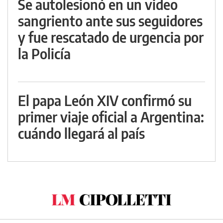
Se autolesionó en un video
sangriento ante sus seguidores
y fue rescatado de urgencia por
la Policía
El papa León XIV confirmó su
primer viaje oficial a Argentina:
cuándo llegará al país