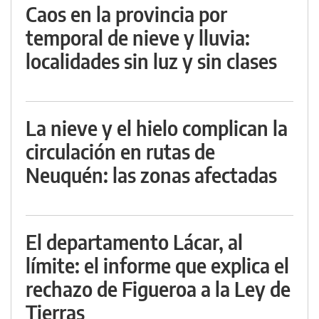
Caos en la provincia por
temporal de nieve y lluvia:
localidades sin luz y sin clases
La nieve y el hielo complican la
circulación en rutas de
Neuquén: las zonas afectadas
El departamento Lácar, al
límite: el informe que explica el
rechazo de Figueroa a la Ley de
Tierras