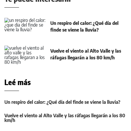
Un respiro del calor: ¿Qué día del
finde se viene la lluvia?
Vuelve el viento al Alto Valle y las
ráfagas llegarán a los 80 km/h
Leé más
Un respiro del calor: ¿Qué día del finde se viene la lluvia?
Vuelve el viento al Alto Valle y las ráfagas llegarán a los 80
km/h