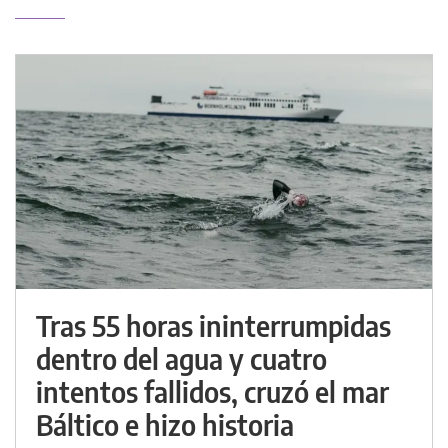
Tras 55 horas ininterrumpidas
dentro del agua y cuatro
intentos fallidos, cruzó el mar
Báltico e hizo historia