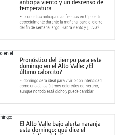
anticipa viento y un descenso de
temperatura
El pronóstico anticipa días frescos en Cipolletti,
especialmente durante la mañana, para el cierre
del fin de semana largo. Habrá viento y ¿lluvia?
Pronóstico del tiempo para este
domingo en el Alto Valle: ¿El
último calorcito?
El domingo será ideal para vivirlo con intensidad
como uno de los últimos calorcitos del verano,
aunque no todo está dicho y puede cambiar.
El Alto Valle bajo alerta naranja
este domingo: qué dice el