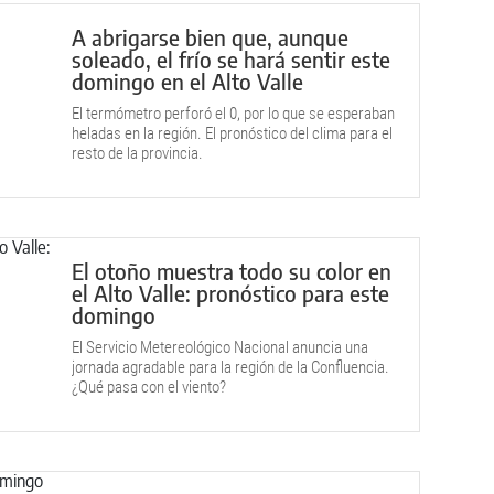
A abrigarse bien que, aunque
soleado, el frío se hará sentir este
domingo en el Alto Valle
El termómetro perforó el 0, por lo que se esperaban
heladas en la región. El pronóstico del clima para el
resto de la provincia.
El otoño muestra todo su color en
el Alto Valle: pronóstico para este
domingo
El Servicio Metereológico Nacional anuncia una
jornada agradable para la región de la Confluencia.
¿Qué pasa con el viento?