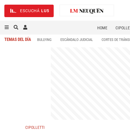
ESCUCHÁ
LU5
HOME
CIPOLLE
TEMAS DEL DÍA
BULLYING
ESCÁNDALO JUDICIAL
CORTES DE TRÁNS
CIPOLLETTI