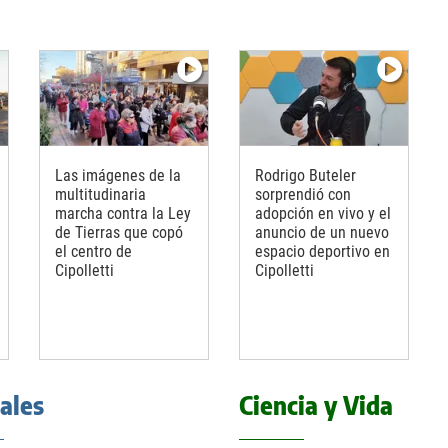
Las imágenes de la
Rodrigo Buteler
multitudinaria
sorprendió con
marcha contra la Ley
adopción en vivo y el
de Tierras que copó
anuncio de un nuevo
el centro de
espacio deportivo en
Cipolletti
Cipolletti
iales
Ciencia y Vida