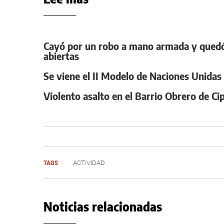
Cayó por un robo a mano armada y quedó 
abiertas
Se viene el II Modelo de Naciones Unidas de
Violento asalto en el Barrio Obrero de C
TAGS
ACTIVIDAD
Noticias relacionadas