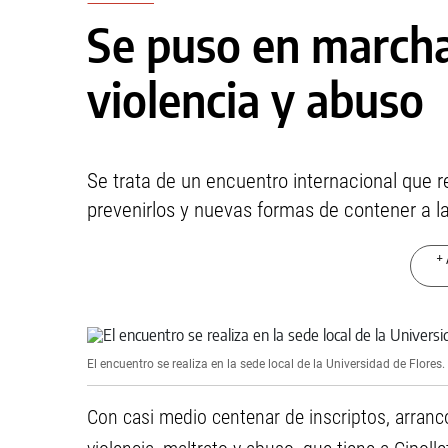
Se puso en marcha
violencia y abuso
Se trata de un encuentro internacional que 
prevenirlos y nuevas formas de contener a l
+ 
El encuentro se realiza en la sede local de la Universidad de Flores.
Con casi medio centenar de inscriptos, arranc