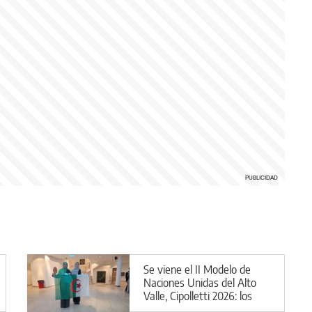
Se viene el II Modelo de
Naciones Unidas del Alto
Valle, Cipolletti 2026: los
detalles