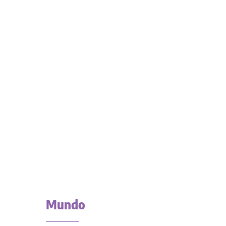
Mundo